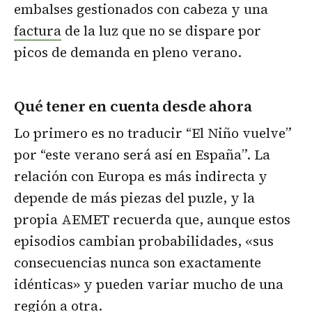
embalses gestionados con cabeza y una
factura
de la luz que no se dispare por
picos de demanda en pleno verano.
Qué tener en cuenta desde ahora
Lo primero es no traducir “El Niño vuelve”
por “este verano será así en España”. La
relación con Europa es más indirecta y
depende de más piezas del puzle, y la
propia AEMET recuerda que, aunque estos
episodios cambian probabilidades, «sus
consecuencias nunca son exactamente
idénticas» y pueden variar mucho de una
región a otra.