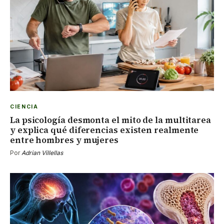
CIENCIA
La psicología desmonta el mito de la multitarea
y explica qué diferencias existen realmente
entre hombres y mujeres
Por
Adrian Villellas