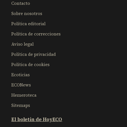
Contacto
Sobre nosotros
Política editorial
Política de correcciones
Aviso legal
Política de privacidad
Política de cookies
Ecoticias
ECONews
Hemeroteca
Sitemaps
El boletín de HoyECO