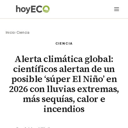
Inicio
›
Ciencia
CIENCIA
Alerta climática global:
científicos alertan de un
posible ‘súper El Niño’ en
2026 con lluvias extremas,
más sequías, calor e
incendios