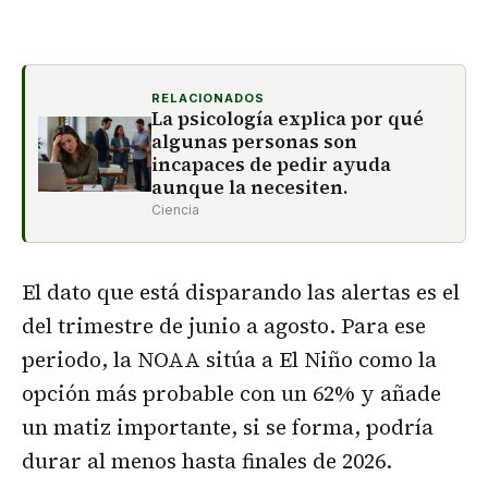
RELACIONADOS
La psicología explica por qué
algunas personas son
incapaces de pedir ayuda
aunque la necesiten.
Ciencia
El dato que está disparando las alertas es el
del trimestre de junio a agosto. Para ese
periodo, la NOAA sitúa a El Niño como la
opción más probable con un 62% y añade
un matiz importante, si se forma, podría
durar al menos hasta finales de 2026.