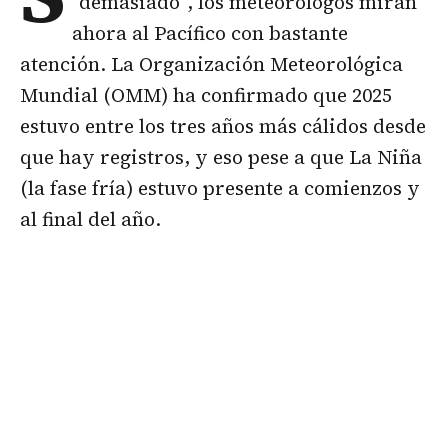
“demasiado”, los meteorólogos miran
ahora al Pacífico con bastante
atención. La Organización Meteorológica
Mundial (OMM) ha confirmado que 2025
estuvo entre los tres años más cálidos desde
que hay registros, y eso pese a que La Niña
(la fase fría) estuvo presente a comienzos y
al final del año.