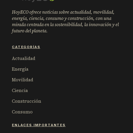
HoyECO ofrece noticias sobre actualidad, movilidad,
energía, ciencia, consumo y construcción, con una
mirada centrada en la sostenibilidad, la innovación y el
futuro del planeta.
CATEGORÍAS
Actualidad
Energía
Movilidad
Ciencia
Construcción
Consumo
ENLACES IMPORTANTES