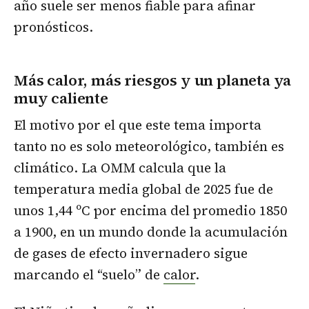
año suele ser menos fiable para afinar
pronósticos.
Más calor, más riesgos y un planeta ya
muy caliente
El motivo por el que este tema importa
tanto no es solo meteorológico, también es
climático. La OMM calcula que la
temperatura media global de 2025 fue de
unos 1,44 ºC por encima del promedio 1850
a 1900, en un mundo donde la acumulación
de gases de efecto invernadero sigue
marcando el “suelo” de
calor
.