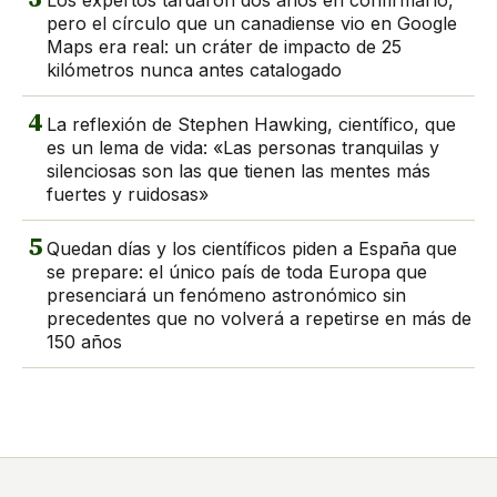
Los expertos tardaron dos años en confirmarlo,
pero el círculo que un canadiense vio en Google
Maps era real: un cráter de impacto de 25
kilómetros nunca antes catalogado
4
La reflexión de Stephen Hawking, científico, que
es un lema de vida: «Las personas tranquilas y
silenciosas son las que tienen las mentes más
fuertes y ruidosas»
5
Quedan días y los científicos piden a España que
se prepare: el único país de toda Europa que
presenciará un fenómeno astronómico sin
precedentes que no volverá a repetirse en más de
150 años