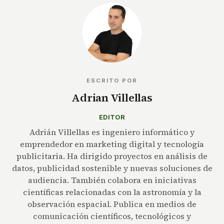
ESCRITO POR
Adrian Villellas
EDITOR
Adrián Villellas es ingeniero informático y
emprendedor en marketing digital y tecnología
publicitaria. Ha dirigido proyectos en análisis de
datos, publicidad sostenible y nuevas soluciones de
audiencia. También colabora en iniciativas
científicas relacionadas con la astronomía y la
observación espacial. Publica en medios de
comunicación científicos, tecnológicos y