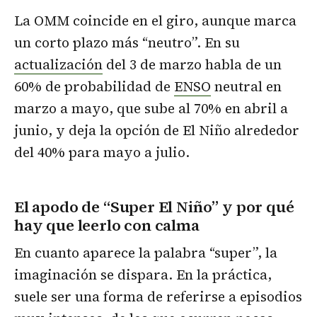
La OMM coincide en el giro, aunque marca
un corto plazo más “neutro”. En su
actualización
del 3 de marzo habla de un
60% de probabilidad de
ENSO
neutral en
marzo a mayo, que sube al 70% en abril a
junio, y deja la opción de El Niño alrededor
del 40% para mayo a julio.
El apodo de “Super El Niño” y por qué
hay que leerlo con calma
En cuanto aparece la palabra “super”, la
imaginación se dispara. En la práctica,
suele ser una forma de referirse a episodios