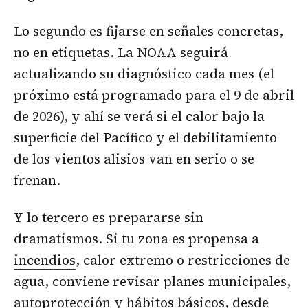
Lo segundo es fijarse en señales concretas,
no en etiquetas. La NOAA seguirá
actualizando su diagnóstico cada mes (el
próximo está programado para el 9 de abril
de 2026), y ahí se verá si el calor bajo la
superficie del Pacífico y el debilitamiento
de los vientos alisios van en serio o se
frenan.
Y lo tercero es prepararse sin
dramatismos. Si tu zona es propensa a
incendios
, calor extremo o restricciones de
agua, conviene revisar planes municipales,
autoprotección y hábitos básicos, desde