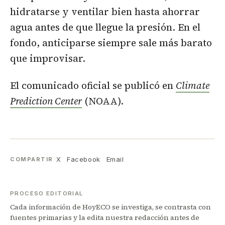
hidratarse y ventilar bien hasta ahorrar
agua antes de que llegue la presión. En el
fondo, anticiparse siempre sale más barato
que improvisar.
El comunicado oficial se publicó en
Climate
Prediction Center
(NOAA).
X
Facebook
Email
COMPARTIR
PROCESO EDITORIAL
Cada información de HoyECO se investiga, se contrasta con
fuentes primarias y la edita nuestra redacción antes de