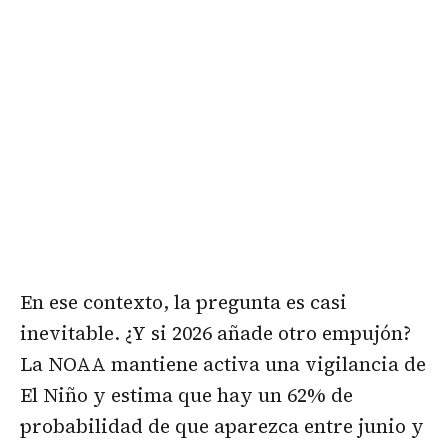
En ese contexto, la pregunta es casi
inevitable. ¿Y si 2026 añade otro empujón?
La NOAA mantiene activa una vigilancia de
El Niño y estima que hay un 62% de
probabilidad de que aparezca entre junio y