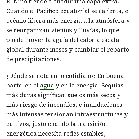
El Niño tiende a añadir una capa extra.
Cuando el Pacífico ecuatorial se calienta, el
océano libera más energía a la atmósfera y
se reorganizan vientos y lluvias, lo que
puede mover la aguja del calor a escala
global durante meses y cambiar el reparto
de precipitaciones.
¿Dónde se nota en lo cotidiano? En buena
parte, en el
agua
y en la energía. Sequías
más duras significan suelos más secos y
más riesgo de incendios, e inundaciones
más intensas tensionan infraestructuras y
cultivos, justo cuando la transición
energética necesita redes estables,