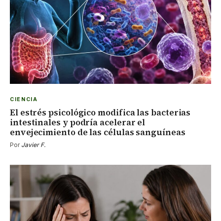
CIENCIA
El estrés psicológico modifica las bacterias
intestinales y podría acelerar el
envejecimiento de las células sanguíneas
Por
Javier F.