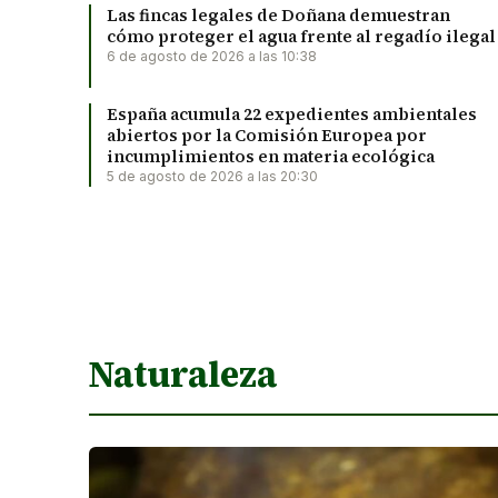
Las fincas legales de Doñana demuestran
cómo proteger el agua frente al regadío ilegal
6 de agosto de 2026 a las 10:38
España acumula 22 expedientes ambientales
abiertos por la Comisión Europea por
incumplimientos en materia ecológica
5 de agosto de 2026 a las 20:30
Naturaleza