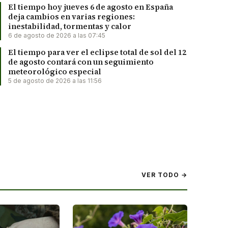
El tiempo hoy jueves 6 de agosto en España
deja cambios en varias regiones:
inestabilidad, tormentas y calor
6 de agosto de 2026 a las 07:45
El tiempo para ver el eclipse total de sol del 12
de agosto contará con un seguimiento
meteorológico especial
5 de agosto de 2026 a las 11:56
VER TODO →