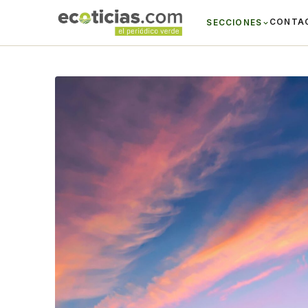
CONTA
SECCIONES