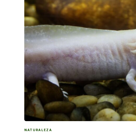
NATURALEZA