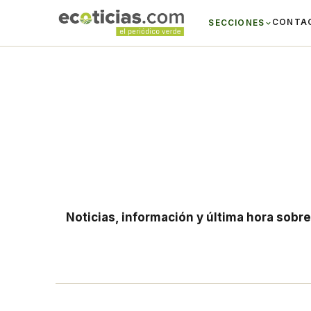
CONTA
SECCIONES
Noticias, información y última hora sobr