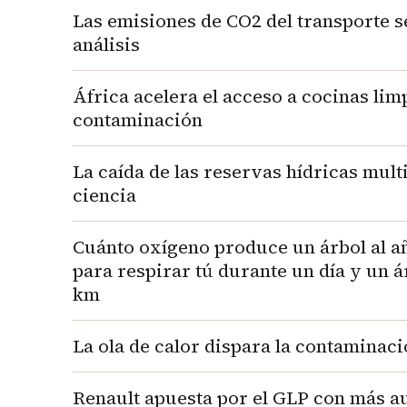
Las emisiones de CO2 del transporte s
análisis
África acelera el acceso a cocinas lim
contaminación
La caída de las reservas hídricas mul
ciencia
Cuánto oxígeno produce un árbol al añ
para respirar tú durante un día y un 
km
La ola de calor dispara la contaminaci
Renault apuesta por el GLP con más 