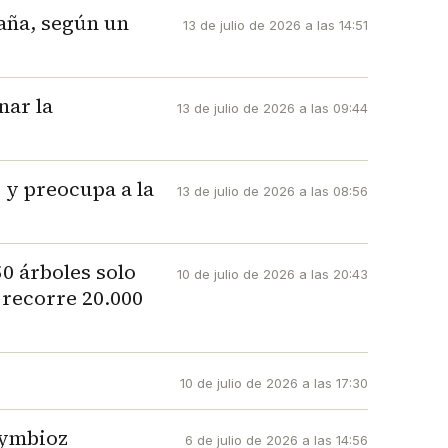
paña, según un
13 de julio de 2026 a las 14:51
nar la
13 de julio de 2026 a las 09:44
 y preocupa a la
13 de julio de 2026 a las 08:56
0 árboles solo
10 de julio de 2026 a las 20:43
 recorre 20.000
10 de julio de 2026 a las 17:30
Symbioz
6 de julio de 2026 a las 14:56