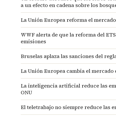
a un efecto en cadena sobre los bosqu
La Unión Europea reforma el mercado d
WWF alerta de que la reforma del ETS 
emisiones
Bruselas aplaza las sanciones del reg
La Unión Europea cambia el mercado d
La inteligencia artificial reduce las
ONU
El teletrabajo no siempre reduce las 