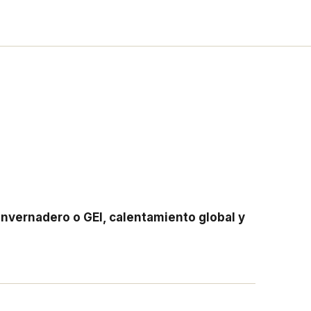
invernadero o GEI, calentamiento global y