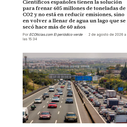
Científicos españoles tienen la solución
para frenar 605 millones de toneladas de
CO2 y no está en reducir emisiones, sino
en volver a llenar de agua un lago que se
secó hace más de 60 años
Por
ECOticias.com El periódico verde
·
2 de agosto de 2026 a
las 15:34