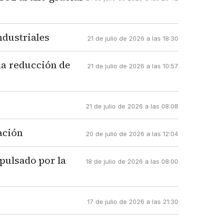
ndustriales
21 de julio de 2026 a las 18:30
la reducción de
21 de julio de 2026 a las 10:57
21 de julio de 2026 a las 08:08
ación
20 de julio de 2026 a las 12:04
pulsado por la
18 de julio de 2026 a las 08:00
17 de julio de 2026 a las 21:30