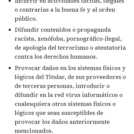
Incurrir en actividades ilícitas, ilegales
o contrarias a la buena fe y al orden
público.
Difundir contenidos o propaganda
racista, xenófoba, pornográfico-ilegal,
de apología del terrorismo o atentatoria
contra los derechos humanos.
Provocar daños en los sistemas físicos y
lógicos del Titular, de sus proveedores o
de terceras personas, introducir o
difundir en la red virus informáticos o
cualesquiera otros sistemas físicos o
lógicos que sean susceptibles de
provocar los daños anteriormente
mencionados.