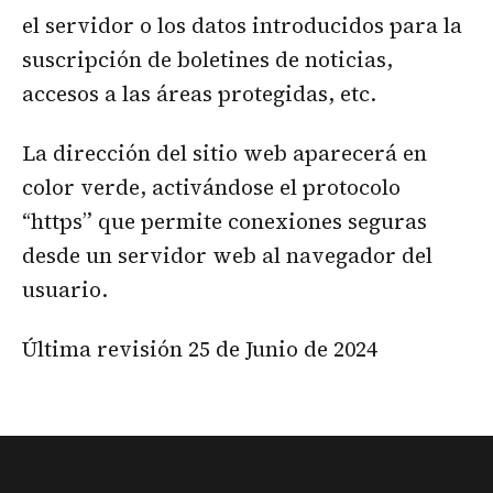
el servidor o los datos introducidos para la
suscripción de boletines de noticias,
accesos a las áreas protegidas, etc.
La dirección del sitio web aparecerá en
color verde, activándose el protocolo
“https” que permite conexiones seguras
desde un servidor web al navegador del
usuario.
Última revisión 25 de Junio de 2024