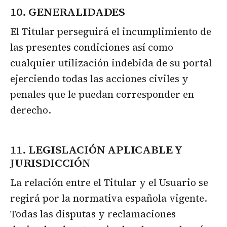
10. GENERALIDADES
El Titular perseguirá el incumplimiento de
las presentes condiciones así como
cualquier utilización indebida de su portal
ejerciendo todas las acciones civiles y
penales que le puedan corresponder en
derecho.
11. LEGISLACIÓN APLICABLE Y
JURISDICCIÓN
La relación entre el Titular y el Usuario se
regirá por la normativa española vigente.
Todas las disputas y reclamaciones