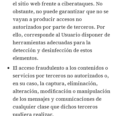
el sitio web frente a ciberataques. No
obstante, no puede garantizar que no se
vayan a producir accesos no
autorizados por parte de terceros. Por
ello, corresponde al Usuario disponer de
herramientas adecuadas para la
detección y desinfección de estos
elementos.
El acceso fraudulento a los contenidos o
servicios por terceros no autorizados o,
en su caso, la captura, eliminación,
alteración, modificación o manipulación
de los mensajes y comunicaciones de
cualquier clase que dichos terceros
pudiera realizar.