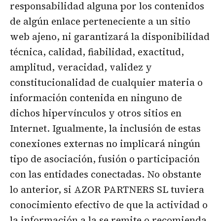
responsabilidad alguna por los contenidos
de algún enlace perteneciente a un sitio
web ajeno, ni garantizará la disponibilidad
técnica, calidad, fiabilidad, exactitud,
amplitud, veracidad, validez y
constitucionalidad de cualquier materia o
información contenida en ninguno de
dichos hipervínculos y otros sitios en
Internet. Igualmente, la inclusión de estas
conexiones externas no implicará ningún
tipo de asociación, fusión o participación
con las entidades conectadas. No obstante
lo anterior, si AZOR PARTNERS SL tuviera
conocimiento efectivo de que la actividad o
la información a la se remite o recomienda