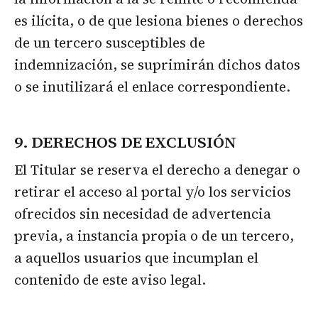
es ilícita, o de que lesiona bienes o derechos
de un tercero susceptibles de
indemnización, se suprimirán dichos datos
o se inutilizará el enlace correspondiente.
9. DERECHOS DE EXCLUSIÓN
El Titular se reserva el derecho a denegar o
retirar el acceso al portal y/o los servicios
ofrecidos sin necesidad de advertencia
previa, a instancia propia o de un tercero,
a aquellos usuarios que incumplan el
contenido de este aviso legal.