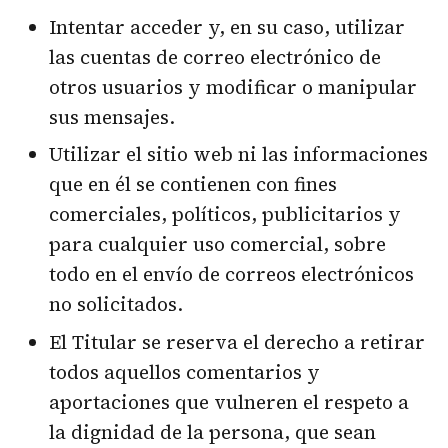
Intentar acceder y, en su caso, utilizar
las cuentas de correo electrónico de
otros usuarios y modificar o manipular
sus mensajes.
Utilizar el sitio web ni las informaciones
que en él se contienen con fines
comerciales, políticos, publicitarios y
para cualquier uso comercial, sobre
todo en el envío de correos electrónicos
no solicitados.
El Titular se reserva el derecho a retirar
todos aquellos comentarios y
aportaciones que vulneren el respeto a
la dignidad de la persona, que sean