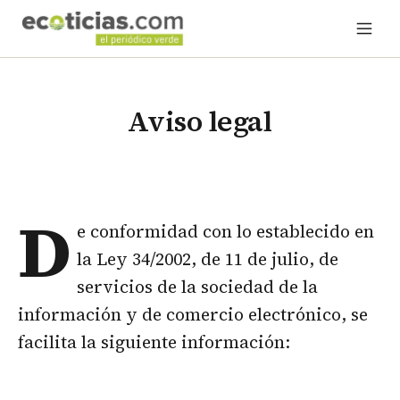
Aviso legal
D
e conformidad con lo establecido en
la Ley 34/2002, de 11 de julio, de
servicios de la sociedad de la
información y de comercio electrónico, se
facilita la siguiente información: