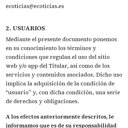
ecoticias@ecoticias.es
2. USUARIOS
Mediante el presente documento ponemos
en su conocimiento los términos y
condiciones que regulan el uso del sitio
web y/o app del Titular, así como de los
servicios y contenidos asociados. Dicho uso
implica la adquisición de la condición de
“usuario” y, con dicha condición, una serie
de derechos y obligaciones.
A los efectos anteriormente descritos, le
informamos que es de su responsabilidad