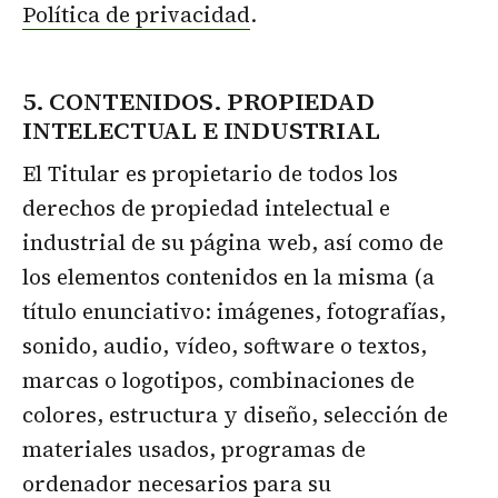
Política de privacidad
.
5. CONTENIDOS. PROPIEDAD
INTELECTUAL E INDUSTRIAL
El Titular es propietario de todos los
derechos de propiedad intelectual e
industrial de su página web, así como de
los elementos contenidos en la misma (a
título enunciativo: imágenes, fotografías,
sonido, audio, vídeo, software o textos,
marcas o logotipos, combinaciones de
colores, estructura y diseño, selección de
materiales usados, programas de
ordenador necesarios para su