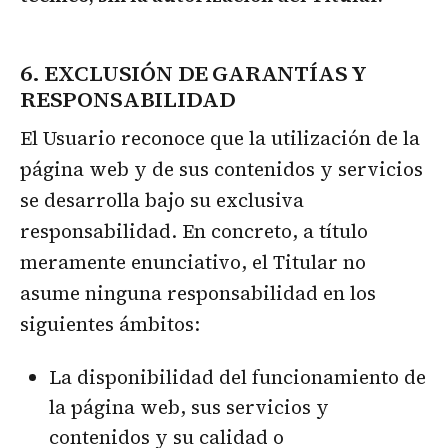
6. EXCLUSIÓN DE GARANTÍAS Y
RESPONSABILIDAD
El Usuario reconoce que la utilización de la
página web y de sus contenidos y servicios
se desarrolla bajo su exclusiva
responsabilidad. En concreto, a título
meramente enunciativo, el Titular no
asume ninguna responsabilidad en los
siguientes ámbitos:
La disponibilidad del funcionamiento de
la página web, sus servicios y
contenidos y su calidad o