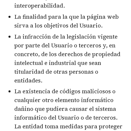
interoperabilidad.
La finalidad para la que la página web
sirva a los objetivos del Usuario.
La infracción de la legislación vigente
por parte del Usuario o terceros y, en
concreto, de los derechos de propiedad
intelectual e industrial que sean
titularidad de otras personas o
entidades.
La existencia de códigos maliciosos o
cualquier otro elemento informático
dañino que pudiera causar el sistema
informático del Usuario o de terceros.
La entidad toma medidas para proteger