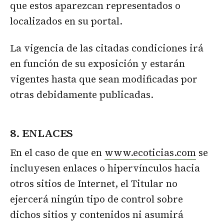
que estos aparezcan representados o
localizados en su portal.
La vigencia de las citadas condiciones irá
en función de su exposición y estarán
vigentes hasta que sean modificadas por
otras debidamente publicadas.
8. ENLACES
En el caso de que en
www.ecoticias.com
se
incluyesen enlaces o hipervínculos hacia
otros sitios de Internet, el Titular no
ejercerá ningún tipo de control sobre
dichos sitios y contenidos ni asumirá