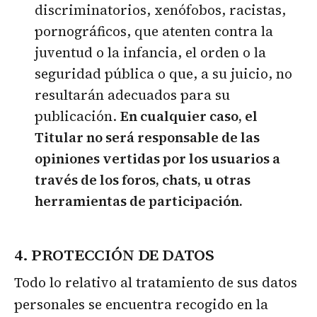
discriminatorios, xenófobos, racistas,
pornográficos, que atenten contra la
juventud o la infancia, el orden o la
seguridad pública o que, a su juicio, no
resultarán adecuados para su
publicación.
En cualquier caso, el
Titular no será responsable de las
opiniones vertidas por los usuarios a
través de los foros, chats, u otras
herramientas de participación.
4. PROTECCIÓN DE DATOS
Todo lo relativo al tratamiento de sus datos
personales se encuentra recogido en la