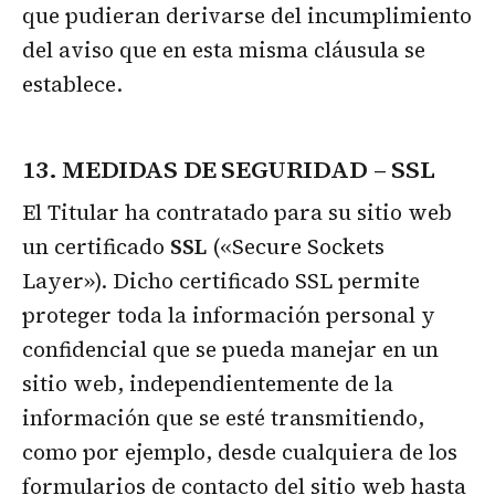
que pudieran derivarse del incumplimiento
del aviso que en esta misma cláusula se
establece.
13. MEDIDAS DE SEGURIDAD – SSL
El Titular ha contratado para su sitio web
un certificado
SSL
(«Secure Sockets
Layer»). Dicho certificado SSL permite
proteger toda la información personal y
confidencial que se pueda manejar en un
sitio web, independientemente de la
información que se esté transmitiendo,
como por ejemplo, desde cualquiera de los
formularios de contacto del sitio web hasta