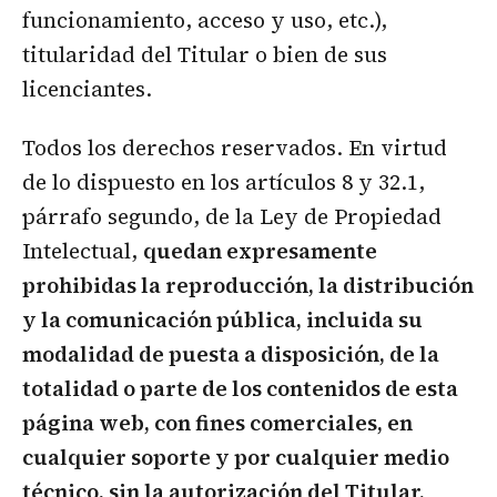
funcionamiento, acceso y uso, etc.),
titularidad del Titular o bien de sus
licenciantes.
Todos los derechos reservados. En virtud
de lo dispuesto en los artículos 8 y 32.1,
párrafo segundo, de la Ley de Propiedad
Intelectual,
quedan expresamente
prohibidas la reproducción, la distribución
y la comunicación pública, incluida su
modalidad de puesta a disposición, de la
totalidad o parte de los contenidos de esta
página web, con fines comerciales, en
cualquier soporte y por cualquier medio
técnico, sin la autorización del Titular.