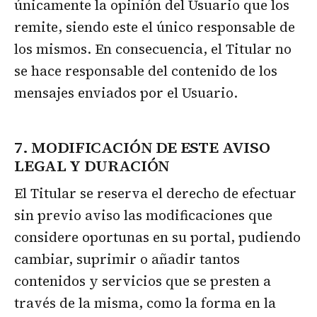
únicamente la opinión del Usuario que los
remite, siendo este el único responsable de
los mismos. En consecuencia, el Titular no
se hace responsable del contenido de los
mensajes enviados por el Usuario.
7. MODIFICACIÓN DE ESTE AVISO
LEGAL Y DURACIÓN
El Titular se reserva el derecho de efectuar
sin previo aviso las modificaciones que
considere oportunas en su portal, pudiendo
cambiar, suprimir o añadir tantos
contenidos y servicios que se presten a
través de la misma, como la forma en la