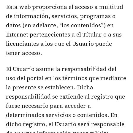
Esta web proporciona el acceso a multitud
de información, servicios, programas o
datos (en adelante, “los contenidos”) en
Internet pertenecientes a el Titular o a sus
licenciantes a los que el Usuario puede
tener acceso.
El Usuario asume la responsabilidad del
uso del portal en los términos que mediante
la presente se establecen. Dicha
responsabilidad se extiende al registro que
fuese necesario para acceder a
determinados servicios o contenidos. En
dicho registro, el Usuario será responsable