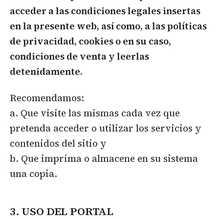
acceder a las condiciones legales insertas
en la presente web, así como, a las políticas
de privacidad, cookies o en su caso,
condiciones de venta y leerlas
detenidamente.
Recomendamos:
a. Que visite las mismas cada vez que
pretenda acceder o utilizar los servicios y
contenidos del sitio y
b. Que imprima o almacene en su sistema
una copia.
3. USO DEL PORTAL