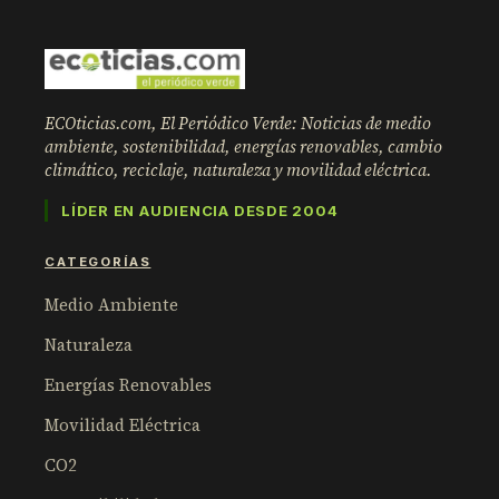
ECOticias.com, El Periódico Verde: Noticias de medio
ambiente, sostenibilidad, energías renovables, cambio
climático, reciclaje, naturaleza y movilidad eléctrica.
LÍDER EN AUDIENCIA DESDE 2004
CATEGORÍAS
Medio Ambiente
Naturaleza
Energías Renovables
Movilidad Eléctrica
CO2