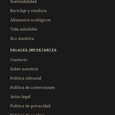
Sostenibilidad
Reciclaje y residuos
Alimentos ecológicos
Vida saludable
Eco América
ENLACES IMPORTANTES
Contacto
Sobre nosotros
Política editorial
Política de correcciones
Aviso legal
Política de privacidad