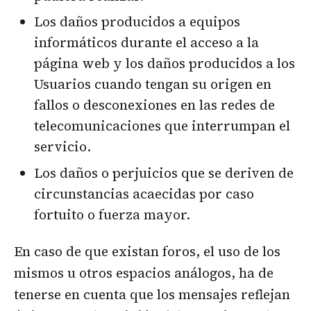
Los daños producidos a equipos
informáticos durante el acceso a la
página web y los daños producidos a los
Usuarios cuando tengan su origen en
fallos o desconexiones en las redes de
telecomunicaciones que interrumpan el
servicio.
Los daños o perjuicios que se deriven de
circunstancias acaecidas por caso
fortuito o fuerza mayor.
En caso de que existan foros, el uso de los
mismos u otros espacios análogos, ha de
tenerse en cuenta que los mensajes reflejan