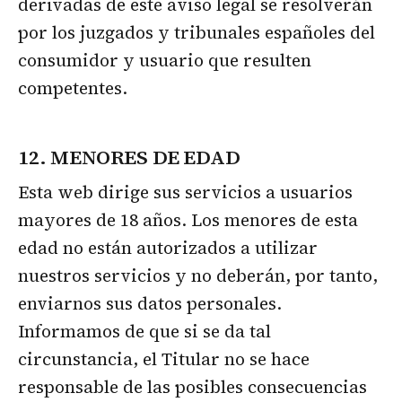
derivadas de este aviso legal se resolverán
por los juzgados y tribunales españoles del
consumidor y usuario que resulten
competentes.
12. MENORES DE EDAD
Esta web dirige sus servicios a usuarios
mayores de 18 años. Los menores de esta
edad no están autorizados a utilizar
nuestros servicios y no deberán, por tanto,
enviarnos sus datos personales.
Informamos de que si se da tal
circunstancia, el Titular no se hace
responsable de las posibles consecuencias