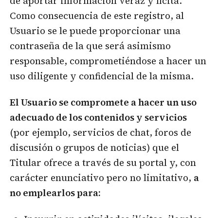
de aportar información veraz y lícita.
Como consecuencia de este registro, al
Usuario se le puede proporcionar una
contraseña de la que será asimismo
responsable, comprometiéndose a hacer un
uso diligente y confidencial de la misma.
El Usuario se compromete a hacer un uso
adecuado de los contenidos y servicios
(por ejemplo, servicios de chat, foros de
discusión o grupos de noticias) que el
Titular ofrece a través de su portal y, con
carácter enunciativo pero no limitativo,
a
no emplearlos para: