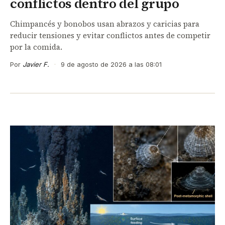
conflictos dentro del grupo
Chimpancés y bonobos usan abrazos y caricias para
reducir tensiones y evitar conflictos antes de competir
por la comida.
Por
Javier F.
·
9 de agosto de 2026 a las 08:01