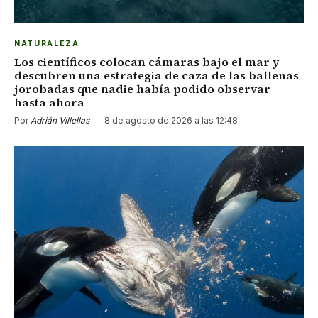
NATURALEZA
Los científicos colocan cámaras bajo el mar y
descubren una estrategia de caza de las ballenas
jorobadas que nadie había podido observar
hasta ahora
Por
Adrián Villellas
·
8 de agosto de 2026 a las 12:48