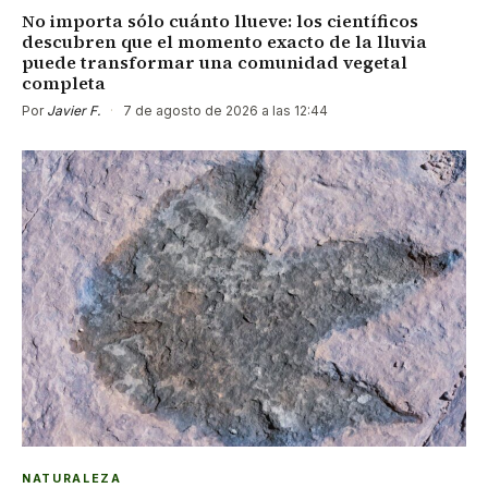
No importa sólo cuánto llueve: los científicos
descubren que el momento exacto de la lluvia
puede transformar una comunidad vegetal
completa
Por
Javier F.
·
7 de agosto de 2026 a las 12:44
NATURALEZA