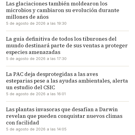
Las glaciaciones también moldearon los
microbios y cambiaron su evolución durante
millones de años
5 de agosto de 2026 a las 19:30
La guía definitiva de todos los tiburones del
mundo destinará parte de sus ventas a proteger
especies amenazadas
5 de agosto de 2026 a las 17:30
La PAC deja desprotegidas a las aves
esteparias pese a las ayudas ambientales, alerta
un estudio del CSIC
5 de agosto de 2026 a las 16:01
Las plantas invasoras que desafían a Darwin
revelan que pueden conquistar nuevos climas
con facilidad
5 de agosto de 2026 a las 14:05