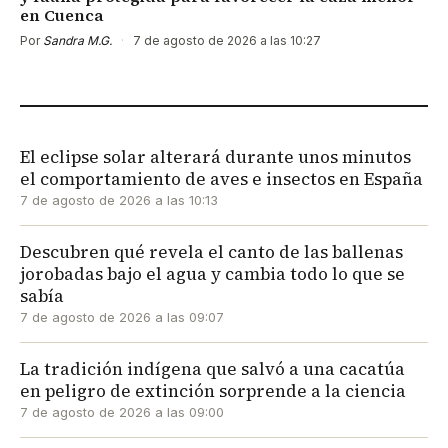
en Cuenca
Por
Sandra M.G.
·
7 de agosto de 2026 a las 10:27
El eclipse solar alterará durante unos minutos
el comportamiento de aves e insectos en España
7 de agosto de 2026 a las 10:13
Descubren qué revela el canto de las ballenas
jorobadas bajo el agua y cambia todo lo que se
sabía
7 de agosto de 2026 a las 09:07
La tradición indígena que salvó a una cacatúa
en peligro de extinción sorprende a la ciencia
7 de agosto de 2026 a las 09:00