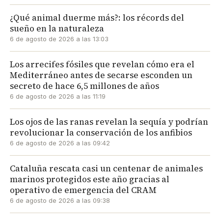
¿Qué animal duerme más?: los récords del
sueño en la naturaleza
6 de agosto de 2026 a las 13:03
Los arrecifes fósiles que revelan cómo era el
Mediterráneo antes de secarse esconden un
secreto de hace 6,5 millones de años
6 de agosto de 2026 a las 11:19
Los ojos de las ranas revelan la sequía y podrían
revolucionar la conservación de los anfibios
6 de agosto de 2026 a las 09:42
Cataluña rescata casi un centenar de animales
marinos protegidos este año gracias al
operativo de emergencia del CRAM
6 de agosto de 2026 a las 09:38