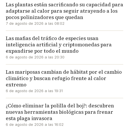
Las plantas están sacrificando su capacidad para
adaptarse al calor para seguir atrayendo a los
pocos polinizadores que quedan
7 de agosto de 2026 a las 08:02
Las mafias del tráfico de especies usan
inteligencia artificial y criptomonedas para
expandirse por todo el mundo
6 de agosto de 2026 a las 20:30
Las mariposas cambian de hábitat por el cambio
climático y buscan refugio frente al calor
extremo
6 de agosto de 2026 a las 19:31
¿Cómo eliminar la polilla del boj?: descubren
nuevas herramientas biológicas para frenar
esta plaga invasora
6 de agosto de 2026 a las 16:02