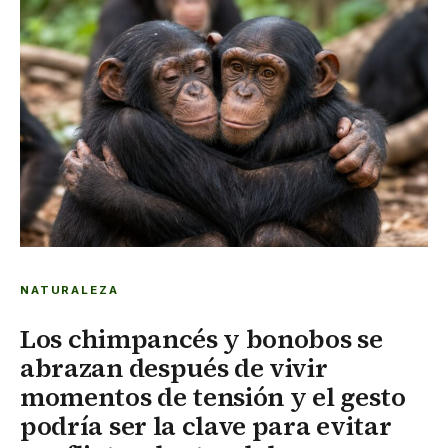
NATURALEZA
Los chimpancés y bonobos se
abrazan después de vivir
momentos de tensión y el gesto
podría ser la clave para evitar