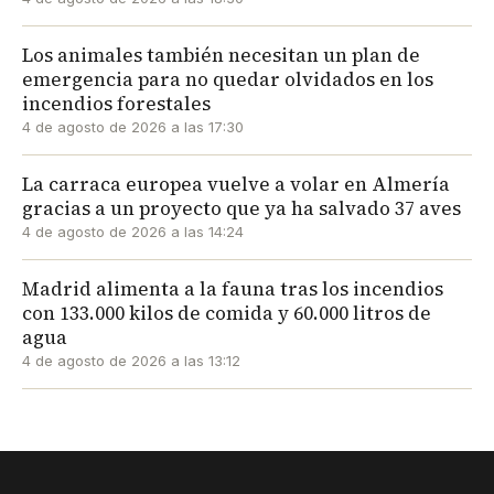
Los animales también necesitan un plan de
emergencia para no quedar olvidados en los
incendios forestales
4 de agosto de 2026 a las 17:30
La carraca europea vuelve a volar en Almería
gracias a un proyecto que ya ha salvado 37 aves
4 de agosto de 2026 a las 14:24
Madrid alimenta a la fauna tras los incendios
con 133.000 kilos de comida y 60.000 litros de
agua
4 de agosto de 2026 a las 13:12