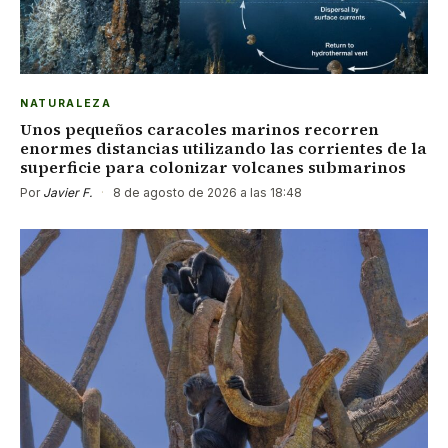
NATURALEZA
Unos pequeños caracoles marinos recorren
enormes distancias utilizando las corrientes de la
superficie para colonizar volcanes submarinos
Por
Javier F.
·
8 de agosto de 2026 a las 18:48