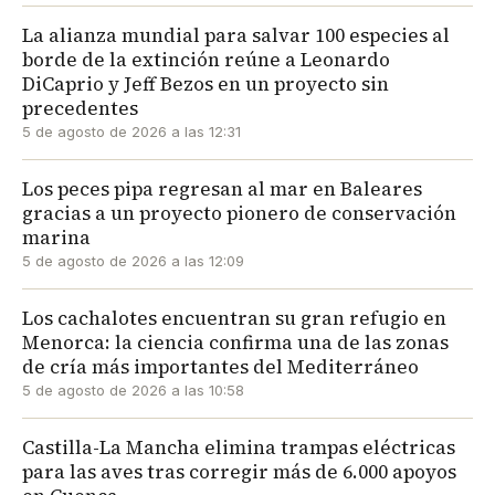
La alianza mundial para salvar 100 especies al
borde de la extinción reúne a Leonardo
DiCaprio y Jeff Bezos en un proyecto sin
precedentes
5 de agosto de 2026 a las 12:31
Los peces pipa regresan al mar en Baleares
gracias a un proyecto pionero de conservación
marina
5 de agosto de 2026 a las 12:09
Los cachalotes encuentran su gran refugio en
Menorca: la ciencia confirma una de las zonas
de cría más importantes del Mediterráneo
5 de agosto de 2026 a las 10:58
Castilla-La Mancha elimina trampas eléctricas
para las aves tras corregir más de 6.000 apoyos