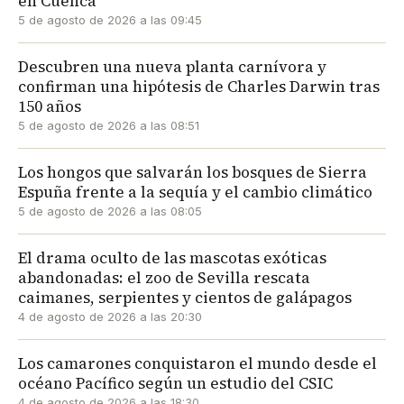
en Cuenca
5 de agosto de 2026 a las 09:45
Descubren una nueva planta carnívora y
confirman una hipótesis de Charles Darwin tras
150 años
5 de agosto de 2026 a las 08:51
Los hongos que salvarán los bosques de Sierra
Espuña frente a la sequía y el cambio climático
5 de agosto de 2026 a las 08:05
El drama oculto de las mascotas exóticas
abandonadas: el zoo de Sevilla rescata
caimanes, serpientes y cientos de galápagos
4 de agosto de 2026 a las 20:30
Los camarones conquistaron el mundo desde el
océano Pacífico según un estudio del CSIC
4 de agosto de 2026 a las 18:30