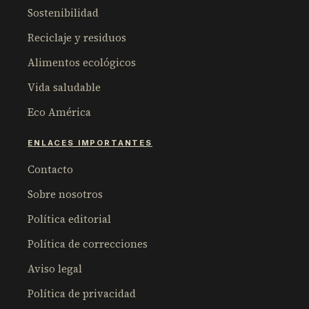
Sostenibilidad
Reciclaje y residuos
Alimentos ecológicos
Vida saludable
Eco América
ENLACES IMPORTANTES
Contacto
Sobre nosotros
Política editorial
Política de correcciones
Aviso legal
Política de privacidad