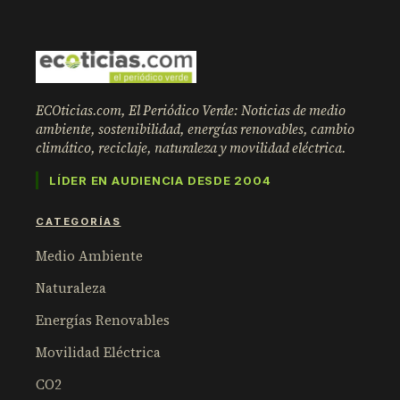
ECOticias.com, El Periódico Verde: Noticias de medio
ambiente, sostenibilidad, energías renovables, cambio
climático, reciclaje, naturaleza y movilidad eléctrica.
LÍDER EN AUDIENCIA DESDE 2004
CATEGORÍAS
Medio Ambiente
Naturaleza
Energías Renovables
Movilidad Eléctrica
CO2