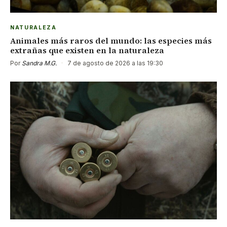
NATURALEZA
Animales más raros del mundo: las especies más
extrañas que existen en la naturaleza
Por
Sandra M.G.
·
7 de agosto de 2026 a las 19:30