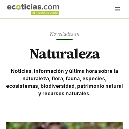
Novedades en
Naturaleza
Noticias, información y última hora sobre la
naturaleza, flora, fauna, especies,
ecosistemas, biodiversidad, patrimonio natural
y recursos naturales.