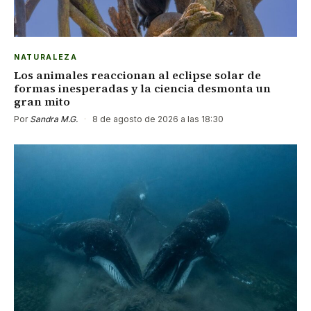
NATURALEZA
Los animales reaccionan al eclipse solar de
formas inesperadas y la ciencia desmonta un
gran mito
Por
Sandra M.G.
·
8 de agosto de 2026 a las 18:30