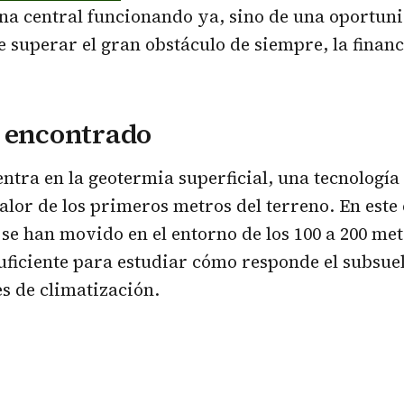
na central funcionando ya, sino de una oportuni
 superar el gran obstáculo de siempre, la financ
a encontrado
centra en la geotermia superficial, una tecnología
alor de los primeros metros del terreno. En este 
se han movido en el entorno de los 100 a 200 met
ficiente para estudiar cómo responde el subsuel
s de climatización.