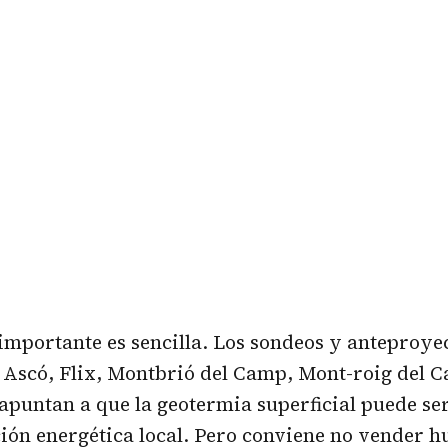
importante es sencilla. Los sondeos y anteproye
Ascó, Flix, Montbrió del Camp, Mont-roig del C
apuntan a que la geotermia superficial puede ser
ción energética
local. Pero conviene no vender 