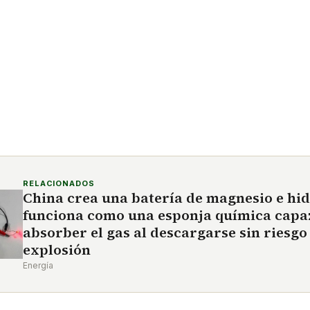
RELACIONADOS
China crea una batería de magnesio e hi
funciona como una esponja química capa
absorber el gas al descargarse sin riesgo
explosión
Energía