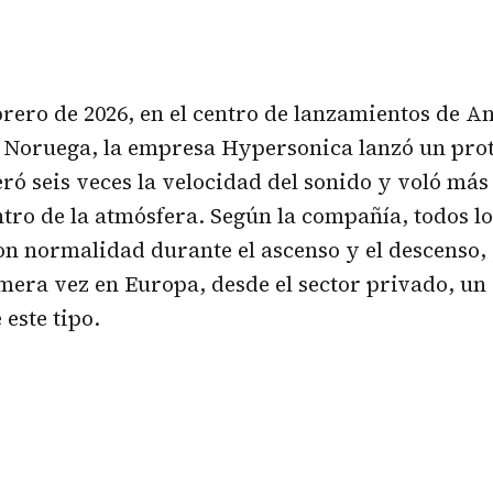
ebrero de 2026, en el centro de lanzamientos de A
 Noruega, la empresa Hypersonica lanzó un prot
ró seis veces la velocidad del sonido y voló más
tro de la atmósfera. Según la compañía, todos lo
n normalidad durante el ascenso y el descenso, 
mera vez en Europa, desde el sector privado, un
 este tipo.