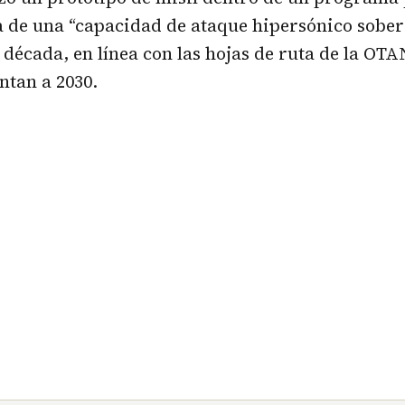
 de una “capacidad de ataque hipersónico sober
 década, en línea con las hojas de ruta de la OTA
ntan a 2030.