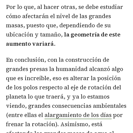
Por lo que, al hacer otras, se debe estudiar
cómo afectarán el nivel de las grandes
masas, puesto que, dependiendo de su
ubicación y tamaño,
la geometría de este
aumento variará
.
En conclusión, con la construcción de
grandes presas la humanidad alcanzó algo
que es increíble, eso es alterar la posición
de los polos respecto al eje de rotación del
planeta lo que traerá, y ya lo estamos
viendo, grandes consecuencias ambientales
(entre ellas el
alargamiento de los días
por
frenar la rotación). Asimismo, está