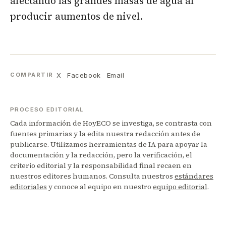
afectando las grandes masas de agua al
producir aumentos de nivel.
X
Facebook
Email
COMPARTIR
PROCESO EDITORIAL
Cada información de HoyECO se investiga, se contrasta con
fuentes primarias y la edita nuestra redacción antes de
publicarse. Utilizamos herramientas de IA para apoyar la
documentación y la redacción, pero la verificación, el
criterio editorial y la responsabilidad final recaen en
nuestros editores humanos. Consulta nuestros
estándares
editoriales
y conoce al equipo en nuestro
equipo editorial
.