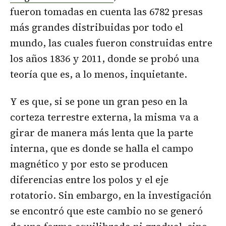
fueron tomadas en cuenta las 6782 presas
más grandes distribuidas por todo el
mundo, las cuales fueron construidas entre
los años 1836 y 2011, donde se probó una
teoría que es, a lo menos, inquietante.
Y es que, si se pone un gran peso en la
corteza terrestre externa, la misma va a
girar de manera más lenta que la parte
interna, que es donde se halla el campo
magnético y por esto se producen
diferencias entre los polos y el eje
rotatorio. Sin embargo, en la investigación
se encontró que este cambio no se generó