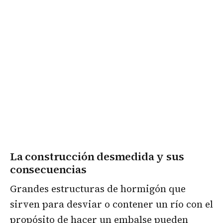
La construcción desmedida y sus
consecuencias
Grandes estructuras de hormigón que
sirven para desviar o contener un río con el
propósito de hacer un embalse pueden