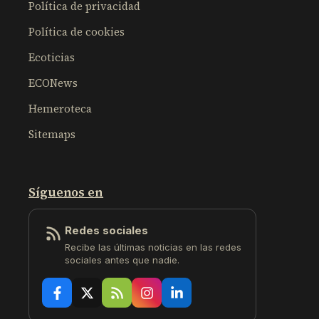
Política de privacidad
Política de cookies
Ecoticias
ECONews
Hemeroteca
Sitemaps
Síguenos en
Redes sociales
Recibe las últimas noticias en las redes
sociales antes que nadie.