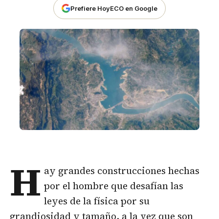
Prefiere HoyECO en Google
H
ay grandes construcciones hechas
por el hombre que desafían las
leyes de la física por su
grandiosidad y tamaño, a la vez que son