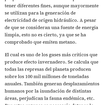
tener diferentes fines, aunque mayormente
se utilizan para la generación de
electricidad de origen hidráulico. A pesar
de que se consideran una fuente de energía
limpia, esto no es cierto, ya que se ha
comprobado que emiten metano.
El cual es uno de los gases más críticos que
produce efecto invernadero. Se calcula que
todas las represas del planeta producen
sobre los 100 mil millones de toneladas
anuales. También generan desplazamientos
humanos por la inundación de distintas
áreas, perjudican la fauna endémica, etc.