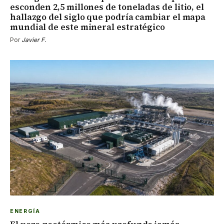
esconden 2,5 millones de toneladas de litio, el
hallazgo del siglo que podría cambiar el mapa
mundial de este mineral estratégico
Por
Javier F.
ENERGÍA