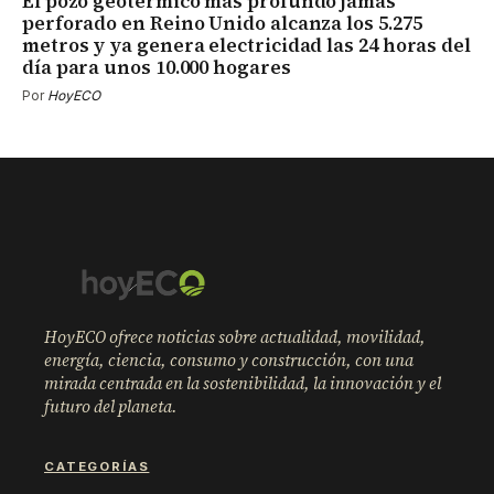
El pozo geotérmico más profundo jamás
perforado en Reino Unido alcanza los 5.275
metros y ya genera electricidad las 24 horas del
día para unos 10.000 hogares
Por
HoyECO
HoyECO ofrece noticias sobre actualidad, movilidad,
energía, ciencia, consumo y construcción, con una
mirada centrada en la sostenibilidad, la innovación y el
futuro del planeta.
CATEGORÍAS