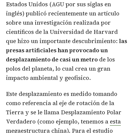
Estados Unidos (AGU por sus siglas en
inglés) publicó recientemente un artículo
sobre una investigación realizada por
científicos de la Universidad de Harvard
que hizo un importante descubrimiento:
las
presas artificiales han provocado un
desplazamiento de casi un metro
de los
polos del planeta, lo cual crea un gran
impacto ambiental y geofísico.
Este desplazamiento es medido tomando
como referencia al eje de rotación de la
Tierra y se le llama Desplazamiento Polar
Verdadero (como ejemplo, tenemos a
esta
megaestructura china
). Para el estudio