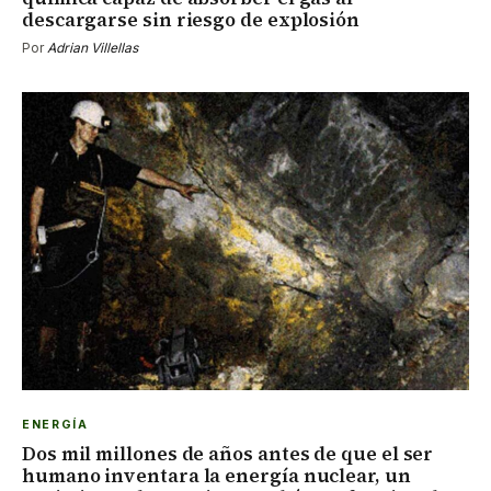
descargarse sin riesgo de explosión
Por
Adrian Villellas
ENERGÍA
Dos mil millones de años antes de que el ser
humano inventara la energía nuclear, un