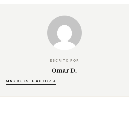
ESCRITO POR
Omar D.
MÁS DE ESTE AUTOR →