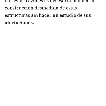
Por estas razones es necesario detener la
construcción desmedida de estas
estructuras
sin hacer un estudio de sus
afectaciones
.