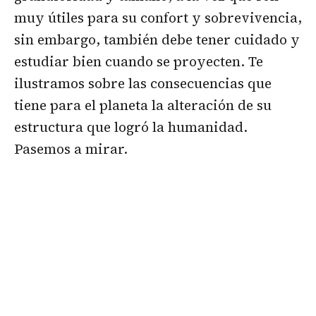
muy útiles para su confort y sobrevivencia,
sin embargo, también debe tener cuidado y
estudiar bien cuando se proyecten. Te
ilustramos sobre las consecuencias que
tiene para el planeta la alteración de su
estructura que logró la humanidad.
Pasemos a mirar.