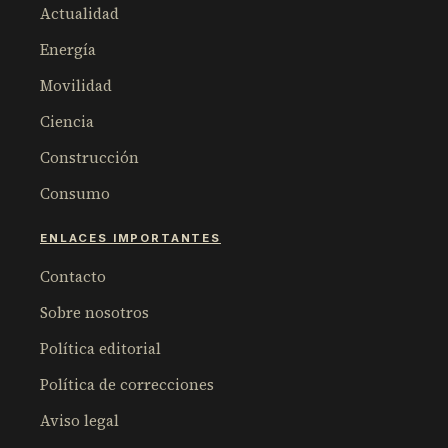
Actualidad
Energía
Movilidad
Ciencia
Construcción
Consumo
ENLACES IMPORTANTES
Contacto
Sobre nosotros
Política editorial
Política de correcciones
Aviso legal