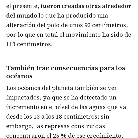
el presente,
fueron creadas otras alrededor
del mundo
lo que ha producido una
alteración del polo de unos 92 centímetros,
por lo que en total el movimiento ha sido de
113 centímetros.
También trae consecuencias para los
océanos
Los océanos del planeta también se ven
impactados, ya que se ha detectado un
incremento en el nivel de las aguas que va
desde los 13 a los 18 centímetros; sin
embargo, las represas construidas
concentraron el 25 % de ese crecimiento.