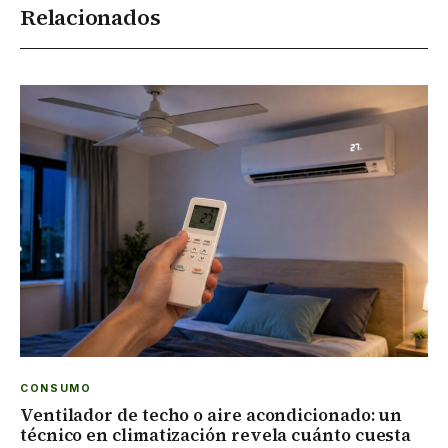
Relacionados
CONSUMO
Ventilador de techo o aire acondicionado: un
técnico en climatización revela cuánto cuesta