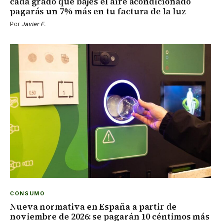
cada grado que bajes el aire acondicionado
pagarás un 7% más en tu factura de la luz
Por
Javier F.
CONSUMO
Nueva normativa en España a partir de
noviembre de 2026: se pagarán 10 céntimos más