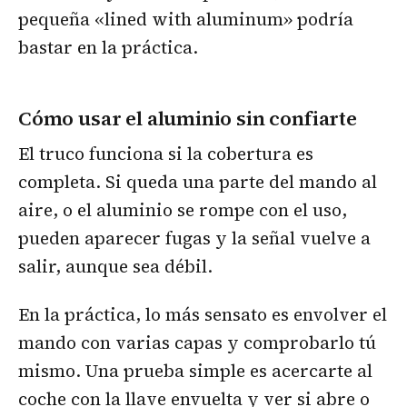
pequeña «lined with aluminum» podría
bastar en la práctica.
Cómo usar el aluminio sin confiarte
El truco funciona si la cobertura es
completa. Si queda una parte del mando al
aire, o el aluminio se rompe con el uso,
pueden aparecer fugas y la señal vuelve a
salir, aunque sea débil.
En la práctica, lo más sensato es envolver el
mando con varias capas y comprobarlo tú
mismo. Una prueba simple es acercarte al
coche con la llave envuelta y ver si abre o