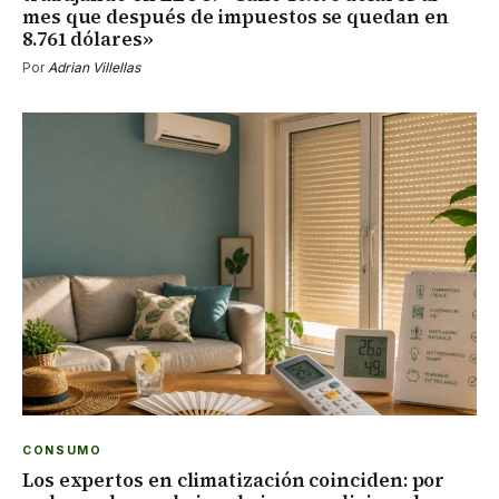
mes que después de impuestos se quedan en
8.761 dólares»
Por
Adrian Villellas
CONSUMO
Los expertos en climatización coinciden: por