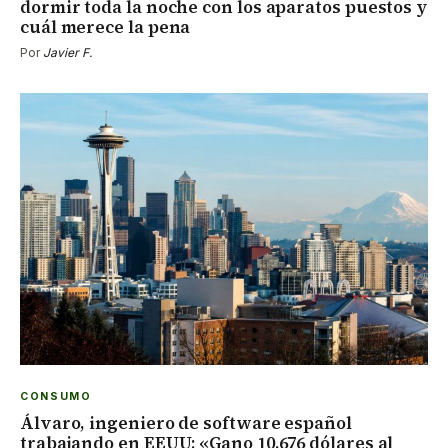
dormir toda la noche con los aparatos puestos y
cuál merece la pena
Por
Javier F.
CONSUMO
Álvaro, ingeniero de software español
trabajando en EEUU: «Gano 10.676 dólares al