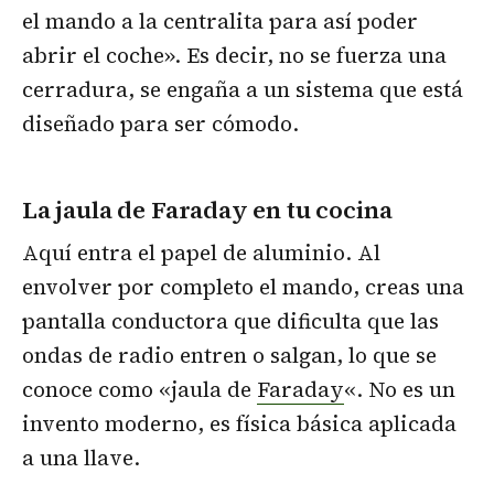
el mando a la centralita para así poder
abrir el coche». Es decir, no se fuerza una
cerradura, se engaña a un sistema que está
diseñado para ser cómodo.
La jaula de Faraday en tu cocina
Aquí entra el papel de aluminio. Al
envolver por completo el mando, creas una
pantalla conductora que dificulta que las
ondas de radio entren o salgan, lo que se
conoce como «jaula de
Faraday
«. No es un
invento moderno, es física básica aplicada
a una llave.