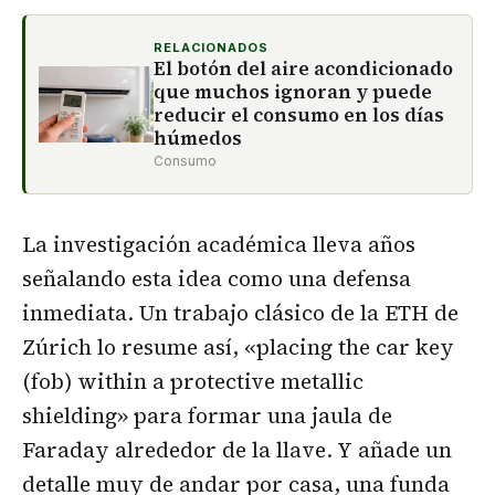
RELACIONADOS
El botón del aire acondicionado
que muchos ignoran y puede
reducir el consumo en los días
húmedos
Consumo
La investigación académica lleva años
señalando esta idea como una defensa
inmediata. Un trabajo clásico de la ETH de
Zúrich lo resume así, «placing the car key
(fob) within a protective metallic
shielding» para formar una jaula de
Faraday alrededor de la llave. Y añade un
detalle muy de andar por casa, una funda