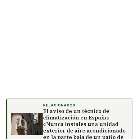
RELACIONADOS
El aviso de un técnico de
climatización en España:
«Nunca instales una unidad
exterior de aire acondicionado
en la parte baja de un patio de