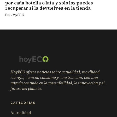
por cada botella o lata y solo los puedes
recuperar si la devuelves en la tienda
Por
HoyECO
HoyECO ofrece noticias sobre actualidad, movilidad,
energía, ciencia, consumo y construcción, con una
mirada centrada en la sostenibilidad, la innovación y el
futuro del planeta.
CATEGORÍAS
Actualidad