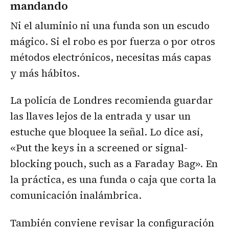
mandando
Ni el aluminio ni una funda son un escudo
mágico. Si el robo es por fuerza o por otros
métodos electrónicos, necesitas más capas
y más hábitos.
La policía de Londres recomienda guardar
las llaves lejos de la entrada y usar un
estuche que bloquee la señal. Lo dice así,
«Put the keys in a screened or signal-
blocking pouch, such as a Faraday Bag». En
la práctica, es una funda o caja que corta la
comunicación inalámbrica.
También conviene revisar la configuración