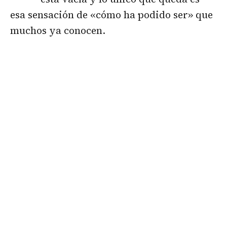
esa sensación de «cómo ha podido ser» que
muchos ya conocen.