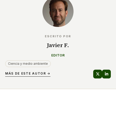
ESCRITO POR
Javier F.
EDITOR
Ciencia y medio ambiente
MÁS DE ESTE AUTOR →