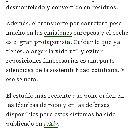
desmantelado y convertido en
residuos
.
Además, el transporte por carretera pesa
mucho en las
emisiones
europeas y el coche
es el gran protagonista. Cuidar lo que ya
tienes, alargar la vida útil y evitar
reposiciones innecesarias es una parte
silenciosa de la
sostenibilidad
cotidiana. Y
eso se nota.
El estudio más reciente que pone orden en
las técnicas de robo y en las defensas
disponibles para estos sistemas ha sido
publicado en
arXiv
.