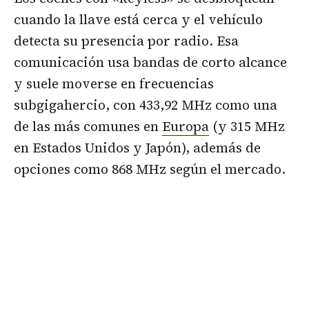
cuando la llave está cerca y el vehículo
detecta su presencia por radio. Esa
comunicación usa bandas de corto alcance
y suele moverse en frecuencias
subgigahercio, con 433,92 MHz como una
de las más comunes en
Europa
(y 315 MHz
en Estados Unidos y Japón), además de
opciones como 868 MHz según el mercado.