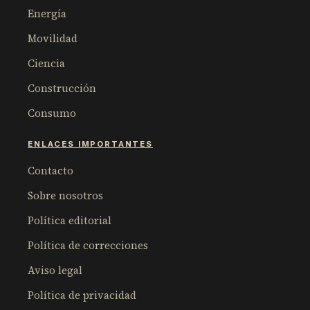
Energía
Movilidad
Ciencia
Construcción
Consumo
ENLACES IMPORTANTES
Contacto
Sobre nosotros
Política editorial
Política de correcciones
Aviso legal
Política de privacidad