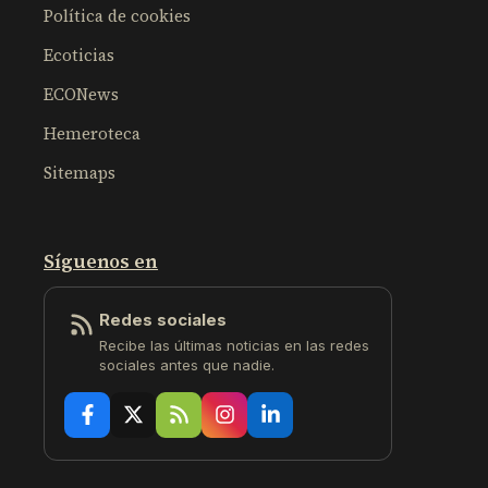
Política de cookies
Ecoticias
ECONews
Hemeroteca
Sitemaps
Síguenos en
Redes sociales
Recibe las últimas noticias en las redes
sociales antes que nadie.