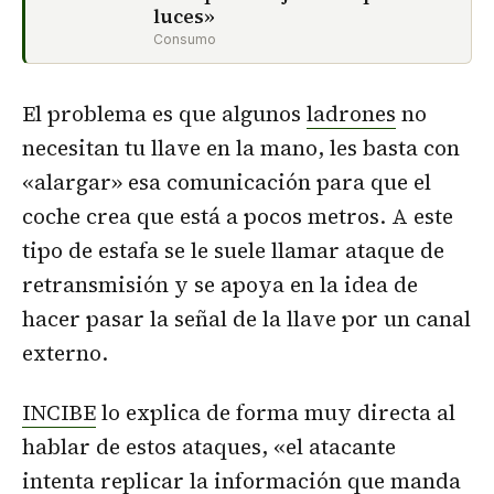
luces»
Consumo
El problema es que algunos
ladrones
no
necesitan tu llave en la mano, les basta con
«alargar» esa comunicación para que el
coche crea que está a pocos metros. A este
tipo de estafa se le suele llamar ataque de
retransmisión y se apoya en la idea de
hacer pasar la señal de la llave por un canal
externo.
INCIBE
lo explica de forma muy directa al
hablar de estos ataques, «el atacante
intenta replicar la información que manda