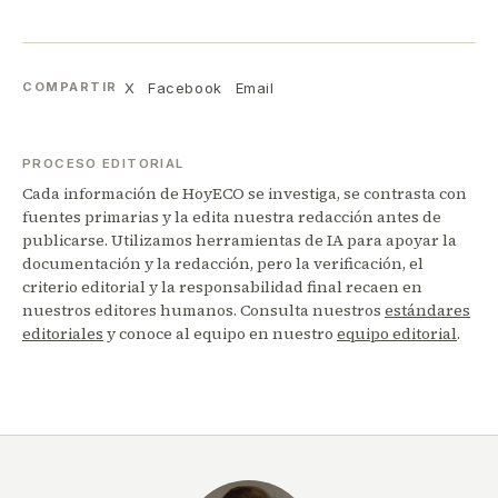
X
Facebook
Email
COMPARTIR
PROCESO EDITORIAL
Cada información de HoyECO se investiga, se contrasta con
fuentes primarias y la edita nuestra redacción antes de
publicarse. Utilizamos herramientas de IA para apoyar la
documentación y la redacción, pero la verificación, el
criterio editorial y la responsabilidad final recaen en
nuestros editores humanos. Consulta nuestros
estándares
editoriales
y conoce al equipo en nuestro
equipo editorial
.