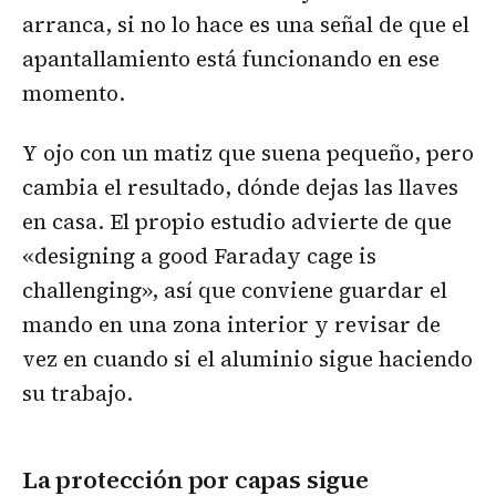
arranca, si no lo hace es una señal de que el
apantallamiento está funcionando en ese
momento.
Y ojo con un matiz que suena pequeño, pero
cambia el resultado, dónde dejas las llaves
en casa. El propio estudio advierte de que
«designing a good Faraday cage is
challenging», así que conviene guardar el
mando en una zona interior y revisar de
vez en cuando si el aluminio sigue haciendo
su trabajo.
La protección por capas sigue