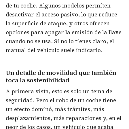
de tu coche. Algunos modelos permiten
desactivar el acceso pasivo, lo que reduce
la superficie de ataque, y otros ofrecen
opciones para apagar la emisión de la llave
cuando no se usa. Si no lo tienes claro, el
manual del vehículo suele indicarlo.
Un detalle de movilidad que también
toca la sostenibilidad
A primera vista, esto es solo un tema de
seguridad
. Pero el robo de un coche tiene
un efecto dominó, más trámites, más
desplazamientos, más reparaciones y, en el
peor de los casos, un vehículo que acaba