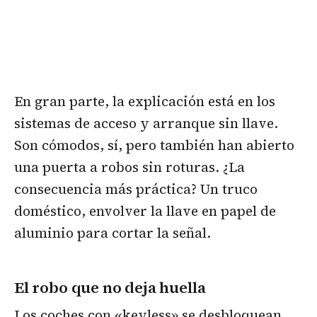
En gran parte, la explicación está en los
sistemas de acceso y arranque sin llave.
Son cómodos, sí, pero también han abierto
una puerta a robos sin roturas. ¿La
consecuencia más práctica? Un truco
doméstico, envolver la llave en papel de
aluminio para cortar la señal.
El robo que no deja huella
Los coches con «keyless» se desbloquean