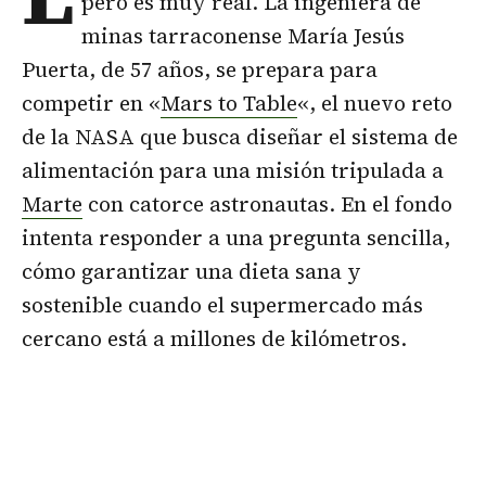
pero es muy real. La ingeniera de
minas tarraconense María Jesús
Puerta, de 57 años, se prepara para
competir en «
Mars to Table
«, el nuevo reto
de la NASA que busca diseñar el sistema de
alimentación para una misión tripulada a
Marte
con catorce astronautas. En el fondo
intenta responder a una pregunta sencilla,
cómo garantizar una dieta sana y
sostenible cuando el supermercado más
cercano está a millones de kilómetros.