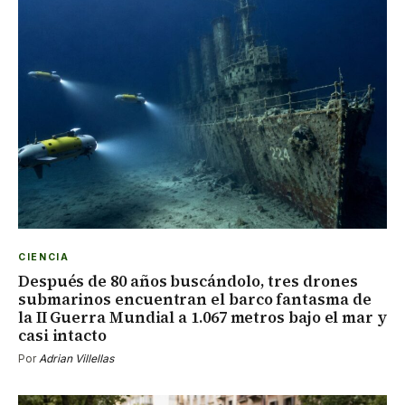
CIENCIA
Después de 80 años buscándolo, tres drones
submarinos encuentran el barco fantasma de
la II Guerra Mundial a 1.067 metros bajo el mar y
casi intacto
Por
Adrian Villellas