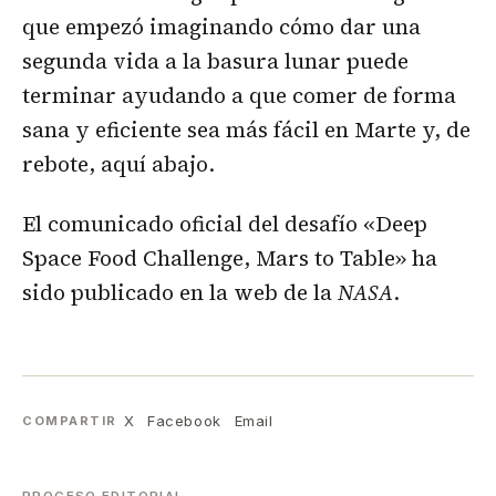
que empezó imaginando cómo dar una
segunda vida a la basura lunar puede
terminar ayudando a que comer de forma
sana y eficiente sea más fácil en Marte y, de
rebote, aquí abajo.
El comunicado oficial del desafío «Deep
Space Food Challenge, Mars to Table» ha
sido publicado en la web de la
NASA
.
X
Facebook
Email
COMPARTIR