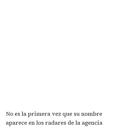
No es la primera vez que su nombre
aparece en los radares de la agencia