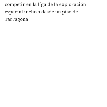
competir en la liga de la exploración
espacial incluso desde un piso de
Tarragona.