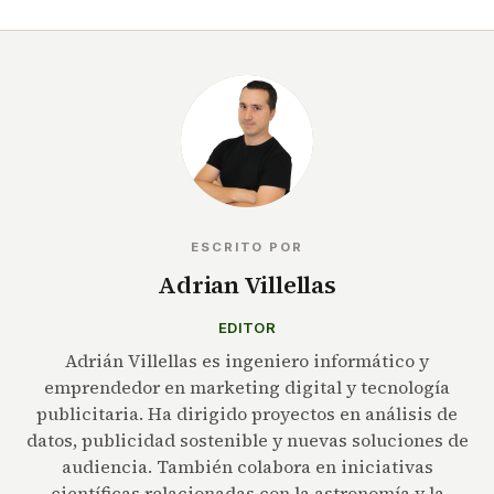
ESCRITO POR
Adrian Villellas
EDITOR
Adrián Villellas es ingeniero informático y
emprendedor en marketing digital y tecnología
publicitaria. Ha dirigido proyectos en análisis de
datos, publicidad sostenible y nuevas soluciones de
audiencia. También colabora en iniciativas
científicas relacionadas con la astronomía y la