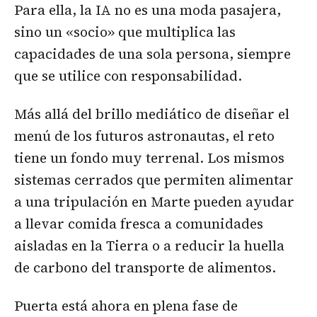
Para ella, la IA no es una moda pasajera,
sino un «socio» que multiplica las
capacidades de una sola persona, siempre
que se utilice con responsabilidad.
Más allá del brillo mediático de diseñar el
menú de los futuros astronautas, el reto
tiene un fondo muy terrenal. Los mismos
sistemas cerrados que permiten alimentar
a una tripulación en Marte pueden ayudar
a llevar comida fresca a comunidades
aisladas en la Tierra o a reducir la huella
de carbono del transporte de alimentos.
Puerta está ahora en plena fase de