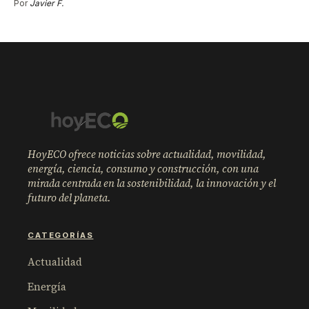
Por
Javier F.
HoyECO ofrece noticias sobre actualidad, movilidad,
energía, ciencia, consumo y construcción, con una
mirada centrada en la sostenibilidad, la innovación y el
futuro del planeta.
CATEGORÍAS
Actualidad
Energía