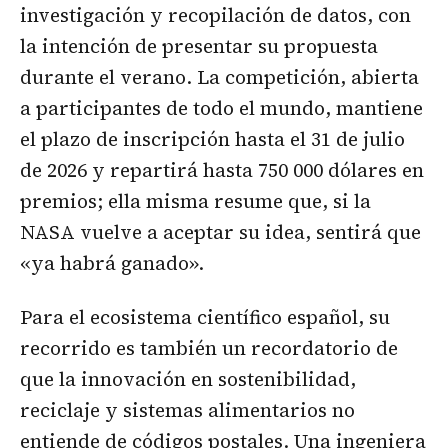
investigación y recopilación de datos, con
la intención de presentar su propuesta
durante el verano. La competición, abierta
a participantes de todo el mundo, mantiene
el plazo de inscripción hasta el 31 de julio
de 2026 y repartirá hasta 750 000 dólares en
premios; ella misma resume que, si la
NASA vuelve a aceptar su idea, sentirá que
«ya habrá ganado».
Para el ecosistema científico español, su
recorrido es también un recordatorio de
que la innovación en sostenibilidad,
reciclaje y sistemas alimentarios no
entiende de códigos postales. Una ingeniera