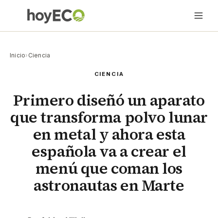
Inicio
›
Ciencia
CIENCIA
Primero diseñó un aparato
que transforma polvo lunar
en metal y ahora esta
española va a crear el
menú que coman los
astronautas en Marte