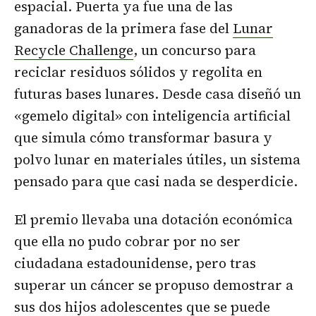
espacial. Puerta ya fue una de las
ganadoras de la primera fase del
Lunar
Recycle Challenge
, un concurso para
reciclar residuos sólidos y regolita en
futuras bases lunares. Desde casa diseñó un
«gemelo digital» con inteligencia artificial
que simula cómo transformar basura y
polvo lunar en materiales útiles, un sistema
pensado para que casi nada se desperdicie.
El premio llevaba una dotación económica
que ella no pudo cobrar por no ser
ciudadana estadounidense, pero tras
superar un cáncer se propuso demostrar a
sus dos hijos adolescentes que se puede