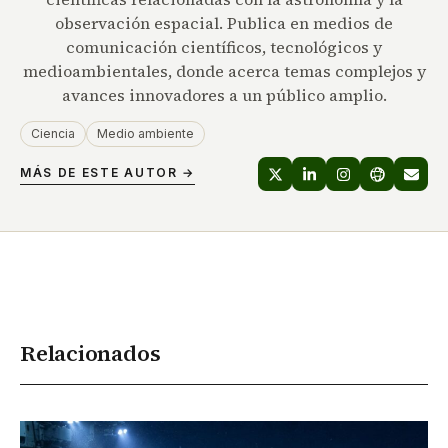
observación espacial. Publica en medios de
comunicación científicos, tecnológicos y
medioambientales, donde acerca temas complejos y
avances innovadores a un público amplio.
Ciencia
Medio ambiente
MÁS DE ESTE AUTOR →
Relacionados