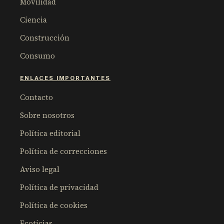
Movilidad
Ciencia
Construcción
Consumo
ENLACES IMPORTANTES
Contacto
Sobre nosotros
Política editorial
Política de correcciones
Aviso legal
Política de privacidad
Política de cookies
Ecoticias