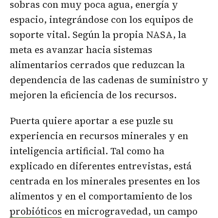
sobras con muy poca agua, energía y
espacio, integrándose con los equipos de
soporte vital. Según la propia NASA, la
meta es avanzar hacia sistemas
alimentarios cerrados que reduzcan la
dependencia de las cadenas de suministro y
mejoren la eficiencia de los recursos.
Puerta quiere aportar a ese puzle su
experiencia en recursos minerales y en
inteligencia artificial. Tal como ha
explicado en diferentes entrevistas, está
centrada en los minerales presentes en los
alimentos y en el comportamiento de los
probióticos
en microgravedad, un campo