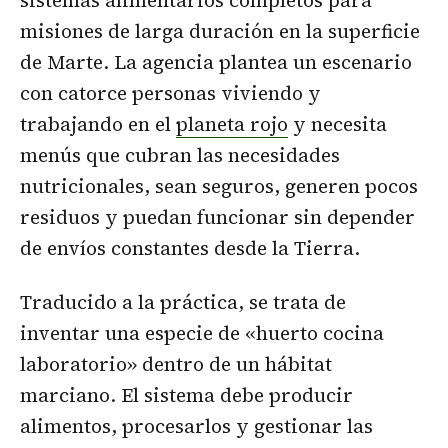
misiones de larga duración en la superficie
de Marte. La agencia plantea un escenario
con catorce personas viviendo y
trabajando en el
planeta rojo
y necesita
menús que cubran las necesidades
nutricionales, sean seguros, generen pocos
residuos y puedan funcionar sin depender
de envíos constantes desde la Tierra.
Traducido a la práctica, se trata de
inventar una especie de «huerto cocina
laboratorio» dentro de un hábitat
marciano. El sistema debe producir
alimentos, procesarlos y gestionar las