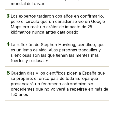
mundial del olivar
3
Los expertos tardaron dos años en confirmarlo,
pero el círculo que un canadiense vio en Google
Maps era real: un cráter de impacto de 25
kilómetros nunca antes catalogado
4
La reflexión de Stephen Hawking, científico, que
es un lema de vida: «Las personas tranquilas y
silenciosas son las que tienen las mentes más
fuertes y ruidosas»
5
Quedan días y los científicos piden a España que
se prepare: el único país de toda Europa que
presenciará un fenómeno astronómico sin
precedentes que no volverá a repetirse en más de
150 años