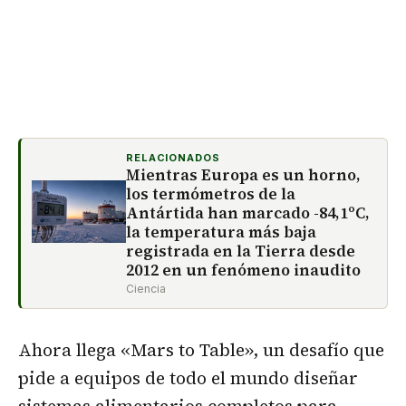
RELACIONADOS
Mientras Europa es un horno,
los termómetros de la
Antártida han marcado -84,1ºC,
la temperatura más baja
registrada en la Tierra desde
2012 en un fenómeno inaudito
Ciencia
Ahora llega «Mars to Table», un desafío que
pide a equipos de todo el mundo diseñar
sistemas alimentarios completos para