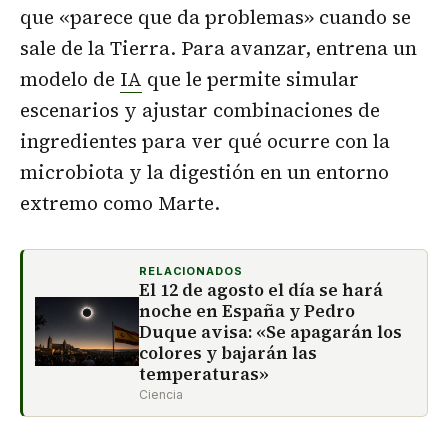
que «parece que da problemas» cuando se
sale de la Tierra. Para avanzar, entrena un
modelo de
IA
que le permite simular
escenarios y ajustar combinaciones de
ingredientes para ver qué ocurre con la
microbiota y la digestión en un entorno
extremo como Marte.
RELACIONADOS
El 12 de agosto el día se hará
noche en España y Pedro
Duque avisa: «Se apagarán los
colores y bajarán las
temperaturas»
Ciencia