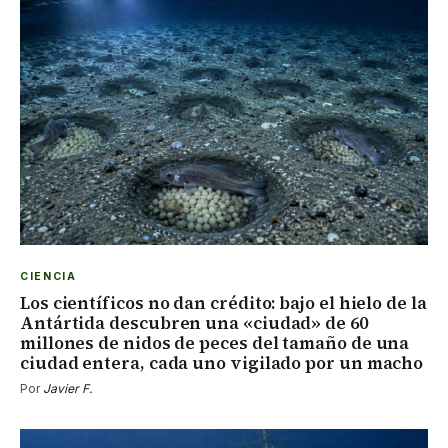
CIENCIA
Los científicos no dan crédito: bajo el hielo de la
Antártida descubren una «ciudad» de 60
millones de nidos de peces del tamaño de una
ciudad entera, cada uno vigilado por un macho
Por
Javier F.