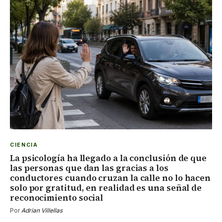
CIENCIA
La psicología ha llegado a la conclusión de que
las personas que dan las gracias a los
conductores cuando cruzan la calle no lo hacen
solo por gratitud, en realidad es una señal de
reconocimiento social
Por
Adrian Villellas