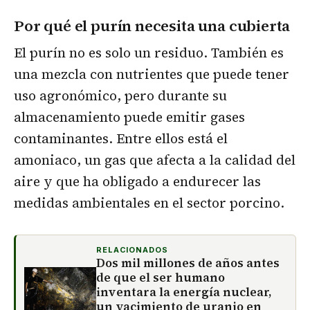
Por qué el purín necesita una cubierta
El purín no es solo un residuo. También es
una mezcla con nutrientes que puede tener
uso agronómico, pero durante su
almacenamiento puede emitir gases
contaminantes. Entre ellos está el
amoniaco, un gas que afecta a la calidad del
aire y que ha obligado a endurecer las
medidas ambientales en el sector porcino.
RELACIONADOS
Dos mil millones de años antes
de que el ser humano
inventara la energía nuclear,
un yacimiento de uranio en