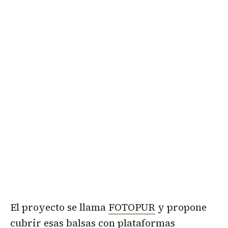
El proyecto se llama
FOTOPUR
y propone
cubrir esas balsas con plataformas