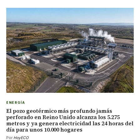
ENERGÍA
El pozo geotérmico más profundo jamás
perforado en Reino Unido alcanza los 5.275
metros y ya genera electricidad las 24 horas del
día para unos 10.000 hogares
Por
HoyECO