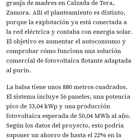
granja de madres en Calzada de Tera,
Zamora. Allí el planteamiento es distinto,
porque la explotación ya está conectada a
la red eléctrica y contaba con energía solar.
El objetivo es aumentar el autoconsumo y
comprobar cómo funciona una solución
comercial de fotovoltaica flotante adaptada
al purín.
La balsa tiene unos 880 metros cuadrados.
El sistema incluye 56 paneles, una potencia
pico de 33,04 kWp y una producción
fotovoltaica esperada de 50,04 MWh al año.
Según los datos del proyecto, esto podría
suponer un ahorro de hasta el 22% en la