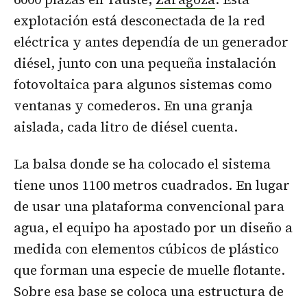
explotación está desconectada de la red
eléctrica y antes dependía de un generador
diésel, junto con una pequeña instalación
fotovoltaica para algunos sistemas como
ventanas y comederos. En una granja
aislada, cada litro de diésel cuenta.
La balsa donde se ha colocado el sistema
tiene unos 1100 metros cuadrados. En lugar
de usar una plataforma convencional para
agua, el equipo ha apostado por un diseño a
medida con elementos cúbicos de plástico
que forman una especie de muelle flotante.
Sobre esa base se coloca una estructura de