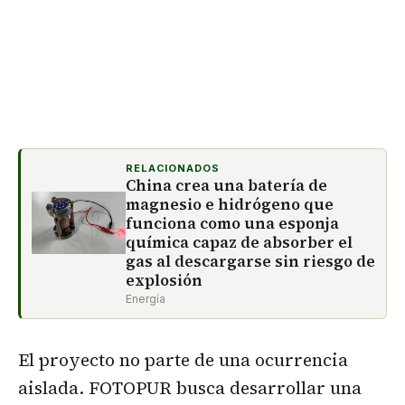
RELACIONADOS
China crea una batería de
magnesio e hidrógeno que
funciona como una esponja
química capaz de absorber el
gas al descargarse sin riesgo de
explosión
Energía
El proyecto no parte de una ocurrencia
aislada. FOTOPUR busca desarrollar una