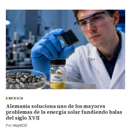
ENERGÍA
Alemania soluciona uno de los mayores
problemas de la energía solar fundiendo balas
del siglo XVII
Por
HoyECO