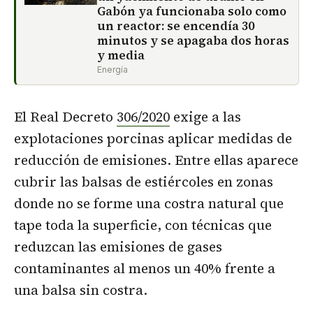
Gabón ya funcionaba solo como
un reactor: se encendía 30
minutos y se apagaba dos horas
y media
Energía
El Real Decreto
306/2020
exige a las
explotaciones porcinas aplicar medidas de
reducción de emisiones. Entre ellas aparece
cubrir las balsas de estiércoles en zonas
donde no se forme una costra natural que
tape toda la superficie, con técnicas que
reduzcan las emisiones de gases
contaminantes al menos un 40% frente a
una balsa sin costra.