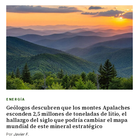
ENERGÍA
Geólogos descubren que los montes Apalaches
esconden 2,5 millones de toneladas de litio, el
hallazgo del siglo que podría cambiar el mapa
mundial de este mineral estratégico
Por
Javier F.