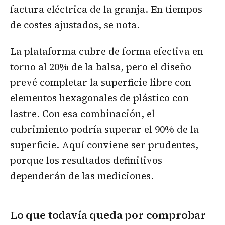
factura
eléctrica de la granja. En tiempos
de costes ajustados, se nota.
La plataforma cubre de forma efectiva en
torno al 20% de la balsa, pero el diseño
prevé completar la superficie libre con
elementos hexagonales de plástico con
lastre. Con esa combinación, el
cubrimiento podría superar el 90% de la
superficie. Aquí conviene ser prudentes,
porque los resultados definitivos
dependerán de las mediciones.
Lo que todavía queda por comprobar