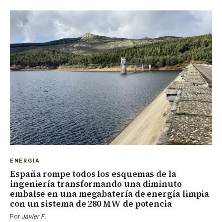
ENERGÍA
España rompe todos los esquemas de la
ingeniería transformando una diminuto
embalse en una megabatería de energía limpia
con un sistema de 280 MW de potencia
Por
Javier F.