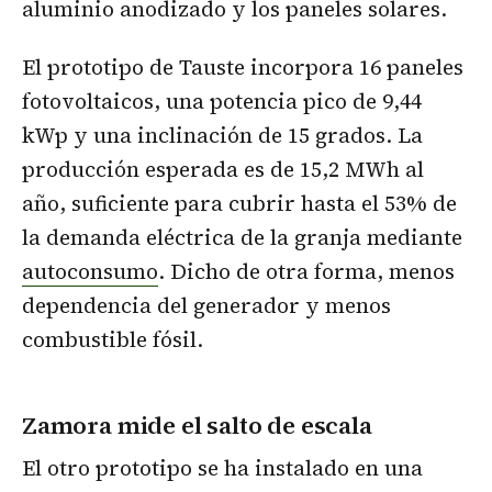
aluminio anodizado y los paneles solares.
El prototipo de Tauste incorpora 16 paneles
fotovoltaicos, una potencia pico de 9,44
kWp y una inclinación de 15 grados. La
producción esperada es de 15,2 MWh al
año, suficiente para cubrir hasta el 53% de
la demanda eléctrica de la granja mediante
autoconsumo
. Dicho de otra forma, menos
dependencia del generador y menos
combustible fósil.
Zamora mide el salto de escala
El otro prototipo se ha instalado en una