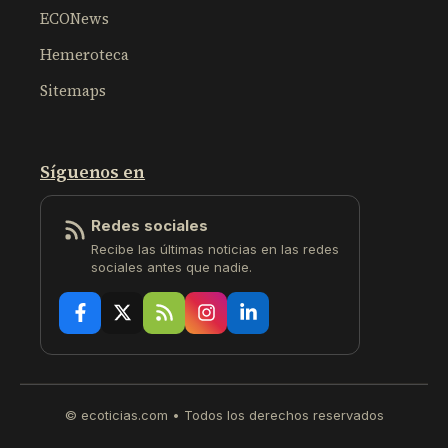
ECONews
Hemeroteca
Sitemaps
Síguenos en
Redes sociales
Recibe las últimas noticias en las redes
sociales antes que nadie.
© ecoticias.com • Todos los derechos reservados