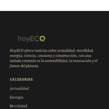
HoyECO ofrece noticias sobre actualidad, movilidad,
energía, ciencia, consumo y construcción, con una
mirada centrada en la sostenibilidad, la innovación y el
futuro del planeta.
CATEGORÍAS
Actualidad
Energía
Movilidad