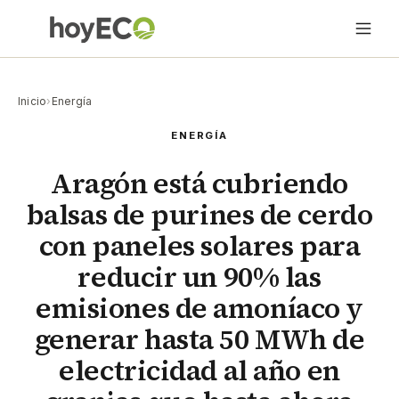
Inicio
›
Energía
ENERGÍA
Aragón está cubriendo
balsas de purines de cerdo
con paneles solares para
reducir un 90% las
emisiones de amoníaco y
generar hasta 50 MWh de
electricidad al año en