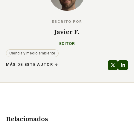
ESCRITO POR
Javier F.
EDITOR
Ciencia y medio ambiente
MÁS DE ESTE AUTOR →
Relacionados