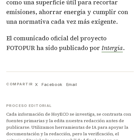
como una superficie útil para recortar
emisiones, ahorrar energía y cumplir con
una normativa cada vez más exigente.
El comunicado oficial del proyecto
FOTOPUR ha sido publicado por
Intergia
.
X
Facebook
Email
COMPARTIR
PROCESO EDITORIAL
Cada información de HoyECO se investiga, se contrasta con
fuentes primarias y la edita nuestra redacción antes de
publicarse. Utilizamos herramientas de IA para apoyar la
documentación y la redacción, pero la verificación, el