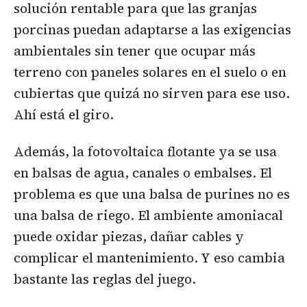
solución rentable para que las granjas
porcinas puedan adaptarse a las exigencias
ambientales sin tener que ocupar más
terreno con paneles solares en el suelo o en
cubiertas que quizá no sirven para ese uso.
Ahí está el giro.
Además, la fotovoltaica flotante ya se usa
en balsas de agua, canales o embalses. El
problema es que una balsa de purines no es
una balsa de riego. El ambiente amoniacal
puede oxidar piezas, dañar cables y
complicar el mantenimiento. Y eso cambia
bastante las reglas del juego.