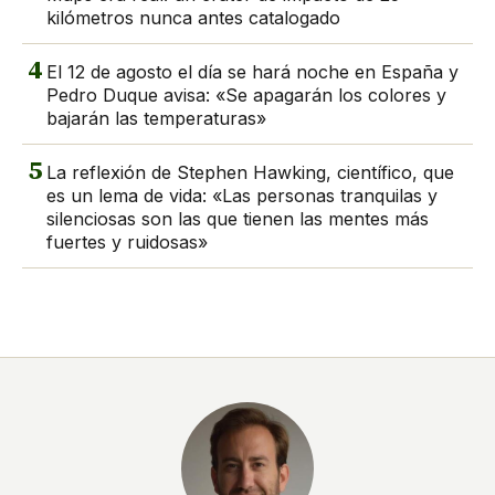
kilómetros nunca antes catalogado
4
El 12 de agosto el día se hará noche en España y
Pedro Duque avisa: «Se apagarán los colores y
bajarán las temperaturas»
5
La reflexión de Stephen Hawking, científico, que
es un lema de vida: «Las personas tranquilas y
silenciosas son las que tienen las mentes más
fuertes y ruidosas»