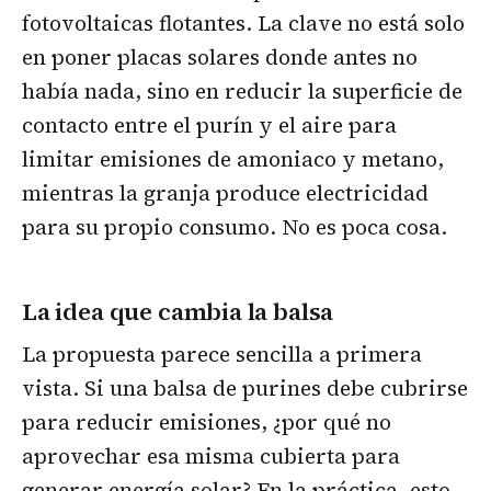
fotovoltaicas flotantes. La clave no está solo
en poner placas solares donde antes no
había nada, sino en reducir la superficie de
contacto entre el purín y el aire para
limitar emisiones de amoniaco y metano,
mientras la granja produce electricidad
para su propio consumo. No es poca cosa.
La idea que cambia la balsa
La propuesta parece sencilla a primera
vista. Si una balsa de purines debe cubrirse
para reducir emisiones, ¿por qué no
aprovechar esa misma cubierta para
generar energía solar? En la práctica, esto