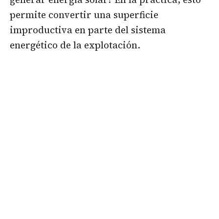
permite convertir una superficie
improductiva en parte del sistema
energético de la explotación.