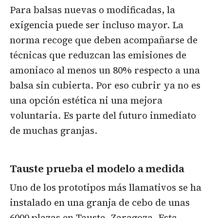
Para balsas nuevas o modificadas, la
exigencia puede ser incluso mayor. La
norma recoge que deben acompañarse de
técnicas que reduzcan las emisiones de
amoniaco al menos un 80% respecto a una
balsa sin cubierta. Por eso cubrir ya no es
una opción estética ni una mejora
voluntaria. Es parte del futuro inmediato
de muchas granjas.
Tauste prueba el modelo a medida
Uno de los prototipos más llamativos se ha
instalado en una granja de cebo de unas
6000 plazas en Tauste,
Zaragoza
. Esta