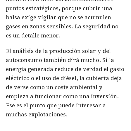
puntos estratégicos, porque cubrir una
balsa exige vigilar que no se acumulen
gases en zonas sensibles. La seguridad no
es un detalle menor.
El análisis de la producción solar y del
autoconsumo también dirá mucho. Si la
energía generada reduce de verdad el gasto
eléctrico o el uso de diésel, la cubierta deja
de verse como un coste ambiental y
empieza a funcionar como una inversión.
Ese es el punto que puede interesar a
muchas explotaciones.