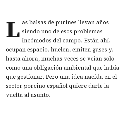
L
as balsas de purines llevan años
siendo uno de esos problemas
incómodos del campo. Están ahí,
ocupan espacio, huelen, emiten gases y,
hasta ahora, muchas veces se veían solo
como una obligación ambiental que había
que gestionar. Pero una idea nacida en el
sector porcino español quiere darle la
vuelta al asunto.