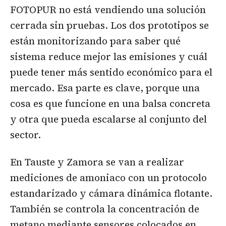
FOTOPUR no está vendiendo una solución
cerrada sin pruebas. Los dos prototipos se
están monitorizando para saber qué
sistema reduce mejor las emisiones y cuál
puede tener más sentido económico para el
mercado. Esa parte es clave, porque una
cosa es que funcione en una balsa concreta
y otra que pueda escalarse al conjunto del
sector.
En Tauste y Zamora se van a realizar
mediciones de amoniaco con un protocolo
estandarizado y cámara dinámica flotante.
También se controla la concentración de
metano mediante sensores colocados en