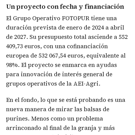
Un proyecto con fecha y financiación
El Grupo Operativo FOTOPUR tiene una
duración prevista de enero de 2024 a abril
de 2027. Su presupuesto total asciende a 552
409,73 euros, con una cofinanciación
europea de 532 067,54 euros, equivalente al
98%. El proyecto se enmarca en ayudas
para innovación de interés general de
grupos operativos de la AEI-Agri.
En el fondo, lo que se está probando es una
nueva manera de mirar las balsas de
purines. Menos como un problema
arrinconado al final de la granja y más