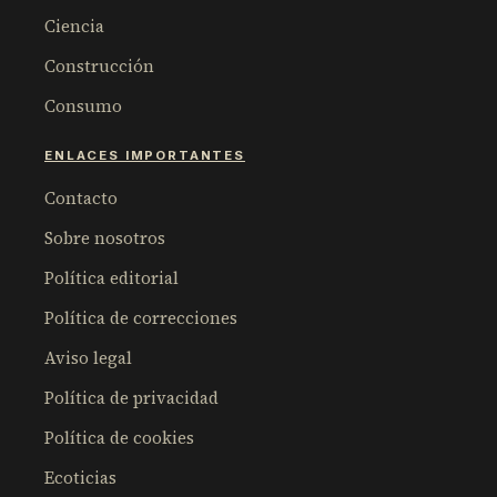
Ciencia
Construcción
Consumo
ENLACES IMPORTANTES
Contacto
Sobre nosotros
Política editorial
Política de correcciones
Aviso legal
Política de privacidad
Política de cookies
Ecoticias