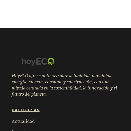
HoyECO ofrece noticias sobre actualidad, movilidad,
energía, ciencia, consumo y construcción, con una
mirada centrada en la sostenibilidad, la innovación y el
futuro del planeta.
CATEGORÍAS
Actualidad