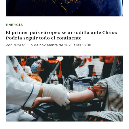
ENERGÍA
El primer país europeo se arrodilla ante China:
Podría seguir todo el continente
Por
Jairo G.
·
5 de noviembre de 2025 a las 16:30