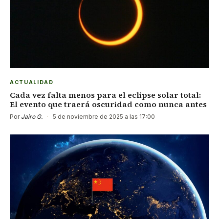
ACTUALIDAD
Cada vez falta menos para el eclipse solar total:
El evento que traerá oscuridad como nunca antes
Por
Jairo G.
·
5 de noviembre de 2025 a las 17:00