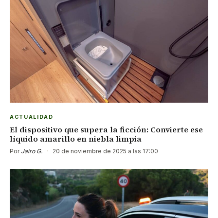
ACTUALIDAD
El dispositivo que supera la ficción: Convierte ese
líquido amarillo en niebla limpia
Por
Jairo G.
·
20 de noviembre de 2025 a las 17:00