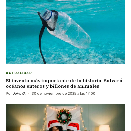
ACTUALIDAD
El invento más importante de la historia: Salvará
océanos enteros y billones de animales
Por
Jairo G.
·
30 de noviembre de 2025 a las 17:00