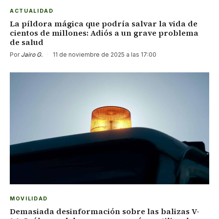
ACTUALIDAD
La píldora mágica que podría salvar la vida de
cientos de millones: Adiós a un grave problema
de salud
Por
Jairo G.
·
11 de noviembre de 2025 a las 17:00
MOVILIDAD
Demasiada desinformación sobre las balizas V-