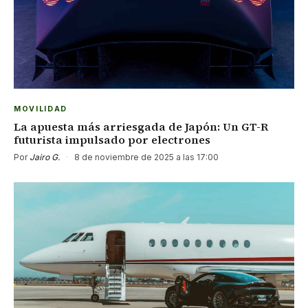
MOVILIDAD
La apuesta más arriesgada de Japón: Un GT-R
futurista impulsado por electrones
Por
Jairo G.
·
8 de noviembre de 2025 a las 17:00