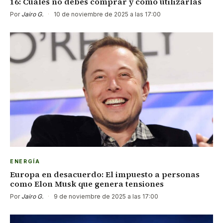
16: Cuáles no debes comprar y cómo utilizarlas
Por
Jairo G.
·
10 de noviembre de 2025 a las 17:00
ENERGÍA
Europa en desacuerdo: El impuesto a personas
como Elon Musk que genera tensiones
Por
Jairo G.
·
9 de noviembre de 2025 a las 17:00