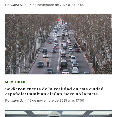
Por
Jairo G.
·
16 de noviembre de 2025 a las 17:00
MOVILIDAD
Se dieron cuenta de la realidad en esta ciudad
española: Cambian el plan, pero no la meta
Por
Jairo G.
·
15 de noviembre de 2025 a las 17:00