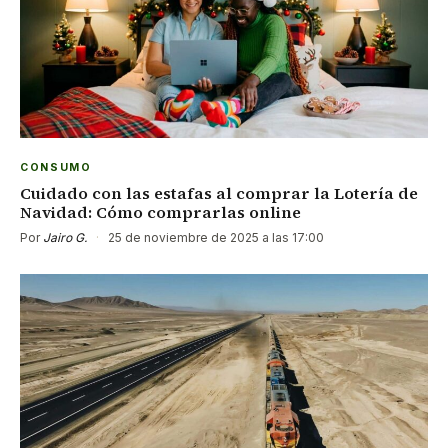
CONSUMO
Cuidado con las estafas al comprar la Lotería de
Navidad: Cómo comprarlas online
Por
Jairo G.
·
25 de noviembre de 2025 a las 17:00