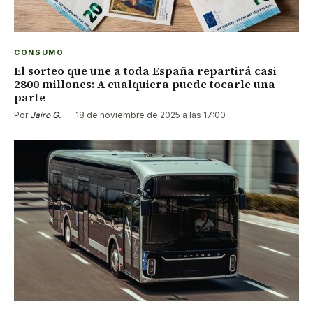
CONSUMO
El sorteo que une a toda España repartirá casi
2800 millones: A cualquiera puede tocarle una
parte
Por
Jairo G.
·
18 de noviembre de 2025 a las 17:00