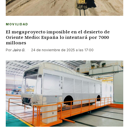
MOVILIDAD
El megaproyecto imposible en el desierto de
Oriente Medio: España lo intentará por 7000
millones
Por
Jairo G.
·
24 de noviembre de 2025 a las 17:00