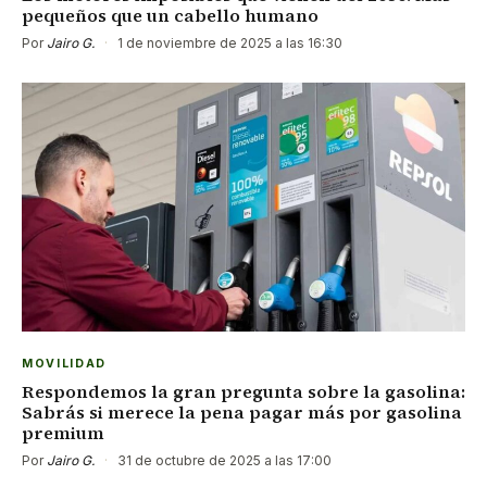
pequeños que un cabello humano
Por
Jairo G.
·
1 de noviembre de 2025 a las 16:30
MOVILIDAD
Respondemos la gran pregunta sobre la gasolina:
Sabrás si merece la pena pagar más por gasolina
premium
Por
Jairo G.
·
31 de octubre de 2025 a las 17:00