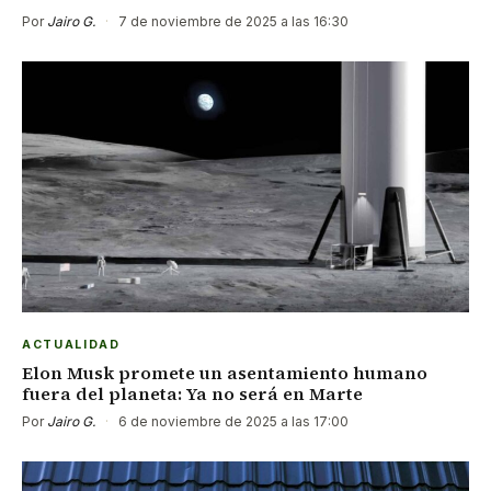
Por
Jairo G.
·
7 de noviembre de 2025 a las 16:30
ACTUALIDAD
Elon Musk promete un asentamiento humano
fuera del planeta: Ya no será en Marte
Por
Jairo G.
·
6 de noviembre de 2025 a las 17:00