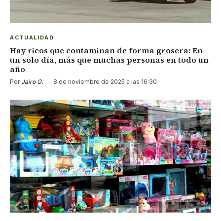
ACTUALIDAD
Hay ricos que contaminan de forma grosera: En
un solo día, más que muchas personas en todo un
año
Por
Jairo G.
·
8 de noviembre de 2025 a las 16:30