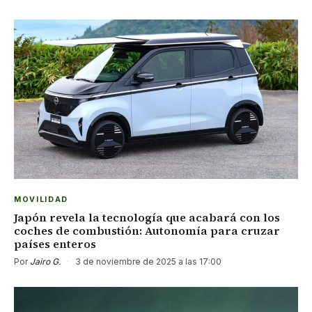
MOVILIDAD
Japón revela la tecnología que acabará con los
coches de combustión: Autonomía para cruzar
países enteros
Por
Jairo G.
·
3 de noviembre de 2025 a las 17:00