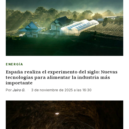
ENERGÍA
España realiza el experimento del siglo: Nuevas
tecnologías para alimentar la industria más
importante
Por
Jairo G.
·
3 de noviembre de 2025 a las 16:30