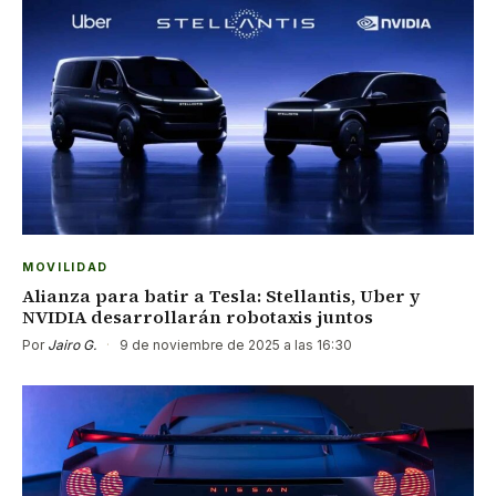
MOVILIDAD
Alianza para batir a Tesla: Stellantis, Uber y
NVIDIA desarrollarán robotaxis juntos
Por
Jairo G.
·
9 de noviembre de 2025 a las 16:30