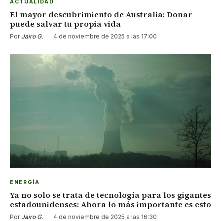
ACTUALIDAD
El mayor descubrimiento de Australia: Donar
puede salvar tu propia vida
Por
Jairo G.
·
4 de noviembre de 2025 a las 17:00
ENERGÍA
Ya no solo se trata de tecnología para los gigantes
estadounidenses: Ahora lo más importante es esto
Por
Jairo G.
·
4 de noviembre de 2025 a las 16:30