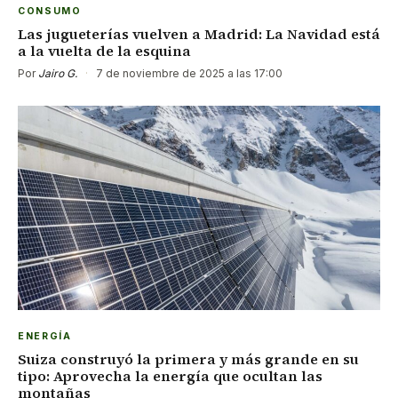
CONSUMO
Las jugueterías vuelven a Madrid: La Navidad está
a la vuelta de la esquina
Por
Jairo G.
·
7 de noviembre de 2025 a las 17:00
ENERGÍA
Suiza construyó la primera y más grande en su
tipo: Aprovecha la energía que ocultan las
montañas