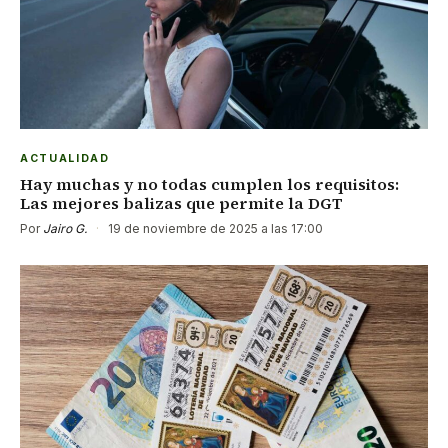
ACTUALIDAD
Hay muchas y no todas cumplen los requisitos:
Las mejores balizas que permite la DGT
Por
Jairo G.
·
19 de noviembre de 2025 a las 17:00