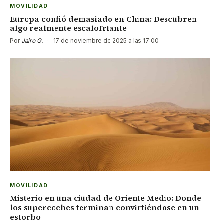
MOVILIDAD
Europa confió demasiado en China: Descubren
algo realmente escalofriante
Por
Jairo G.
·
17 de noviembre de 2025 a las 17:00
MOVILIDAD
Misterio en una ciudad de Oriente Medio: Donde
los supercoches terminan convirtiéndose en un
estorbo