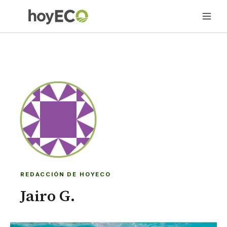
REDACCIÓN DE HOYECO
Jairo G.