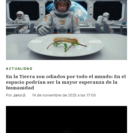
ACTUALIDAD
En la Tierra son odiados por todo el mundo: En el
espacio podrían ser la mayor esperanza de la
humanidad
Por
Jairo G.
·
14 de noviembre de 2025 a las 17:00