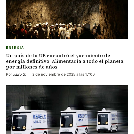
ENERGÍA
Un país de la UE encontró el yacimiento de
energía definitivo: Alimentaría a todo el planeta
por millones de años
Por
Jairo G.
·
2 de noviembre de 2025 a las 17:00