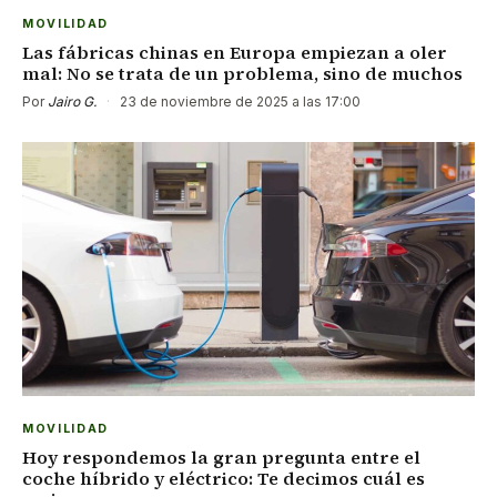
MOVILIDAD
Las fábricas chinas en Europa empiezan a oler
mal: No se trata de un problema, sino de muchos
Por
Jairo G.
·
23 de noviembre de 2025 a las 17:00
MOVILIDAD
Hoy respondemos la gran pregunta entre el
coche híbrido y eléctrico: Te decimos cuál es