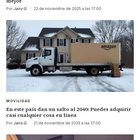
mejor
Por
Jairo G.
·
22 de noviembre de 2025 a las 17:00
MOVILIDAD
En este país dan un salto al 2040: Puedes adquirir
casi cualquier cosa en línea
Por
Jairo G.
·
21 de noviembre de 2025 a las 17:00