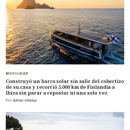
MOVILIDAD
Construyó un barco solar sin salir del cobertizo
de su casa y recorrió 5.000 km de Finlandia a
Ibiza sin parar a repostar ni una sola vez
Por
Adrian Villellas