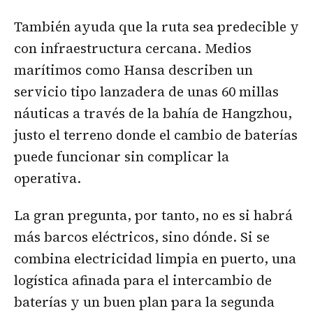
También ayuda que la ruta sea predecible y
con infraestructura cercana. Medios
marítimos como Hansa describen un
servicio tipo lanzadera de unas 60 millas
náuticas a través de la bahía de Hangzhou,
justo el terreno donde el cambio de baterías
puede funcionar sin complicar la
operativa.
La gran pregunta, por tanto, no es si habrá
más barcos eléctricos, sino dónde. Si se
combina electricidad limpia en puerto, una
logística afinada para el intercambio de
baterías y un buen plan para la segunda