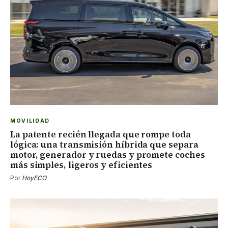
MOVILIDAD
La patente recién llegada que rompe toda
lógica: una transmisión híbrida que separa
motor, generador y ruedas y promete coches
más simples, ligeros y eficientes
Por
HoyECO