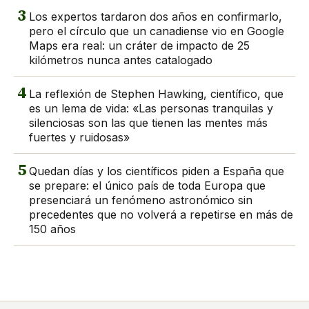
3
Los expertos tardaron dos años en confirmarlo,
pero el círculo que un canadiense vio en Google
Maps era real: un cráter de impacto de 25
kilómetros nunca antes catalogado
4
La reflexión de Stephen Hawking, científico, que
es un lema de vida: «Las personas tranquilas y
silenciosas son las que tienen las mentes más
fuertes y ruidosas»
5
Quedan días y los científicos piden a España que
se prepare: el único país de toda Europa que
presenciará un fenómeno astronómico sin
precedentes que no volverá a repetirse en más de
150 años