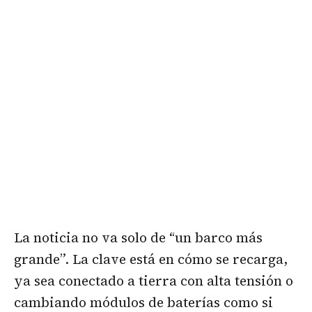
La noticia no va solo de “un barco más
grande”. La clave está en cómo se recarga,
ya sea conectado a tierra con alta tensión o
cambiando módulos de baterías como si