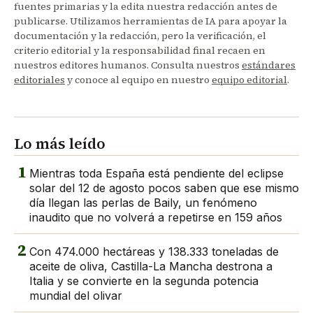
fuentes primarias y la edita nuestra redacción antes de
publicarse. Utilizamos herramientas de IA para apoyar la
documentación y la redacción, pero la verificación, el
criterio editorial y la responsabilidad final recaen en
nuestros editores humanos. Consulta nuestros
estándares
editoriales
y conoce al equipo en nuestro
equipo editorial
.
Lo más leído
1
Mientras toda España está pendiente del eclipse
solar del 12 de agosto pocos saben que ese mismo
día llegan las perlas de Baily, un fenómeno
inaudito que no volverá a repetirse en 159 años
2
Con 474.000 hectáreas y 138.333 toneladas de
aceite de oliva, Castilla-La Mancha destrona a
Italia y se convierte en la segunda potencia
mundial del olivar