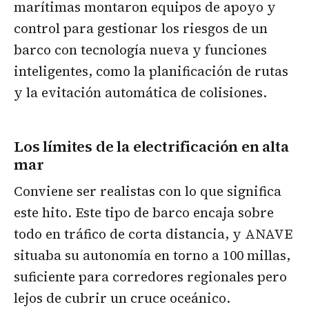
marítimas montaron equipos de apoyo y
control para gestionar los riesgos de un
barco con tecnología nueva y funciones
inteligentes, como la planificación de rutas
y la evitación automática de colisiones.
Los límites de la electrificación en alta
mar
Conviene ser realistas con lo que significa
este hito. Este tipo de barco encaja sobre
todo en tráfico de corta distancia, y ANAVE
situaba su autonomía en torno a 100 millas,
suficiente para corredores regionales pero
lejos de cubrir un cruce oceánico.