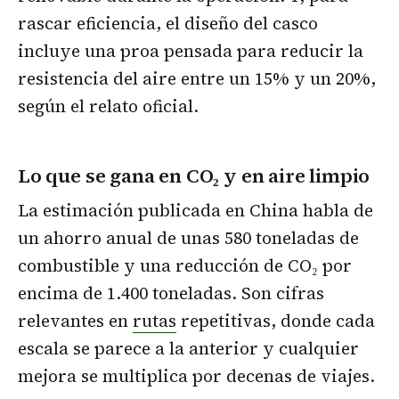
rascar eficiencia, el diseño del casco
incluye una proa pensada para reducir la
resistencia del aire entre un 15% y un 20%,
según el relato oficial.
Lo que se gana en CO₂ y en aire limpio
La estimación publicada en China habla de
un ahorro anual de unas 580 toneladas de
combustible y una reducción de CO₂ por
encima de 1.400 toneladas. Son cifras
relevantes en
rutas
repetitivas, donde cada
escala se parece a la anterior y cualquier
mejora se multiplica por decenas de viajes.