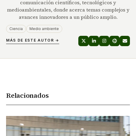
comunicación científicos, tecnológicos y
medioambientales, donde acerca temas complejos y
avances innovadores a un público amplio.
Ciencia
Medio ambiente
MÁS DE ESTE AUTOR →
Relacionados