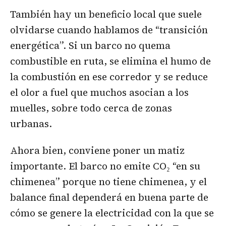
También hay un beneficio local que suele
olvidarse cuando hablamos de “transición
energética”. Si un barco no quema
combustible en ruta, se elimina el humo de
la combustión en ese corredor y se reduce
el olor a fuel que muchos asocian a los
muelles, sobre todo cerca de zonas
urbanas.
Ahora bien, conviene poner un matiz
importante. El barco no emite CO₂ “en su
chimenea” porque no tiene chimenea, y el
balance final dependerá en buena parte de
cómo se genere la electricidad con la que se