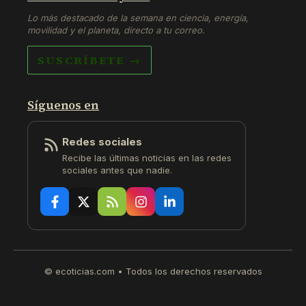
Lo más destacado de la semana en ciencia, energía,
movilidad y el planeta, directo a tu correo.
SUSCRÍBETE →
Síguenos en
Redes sociales
Recibe las últimas noticias en las redes
sociales antes que nadie.
© ecoticias.com • Todos los derechos reservados