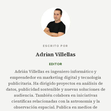
ESCRITO POR
Adrian Villellas
EDITOR
Adrián Villellas es ingeniero informático y
emprendedor en marketing digital y tecnología
publicitaria. Ha dirigido proyectos en análisis de
datos, publicidad sostenible y nuevas soluciones de
audiencia. También colabora en iniciativas
científicas relacionadas con la astronomía y la
observación espacial. Publica en medios de