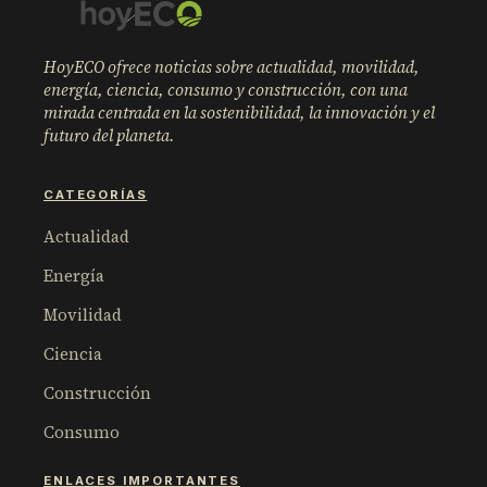
HoyECO ofrece noticias sobre actualidad, movilidad,
energía, ciencia, consumo y construcción, con una
mirada centrada en la sostenibilidad, la innovación y el
futuro del planeta.
CATEGORÍAS
Actualidad
Energía
Movilidad
Ciencia
Construcción
Consumo
ENLACES IMPORTANTES