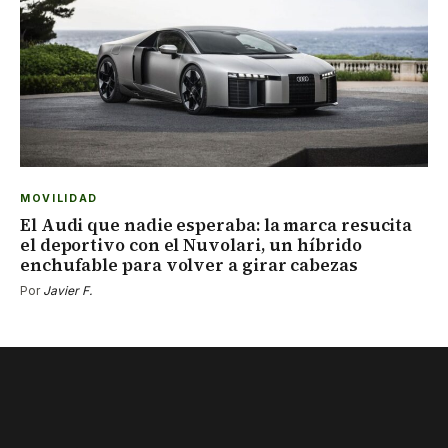
MOVILIDAD
El Audi que nadie esperaba: la marca resucita
el deportivo con el Nuvolari, un híbrido
enchufable para volver a girar cabezas
Por
Javier F.