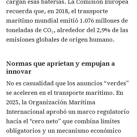
cargan esas baterías. La Comisión Europea
recuerda que, en 2018, el transporte
marítimo mundial emitió 1.076 millones de
toneladas de CO₂, alrededor del 2,9% de las
emisiones globales de origen humano.
Normas que aprietan y empujan a
innovar
No es casualidad que los anuncios “verdes”
se aceleren en el transporte marítimo. En
2025, la Organización Marítima
Internacional aprobó un marco regulatorio
hacia el “cero neto” que combina límites
obligatorios y un mecanismo económico