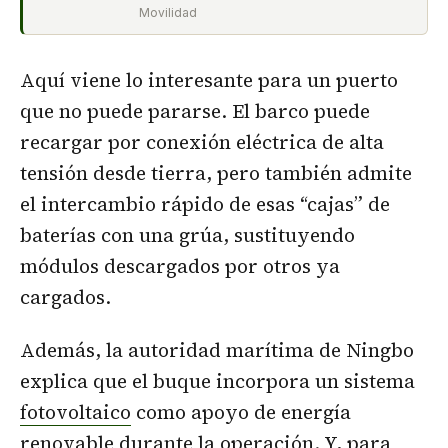
Movilidad
Aquí viene lo interesante para un puerto
que no puede pararse. El barco puede
recargar por conexión eléctrica de alta
tensión desde tierra, pero también admite
el intercambio rápido de esas “cajas” de
baterías con una grúa, sustituyendo
módulos descargados por otros ya
cargados.
Además, la autoridad marítima de Ningbo
explica que el buque incorpora un sistema
fotovoltaico
como apoyo de energía
renovable durante la operación. Y, para