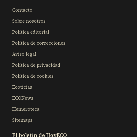
Contacto
Sobre nosotros
Política editorial
Política de correcciones
Aviso legal
Política de privacidad
Política de cookies
Ecoticias
ECONews
Hemeroteca
Sitemaps
El boletín de HoyECO