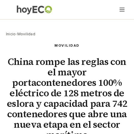
Inicio
›
Movilidad
MOVILIDAD
China rompe las reglas con
el mayor
portacontenedores 100%
eléctrico de 128 metros de
eslora y capacidad para 742
contenedores que abre una
nueva etapa en el sector