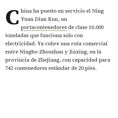
C
hina ha puesto en servicio el Ning
Yuan Dian Kun, un
portacontenedores
de clase 10.000
toneladas que funciona solo con
electricidad. Ya cubre una ruta comercial
entre Ningbo-Zhoushan y Jiaxing, en la
provincia de Zhejiang, con capacidad para
742 contenedores estándar de 20 pies.