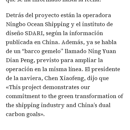
Detrás del proyecto están la operadora
Ningbo Ocean Shipping y el instituto de
diseño SDARI, según la información
publicada en China. Además, ya se habla
de un “barco gemelo” llamado Ning Yuan
Dian Peng, previsto para ampliar la
operación en la misma línea. El presidente
de la naviera, Chen Xiaofeng, dijo que
«This project demonstrates our
commitment to the green transformation of
the shipping industry and China’s dual
carbon goals».