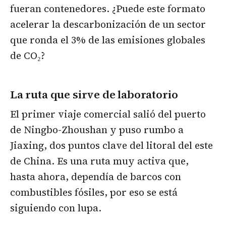
fueran contenedores. ¿Puede este formato
acelerar la descarbonización de un sector
que ronda el 3% de las emisiones globales
de CO₂?
La ruta que sirve de laboratorio
El primer viaje comercial salió del puerto
de Ningbo-Zhoushan y puso rumbo a
Jiaxing, dos puntos clave del litoral del este
de China. Es una ruta muy activa que,
hasta ahora, dependía de barcos con
combustibles fósiles, por eso se está
siguiendo con lupa.