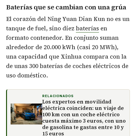
Baterías que se cambian con una grúa
El corazón del Ning Yuan Dian Kun no es un
tanque de fuel, sino diez
baterías
en
formato contenedor. En conjunto suman
alrededor de 20.000 kWh (casi 20 MWh),
una capacidad que Xinhua compara con la
de unas 300 baterías de coches eléctricos de
uso doméstico.
RELACIONADOS
Los expertos en movilidad
eléctrica coinciden: un viaje de
100 km con un coche eléctrico
cuesta máximo 3 euros, con uno
de gasolina te gastas entre 10 y
15 euros