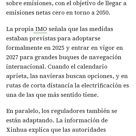
sobre emisiones, con el objetivo de llegar a
emisiones netas cero en torno a 2050.
La propia
IMO
señala que las medidas
estaban previstas para adoptarse
formalmente en 2025 y entrar en vigor en
2027 para grandes buques de navegación
internacional. Cuando el calendario
aprieta, las navieras buscan opciones, y en
rutas de corta distancia la electrificación es
una de las que más sentido tiene.
En paralelo, los reguladores también se
están adaptando. La información de
Xinhua explica que las autoridades