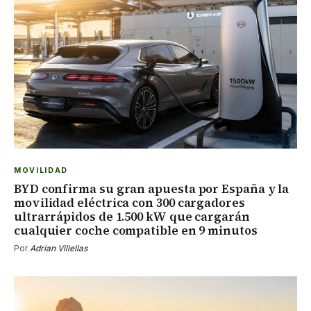
MOVILIDAD
BYD confirma su gran apuesta por España y la
movilidad eléctrica con 300 cargadores
ultrarrápidos de 1.500 kW que cargarán
cualquier coche compatible en 9 minutos
Por
Adrian Villellas