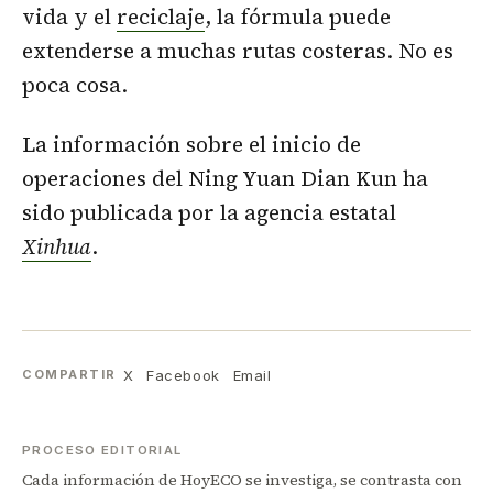
vida y el
reciclaje
, la fórmula puede
extenderse a muchas rutas costeras. No es
poca cosa.
La información sobre el inicio de
operaciones del Ning Yuan Dian Kun ha
sido publicada por la agencia estatal
Xinhua
.
X
Facebook
Email
COMPARTIR
PROCESO EDITORIAL
Cada información de HoyECO se investiga, se contrasta con