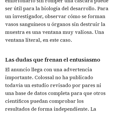
embrionario sin romper una cáscara puede
ser útil para la biología del desarrollo. Para
un investigador, observar cómo se forman
vasos sanguíneos u órganos sin destruir la
muestra es una ventana muy valiosa. Una
ventana literal, en este caso.
Las dudas que frenan el entusiasmo
El anuncio llega con una advertencia
importante. Colossal no ha publicado
todavía un estudio revisado por pares ni
una base de datos completa para que otros
científicos puedan comprobar los
resultados de forma independiente. La