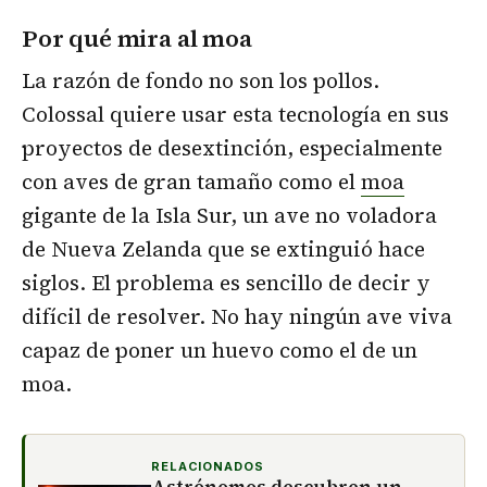
Por qué mira al moa
La razón de fondo no son los pollos.
Colossal quiere usar esta tecnología en sus
proyectos de desextinción, especialmente
con aves de gran tamaño como el
moa
gigante de la Isla Sur, un ave no voladora
de Nueva Zelanda que se extinguió hace
siglos. El problema es sencillo de decir y
difícil de resolver. No hay ningún ave viva
capaz de poner un huevo como el de un
moa.
RELACIONADOS
Astrónomos descubren un