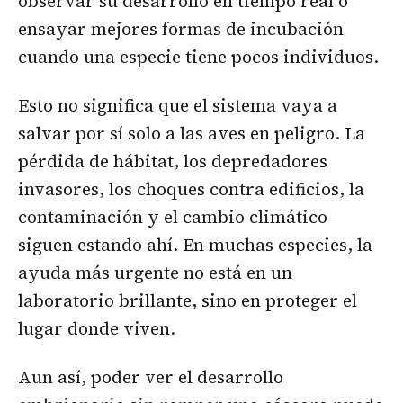
observar su desarrollo en tiempo real o
ensayar mejores formas de incubación
cuando una especie tiene pocos individuos.
Esto no significa que el sistema vaya a
salvar por sí solo a las aves en peligro. La
pérdida de hábitat, los depredadores
invasores, los choques contra edificios, la
contaminación y el cambio climático
siguen estando ahí. En muchas especies, la
ayuda más urgente no está en un
laboratorio brillante, sino en proteger el
lugar donde viven.
Aun así, poder ver el desarrollo