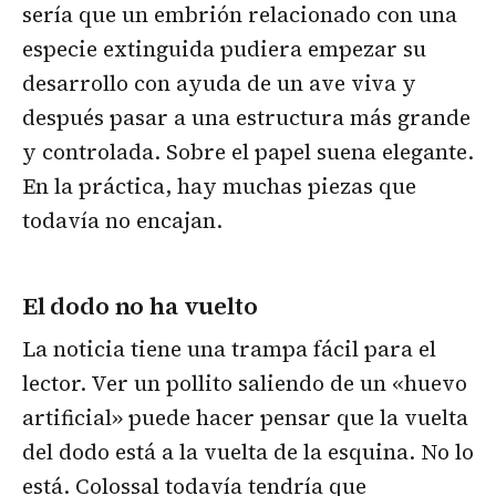
sería que un embrión relacionado con una
especie extinguida pudiera empezar su
desarrollo con ayuda de un ave viva y
después pasar a una estructura más grande
y controlada. Sobre el papel suena elegante.
En la práctica, hay muchas piezas que
todavía no encajan.
El dodo no ha vuelto
La noticia tiene una trampa fácil para el
lector. Ver un pollito saliendo de un «huevo
artificial» puede hacer pensar que la vuelta
del dodo está a la vuelta de la esquina. No lo
está. Colossal todavía tendría que