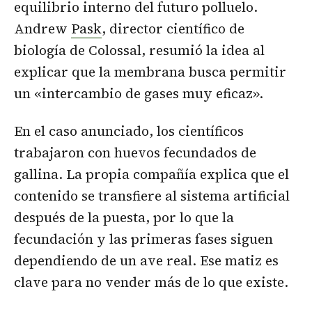
equilibrio interno del futuro polluelo.
Andrew
Pask
, director científico de
biología de Colossal, resumió la idea al
explicar que la membrana busca permitir
un «intercambio de gases muy eficaz».
En el caso anunciado, los científicos
trabajaron con huevos fecundados de
gallina. La propia compañía explica que el
contenido se transfiere al sistema artificial
después de la puesta, por lo que la
fecundación y las primeras fases siguen
dependiendo de un ave real. Ese matiz es
clave para no vender más de lo que existe.