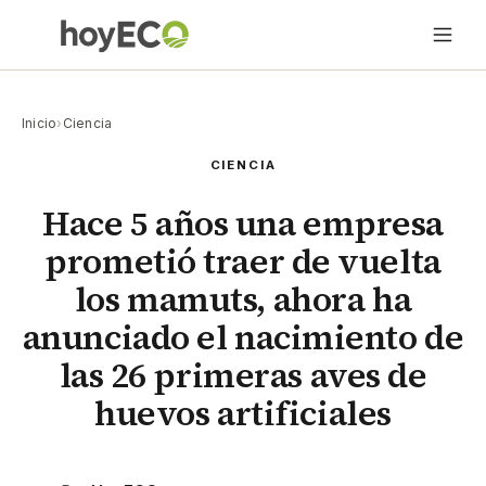
Inicio
›
Ciencia
CIENCIA
Hace 5 años una empresa
prometió traer de vuelta
los mamuts, ahora ha
anunciado el nacimiento de
las 26 primeras aves de
huevos artificiales