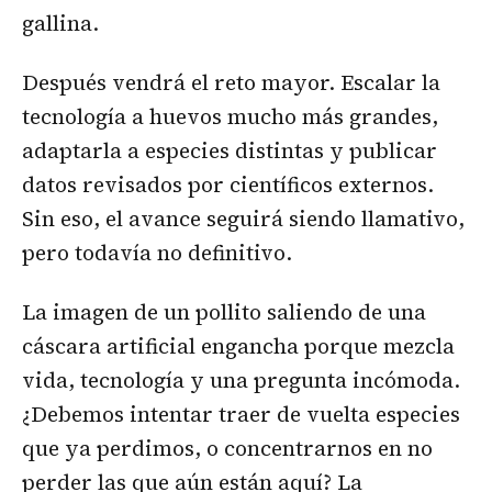
gallina.
Después vendrá el reto mayor. Escalar la
tecnología a huevos mucho más grandes,
adaptarla a especies distintas y publicar
datos revisados por científicos externos.
Sin eso, el avance seguirá siendo llamativo,
pero todavía no definitivo.
La imagen de un pollito saliendo de una
cáscara artificial engancha porque mezcla
vida, tecnología y una pregunta incómoda.
¿Debemos intentar traer de vuelta especies
que ya perdimos, o concentrarnos en no
perder las que aún están aquí? La