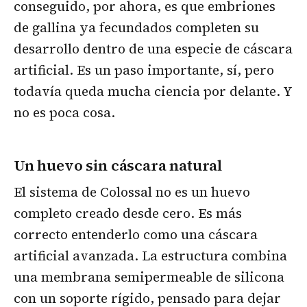
conseguido, por ahora, es que embriones
de gallina ya fecundados completen su
desarrollo dentro de una especie de cáscara
artificial. Es un paso importante, sí, pero
todavía queda mucha ciencia por delante. Y
no es poca cosa.
Un huevo sin cáscara natural
El sistema de Colossal no es un huevo
completo creado desde cero. Es más
correcto entenderlo como una cáscara
artificial avanzada. La estructura combina
una membrana semipermeable de silicona
con un soporte rígido, pensado para dejar