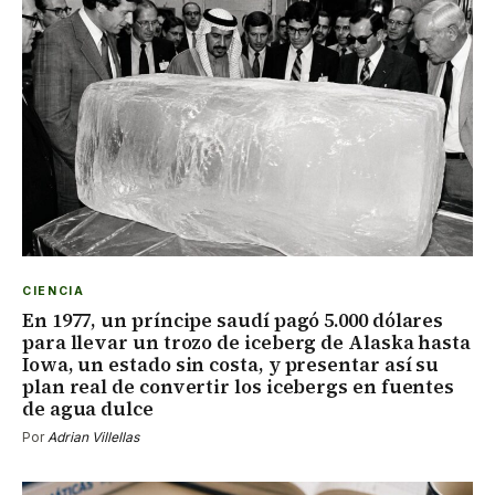
CIENCIA
En 1977, un príncipe saudí pagó 5.000 dólares
para llevar un trozo de iceberg de Alaska hasta
Iowa, un estado sin costa, y presentar así su
plan real de convertir los icebergs en fuentes
de agua dulce
Por
Adrian Villellas