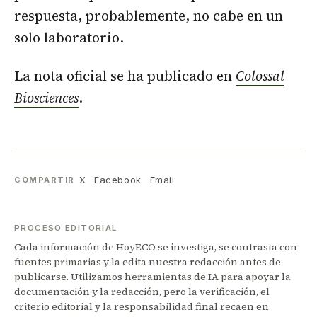
respuesta, probablemente, no cabe en un
solo laboratorio.
La nota oficial se ha publicado en
Colossal
Biosciences
.
X
Facebook
Email
COMPARTIR
PROCESO EDITORIAL
Cada información de HoyECO se investiga, se contrasta con
fuentes primarias y la edita nuestra redacción antes de
publicarse. Utilizamos herramientas de IA para apoyar la
documentación y la redacción, pero la verificación, el
criterio editorial y la responsabilidad final recaen en