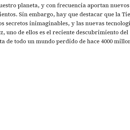
nuestro planeta, y con frecuencia aportan nuevos
entos. Sin embargo, hay que destacar que la Ti
 secretos inimaginables, y las nuevas tecnologí
z, uno de ellos es el reciente descubrimiento del 
rata de todo un mundo perdido de hace 4000 millo