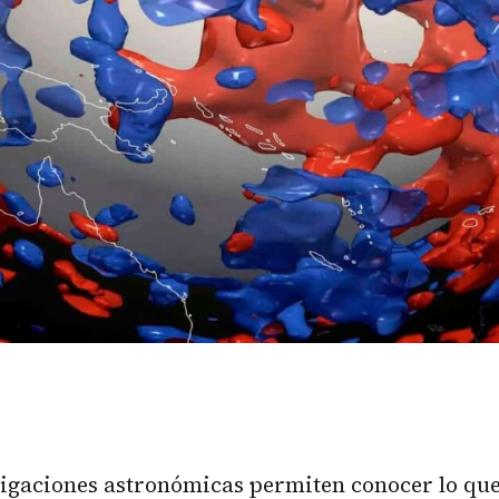
tigaciones astronómicas permiten conocer lo qu