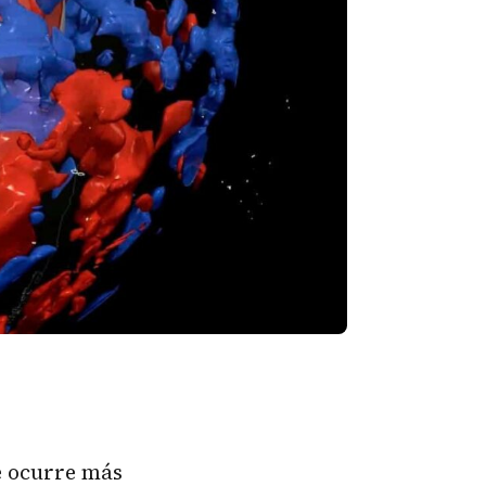
e ocurre más