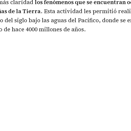
más claridad
los fenómenos que se encuentran oc
as de la Tierra
. Esta actividad les permitió reali
 del siglo bajo las aguas del Pacífico, donde se 
 de hace 4000 millones de años.