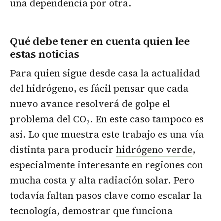
una dependencia por otra.
Qué debe tener en cuenta quien lee
estas noticias
Para quien sigue desde casa la actualidad
del hidrógeno, es fácil pensar que cada
nuevo avance resolverá de golpe el
problema del CO₂. En este caso tampoco es
así. Lo que muestra este trabajo es una vía
distinta para producir
hidrógeno verde
,
especialmente interesante en regiones con
mucha costa y alta radiación solar. Pero
todavía faltan pasos clave como escalar la
tecnología, demostrar que funciona