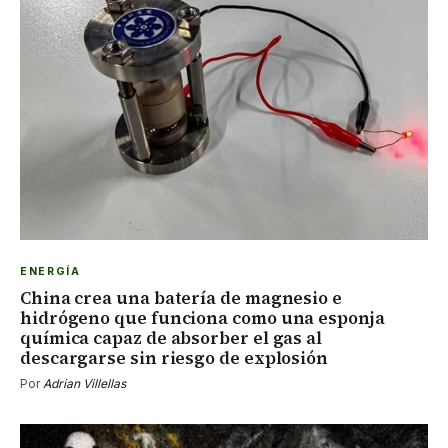
ENERGÍA
China crea una batería de magnesio e
hidrógeno que funciona como una esponja
química capaz de absorber el gas al
descargarse sin riesgo de explosión
Por
Adrian Villellas