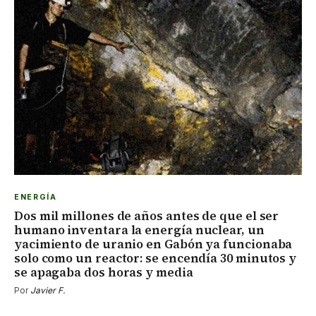
ENERGÍA
Dos mil millones de años antes de que el ser
humano inventara la energía nuclear, un
yacimiento de uranio en Gabón ya funcionaba
solo como un reactor: se encendía 30 minutos y
se apagaba dos horas y media
Por
Javier F.