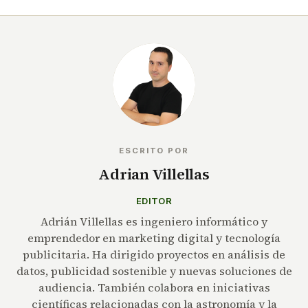
ESCRITO POR
Adrian Villellas
EDITOR
Adrián Villellas es ingeniero informático y
emprendedor en marketing digital y tecnología
publicitaria. Ha dirigido proyectos en análisis de
datos, publicidad sostenible y nuevas soluciones de
audiencia. También colabora en iniciativas
científicas relacionadas con la astronomía y la