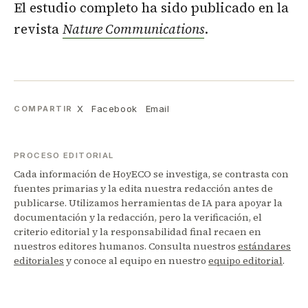
El estudio completo ha sido publicado en la
revista
Nature Communications
.
X
Facebook
Email
COMPARTIR
PROCESO EDITORIAL
Cada información de HoyECO se investiga, se contrasta con
fuentes primarias y la edita nuestra redacción antes de
publicarse. Utilizamos herramientas de IA para apoyar la
documentación y la redacción, pero la verificación, el
criterio editorial y la responsabilidad final recaen en
nuestros editores humanos. Consulta nuestros
estándares
editoriales
y conoce al equipo en nuestro
equipo editorial
.