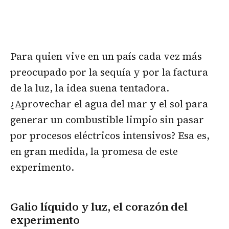
Para quien vive en un país cada vez más
preocupado por la sequía y por la factura
de la luz, la idea suena tentadora.
¿Aprovechar el agua del mar y el sol para
generar un combustible limpio sin pasar
por procesos eléctricos intensivos? Esa es,
en gran medida, la promesa de este
experimento.
Galio líquido y luz, el corazón del
experimento