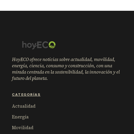
HoyECO ofrece noticias sobre actualidad, movilidad,
energía, ciencia, consumo y construcción, con una
mirada centrada en la sostenibilidad, la innovación y el
futuro del planeta.
CATEGORÍAS
Actualidad
Energía
Movilidad