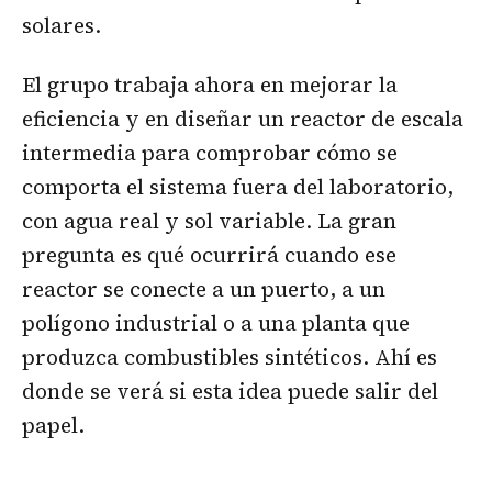
solares.
El grupo trabaja ahora en mejorar la
eficiencia y en diseñar un reactor de escala
intermedia para comprobar cómo se
comporta el sistema fuera del laboratorio,
con agua real y sol variable. La gran
pregunta es qué ocurrirá cuando ese
reactor se conecte a un puerto, a un
polígono industrial o a una planta que
produzca combustibles sintéticos. Ahí es
donde se verá si esta idea puede salir del
papel.