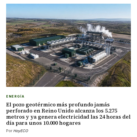
ENERGÍA
El pozo geotérmico más profundo jamás
perforado en Reino Unido alcanza los 5.275
metros y ya genera electricidad las 24 horas del
día para unos 10.000 hogares
Por
HoyECO