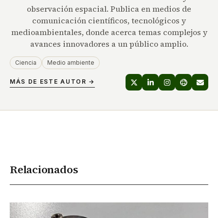
observación espacial. Publica en medios de
comunicación científicos, tecnológicos y
medioambientales, donde acerca temas complejos y
avances innovadores a un público amplio.
Ciencia
Medio ambiente
MÁS DE ESTE AUTOR →
Relacionados