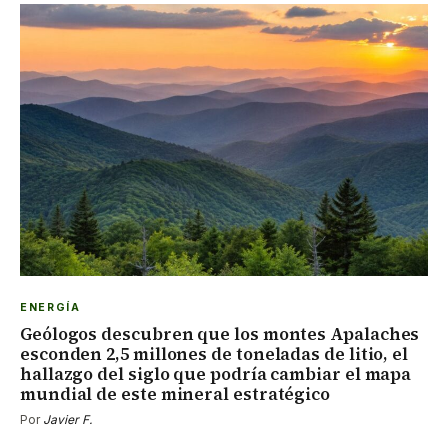
ENERGÍA
Geólogos descubren que los montes Apalaches
esconden 2,5 millones de toneladas de litio, el
hallazgo del siglo que podría cambiar el mapa
mundial de este mineral estratégico
Por
Javier F.