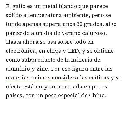
El galio es un metal blando que parece
sólido a temperatura ambiente, pero se
funde apenas supera unos 30 grados, algo
parecido a un día de verano caluroso.
Hasta ahora se usa sobre todo en
electrónica, en chips y LED, y se obtiene
como subproducto de la minería de
aluminio y zinc. Por eso figura entre las
materias primas consideradas críticas
y su
oferta está muy concentrada en pocos
países, con un peso especial de China.