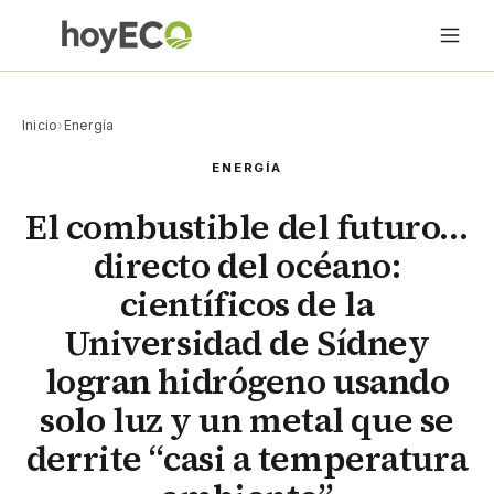
Inicio
›
Energía
ENERGÍA
El combustible del futuro…
directo del océano:
científicos de la
Universidad de Sídney
logran hidrógeno usando
solo luz y un metal que se
derrite “casi a temperatura