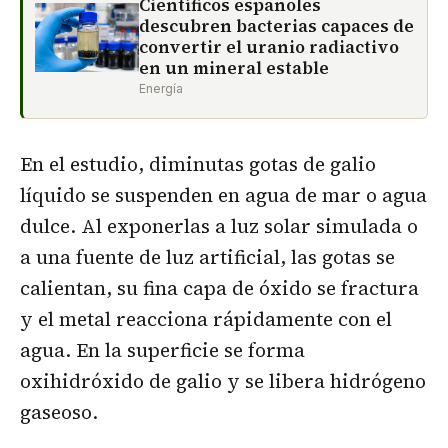
Científicos españoles
descubren bacterias capaces de
convertir el uranio radiactivo
en un mineral estable
Energía
En el estudio, diminutas gotas de galio
líquido se suspenden en agua de mar o agua
dulce. Al exponerlas a luz solar simulada o
a una fuente de luz artificial, las gotas se
calientan, su fina capa de óxido se fractura
y el metal reacciona rápidamente con el
agua. En la superficie se forma
oxihidróxido de galio y se libera hidrógeno
gaseoso.