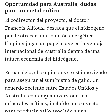
Oportunidad para Australia, dudas
para un metal crítico
El codirector del proyecto, el doctor
Francois Allioux, destaca que el hidrógeno
puede ofrecer una solución energética
limpia y jugar un papel clave en la ventaja
internacional de Australia dentro de una
futura economía del hidrógeno.
En paralelo, el propio país se está moviendo
para asegurar el suministro de galio. Un
acuerdo reciente
entre Estados Unidos y
Australia contempla inversiones en
minerales críticos
, incluido un proyecto
para producir galio asociado a una