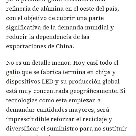
refinería de alúmina en el oeste del país,
con el objetivo de cubrir una parte
significativa de la demanda mundial y
reducir la dependencia de las
exportaciones de China.
No es un detalle menor. Hoy casi todo el
galio
que se fabrica termina en chips y
dispositivos LED y su producción global
está muy concentrada geográficamente. Si
tecnologías como esta empiezan a
demandar cantidades mayores, será
imprescindible reforzar el reciclaje y
diversificar el suministro para no sustituir