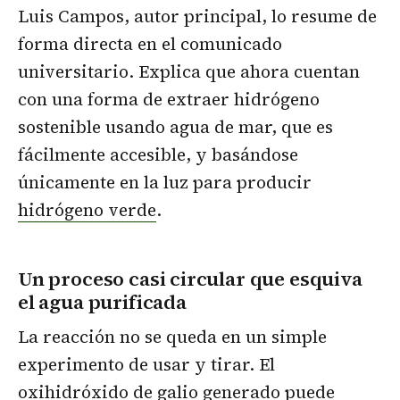
Luis Campos, autor principal, lo resume de
forma directa en el comunicado
universitario. Explica que ahora cuentan
con una forma de extraer hidrógeno
sostenible usando agua de mar, que es
fácilmente accesible, y basándose
únicamente en la luz para producir
hidrógeno verde
.
Un proceso casi circular que esquiva
el agua purificada
La reacción no se queda en un simple
experimento de usar y tirar. El
oxihidróxido de galio generado puede