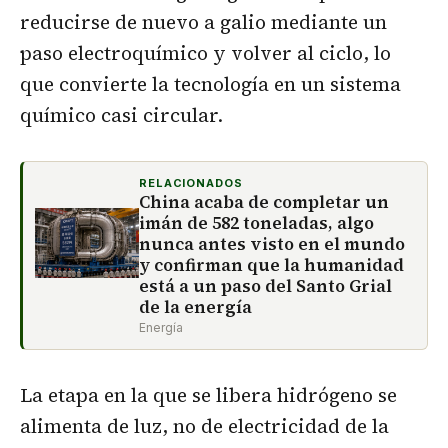
reducirse de nuevo a galio mediante un
paso electroquímico y volver al ciclo, lo
que convierte la tecnología en un sistema
químico casi circular.
RELACIONADOS
China acaba de completar un
imán de 582 toneladas, algo
nunca antes visto en el mundo
y confirman que la humanidad
está a un paso del Santo Grial
de la energía
Energía
La etapa en la que se libera hidrógeno se
alimenta de luz, no de electricidad de la