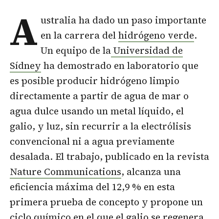
A
ustralia ha dado un paso importante
en la carrera del
hidrógeno verde
.
Un equipo de la
Universidad de
Sídney
ha demostrado en laboratorio que
es posible producir hidrógeno limpio
directamente a partir de agua de mar o
agua dulce usando un metal líquido, el
galio, y luz, sin recurrir a la electrólisis
convencional ni a agua previamente
desalada. El trabajo, publicado en la revista
Nature Communications
, alcanza una
eficiencia máxima del 12,9 % en esta
primera prueba de concepto y propone un
ciclo químico en el que el galio se regenera