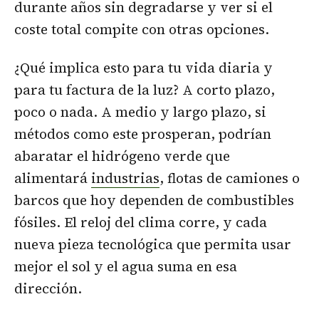
durante años sin degradarse y ver si el
coste total compite con otras opciones.
¿Qué implica esto para tu vida diaria y
para tu factura de la luz? A corto plazo,
poco o nada. A medio y largo plazo, si
métodos como este prosperan, podrían
abaratar el hidrógeno verde que
alimentará
industrias
, flotas de camiones o
barcos que hoy dependen de combustibles
fósiles. El reloj del clima corre, y cada
nueva pieza tecnológica que permita usar
mejor el sol y el agua suma en esa
dirección.