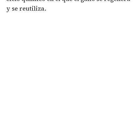
y se reutiliza.