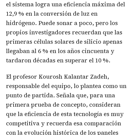
el sistema logra una eficiencia máxima del
12,9 % en la conversión de luz en
hidrógeno. Puede sonar a poco, pero los
propios investigadores recuerdan que las
primeras células solares de silicio apenas
llegaban al 6 % en los años cincuenta y
tardaron décadas en superar el 10 %.
El profesor Kourosh Kalantar Zadeh,
responsable del equipo, lo plantea como un
punto de partida. Señala que, para una
primera prueba de concepto, consideran
que la eficiencia de esta tecnología es muy
competitiva y recuerda esa comparación
con la evolución histórica de los paneles