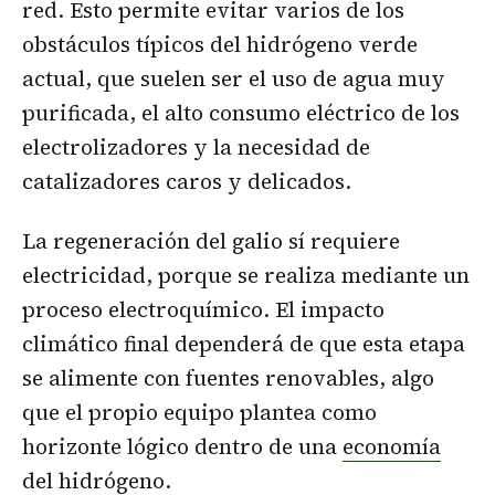
red. Esto permite evitar varios de los
obstáculos típicos del hidrógeno verde
actual, que suelen ser el uso de agua muy
purificada, el alto consumo eléctrico de los
electrolizadores y la necesidad de
catalizadores caros y delicados.
La regeneración del galio sí requiere
electricidad, porque se realiza mediante un
proceso electroquímico. El impacto
climático final dependerá de que esta etapa
se alimente con fuentes renovables, algo
que el propio equipo plantea como
horizonte lógico dentro de una
economía
del hidrógeno
.