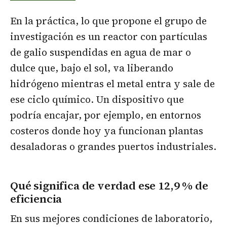
En la práctica, lo que propone el grupo de
investigación es un reactor con partículas
de galio suspendidas en agua de mar o
dulce que, bajo el sol, va liberando
hidrógeno mientras el metal entra y sale de
ese ciclo químico. Un dispositivo que
podría encajar, por ejemplo, en entornos
costeros donde hoy ya funcionan plantas
desaladoras o grandes puertos industriales.
Qué significa de verdad ese 12,9
% de
eficiencia
En sus mejores condiciones de laboratorio,