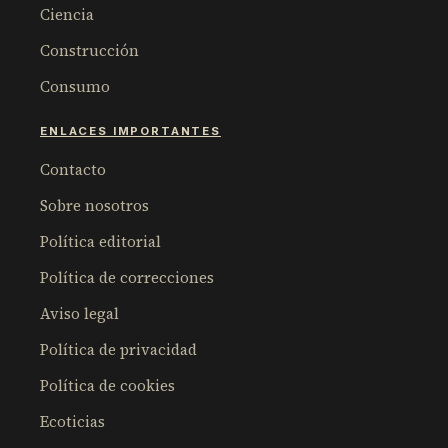
Ciencia
Construcción
Consumo
ENLACES IMPORTANTES
Contacto
Sobre nosotros
Política editorial
Política de correcciones
Aviso legal
Política de privacidad
Política de cookies
Ecoticias