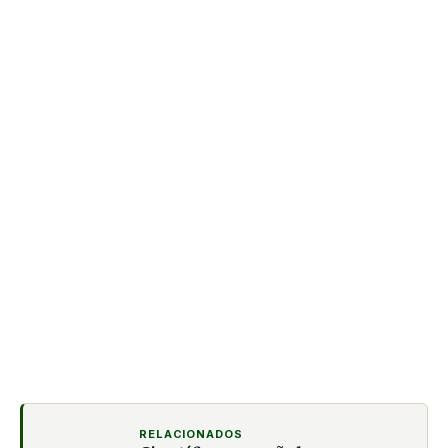
RELACIONADOS