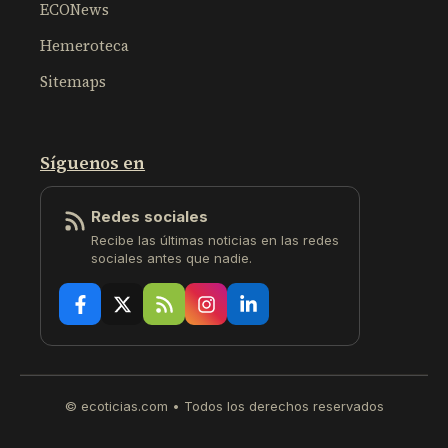
ECONews
Hemeroteca
Sitemaps
Síguenos en
Redes sociales
Recibe las últimas noticias en las redes
sociales antes que nadie.
© ecoticias.com • Todos los derechos reservados