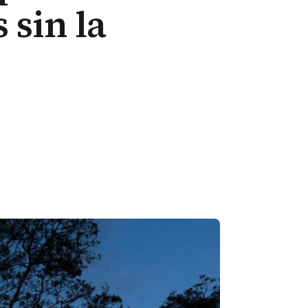
 sin la