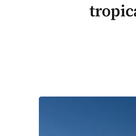
tropic