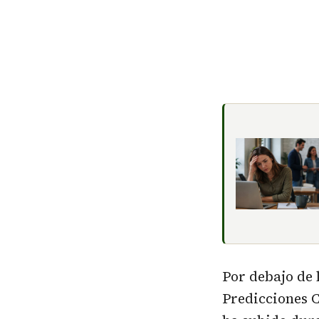
Por debajo de l
Predicciones C