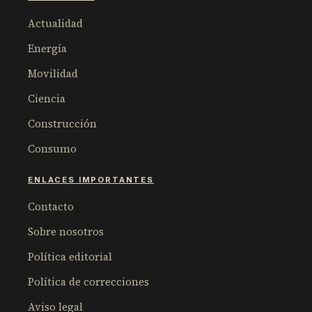
Actualidad
Energía
Movilidad
Ciencia
Construcción
Consumo
ENLACES IMPORTANTES
Contacto
Sobre nosotros
Política editorial
Política de correcciones
Aviso legal