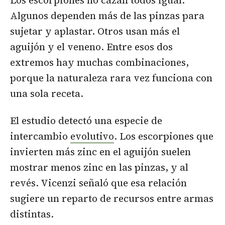
Algunos dependen más de las pinzas para
sujetar y aplastar. Otros usan más el
aguijón y el veneno. Entre esos dos
extremos hay muchas combinaciones,
porque la naturaleza rara vez funciona con
una sola receta.
El estudio detectó una especie de
intercambio
evolutivo
. Los escorpiones que
invierten más zinc en el aguijón suelen
mostrar menos zinc en las pinzas, y al
revés. Vicenzi señaló que esa relación
sugiere un reparto de recursos entre armas
distintas.