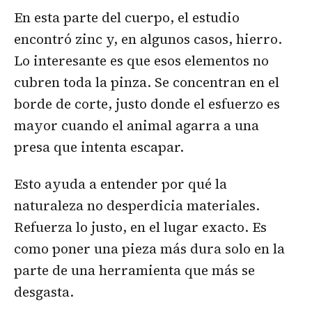
En esta parte del cuerpo, el estudio
encontró zinc y, en algunos casos, hierro.
Lo interesante es que esos elementos no
cubren toda la pinza. Se concentran en el
borde de corte, justo donde el esfuerzo es
mayor cuando el animal agarra a una
presa que intenta escapar.
Esto ayuda a entender por qué la
naturaleza no desperdicia materiales.
Refuerza lo justo, en el lugar exacto. Es
como poner una pieza más dura solo en la
parte de una herramienta que más se
desgasta.