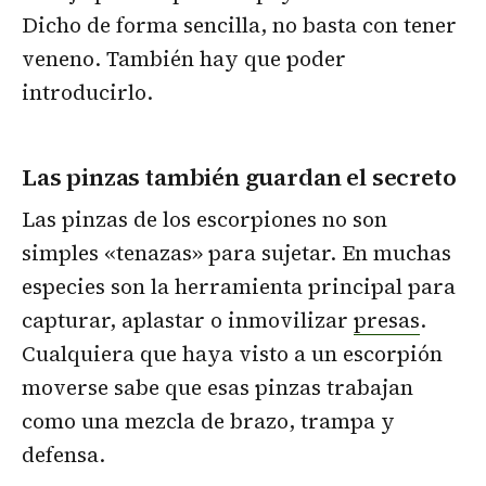
Dicho de forma sencilla, no basta con tener
veneno. También hay que poder
introducirlo.
Las pinzas también guardan el secreto
Las pinzas de los escorpiones no son
simples «tenazas» para sujetar. En muchas
especies son la herramienta principal para
capturar, aplastar o inmovilizar
presas
.
Cualquiera que haya visto a un escorpión
moverse sabe que esas pinzas trabajan
como una mezcla de brazo, trampa y
defensa.