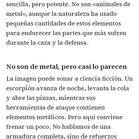
sencilla, pero potente. No son «animales de
metal», aunque la naturaleza ha usado
pequeñas cantidades de estos elementos
para endurecer las partes que más sufren
durante la caza y la defensa.
No son de metal, pero casi lo parecen
La imagen puede sonar a ciencia ficción. Un
escorpión avanza de noche, levanta la cola
y abre las pinzas, mientras sus
herramientas de ataque contienen
elementos metálicos. Pero aquí conviene
frenar un poco. No hablamos de una
armadura completa, sino de refuerzos