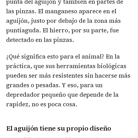
punta del aguijón y también en partes de
las pinzas. El manganeso aparece en el
aguijón, justo por debajo de la zona más
puntiaguda. El hierro, por su parte, fue
detectado en las pinzas.
¿Qué significa esto para el animal? En la
práctica, que sus herramientas biológicas
pueden ser más resistentes sin hacerse más
grandes o pesadas. Y eso, para un
depredador pequeño que depende de la
rapidez, no es poca cosa.
El aguijón tiene su propio diseño