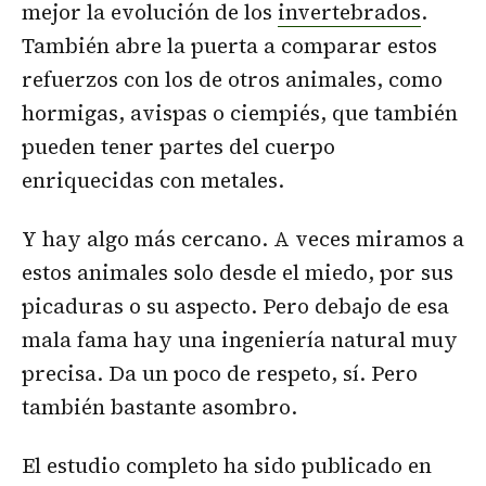
mejor la evolución de los
invertebrados
.
También abre la puerta a comparar estos
refuerzos con los de otros animales, como
hormigas, avispas o ciempiés, que también
pueden tener partes del cuerpo
enriquecidas con metales.
Y hay algo más cercano. A veces miramos a
estos animales solo desde el miedo, por sus
picaduras o su aspecto. Pero debajo de esa
mala fama hay una ingeniería natural muy
precisa. Da un poco de respeto, sí. Pero
también bastante asombro.
El estudio completo ha sido publicado en