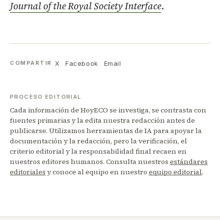
Journal of the Royal Society Interface
.
X
Facebook
Email
COMPARTIR
PROCESO EDITORIAL
Cada información de HoyECO se investiga, se contrasta con
fuentes primarias y la edita nuestra redacción antes de
publicarse. Utilizamos herramientas de IA para apoyar la
documentación y la redacción, pero la verificación, el
criterio editorial y la responsabilidad final recaen en
nuestros editores humanos. Consulta nuestros
estándares
editoriales
y conoce al equipo en nuestro
equipo editorial
.