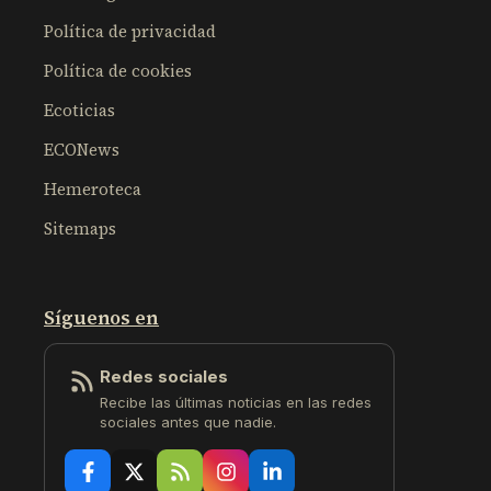
Política de privacidad
Política de cookies
Ecoticias
ECONews
Hemeroteca
Sitemaps
Síguenos en
Redes sociales
Recibe las últimas noticias en las redes
sociales antes que nadie.