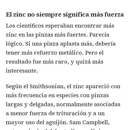
El zinc no siempre significa más fuerza
Los científicos esperaban encontrar más
zinc en las pinzas más fuertes. Parecía
lógico. Si una pinza aplasta más, debería
tener más refuerzo metálico. Pero el
resultado fue más raro, y quizá más
interesante.
Según el Smithsonian, el zinc apareció con
más frecuencia en especies con pinzas
largas y delgadas, normalmente asociadas
a menor fuerza de trituración y a un
mayor uso del aguijón. Sam Campbell,