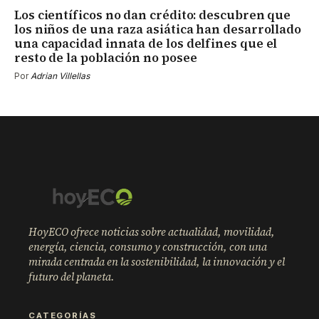
Los científicos no dan crédito: descubren que
los niños de una raza asiática han desarrollado
una capacidad innata de los delfines que el
resto de la población no posee
Por
Adrian Villellas
HoyECO ofrece noticias sobre actualidad, movilidad,
energía, ciencia, consumo y construcción, con una
mirada centrada en la sostenibilidad, la innovación y el
futuro del planeta.
CATEGORÍAS