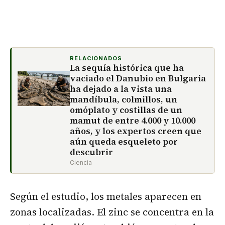
RELACIONADOS
La sequía histórica que ha
vaciado el Danubio en Bulgaria
ha dejado a la vista una
mandíbula, colmillos, un
omóplato y costillas de un
mamut de entre 4.000 y 10.000
años, y los expertos creen que
aún queda esqueleto por
descubrir
Ciencia
Según el estudio, los metales aparecen en
zonas localizadas. El zinc se concentra en la