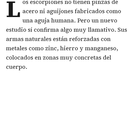
L
os escorpiones no tienen pinzas de
acero ni aguijones fabricados como
una aguja humana. Pero un nuevo
estudio sí confirma algo muy llamativo. Sus
armas naturales están reforzadas con
metales como zinc, hierro y manganeso,
colocados en zonas muy concretas del
cuerpo.