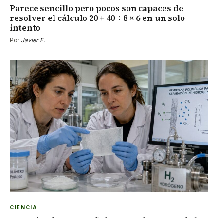
Parece sencillo pero pocos son capaces de
resolver el cálculo 20 + 40 ÷ 8 × 6 en un solo
intento
Por
Javier F.
CIENCIA