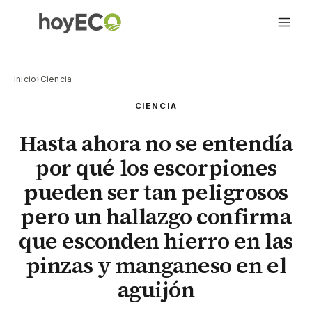
Inicio
›
Ciencia
CIENCIA
Hasta ahora no se entendía
por qué los escorpiones
pueden ser tan peligrosos
pero un hallazgo confirma
que esconden hierro en las
pinzas y manganeso en el
aguijón