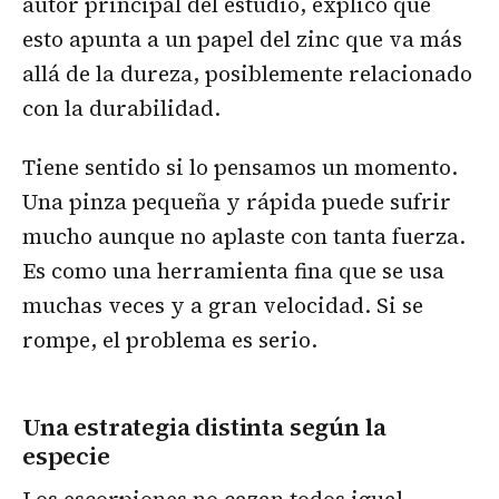
autor principal del estudio, explicó que
esto apunta a un papel del zinc que va más
allá de la dureza, posiblemente relacionado
con la durabilidad.
Tiene sentido si lo pensamos un momento.
Una pinza pequeña y rápida puede sufrir
mucho aunque no aplaste con tanta fuerza.
Es como una herramienta fina que se usa
muchas veces y a gran velocidad. Si se
rompe, el problema es serio.
Una estrategia distinta según la
especie
Los escorpiones no cazan todos igual.