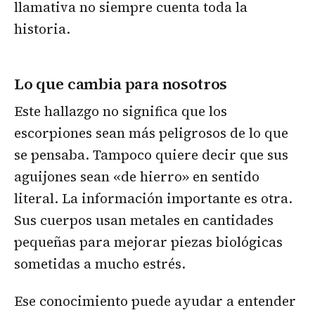
llamativa no siempre cuenta toda la
historia.
Lo que cambia para nosotros
Este hallazgo no significa que los
escorpiones sean más peligrosos de lo que
se pensaba. Tampoco quiere decir que sus
aguijones sean «de hierro» en sentido
literal. La información importante es otra.
Sus cuerpos usan metales en cantidades
pequeñas para mejorar piezas biológicas
sometidas a mucho estrés.
Ese conocimiento puede ayudar a entender