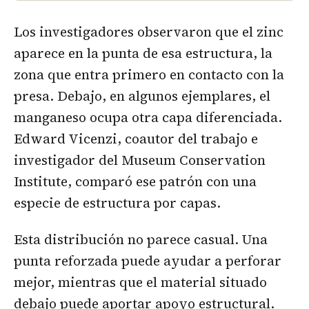
Los investigadores observaron que el zinc
aparece en la punta de esa estructura, la
zona que entra primero en contacto con la
presa. Debajo, en algunos ejemplares, el
manganeso ocupa otra capa diferenciada.
Edward Vicenzi, coautor del trabajo e
investigador del Museum Conservation
Institute, comparó ese patrón con una
especie de estructura por capas.
Esta distribución no parece casual. Una
punta reforzada puede ayudar a perforar
mejor, mientras que el material situado
debajo puede aportar apoyo estructural.