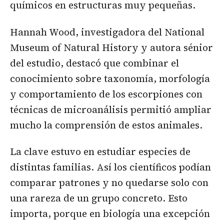
químicos en estructuras muy pequeñas.
Hannah Wood, investigadora del National
Museum of Natural History y autora sénior
del estudio, destacó que combinar el
conocimiento sobre taxonomía, morfología
y comportamiento de los escorpiones con
técnicas de microanálisis permitió ampliar
mucho la comprensión de estos animales.
La clave estuvo en estudiar especies de
distintas familias. Así los científicos podían
comparar patrones y no quedarse solo con
una rareza de un grupo concreto. Esto
importa, porque en biología una excepción