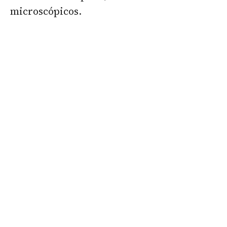
microscópicos.