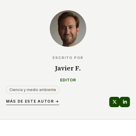
ESCRITO POR
Javier F.
EDITOR
Ciencia y medio ambiente
MÁS DE ESTE AUTOR →