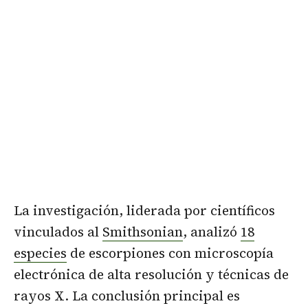
La investigación, liderada por científicos
vinculados al
Smithsonian
, analizó
18
especies
de escorpiones con microscopía
electrónica de alta resolución y técnicas de
rayos X. La conclusión principal es