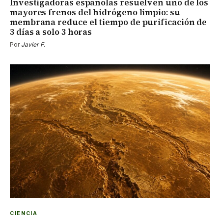
Investigadoras españolas resuelven uno de los
mayores frenos del hidrógeno limpio: su
membrana reduce el tiempo de purificación de
3 días a solo 3 horas
Por
Javier F.
CIENCIA