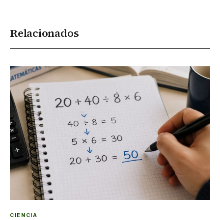
Relacionados
CIENCIA