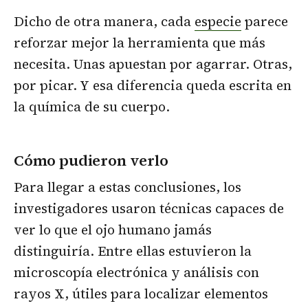
Dicho de otra manera, cada
especie
parece
reforzar mejor la herramienta que más
necesita. Unas apuestan por agarrar. Otras,
por picar. Y esa diferencia queda escrita en
la química de su cuerpo.
Cómo pudieron verlo
Para llegar a estas conclusiones, los
investigadores usaron técnicas capaces de
ver lo que el ojo humano jamás
distinguiría. Entre ellas estuvieron la
microscopía electrónica y análisis con
rayos X, útiles para localizar elementos