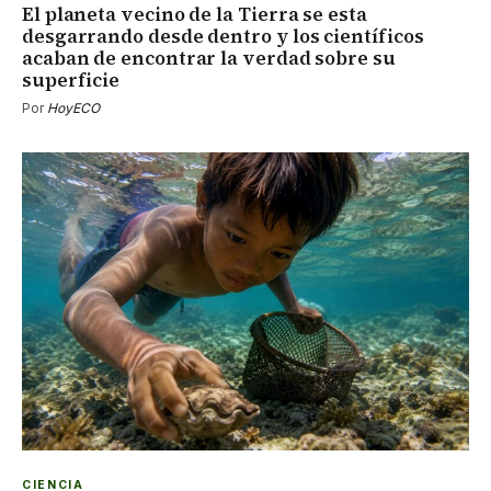
El planeta vecino de la Tierra se esta
desgarrando desde dentro y los científicos
acaban de encontrar la verdad sobre su
superficie
Por
HoyECO
CIENCIA