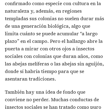
confirmado como especie con cultura en la
naturaleza y, además, en regiones
templadas sus colonias no suelen durar más
de una generación biológica, algo que
limita cuánto se puede acumular “a largo
plazo” en el campo. Pero el hallazgo abre la
puerta a mirar con otros ojos a insectos
sociales con colonias que duran años, como
las abejas melíferas o las abejas sin aguijón,
donde sí habría tiempo para que se
asentaran tradiciones.
También hay una idea de fondo que
conviene no perder. Muchas conductas de
insectos sociales se han tratado como puro