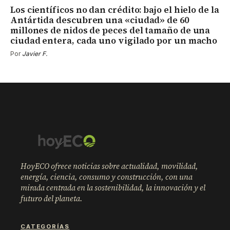
Los científicos no dan crédito: bajo el hielo de la
Antártida descubren una «ciudad» de 60
millones de nidos de peces del tamaño de una
ciudad entera, cada uno vigilado por un macho
Por
Javier F.
HoyECO ofrece noticias sobre actualidad, movilidad,
energía, ciencia, consumo y construcción, con una
mirada centrada en la sostenibilidad, la innovación y el
futuro del planeta.
CATEGORÍAS