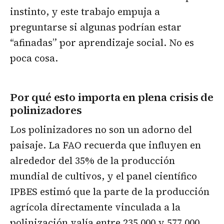
instinto, y este trabajo empuja a
preguntarse si algunas podrían estar
“afinadas” por aprendizaje social. No es
poca cosa.
Por qué esto importa en plena crisis de
polinizadores
Los polinizadores no son un adorno del
paisaje. La FAO recuerda que influyen en
alrededor del 35% de la producción
mundial de cultivos, y el panel científico
IPBES estimó que la parte de la producción
agrícola directamente vinculada a la
polinización valía entre 235 000 y 577 000