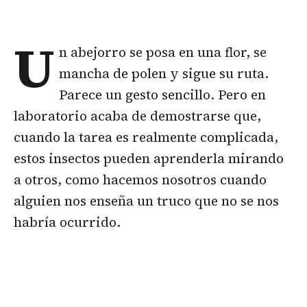
U
n abejorro se posa en una flor, se
mancha de polen y sigue su ruta.
Parece un gesto sencillo. Pero en
laboratorio acaba de demostrarse que,
cuando la tarea es realmente complicada,
estos insectos pueden aprenderla mirando
a otros, como hacemos nosotros cuando
alguien nos enseña un truco que no se nos
habría ocurrido.