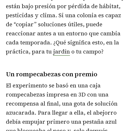
están bajo presión por pérdida de hábitat,
pesticidas y clima. Si una colonia es capaz
de “copiar” soluciones útiles, puede
reaccionar antes a un entorno que cambia
cada temporada. ¿Qué significa esto, en la
práctica, para tu
jardín
o tu campo?
Un rompecabezas con premio
El experimento se basó en una caja
rompecabezas impresa en 3D con una
recompensa al final, una gota de solución
azucarada. Para llegar a ella, el abejorro
debía empujar primero una pestaña azul
que bloqueaba el paso y, solo después,