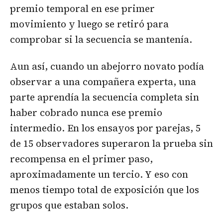
premio temporal en ese primer
movimiento y luego se retiró para
comprobar si la secuencia se mantenía.
Aun así, cuando un abejorro novato podía
observar a una compañera experta, una
parte aprendía la secuencia completa sin
haber cobrado nunca ese premio
intermedio. En los ensayos por parejas, 5
de 15 observadores superaron la prueba sin
recompensa en el primer paso,
aproximadamente un tercio. Y eso con
menos tiempo total de exposición que los
grupos que estaban solos.