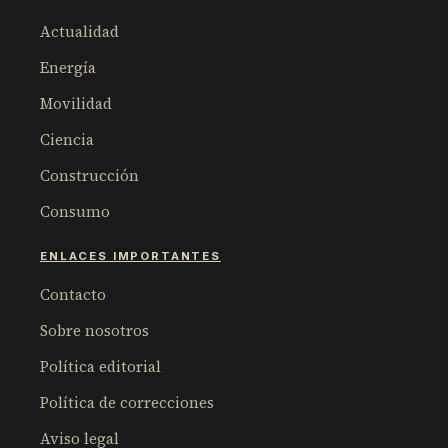
Actualidad
Energía
Movilidad
Ciencia
Construcción
Consumo
ENLACES IMPORTANTES
Contacto
Sobre nosotros
Política editorial
Política de correcciones
Aviso legal