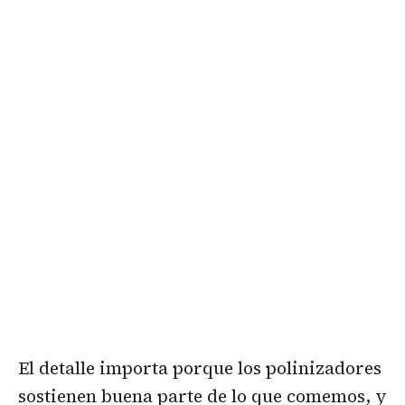
El detalle importa porque los polinizadores
sostienen buena parte de lo que comemos, y