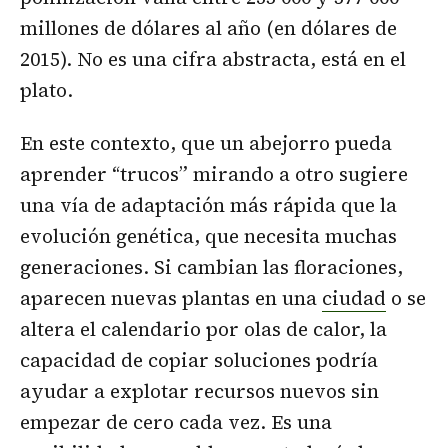
millones de dólares al año (en dólares de
2015). No es una cifra abstracta, está en el
plato.
En este contexto, que un abejorro pueda
aprender “trucos” mirando a otro sugiere
una vía de adaptación más rápida que la
evolución genética, que necesita muchas
generaciones. Si cambian las floraciones,
aparecen nuevas plantas en una
ciudad
o se
altera el calendario por olas de calor, la
capacidad de copiar soluciones podría
ayudar a explotar recursos nuevos sin
empezar de cero cada vez. Es una