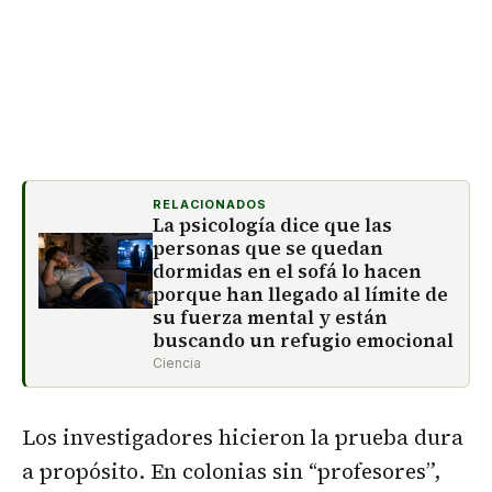
RELACIONADOS
La psicología dice que las
personas que se quedan
dormidas en el sofá lo hacen
porque han llegado al límite de
su fuerza mental y están
buscando un refugio emocional
Ciencia
Los investigadores hicieron la prueba dura
a propósito. En colonias sin “profesores”,