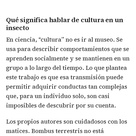
Qué significa hablar de cultura en un
insecto
En ciencia, “cultura” no es ir al museo. Se
usa para describir comportamientos que se
aprenden socialmente y se mantienen en un
grupo a lo largo del tiempo. Lo que plantea
este trabajo es que esa transmisión puede
permitir adquirir conductas tan complejas
que, para un individuo solo, son casi
imposibles de descubrir por su cuenta.
Los propios autores son cuidadosos con los
matices. Bombus terrestris no está