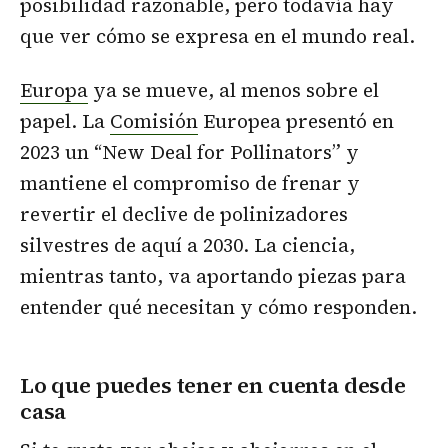
posibilidad razonable, pero todavía hay
que ver cómo se expresa en el mundo real.
Europa
ya se mueve, al menos sobre el
papel. La
Comisión
Europea presentó en
2023 un “New Deal for Pollinators” y
mantiene el compromiso de frenar y
revertir el declive de polinizadores
silvestres de aquí a 2030. La ciencia,
mientras tanto, va aportando piezas para
entender qué necesitan y cómo responden.
Lo que puedes tener en cuenta desde
casa