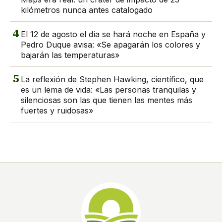
kilómetros nunca antes catalogado
4
El 12 de agosto el día se hará noche en España y
Pedro Duque avisa: «Se apagarán los colores y
bajarán las temperaturas»
5
La reflexión de Stephen Hawking, científico, que
es un lema de vida: «Las personas tranquilas y
silenciosas son las que tienen las mentes más
fuertes y ruidosas»