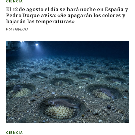
CIENCIA
El 12 de agosto el día se hará noche en España y
Pedro Duque avisa: «Se apagarán los colores y
bajarán las temperaturas»
Por
HoyECO
CIENCIA