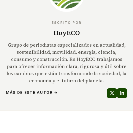
ESCRITO POR
HoyECO
Grupo de periodistas especializados en actualidad,
sostenibilidad, movilidad, energía, ciencia,
consumo y construcción. En HoyECO trabajamos
para ofrecer información clara, rigurosa y útil sobre
los cambios que están transformando la sociedad, la
economía y el futuro del planeta.
MÁS DE ESTE AUTOR →