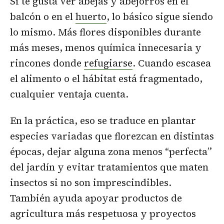
Si te gusta ver abejas y abejorros en el
balcón o en el
huerto
, lo básico sigue siendo
lo mismo. Más flores disponibles durante
más meses, menos química innecesaria y
rincones donde
refugiarse
. Cuando escasea
el alimento o el hábitat está fragmentado,
cualquier ventaja cuenta.
En la práctica, eso se traduce en plantar
especies variadas que florezcan en distintas
épocas, dejar alguna zona menos “perfecta”
del jardín y evitar tratamientos que maten
insectos si no son imprescindibles.
También ayuda apoyar productos de
agricultura más respetuosa y proyectos