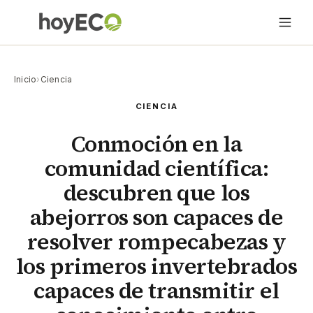
Inicio
›
Ciencia
CIENCIA
Conmoción en la
comunidad científica:
descubren que los
abejorros son capaces de
resolver rompecabezas y
los primeros invertebrados
capaces de transmitir el