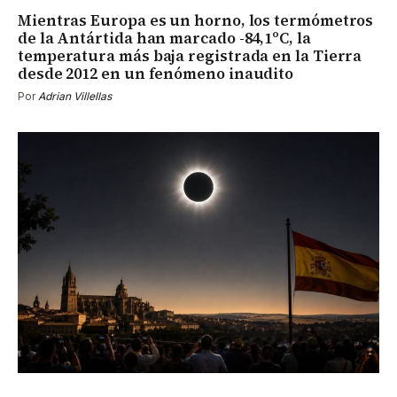
Mientras Europa es un horno, los termómetros
de la Antártida han marcado -84,1ºC, la
temperatura más baja registrada en la Tierra
desde 2012 en un fenómeno inaudito
Por
Adrian Villellas