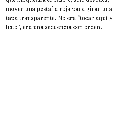
mover una pestaña roja para girar una
tapa transparente. No era “tocar aquí y
listo”, era una secuencia con orden.