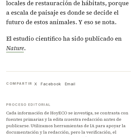
locales de restauración de hábitats, porque
a escala de paisaje es donde se decide el
futuro de estos animales. Y eso se nota.
El estudio científico ha sido publicado en
Nature
.
X
Facebook
Email
COMPARTIR
PROCESO EDITORIAL
Cada información de HoyECO se investiga, se contrasta con
fuentes primarias y la edita nuestra redacción antes de
publicarse. Utilizamos herramientas de IA para apoyar la
documentación y la redacción, pero la verificación, el