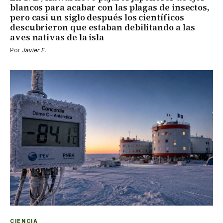
blancos para acabar con las plagas de insectos,
pero casi un siglo después los científicos
descubrieron que estaban debilitando a las
aves nativas de la isla
Por
Javier F.
CIENCIA