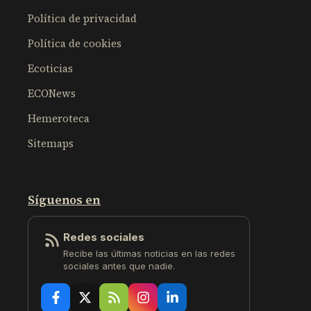
Política de privacidad
Política de cookies
Ecoticias
ECONews
Hemeroteca
Sitemaps
Síguenos en
Redes sociales
Recibe las últimas noticias en las redes
sociales antes que nadie.