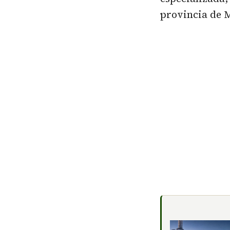
provincia de M