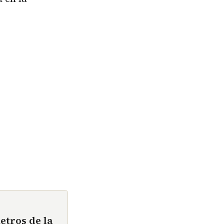
etros de la