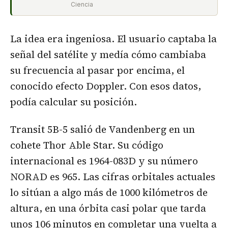
Ciencia
La idea era ingeniosa. El usuario captaba la
señal del satélite y medía cómo cambiaba
su frecuencia al pasar por encima, el
conocido efecto Doppler. Con esos datos,
podía calcular su posición.
Transit 5B-5 salió de Vandenberg en un
cohete Thor Able Star. Su código
internacional es 1964-083D y su número
NORAD es 965. Las cifras orbitales actuales
lo sitúan a algo más de 1000 kilómetros de
altura, en una órbita casi polar que tarda
unos 106 minutos en completar una vuelta a