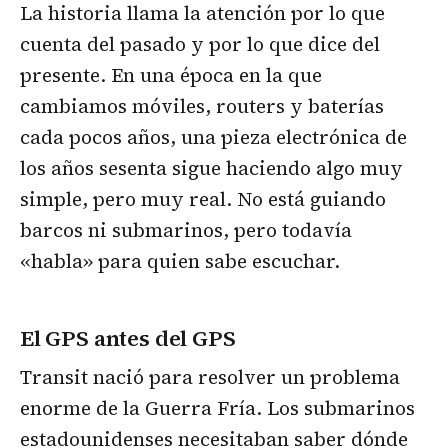
La historia llama la atención por lo que
cuenta del pasado y por lo que dice del
presente. En una época en la que
cambiamos móviles, routers y baterías
cada pocos años, una pieza electrónica de
los años sesenta sigue haciendo algo muy
simple, pero muy real. No está guiando
barcos ni submarinos, pero todavía
«habla» para quien sabe escuchar.
El GPS antes del GPS
Transit nació para resolver un problema
enorme de la Guerra Fría. Los submarinos
estadounidenses necesitaban saber dónde