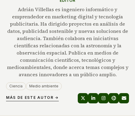
EDITOR
Adrián Villellas es ingeniero informático y
emprendedor en marketing digital y tecnología
publicitaria. Ha dirigido proyectos en análisis de
datos, publicidad sostenible y nuevas soluciones de
audiencia. También colabora en iniciativas
científicas relacionadas con la astronomía y la
observación espacial. Publica en medios de
comunicación científicos, tecnológicos y
medioambientales, donde acerca temas complejos y
avances innovadores a un público amplio.
Ciencia
Medio ambiente
MÁS DE ESTE AUTOR →