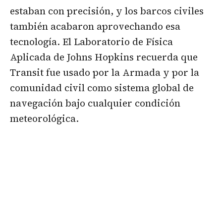
estaban con precisión, y los barcos civiles
también acabaron aprovechando esa
tecnología. El Laboratorio de Física
Aplicada de Johns Hopkins recuerda que
Transit fue usado por la Armada y por la
comunidad civil como sistema global de
navegación bajo cualquier condición
meteorológica.