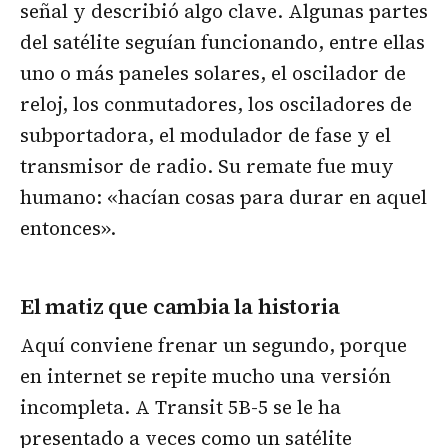
señal y describió algo clave. Algunas partes
del satélite seguían funcionando, entre ellas
uno o más paneles solares, el oscilador de
reloj, los conmutadores, los osciladores de
subportadora, el modulador de fase y el
transmisor de radio. Su remate fue muy
humano: «hacían cosas para durar en aquel
entonces».
El matiz que cambia la historia
Aquí conviene frenar un segundo, porque
en internet se repite mucho una versión
incompleta. A Transit 5B-5 se le ha
presentado a veces como un satélite