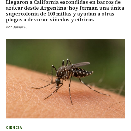
Llegaron a California escondidas en barcos de
azúcar desde Argentina: hoy forman una única
supercolonia de 100 millas y ayudan a otras
plagas a devorar viñedos y cítricos
Por
Javier F.
CIENCIA