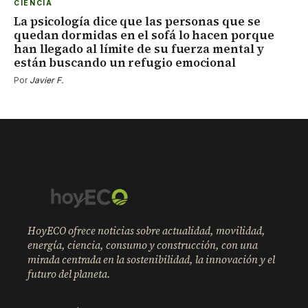
CIENCIA
La psicología dice que las personas que se
quedan dormidas en el sofá lo hacen porque
han llegado al límite de su fuerza mental y
están buscando un refugio emocional
Por
Javier F.
HoyECO ofrece noticias sobre actualidad, movilidad,
energía, ciencia, consumo y construcción, con una
mirada centrada en la sostenibilidad, la innovación y el
futuro del planeta.