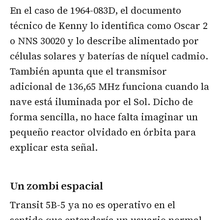
En el caso de 1964-083D, el documento
técnico de Kenny lo identifica como Oscar 2
o NNS 30020 y lo describe alimentado por
células solares y baterías de níquel cadmio.
También apunta que el transmisor
adicional de 136,65 MHz funciona cuando la
nave está iluminada por el Sol. Dicho de
forma sencilla, no hace falta imaginar un
pequeño reactor olvidado en órbita para
explicar esta señal.
Un zombi espacial
Transit 5B-5 ya no es operativo en el
sentido que entendería un usuario normal.