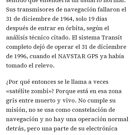
Sus transmisores de navegación fallaron el
31 de diciembre de 1964, solo 19 días
después de entrar en órbita, según el
análisis técnico citado. El sistema Transit
completo dejó de operar el 31 de diciembre
de 1996, cuando el NAVSTAR GPS ya había
tomado el relevo.
¿Por qué entonces se le llama a veces
«satélite zombi»? Porque está en esa zona
gris entre muerto y vivo. No cumple su
misión, no se usa como constelación de
navegación y no hay una operación normal
detrás, pero una parte de su electrónica