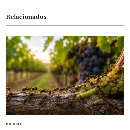
Relacionados
CIENCIA