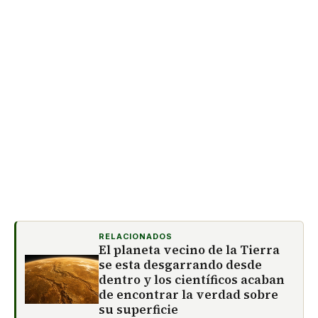
RELACIONADOS
El planeta vecino de la Tierra
se esta desgarrando desde
dentro y los científicos acaban
de encontrar la verdad sobre
su superficie