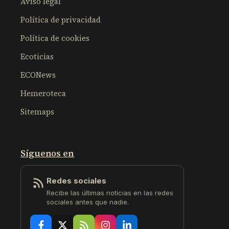
Aviso legal
Política de privacidad
Política de cookies
Ecoticias
ECONews
Hemeroteca
Sitemaps
Síguenos en
Redes sociales
Recibe las últimas noticias en las redes
sociales antes que nadie.