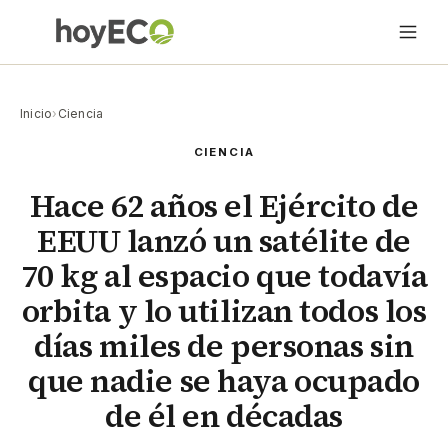
Inicio
›
Ciencia
CIENCIA
Hace 62 años el Ejército de
EEUU lanzó un satélite de
70 kg al espacio que todavía
orbita y lo utilizan todos los
días miles de personas sin
que nadie se haya ocupado
de él en décadas