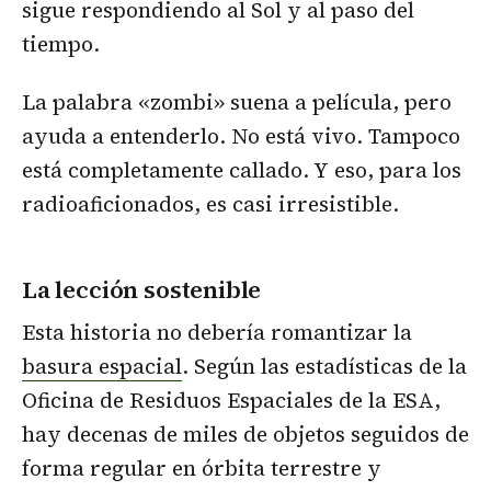
sigue respondiendo al Sol y al paso del
tiempo.
La palabra «zombi» suena a película, pero
ayuda a entenderlo. No está vivo. Tampoco
está completamente callado. Y eso, para los
radioaficionados, es casi irresistible.
La lección sostenible
Esta historia no debería romantizar la
basura espacial
. Según las estadísticas de la
Oficina de Residuos Espaciales de la ESA,
hay decenas de miles de objetos seguidos de
forma regular en órbita terrestre y