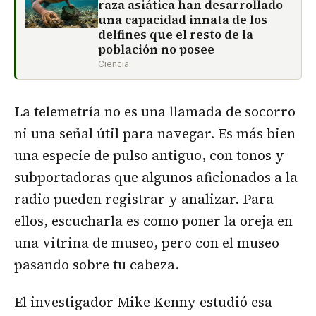
raza asiática han desarrollado
una capacidad innata de los
delfines que el resto de la
población no posee
Ciencia
La telemetría no es una llamada de socorro
ni una señal útil para navegar. Es más bien
una especie de pulso antiguo, con tonos y
subportadoras que algunos aficionados a la
radio pueden registrar y analizar. Para
ellos, escucharla es como poner la oreja en
una vitrina de museo, pero con el museo
pasando sobre tu cabeza.
El investigador Mike Kenny estudió esa