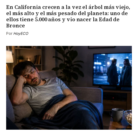
En California crecen a la vez el árbol más viejo,
el más alto y el más pesado del planeta: uno de
ellos tiene 5.000 años y vio nacer la Edad de
Bronce
Por
HoyECO