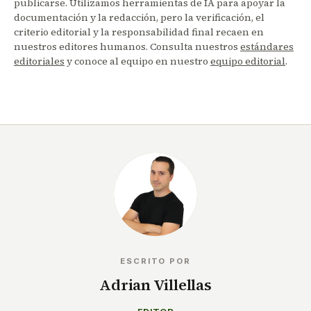
publicarse. Utilizamos herramientas de IA para apoyar la
documentación y la redacción, pero la verificación, el
criterio editorial y la responsabilidad final recaen en
nuestros editores humanos. Consulta nuestros
estándares
editoriales
y conoce al equipo en nuestro
equipo editorial
.
ESCRITO POR
Adrian Villellas