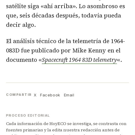
satélite siga «ahí arriba». Lo asombroso es
que, seis décadas después, todavía pueda
decir algo.
El análisis técnico de la telemetría de 1964-
083D fue publicado por Mike Kenny en el
documento «
Spacecraft 1964 83D telemetry
«.
X
Facebook
Email
COMPARTIR
PROCESO EDITORIAL
Cada información de HoyECO se investiga, se contrasta con
fuentes primarias y la edita nuestra redacción antes de