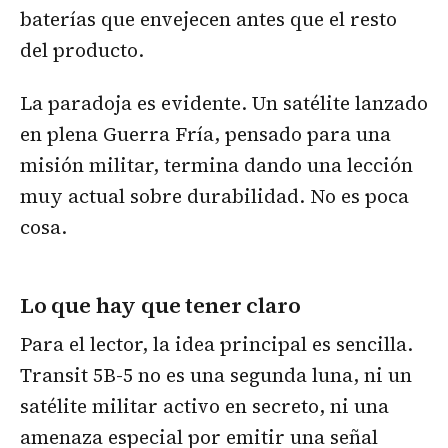
baterías que envejecen antes que el resto
del producto.
La paradoja es evidente. Un satélite lanzado
en plena Guerra Fría, pensado para una
misión militar, termina dando una lección
muy actual sobre durabilidad. No es poca
cosa.
Lo que hay que tener claro
Para el lector, la idea principal es sencilla.
Transit 5B-5 no es una segunda luna, ni un
satélite militar activo en secreto, ni una
amenaza especial por emitir una señal