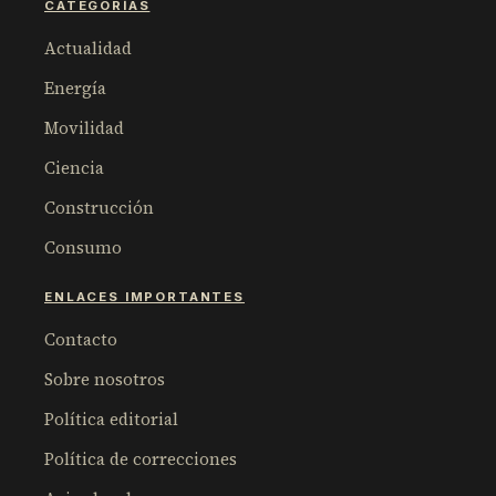
CATEGORÍAS
Actualidad
Energía
Movilidad
Ciencia
Construcción
Consumo
ENLACES IMPORTANTES
Contacto
Sobre nosotros
Política editorial
Política de correcciones