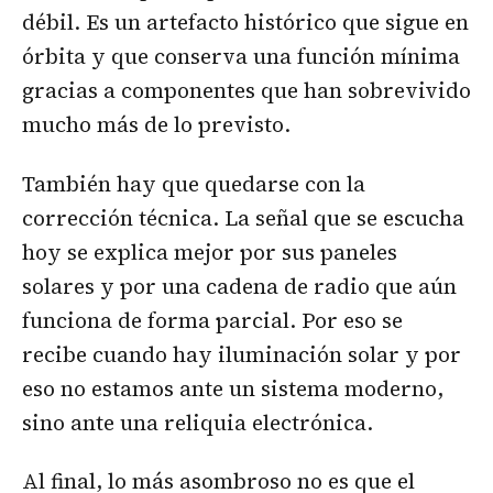
débil. Es un artefacto histórico que sigue en
órbita y que conserva una función mínima
gracias a componentes que han sobrevivido
mucho más de lo previsto.
También hay que quedarse con la
corrección técnica. La señal que se escucha
hoy se explica mejor por sus paneles
solares y por una cadena de radio que aún
funciona de forma parcial. Por eso se
recibe cuando hay iluminación solar y por
eso no estamos ante un sistema moderno,
sino ante una reliquia electrónica.
Al final, lo más asombroso no es que el