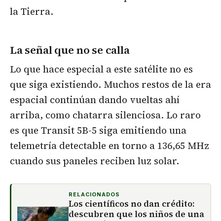
la Tierra.
La señal que no se calla
Lo que hace especial a este satélite no es
que siga existiendo. Muchos restos de la era
espacial continúan dando vueltas ahí
arriba, como chatarra silenciosa. Lo raro
es que Transit 5B-5 siga emitiendo una
telemetría detectable en torno a 136,65 MHz
cuando sus paneles reciben luz solar.
RELACIONADOS
Los científicos no dan crédito:
descubren que los niños de una