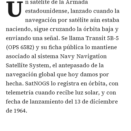
U
n
satélite
de la Armada
estadounidense, lanzado cuando la
navegación por satélite aún estaba
naciendo, sigue cruzando la órbita baja y
enviando una señal. Se llama Transit 5B-5
(OPS 6582) y su ficha pública lo mantiene
asociado al sistema Navy Navigation
Satellite System, el antepasado de la
navegación global que hoy damos por
hecha. SatNOGS lo registra en órbita, con
telemetría cuando recibe luz solar, y con
fecha de lanzamiento del 13 de diciembre
de 1964.