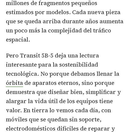
millones de fragmentos pequeños
estimados por modelos. Cada nueva pieza
que se queda arriba durante años aumenta
un poco más la complejidad del tráfico
espacial.
Pero Transit 5B-5 deja una lectura
interesante para la sostenibilidad
tecnológica. No porque debamos llenar la
órbita
de aparatos eternos, sino porque
demuestra que diseñar bien, simplificar y
alargar la vida útil de los equipos tiene
valor. En tierra lo vemos cada día, con
móviles que se quedan sin soporte,
electrodomésticos difíciles de reparar y