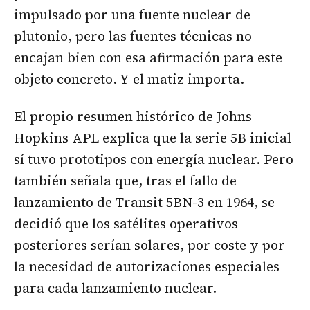
impulsado por una fuente nuclear de
plutonio, pero las fuentes técnicas no
encajan bien con esa afirmación para este
objeto concreto. Y el matiz importa.
El propio resumen histórico de Johns
Hopkins APL explica que la serie 5B inicial
sí tuvo prototipos con energía nuclear. Pero
también señala que, tras el fallo de
lanzamiento de Transit 5BN-3 en 1964, se
decidió que los satélites operativos
posteriores serían solares, por coste y por
la necesidad de autorizaciones especiales
para cada lanzamiento nuclear.