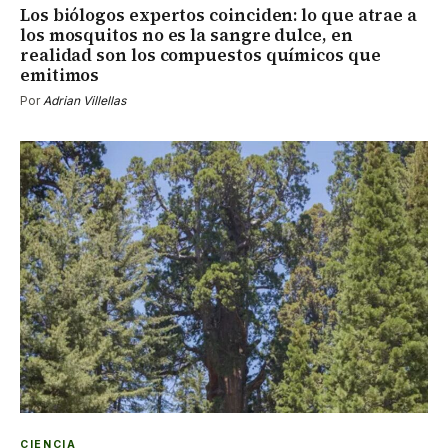
Los biólogos expertos coinciden: lo que atrae a
los mosquitos no es la sangre dulce, en
realidad son los compuestos químicos que
emitimos
Por
Adrian Villellas
CIENCIA