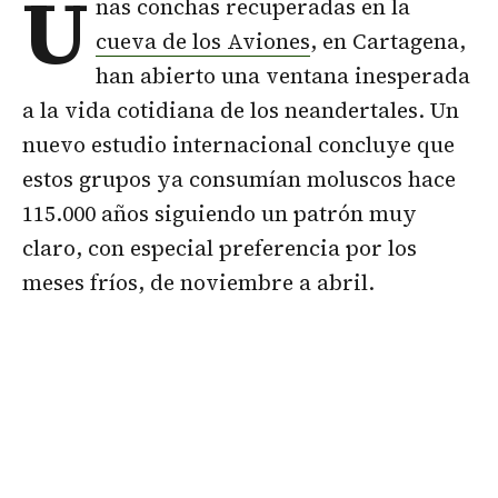
U
nas conchas recuperadas en la
cueva de los Aviones
, en Cartagena,
han abierto una ventana inesperada
a la vida cotidiana de los neandertales. Un
nuevo estudio internacional concluye que
estos grupos ya consumían moluscos hace
115.000 años siguiendo un patrón muy
claro, con especial preferencia por los
meses fríos, de noviembre a abril.