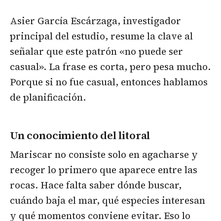
Asier García Escárzaga, investigador
principal del estudio, resume la clave al
señalar que este patrón «no puede ser
casual». La frase es corta, pero pesa mucho.
Porque si no fue casual, entonces hablamos
de planificación.
Un conocimiento del litoral
Mariscar no consiste solo en agacharse y
recoger lo primero que aparece entre las
rocas. Hace falta saber dónde buscar,
cuándo baja el mar, qué especies interesan
y qué momentos conviene evitar. Eso lo