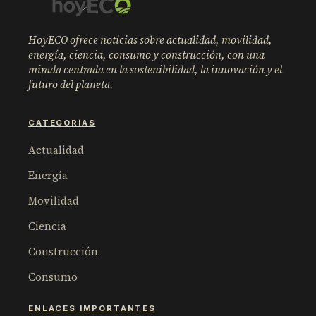
HoyECO ofrece noticias sobre actualidad, movilidad,
energía, ciencia, consumo y construcción, con una
mirada centrada en la sostenibilidad, la innovación y el
futuro del planeta.
CATEGORÍAS
Actualidad
Energía
Movilidad
Ciencia
Construcción
Consumo
ENLACES IMPORTANTES