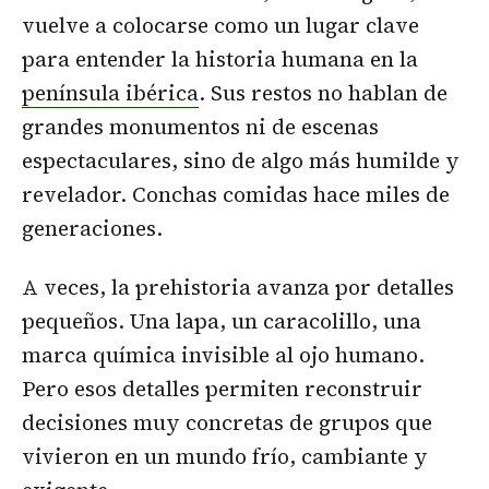
vuelve a colocarse como un lugar clave
para entender la historia humana en la
península ibérica
. Sus restos no hablan de
grandes monumentos ni de escenas
espectaculares, sino de algo más humilde y
revelador. Conchas comidas hace miles de
generaciones.
A veces, la prehistoria avanza por detalles
pequeños. Una lapa, un caracolillo, una
marca química invisible al ojo humano.
Pero esos detalles permiten reconstruir
decisiones muy concretas de grupos que
vivieron en un mundo frío, cambiante y