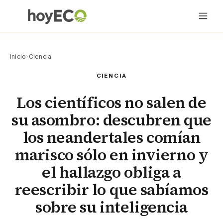
Inicio
›
Ciencia
CIENCIA
Los científicos no salen de
su asombro: descubren que
los neandertales comían
marisco sólo en invierno y
el hallazgo obliga a
reescribir lo que sabíamos
sobre su inteligencia