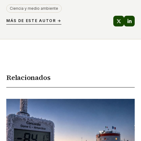
Ciencia y medio ambiente
MÁS DE ESTE AUTOR →
Relacionados