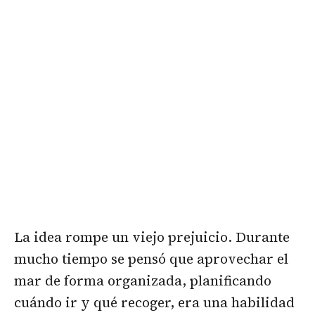
La idea rompe un viejo prejuicio. Durante
mucho tiempo se pensó que aprovechar el
mar de forma organizada, planificando
cuándo ir y qué recoger, era una habilidad