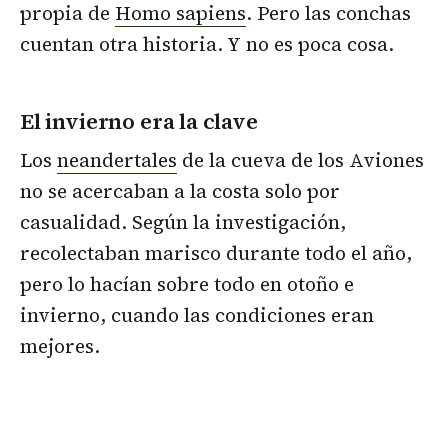
propia de
Homo sapiens
. Pero las conchas
cuentan otra historia. Y no es poca cosa.
El invierno era la clave
Los
neandertales
de la cueva de los Aviones
no se acercaban a la costa solo por
casualidad. Según la investigación,
recolectaban marisco durante todo el año,
pero lo hacían sobre todo en otoño e
invierno, cuando las condiciones eran
mejores.