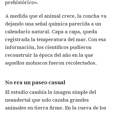
prehistórico».
A medida que el animal crece, la concha va
dejando una señal química parecida a un
calendario natural. Capa a capa, queda
registrada la temperatura del mar. Con esa
información, los científicos pudieron
reconstruir la época del año en la que
aquellos moluscos fueron recolectados.
No era un paseo casual
El estudio cambia la imagen simple del
neandertal que solo cazaba grandes
animales en tierra firme. En la cueva de los