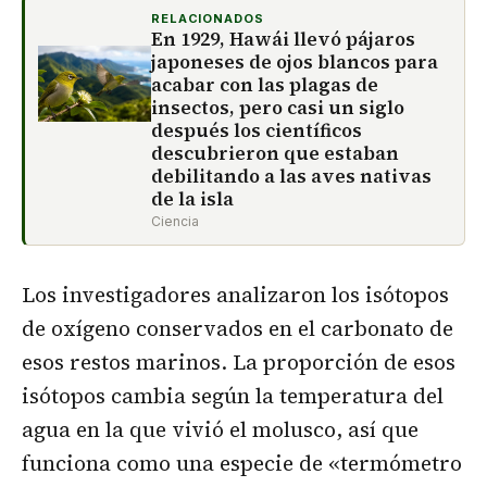
RELACIONADOS
En 1929, Hawái llevó pájaros
japoneses de ojos blancos para
acabar con las plagas de
insectos, pero casi un siglo
después los científicos
descubrieron que estaban
debilitando a las aves nativas
de la isla
Ciencia
Los investigadores analizaron los isótopos
de oxígeno conservados en el carbonato de
esos restos marinos. La proporción de esos
isótopos cambia según la temperatura del
agua en la que vivió el molusco, así que
funciona como una especie de «termómetro