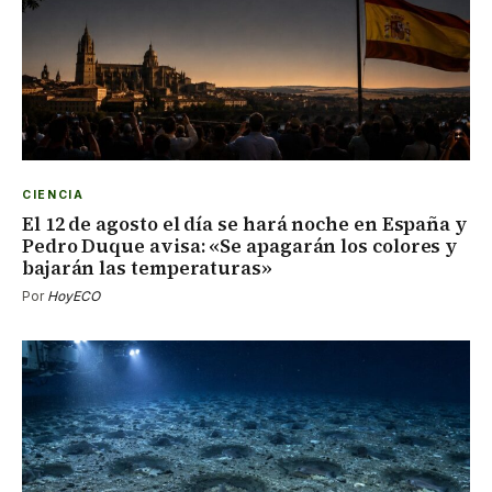
CIENCIA
El 12 de agosto el día se hará noche en España y
Pedro Duque avisa: «Se apagarán los colores y
bajarán las temperaturas»
Por
HoyECO