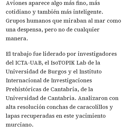
Aviones aparece algo más fino, más
cotidiano y también más inteligente.
Grupos humanos que miraban al mar como
una despensa, pero no de cualquier
manera.
El trabajo fue liderado por investigadores
del ICTA-UAB, el IsoTOPIK Lab de la
Universidad de Burgos y el Instituto
Internacional de Investigaciones
Prehistóricas de Cantabria, de la
Universidad de Cantabria. Analizaron con
alta resolución conchas de caracolillos y
lapas recuperadas en este yacimiento
murciano.