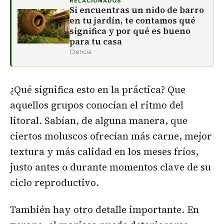
RELACIONADOS
Si encuentras un nido de barro
en tu jardín, te contamos qué
significa y por qué es bueno
para tu casa
Ciencia
¿Qué significa esto en la práctica? Que
aquellos grupos conocían el ritmo del
litoral. Sabían, de alguna manera, que
ciertos moluscos ofrecían más carne, mejor
textura y más calidad en los meses fríos,
justo antes o durante momentos clave de su
ciclo reproductivo.
También hay otro detalle importante. En