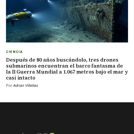
CIENCIA
Después de 80 años buscándolo, tres drones
submarinos encuentran el barco fantasma de
la II Guerra Mundial a 1.067 metros bajo el mar y
casi intacto
Por
Adrian Villellas