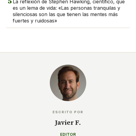
5
La reflexión de Stephen Hawking, científico, que
es un lema de vida: «Las personas tranquilas y
silenciosas son las que tienen las mentes más
fuertes y ruidosas»
ESCRITO POR
Javier F.
EDITOR