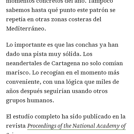
momentos concretos del año. Tampoco
sabemos hasta qué punto este patrón se
repetía en otras zonas costeras del
Mediterráneo.
Lo importante es que las conchas ya han
dado una pista muy sólida. Los
neandertales de Cartagena no solo comían
marisco. Lo recogían en el momento más
conveniente, con una lógica que miles de
años después seguirían usando otros
grupos humanos.
El estudio completo ha sido publicado en la
revista
Proceedings of the National Academy of