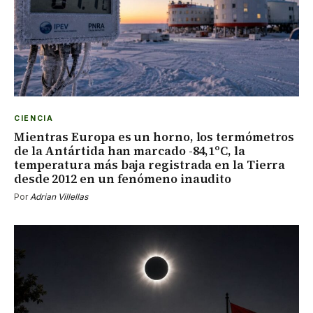
CIENCIA
Mientras Europa es un horno, los termómetros
de la Antártida han marcado -84,1ºC, la
temperatura más baja registrada en la Tierra
desde 2012 en un fenómeno inaudito
Por
Adrian Villellas