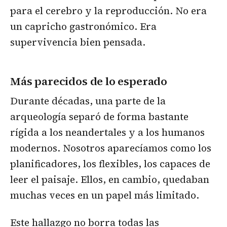
para el cerebro y la reproducción. No era
un capricho gastronómico. Era
supervivencia bien pensada.
Más parecidos de lo esperado
Durante décadas, una parte de la
arqueología separó de forma bastante
rígida a los neandertales y a los humanos
modernos. Nosotros aparecíamos como los
planificadores, los flexibles, los capaces de
leer el paisaje. Ellos, en cambio, quedaban
muchas veces en un papel más limitado.
Este hallazgo no borra todas las