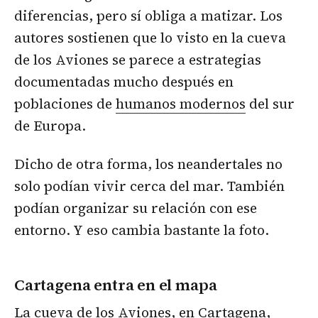
diferencias, pero sí obliga a matizar. Los
autores sostienen que lo visto en la cueva
de los Aviones se parece a estrategias
documentadas mucho después en
poblaciones de
humanos modernos
del sur
de Europa.
Dicho de otra forma, los neandertales no
solo podían vivir cerca del mar. También
podían organizar su relación con ese
entorno. Y eso cambia bastante la foto.
Cartagena entra en el mapa
La cueva de los Aviones, en Cartagena,