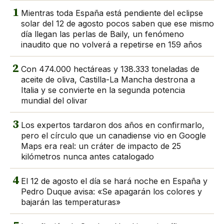
1
Mientras toda España está pendiente del eclipse
solar del 12 de agosto pocos saben que ese mismo
día llegan las perlas de Baily, un fenómeno
inaudito que no volverá a repetirse en 159 años
2
Con 474.000 hectáreas y 138.333 toneladas de
aceite de oliva, Castilla-La Mancha destrona a
Italia y se convierte en la segunda potencia
mundial del olivar
3
Los expertos tardaron dos años en confirmarlo,
pero el círculo que un canadiense vio en Google
Maps era real: un cráter de impacto de 25
kilómetros nunca antes catalogado
4
El 12 de agosto el día se hará noche en España y
Pedro Duque avisa: «Se apagarán los colores y
bajarán las temperaturas»