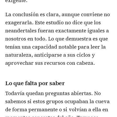
exigente.
La conclusión es clara, aunque conviene no
exagerarla. Este estudio no dice que los
neandertales fueran exactamente iguales a
nosotros en todo. Lo que demuestra es que
tenían una capacidad notable para leer la
naturaleza, anticiparse a sus ciclos y
aprovechar sus recursos con cabeza.
Lo que falta por saber
Todavía quedan preguntas abiertas. No
sabemos si estos grupos ocupaban la cueva
de forma permanente o si volvían a ella en