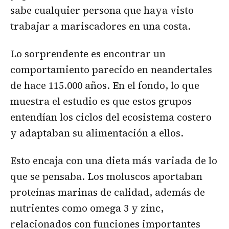
sabe cualquier persona que haya visto
trabajar a mariscadores en una costa.
Lo sorprendente es encontrar un
comportamiento parecido en neandertales
de hace 115.000 años. En el fondo, lo que
muestra el estudio es que estos grupos
entendían los ciclos del ecosistema costero
y adaptaban su alimentación a ellos.
Esto encaja con una dieta más variada de lo
que se pensaba. Los moluscos aportaban
proteínas marinas de calidad, además de
nutrientes como omega 3 y zinc,
relacionados con funciones importantes