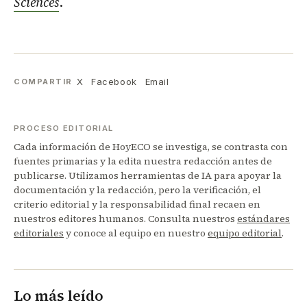
Sciences
.
X
Facebook
Email
COMPARTIR
PROCESO EDITORIAL
Cada información de HoyECO se investiga, se contrasta con
fuentes primarias y la edita nuestra redacción antes de
publicarse. Utilizamos herramientas de IA para apoyar la
documentación y la redacción, pero la verificación, el
criterio editorial y la responsabilidad final recaen en
nuestros editores humanos. Consulta nuestros
estándares
editoriales
y conoce al equipo en nuestro
equipo editorial
.
Lo más leído