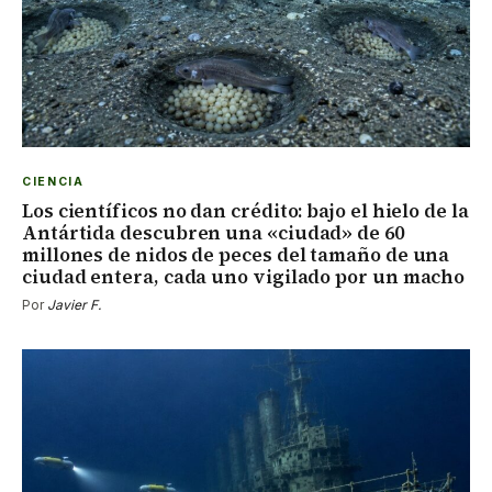
CIENCIA
Los científicos no dan crédito: bajo el hielo de la
Antártida descubren una «ciudad» de 60
millones de nidos de peces del tamaño de una
ciudad entera, cada uno vigilado por un macho
Por
Javier F.