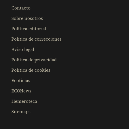
Contacto
Sobre nosotros
Política editorial
Política de correcciones
Aviso legal
Política de privacidad
Política de cookies
Ecoticias
ECONews
Hemeroteca
Sitemaps