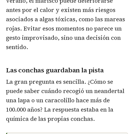
verano, el marisco puede deteriorarse
antes por el calor y existen más riesgos
asociados a algas tóxicas, como las mareas
rojas. Evitar esos momentos no parece un
gesto improvisado, sino una decisión con
sentido.
Las conchas guardaban la pista
La gran pregunta es sencilla. ¿Cómo se
puede saber cuándo recogió un neandertal
una lapa o un caracolillo hace más de
100.000 años? La respuesta estaba en la
química de las propias conchas.