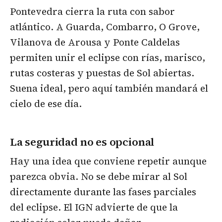
Pontevedra cierra la ruta con sabor
atlántico. A Guarda, Combarro, O Grove,
Vilanova de Arousa y Ponte Caldelas
permiten unir el eclipse con rías, marisco,
rutas costeras y puestas de Sol abiertas.
Suena ideal, pero aquí también mandará el
cielo de ese día.
La seguridad no es opcional
Hay una idea que conviene repetir aunque
parezca obvia. No se debe mirar al Sol
directamente durante las fases parciales
del eclipse. El IGN advierte de que la