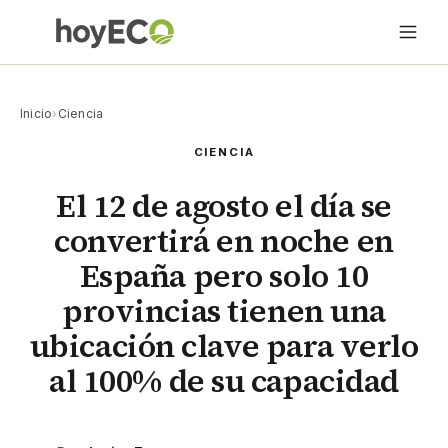
Inicio
›
Ciencia
CIENCIA
El 12 de agosto el día se
convertirá en noche en
España pero solo 10
provincias tienen una
ubicación clave para verlo
al 100% de su capacidad