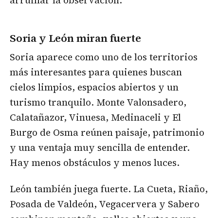
arruinar la observación.
Soria y León miran fuerte
Soria aparece como uno de los territorios
más interesantes para quienes buscan
cielos limpios, espacios abiertos y un
turismo tranquilo. Monte Valonsadero,
Calatañazor, Vinuesa, Medinaceli y El
Burgo de Osma reúnen paisaje, patrimonio
y una ventaja muy sencilla de entender.
Hay menos obstáculos y menos luces.
León también juega fuerte. La Cueta, Riaño,
Posada de Valdeón, Vegacervera y Sabero