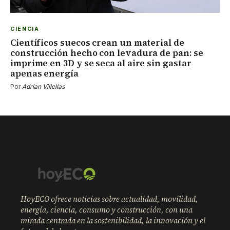
CIENCIA
Científicos suecos crean un material de
construcción hecho con levadura de pan: se
imprime en 3D y se seca al aire sin gastar
apenas energía
Por
Adrian Villellas
HoyECO ofrece noticias sobre actualidad, movilidad,
energía, ciencia, consumo y construcción, con una
mirada centrada en la sostenibilidad, la innovación y el