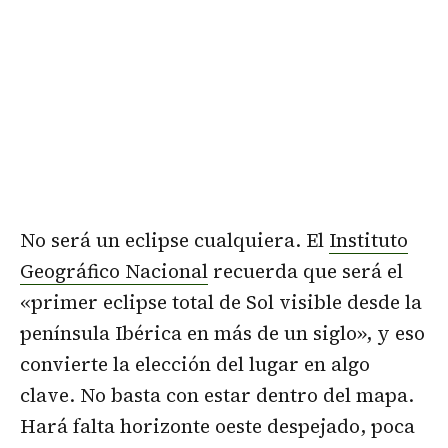
No será un eclipse cualquiera. El
Instituto
Geográfico Nacional
recuerda que será el
«primer eclipse total de Sol visible desde la
península Ibérica en más de un siglo», y eso
convierte la elección del lugar en algo
clave. No basta con estar dentro del mapa.
Hará falta horizonte oeste despejado, poca