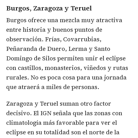
Burgos, Zaragoza y Teruel
Burgos ofrece una mezcla muy atractiva
entre historia y buenos puntos de
observación. Frías, Covarrubias,
Peñaranda de Duero, Lerma y Santo
Domingo de Silos permiten unir el eclipse
con castillos, monasterios, viñedos y rutas
rurales. No es poca cosa para una jornada
que atraerá a miles de personas.
Zaragoza y Teruel suman otro factor
decisivo. El IGN señala que las zonas con
climatología más favorable para ver el
eclipse en su totalidad son el norte de la