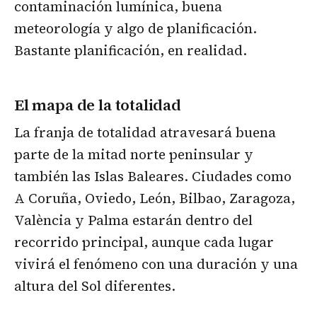
contaminación lumínica, buena
meteorología y algo de planificación.
Bastante planificación, en realidad.
El mapa de la totalidad
La franja de totalidad atravesará buena
parte de la mitad norte peninsular y
también las Islas Baleares. Ciudades como
A Coruña, Oviedo, León, Bilbao, Zaragoza,
València y Palma estarán dentro del
recorrido principal, aunque cada lugar
vivirá el fenómeno con una duración y una
altura del Sol diferentes.