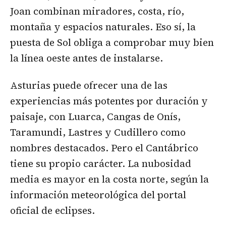
Joan combinan miradores, costa, río,
montaña y espacios naturales. Eso sí, la
puesta de Sol obliga a comprobar muy bien
la línea oeste antes de instalarse.
Asturias puede ofrecer una de las
experiencias más potentes por duración y
paisaje, con Luarca, Cangas de Onís,
Taramundi, Lastres y Cudillero como
nombres destacados. Pero el Cantábrico
tiene su propio carácter. La nubosidad
media es mayor en la costa norte, según la
información meteorológica del portal
oficial de eclipses.