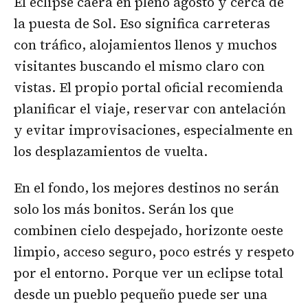
El eclipse caerá en pleno agosto y cerca de
la puesta de Sol. Eso significa carreteras
con tráfico, alojamientos llenos y muchos
visitantes buscando el mismo claro con
vistas. El propio portal oficial recomienda
planificar el viaje, reservar con antelación
y evitar improvisaciones, especialmente en
los desplazamientos de vuelta.
En el fondo, los mejores destinos no serán
solo los más bonitos. Serán los que
combinen cielo despejado, horizonte oeste
limpio, acceso seguro, poco estrés y respeto
por el entorno. Porque ver un eclipse total
desde un pueblo pequeño puede ser una