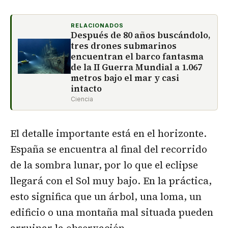
RELACIONADOS
Después de 80 años buscándolo,
tres drones submarinos
encuentran el barco fantasma
de la II Guerra Mundial a 1.067
metros bajo el mar y casi
intacto
Ciencia
El detalle importante está en el horizonte.
España se encuentra al final del recorrido
de la sombra lunar, por lo que el eclipse
llegará con el Sol muy bajo. En la práctica,
esto significa que un árbol, una loma, un
edificio o una montaña mal situada pueden