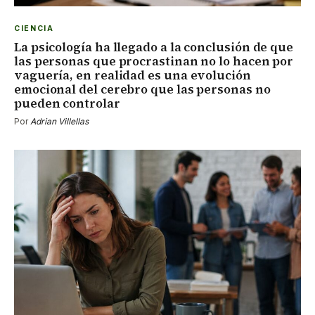
CIENCIA
La psicología ha llegado a la conclusión de que
las personas que procrastinan no lo hacen por
vaguería, en realidad es una evolución
emocional del cerebro que las personas no
pueden controlar
Por
Adrian Villellas