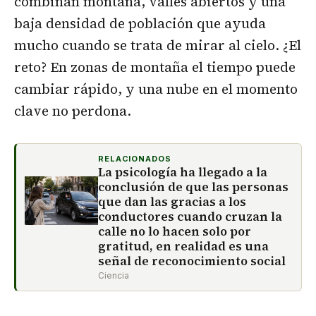
combinan montaña, valles abiertos y una
baja densidad de población que ayuda
mucho cuando se trata de mirar al cielo. ¿El
reto? En zonas de montaña el tiempo puede
cambiar rápido, y una nube en el momento
clave no perdona.
RELACIONADOS
La psicología ha llegado a la
conclusión de que las personas
que dan las gracias a los
conductores cuando cruzan la
calle no lo hacen solo por
gratitud, en realidad es una
señal de reconocimiento social
Ciencia