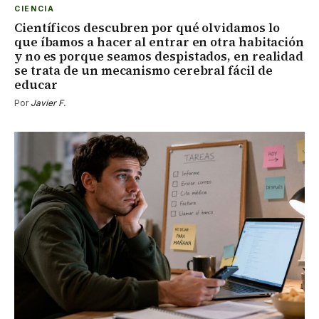
CIENCIA
Científicos descubren por qué olvidamos lo
que íbamos a hacer al entrar en otra habitación
y no es porque seamos despistados, en realidad
se trata de un mecanismo cerebral fácil de
educar
Por
Javier F.