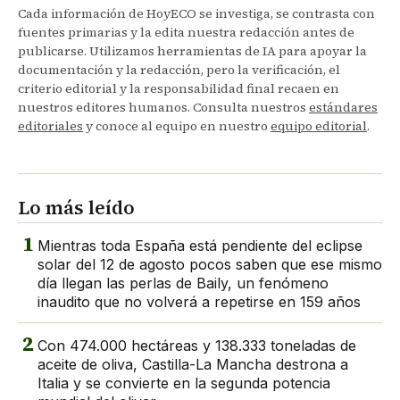
Cada información de HoyECO se investiga, se contrasta con
fuentes primarias y la edita nuestra redacción antes de
publicarse. Utilizamos herramientas de IA para apoyar la
documentación y la redacción, pero la verificación, el
criterio editorial y la responsabilidad final recaen en
nuestros editores humanos. Consulta nuestros
estándares
editoriales
y conoce al equipo en nuestro
equipo editorial
.
Lo más leído
1
Mientras toda España está pendiente del eclipse
solar del 12 de agosto pocos saben que ese mismo
día llegan las perlas de Baily, un fenómeno
inaudito que no volverá a repetirse en 159 años
2
Con 474.000 hectáreas y 138.333 toneladas de
aceite de oliva, Castilla-La Mancha destrona a
Italia y se convierte en la segunda potencia