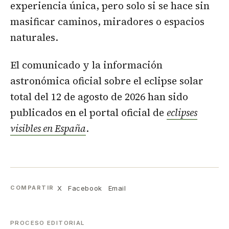
experiencia única, pero solo si se hace sin
masificar caminos, miradores o espacios
naturales.
El comunicado y la información
astronómica oficial sobre el eclipse solar
total del 12 de agosto de 2026 han sido
publicados en el portal oficial de
eclipses
visibles en España
.
X
Facebook
Email
COMPARTIR
PROCESO EDITORIAL