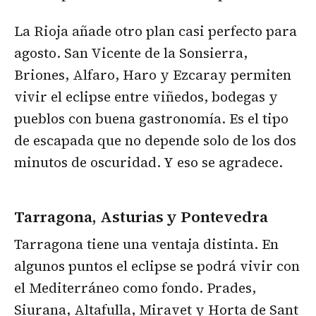
La Rioja añade otro plan casi perfecto para
agosto. San Vicente de la Sonsierra,
Briones, Alfaro, Haro y Ezcaray permiten
vivir el eclipse entre viñedos, bodegas y
pueblos con buena gastronomía. Es el tipo
de escapada que no depende solo de los dos
minutos de oscuridad. Y eso se agradece.
Tarragona, Asturias y Pontevedra
Tarragona tiene una ventaja distinta. En
algunos puntos el eclipse se podrá vivir con
el Mediterráneo como fondo. Prades,
Siurana, Altafulla, Miravet y Horta de Sant