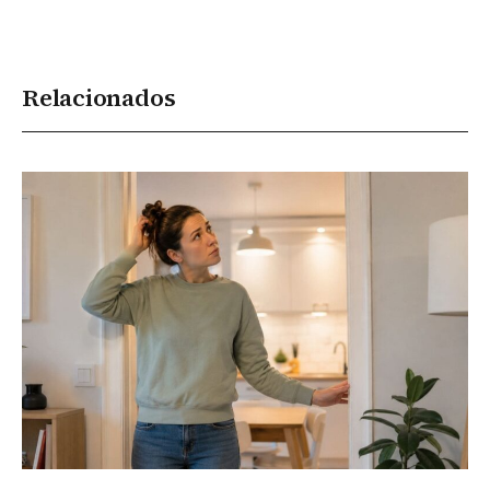
Relacionados