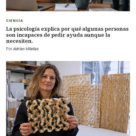
CIENCIA
La psicología explica por qué algunas personas
son incapaces de pedir ayuda aunque la
necesiten.
Por
Adrian Villellas