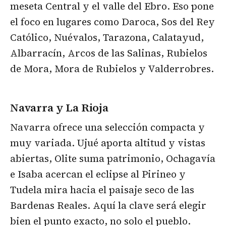
meseta Central y el valle del Ebro. Eso pone
el foco en lugares como Daroca, Sos del Rey
Católico, Nuévalos, Tarazona, Calatayud,
Albarracín, Arcos de las Salinas, Rubielos
de Mora, Mora de Rubielos y Valderrobres.
Navarra y La Rioja
Navarra ofrece una selección compacta y
muy variada. Ujué aporta altitud y vistas
abiertas, Olite suma patrimonio, Ochagavía
e Isaba acercan el eclipse al Pirineo y
Tudela mira hacia el paisaje seco de las
Bardenas Reales. Aquí la clave será elegir
bien el punto exacto, no solo el pueblo.