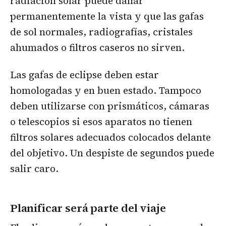
radiación solar puede dañar
permanentemente la vista y que las gafas
de sol normales, radiografías, cristales
ahumados o filtros caseros no sirven.
Las gafas de eclipse deben estar
homologadas y en buen estado. Tampoco
deben utilizarse con prismáticos, cámaras
o telescopios si esos aparatos no tienen
filtros solares adecuados colocados delante
del objetivo. Un despiste de segundos puede
salir caro.
Planificar será parte del viaje