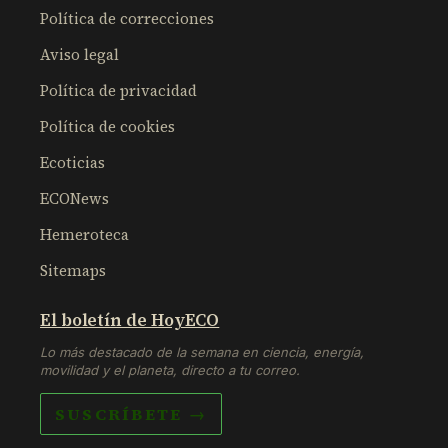
Política de correcciones
Aviso legal
Política de privacidad
Política de cookies
Ecoticias
ECONews
Hemeroteca
Sitemaps
El boletín de HoyECO
Lo más destacado de la semana en ciencia, energía,
movilidad y el planeta, directo a tu correo.
SUSCRÍBETE →