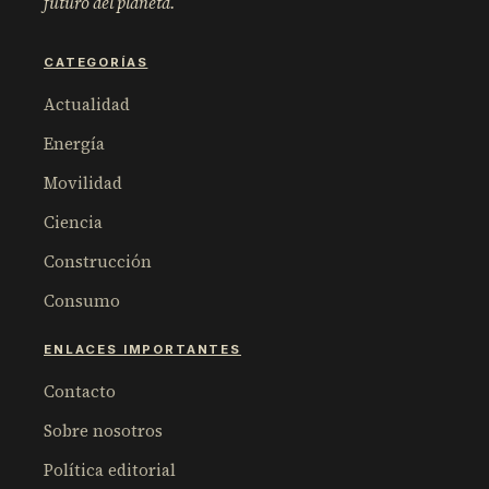
futuro del planeta.
CATEGORÍAS
Actualidad
Energía
Movilidad
Ciencia
Construcción
Consumo
ENLACES IMPORTANTES
Contacto
Sobre nosotros
Política editorial