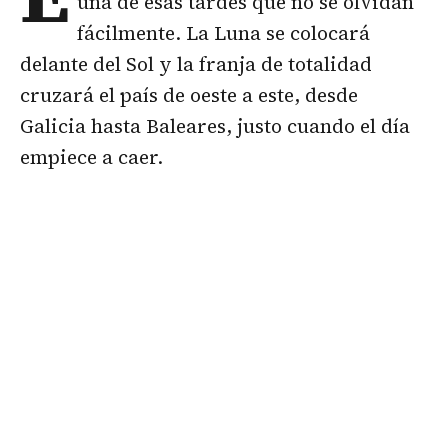
una de esas tardes que no se olvidan
fácilmente. La Luna se colocará
delante del Sol y la franja de totalidad
cruzará el país de oeste a este, desde
Galicia hasta Baleares, justo cuando el día
empiece a caer.