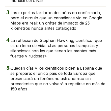
mundial del olivar
3
Los expertos tardaron dos años en confirmarlo,
pero el círculo que un canadiense vio en Google
Maps era real: un cráter de impacto de 25
kilómetros nunca antes catalogado
4
La reflexión de Stephen Hawking, científico, que
es un lema de vida: «Las personas tranquilas y
silenciosas son las que tienen las mentes más
fuertes y ruidosas»
5
Quedan días y los científicos piden a España que
se prepare: el único país de toda Europa que
presenciará un fenómeno astronómico sin
precedentes que no volverá a repetirse en más de
150 años