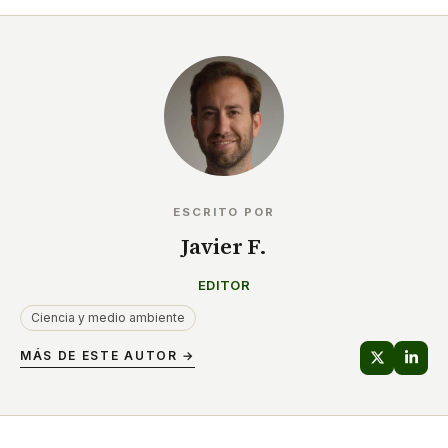
ESCRITO POR
Javier F.
EDITOR
Ciencia y medio ambiente
MÁS DE ESTE AUTOR →