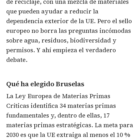
de reciclaje, con una mezcla de materiales
que pueden ayudar a reducir la
dependencia exterior de la UE. Pero el sello
europeo no borra las preguntas incómodas
sobre agua, residuos, biodiversidad y
permisos. Y ahí empieza el verdadero
debate.
Qué ha elegido Bruselas
La Ley Europea de Materias Primas
Críticas identifica 34 materias primas
fundamentales y, dentro de ellas, 17
materias primas estratégicas. La meta para
2030 es que la UE extraiga al menos el 10 %