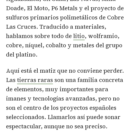
Doade, El Moto, P6 Metals y el proyecto de
sulfuros primarios polimetálicos de Cobre
Las Cruces. Traducido a materiales,
hablamos sobre todo de
litio
, wolframio,
cobre, níquel, cobalto y metales del grupo
del platino.
Aquí está el matiz que no conviene perder.
Las
tierras raras
son una familia concreta
de elementos, muy importantes para
imanes y tecnologías avanzadas, pero no
son el centro de los proyectos españoles
seleccionados. Llamarlos así puede sonar
espectacular, aunque no sea preciso.