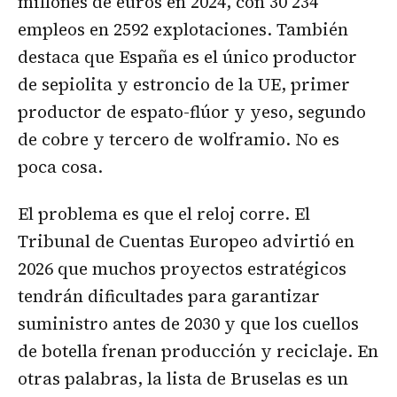
millones de euros en 2024, con 30 234
empleos en 2592 explotaciones. También
destaca que España es el único productor
de sepiolita y estroncio de la UE, primer
productor de espato-flúor y yeso, segundo
de cobre y tercero de wolframio. No es
poca cosa.
El problema es que el reloj corre. El
Tribunal de Cuentas Europeo advirtió en
2026 que muchos proyectos estratégicos
tendrán dificultades para garantizar
suministro antes de 2030 y que los cuellos
de botella frenan producción y reciclaje. En
otras palabras, la lista de Bruselas es un