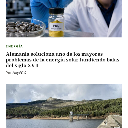
ENERGÍA
Alemania soluciona uno de los mayores
problemas de la energía solar fundiendo balas
del siglo XVII
Por
HoyECO