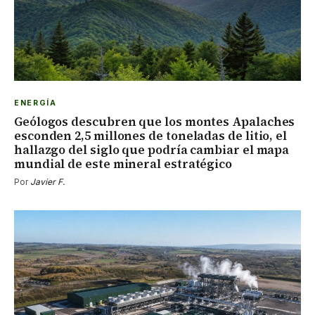
ENERGÍA
Geólogos descubren que los montes Apalaches
esconden 2,5 millones de toneladas de litio, el
hallazgo del siglo que podría cambiar el mapa
mundial de este mineral estratégico
Por
Javier F.