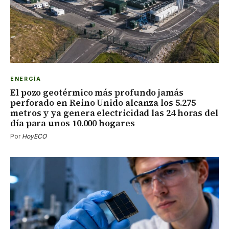
ENERGÍA
El pozo geotérmico más profundo jamás
perforado en Reino Unido alcanza los 5.275
metros y ya genera electricidad las 24 horas del
día para unos 10.000 hogares
Por
HoyECO