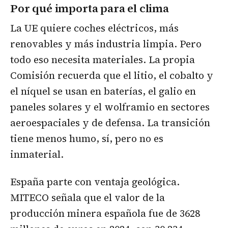
Por qué importa para el clima
La UE quiere coches eléctricos, más
renovables y más industria limpia. Pero
todo eso necesita materiales. La propia
Comisión recuerda que el litio, el cobalto y
el níquel se usan en baterías, el galio en
paneles solares y el wolframio en sectores
aeroespaciales y de defensa. La transición
tiene menos humo, sí, pero no es
inmaterial.
España parte con ventaja geológica.
MITECO señala que el valor de la
producción minera española fue de 3628