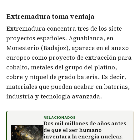
Extremadura toma ventaja
Extremadura concentra tres de los siete
proyectos españoles. Aguablanca, en
Monesterio (Badajoz), aparece en el anexo
europeo como proyecto de extracción para
cobalto, metales del grupo del platino,
cobre y níquel de grado batería. Es decir,
materiales que pueden acabar en baterías,
industria y tecnología avanzada.
RELACIONADOS
Dos mil millones de años antes
de que el ser humano
inventara la energía nuclear,