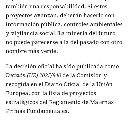
también una responsabilidad. Si estos
proyectos avanzan, deberán hacerlo con
información pública, controles ambientales
y vigilancia social. La minería del futuro
no puede parecerse a la del pasado con otro
nombre más verde.
La decisión oficial ha sido publicada como
Decisión (UE) 2025/840
de la Comisión y
recogida en el Diario Oficial de la Unión
Europea, con la lista de proyectos
estratégicos del Reglamento de Materias
Primas Fundamentales.