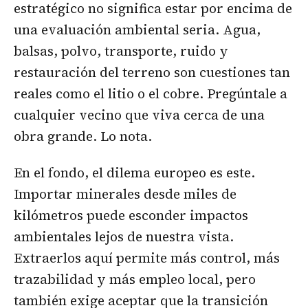
estratégico no significa estar por encima de
una evaluación ambiental seria. Agua,
balsas, polvo, transporte, ruido y
restauración del terreno son cuestiones tan
reales como el litio o el cobre. Pregúntale a
cualquier vecino que viva cerca de una
obra grande. Lo nota.
En el fondo, el dilema europeo es este.
Importar minerales desde miles de
kilómetros puede esconder impactos
ambientales lejos de nuestra vista.
Extraerlos aquí permite más control, más
trazabilidad y más empleo local, pero
también exige aceptar que la transición