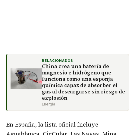
RELACIONADOS
China crea una batería de
magnesio e hidrógeno que
funciona como una esponja
química capaz de absorber el
gas al descargarse sin riesgo de
explosión
Energía
En España, la lista oficial incluye
Aguablanca, CirCular, Las Navas, Mina