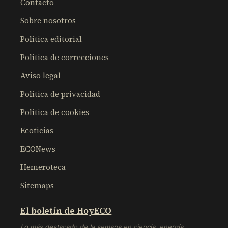
Contacto
Sobre nosotros
Política editorial
Política de correcciones
Aviso legal
Política de privacidad
Política de cookies
Ecoticias
ECONews
Hemeroteca
Sitemaps
El boletín de HoyECO
Lo más destacado de la semana en ciencia, energía,