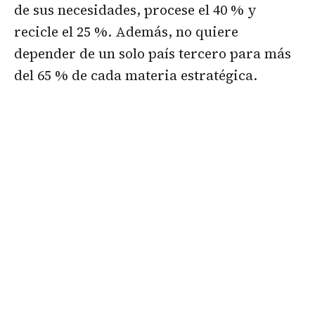
de sus necesidades, procese el 40 % y
recicle el 25 %. Además, no quiere
depender de un solo país tercero para más
del 65 % de cada materia estratégica.