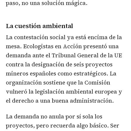
paso, no una solución mágica.
La cuestión ambiental
La contestación social ya está encima de la
mesa. Ecologistas en Acción presentó una
demanda ante el Tribunal General de la UE
contra la designación de seis proyectos
mineros españoles como estratégicos. La
organización sostiene que la Comisión
vulneró la legislación ambiental europea y
el derecho a una buena administración.
La demanda no anula por sí sola los
proyectos, pero recuerda algo básico. Ser