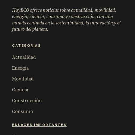
HoyECO ofrece noticias sobre actualidad, movilidad,
energía, ciencia, consumo y construcción, con una
mirada centrada en la sostenibilidad, la innovación y el
futuro del planeta.
CATEGORÍAS
Actualidad
Energía
Movilidad
Ciencia
Construcción
Consumo
ENLACES IMPORTANTES