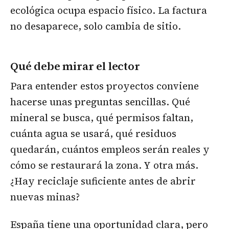
ecológica ocupa espacio físico. La factura
no desaparece, solo cambia de sitio.
Qué debe mirar el lector
Para entender estos proyectos conviene
hacerse unas preguntas sencillas. Qué
mineral se busca, qué permisos faltan,
cuánta agua se usará, qué residuos
quedarán, cuántos empleos serán reales y
cómo se restaurará la zona. Y otra más.
¿Hay reciclaje suficiente antes de abrir
nuevas minas?
España tiene una oportunidad clara, pero