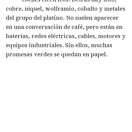
cobre, níquel, wolframio, cobalto y metales
del grupo del platino. No suelen aparecer
en una conversación de café, pero están en
baterías, redes eléctricas, cables, motores y
equipos industriales. Sin ellos, muchas
promesas verdes se quedan en papel.