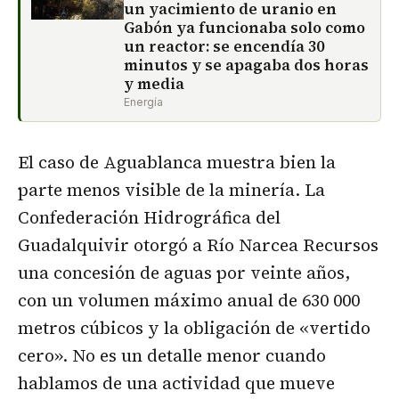
un yacimiento de uranio en
Gabón ya funcionaba solo como
un reactor: se encendía 30
minutos y se apagaba dos horas
y media
Energía
El caso de Aguablanca muestra bien la
parte menos visible de la minería. La
Confederación Hidrográfica del
Guadalquivir otorgó a Río Narcea Recursos
una concesión de aguas por veinte años,
con un volumen máximo anual de 630 000
metros cúbicos y la obligación de «vertido
cero». No es un detalle menor cuando
hablamos de una actividad que mueve