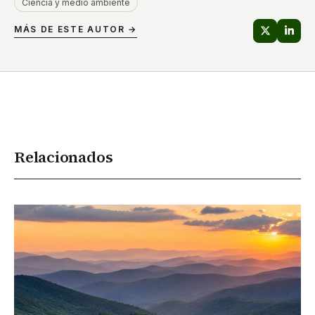
Ciencia y medio ambiente
MÁS DE ESTE AUTOR →
Relacionados