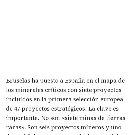
Bruselas ha puesto a España en el mapa de
los
minerales críticos
con siete proyectos
incluidos en la primera selección europea
de 47 proyectos estratégicos. La clave es
importante. No son «siete minas de tierras
raras». Son seis proyectos mineros y uno