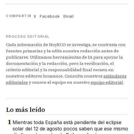
X
Facebook
Email
COMPARTIR
PROCESO EDITORIAL
Cada información de HoyECO se investiga, se contrasta con
fuentes primarias y la edita nuestra redacción antes de
publicarse. Utilizamos herramientas de IA para apoyar la
documentación y la redacción, pero la verificación, el
criterio editorial y la responsabilidad final recaen en
nuestros editores humanos. Consulta nuestros
estándares
editoriales
y conoce al equipo en nuestro
equipo editorial
.
Lo más leído
1
Mientras toda España está pendiente del eclipse
solar del 12 de agosto pocos saben que ese mismo