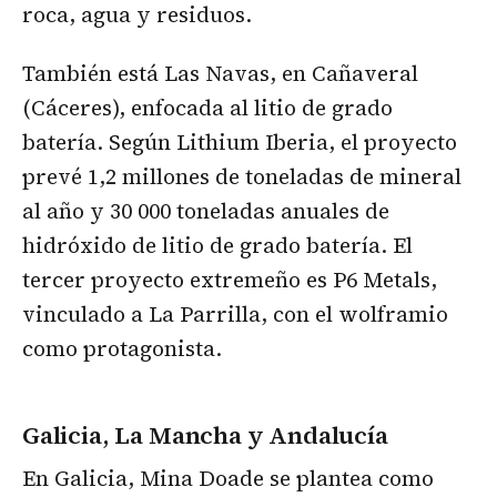
roca, agua y residuos.
También está Las Navas, en Cañaveral
(Cáceres), enfocada al litio de grado
batería. Según Lithium Iberia, el proyecto
prevé 1,2 millones de toneladas de mineral
al año y 30 000 toneladas anuales de
hidróxido de litio de grado batería. El
tercer proyecto extremeño es P6 Metals,
vinculado a La Parrilla, con el wolframio
como protagonista.
Galicia, La Mancha y Andalucía
En Galicia, Mina Doade se plantea como