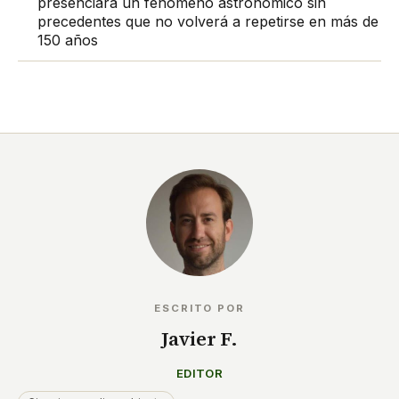
presenciará un fenómeno astronómico sin
precedentes que no volverá a repetirse en más de
150 años
ESCRITO POR
Javier F.
EDITOR