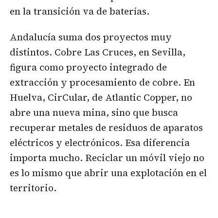
en la transición va de baterías.
Andalucía suma dos proyectos muy
distintos. Cobre Las Cruces, en Sevilla,
figura como proyecto integrado de
extracción y procesamiento de cobre. En
Huelva, CirCular, de Atlantic Copper, no
abre una nueva mina, sino que busca
recuperar metales de residuos de aparatos
eléctricos y electrónicos. Esa diferencia
importa mucho. Reciclar un móvil viejo no
es lo mismo que abrir una explotación en el
territorio.