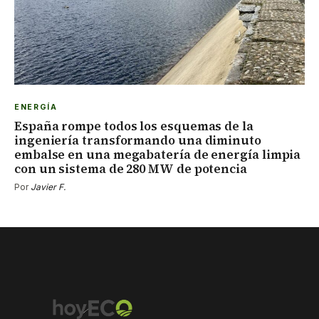
ENERGÍA
España rompe todos los esquemas de la
ingeniería transformando una diminuto
embalse en una megabatería de energía limpia
con un sistema de 280 MW de potencia
Por
Javier F.