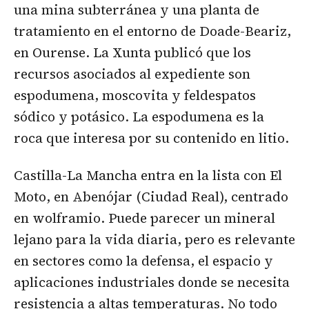
una mina subterránea y una planta de
tratamiento en el entorno de Doade-Beariz,
en Ourense. La Xunta publicó que los
recursos asociados al expediente son
espodumena, moscovita y feldespatos
sódico y potásico. La espodumena es la
roca que interesa por su contenido en litio.
Castilla-La Mancha entra en la lista con El
Moto, en Abenójar (Ciudad Real), centrado
en wolframio. Puede parecer un mineral
lejano para la vida diaria, pero es relevante
en sectores como la defensa, el espacio y
aplicaciones industriales donde se necesita
resistencia a altas temperaturas. No todo