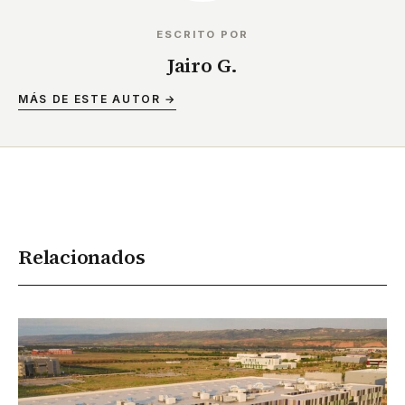
ESCRITO POR
Jairo G.
MÁS DE ESTE AUTOR →
Relacionados