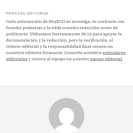
PROCESO EDITORIAL
Cada información de HoyECO se investiga, se contrasta con
fuentes primarias y la edita nuestra redacción antes de
publicarse. Utilizamos herramientas de IA para apoyar la
documentación y la redacción, pero la verificación, el
criterio editorial y la responsabilidad final recaen en
nuestros editores humanos. Consulta nuestros
estándares
editoriales
y conoce al equipo en nuestro
equipo editorial
.