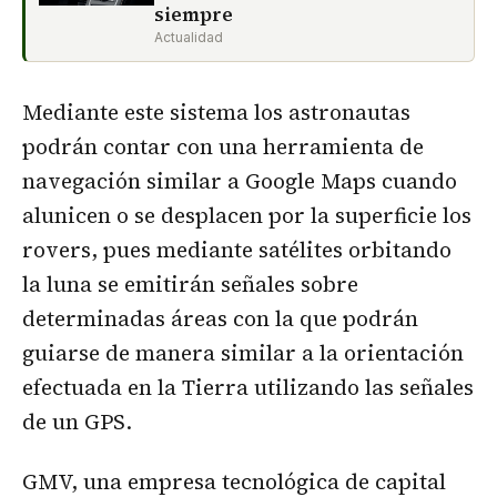
siempre
Actualidad
Mediante este sistema los astronautas
podrán contar con una herramienta de
navegación similar a Google Maps cuando
alunicen o se desplacen por la superficie los
rovers, pues mediante satélites orbitando
la luna se emitirán señales sobre
determinadas áreas con la que podrán
guiarse de manera similar a la orientación
efectuada en la Tierra utilizando las señales
de un GPS.
GMV, una empresa tecnológica de capital