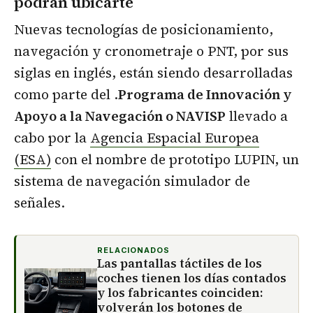
podrán ubicarte
Nuevas tecnologías de posicionamiento,
navegación y cronometraje o PNT, por sus
siglas en inglés, están siendo desarrolladas
como parte del .
Programa de Innovación y
Apoyo a la Navegación o NAVISP
llevado a
cabo por la
Agencia Espacial Europea
(ESA)
con el nombre de prototipo LUPIN, un
sistema de navegación simulador de
señales.
RELACIONADOS
Las pantallas táctiles de los
coches tienen los días contados
y los fabricantes coinciden:
volverán los botones de