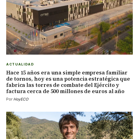
ACTUALIDAD
Hace 15 años era una simple empresa familiar
de tornos, hoy es una potencia estratégica que
fabrica las torres de combate del Ejército y
factura cerca de 500 millones de euros al año
Por
HoyECO