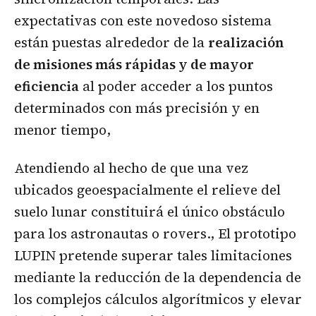
expectativas con este novedoso sistema
están puestas alrededor de la
realización
de misiones más rápidas y de mayor
eficiencia
al poder acceder a los puntos
determinados con más precisión y en
menor tiempo,
Atendiendo al hecho de que una vez
ubicados geoespacialmente el relieve del
suelo lunar constituirá el único obstáculo
para los astronautas o rovers., El prototipo
LUPIN pretende superar tales limitaciones
mediante la reducción de la dependencia de
los complejos cálculos algorítmicos y elevar