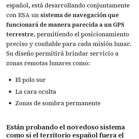
español, está desarrollando conjuntamente
con ESA un
sistema de navegación que
funcionará de manera parecida a un GPS
terrestre
, permitiendo el posicionamiento
preciso y confiable para cada misión lunar.
Su diseño permitirá brindar servicio a
zonas remotas lunares como:
El polo sur
La cara oculta
Zonas de sombra permanente
Están probando el novedoso sistema
como si el territorio español fuera el