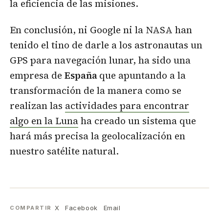
la eficiencia de las misiones.
En conclusión,
ni Google ni la NASA han
tenido el tino de darle a los astronautas un
GPS para navegación lunar, ha sido una
empresa de
España
que apuntando a la
transformación de la manera como se
realizan las
actividades para encontrar
algo en la Luna
ha creado un sistema que
hará más precisa la geolocalización en
nuestro satélite natural.
X
Facebook
Email
COMPARTIR