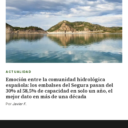
ACTUALIDAD
Emoción entre la comunidad hidrológica
española: los embalses del Segura pasan del
30% al 58,5% de capacidad en solo un año, el
mejor dato en más de una década
Por
Javier F.