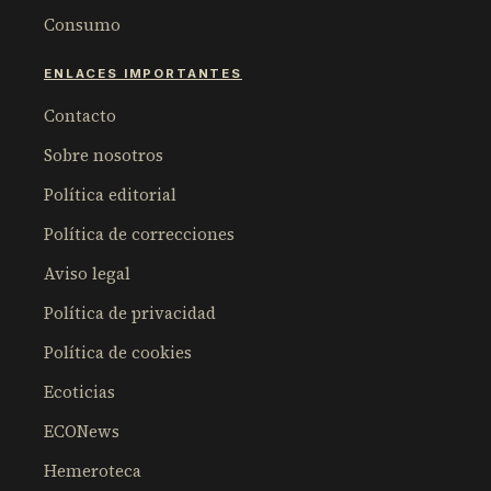
Consumo
ENLACES IMPORTANTES
Contacto
Sobre nosotros
Política editorial
Política de correcciones
Aviso legal
Política de privacidad
Política de cookies
Ecoticias
ECONews
Hemeroteca