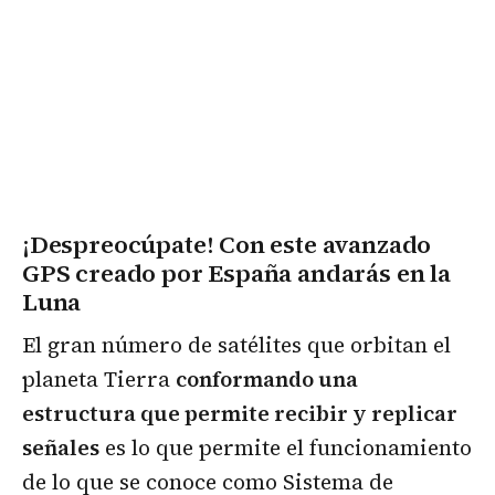
¡Despreocúpate! Con este avanzado
GPS creado por España andarás en la
Luna
El gran número de satélites que orbitan el
planeta Tierra
conformando una
estructura que permite recibir y replicar
señales
es lo que permite el funcionamiento
de lo que se conoce como Sistema de