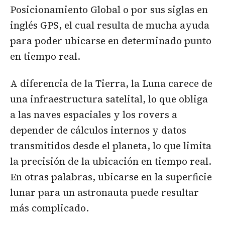
Posicionamiento Global o por sus siglas en
inglés GPS, el cual resulta de mucha ayuda
para poder ubicarse en determinado punto
en tiempo real.
A diferencia de la Tierra, la Luna carece de
una infraestructura satelital, lo que obliga
a las naves espaciales y los rovers a
depender de cálculos internos y datos
transmitidos desde el planeta, lo que limita
la precisión de la ubicación en tiempo real.
En otras palabras, ubicarse en la superficie
lunar para un astronauta puede resultar
más complicado.