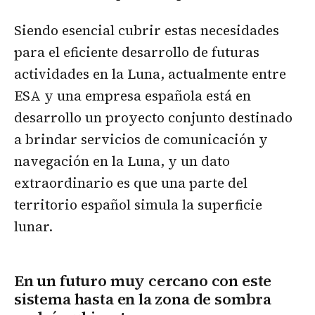
Siendo esencial cubrir estas necesidades
para el eficiente desarrollo de futuras
actividades en la Luna, actualmente entre
ESA y una empresa española está en
desarrollo un proyecto conjunto destinado
a brindar servicios de comunicación y
navegación en la Luna, y un dato
extraordinario es que una parte del
territorio español simula la superficie
lunar.
En un futuro muy cercano con este
sistema hasta en la zona de sombra