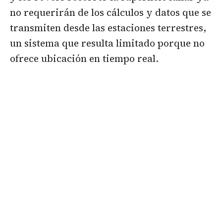
no requerirán de los cálculos y datos que se
transmiten desde las estaciones terrestres,
un sistema que resulta limitado porque no
ofrece ubicación en tiempo real.