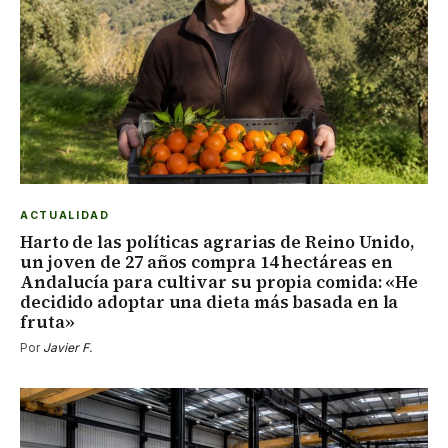
ACTUALIDAD
Harto de las políticas agrarias de Reino Unido,
un joven de 27 años compra 14 hectáreas en
Andalucía para cultivar su propia comida: «He
decidido adoptar una dieta más basada en la
fruta»
Por
Javier F.