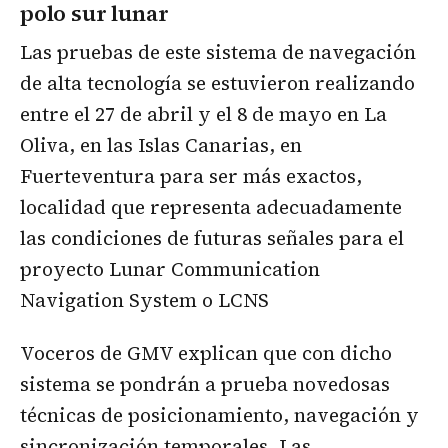
polo sur lunar
Las pruebas de este sistema de navegación
de alta tecnología se estuvieron realizando
entre el 27 de abril y el 8 de mayo en La
Oliva, en las Islas Canarias, en
Fuerteventura para ser más exactos,
localidad que representa adecuadamente
las condiciones de futuras señales para el
proyecto Lunar Communication
Navigation System o LCNS
Voceros de GMV explican que con dicho
sistema se pondrán a prueba novedosas
técnicas de posicionamiento, navegación y
sincronización temporales. Las