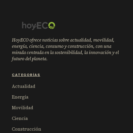
HoyECO ofrece noticias sobre actualidad, movilidad,
energía, ciencia, consumo y construcción, con una
mirada centrada en la sostenibilidad, la innovación y el
futuro del planeta.
CATEGORÍAS
Actualidad
Energía
Movilidad
Ciencia
Construcción