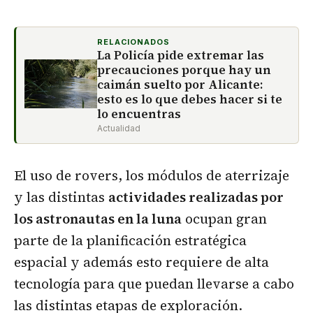
RELACIONADOS
La Policía pide extremar las
precauciones porque hay un
caimán suelto por Alicante:
esto es lo que debes hacer si te
lo encuentras
Actualidad
El uso de rovers, los módulos de aterrizaje
y las distintas
actividades realizadas por
los astronautas en la luna
ocupan gran
parte de la planificación estratégica
espacial y además esto requiere de alta
tecnología para que puedan llevarse a cabo
las distintas etapas de exploración.