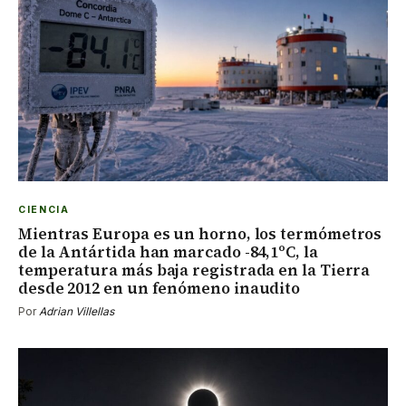
CIENCIA
Mientras Europa es un horno, los termómetros
de la Antártida han marcado -84,1ºC, la
temperatura más baja registrada en la Tierra
desde 2012 en un fenómeno inaudito
Por
Adrian Villellas