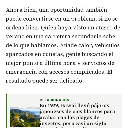
Ahora bien, una oportunidad también
puede convertirse en un problema si no se
ordena bien. Quien haya visto un atasco de
verano en una carretera secundaria sabe
de lo que hablamos. Añade calor, vehículos
aparcados en cunetas, gente buscando el
mejor punto a última hora y servicios de
emergencia con accesos complicados. El
resultado puede ser delicado.
RELACIONADOS
En 1929, Hawái llevó pájaros
japoneses de ojos blancos para
acabar con las plagas de
insectos, pero casi un siglo