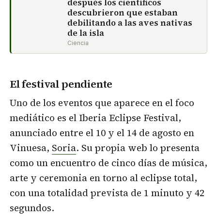
después los científicos
descubrieron que estaban
debilitando a las aves nativas
de la isla
Ciencia
El festival pendiente
Uno de los eventos que aparece en el foco
mediático es el Iberia Eclipse Festival,
anunciado entre el 10 y el 14 de agosto en
Vinuesa,
Soria
. Su propia web lo presenta
como un encuentro de cinco días de música,
arte y ceremonia en torno al eclipse total,
con una totalidad prevista de 1 minuto y 42
segundos.