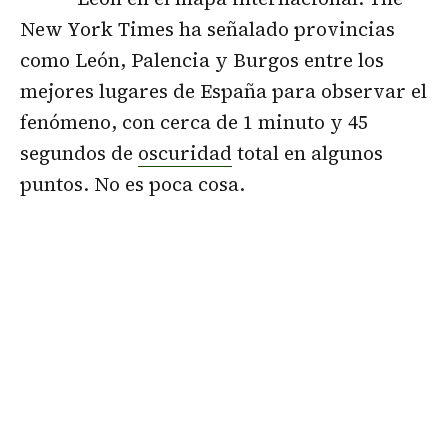
New York Times ha señalado provincias
como León, Palencia y Burgos entre los
mejores lugares de España para observar el
fenómeno, con cerca de 1 minuto y 45
segundos de
oscuridad
total en algunos
puntos. No es poca cosa.