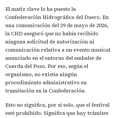
El matiz clave lo ha puesto la
Confederación Hidrográfica del Duero. En
una comunicación del 29 de mayo de 2026,
la CHD aseguró que no había recibido
ninguna solicitud de autorización ni
comunicación relativa a un evento musical
anunciado en el entorno del embalse de
Cuerda del Pozo. Por eso, según el
organismo, no existía ningún
procedimiento administrativo en
tramitación en la Confederación.
Esto no significa, por sí solo, que el festival
esté prohibido. Significa que hay trámites