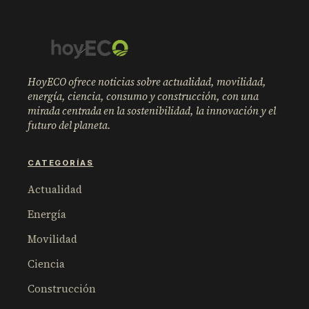
HoyECO ofrece noticias sobre actualidad, movilidad,
energía, ciencia, consumo y construcción, con una
mirada centrada en la sostenibilidad, la innovación y el
futuro del planeta.
CATEGORÍAS
Actualidad
Energía
Movilidad
Ciencia
Construcción