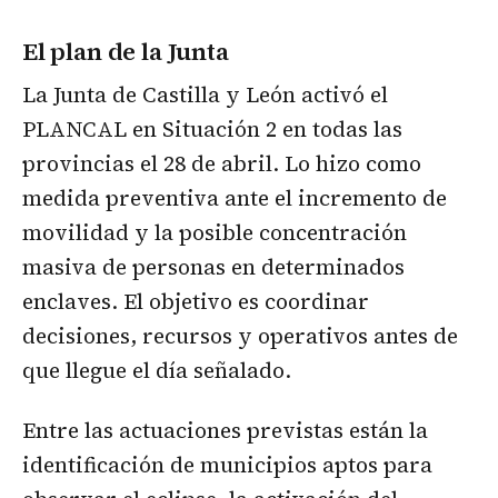
El plan de la Junta
La Junta de Castilla y León activó el
PLANCAL en Situación 2 en todas las
provincias el 28 de abril. Lo hizo como
medida preventiva ante el incremento de
movilidad y la posible concentración
masiva de personas en determinados
enclaves. El objetivo es coordinar
decisiones, recursos y operativos antes de
que llegue el día señalado.
Entre las actuaciones previstas están la
identificación de municipios aptos para