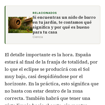
RELACIONADOS
Si encuentras un nido de barro
en tu jardín, te contamos qué
significa y por qué es bueno
para tu casa
Ciencia
El detalle importante es la hora. España
estará al final de la franja de totalidad, por
lo que el eclipse se producirá con el Sol
muy bajo, casi despidiéndose por el
horizonte. En la práctica, esto significa que
no basta con estar dentro de la zona
correcta. También habrá que tener una