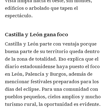
vista limpia hacia el oeste, sin montes,
edificios o arbolado que tapen el
espectáculo.
Castilla y León gana foco
Castilla y León parte con ventaja porque
buena parte de su territorio queda dentro
de la zona de totalidad. Eso explica que el
diario estadounidense haya puesto el foco
en León, Palencia y Burgos, además de
mencionar festivales preparados para los
días del eclipse. Para una comunidad con
pueblos pequeños, cielos amplios y mucho
turismo rural, la oportunidad es evidente.