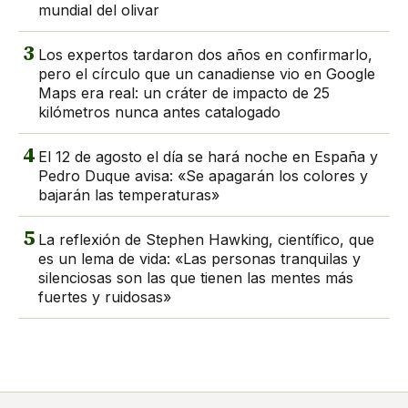
mundial del olivar
3
Los expertos tardaron dos años en confirmarlo,
pero el círculo que un canadiense vio en Google
Maps era real: un cráter de impacto de 25
kilómetros nunca antes catalogado
4
El 12 de agosto el día se hará noche en España y
Pedro Duque avisa: «Se apagarán los colores y
bajarán las temperaturas»
5
La reflexión de Stephen Hawking, científico, que
es un lema de vida: «Las personas tranquilas y
silenciosas son las que tienen las mentes más
fuertes y ruidosas»