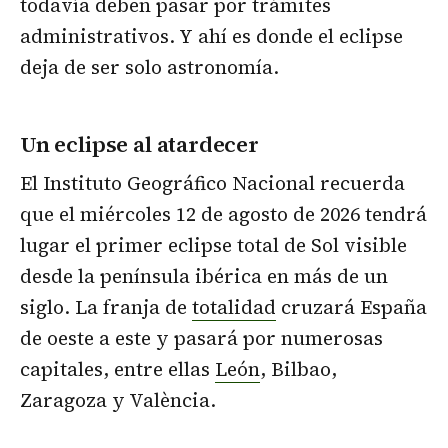
todavía deben pasar por trámites
administrativos. Y ahí es donde el eclipse
deja de ser solo astronomía.
Un eclipse al atardecer
El Instituto Geográfico Nacional recuerda
que el miércoles 12 de agosto de 2026 tendrá
lugar el primer eclipse total de Sol visible
desde la península ibérica en más de un
siglo. La franja de
totalidad
cruzará España
de oeste a este y pasará por numerosas
capitales, entre ellas
León
, Bilbao,
Zaragoza y València.