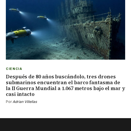
CIENCIA
Después de 80 años buscándolo, tres drones
submarinos encuentran el barco fantasma de
la II Guerra Mundial a 1.067 metros bajo el mar y
casi intacto
Por
Adrian Villellas