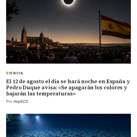
CIENCIA
El 12 de agosto el día se hará noche en España y
Pedro Duque avisa: «Se apagarán los colores y
bajarán las temperaturas»
Por
HoyECO