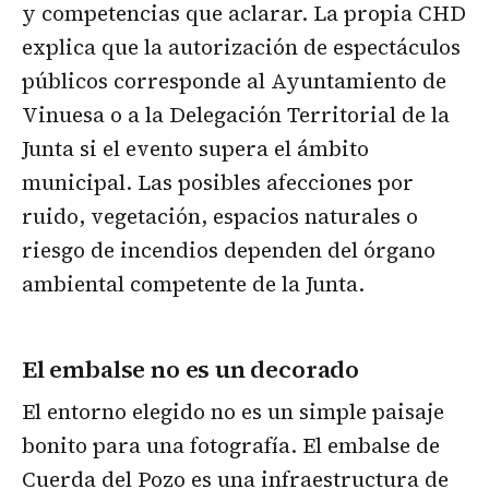
y competencias que aclarar. La propia CHD
explica que la autorización de espectáculos
públicos corresponde al Ayuntamiento de
Vinuesa o a la Delegación Territorial de la
Junta si el evento supera el ámbito
municipal. Las posibles afecciones por
ruido, vegetación, espacios naturales o
riesgo de incendios dependen del órgano
ambiental competente de la Junta.
El embalse no es un decorado
El entorno elegido no es un simple paisaje
bonito para una fotografía. El embalse de
Cuerda del Pozo es una infraestructura de