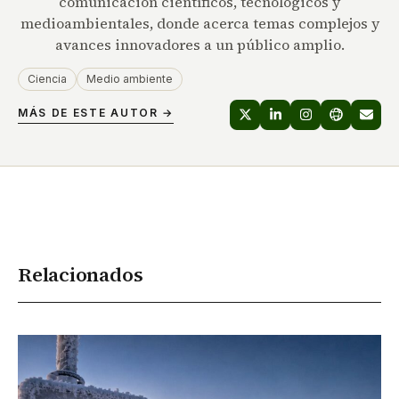
comunicación científicos, tecnológicos y
medioambientales, donde acerca temas complejos y
avances innovadores a un público amplio.
Ciencia
Medio ambiente
MÁS DE ESTE AUTOR →
Relacionados