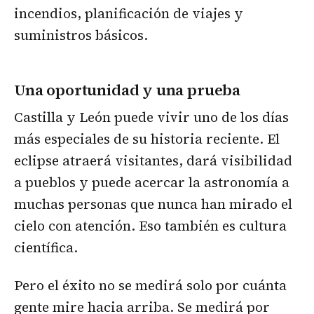
incendios, planificación de viajes y
suministros básicos.
Una oportunidad y una prueba
Castilla y León puede vivir uno de los días
más especiales de su historia reciente. El
eclipse atraerá visitantes, dará visibilidad
a pueblos y puede acercar la astronomía a
muchas personas que nunca han mirado el
cielo con atención. Eso también es cultura
científica.
Pero el éxito no se medirá solo por cuánta
gente mire hacia arriba. Se medirá por