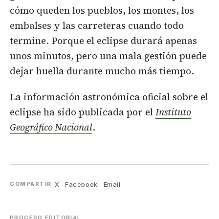
cómo queden los pueblos, los montes, los
embalses y las carreteras cuando todo
termine. Porque el eclipse durará apenas
unos minutos, pero una mala gestión puede
dejar huella durante mucho más tiempo.
La información astronómica oficial sobre el
eclipse ha sido publicada por el
Instituto
Geográfico Nacional
.
X
Facebook
Email
COMPARTIR
PROCESO EDITORIAL