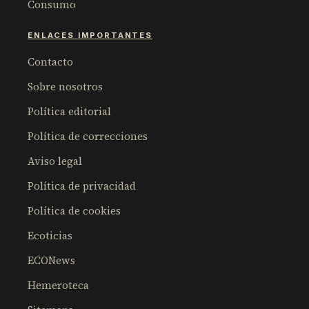
Consumo
ENLACES IMPORTANTES
Contacto
Sobre nosotros
Política editorial
Política de correcciones
Aviso legal
Política de privacidad
Política de cookies
Ecoticias
ECONews
Hemeroteca