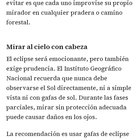
evitar es que cada uno improvise su propio
mirador en cualquier pradera o camino
forestal.
Mirar al cielo con cabeza
El eclipse será emocionante, pero también
exige prudencia. El Instituto Geográfico
Nacional recuerda que nunca debe
observarse el Sol directamente, ni a simple
vista ni con gafas de sol. Durante las fases
parciales, mirar sin protección adecuada
puede causar daños en los ojos.
La recomendación es usar gafas de eclipse