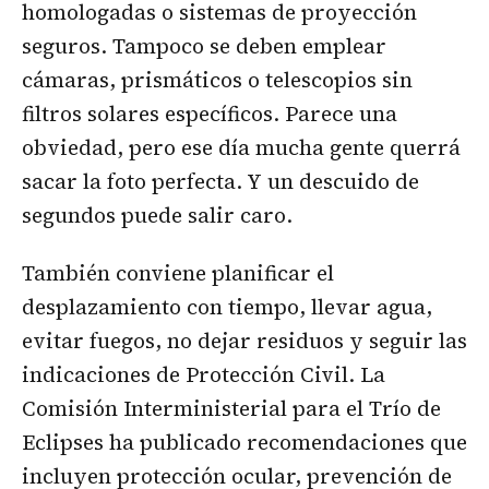
homologadas o sistemas de proyección
seguros. Tampoco se deben emplear
cámaras, prismáticos o telescopios sin
filtros solares específicos. Parece una
obviedad, pero ese día mucha gente querrá
sacar la foto perfecta. Y un descuido de
segundos puede salir caro.
También conviene planificar el
desplazamiento con tiempo, llevar agua,
evitar fuegos, no dejar residuos y seguir las
indicaciones de Protección Civil. La
Comisión Interministerial para el Trío de
Eclipses ha publicado recomendaciones que
incluyen protección ocular, prevención de