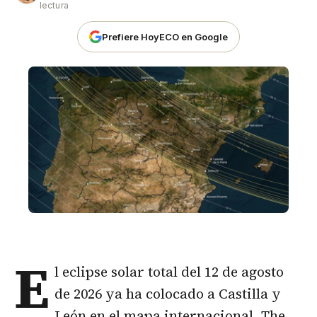
lectura
Prefiere HoyECO en Google
E
l eclipse solar total del 12 de agosto
de 2026 ya ha colocado a Castilla y
León en el mapa internacional. The