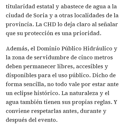
titularidad estatal y abastece de agua a la
ciudad de Soria y a otras localidades de la
provincia. La CHD lo deja claro al señalar
que su protección es una prioridad.
Además, el Dominio Público Hidráulico y
la zona de servidumbre de cinco metros
deben permanecer libres, accesibles y
disponibles para el uso público. Dicho de
forma sencilla, no todo vale por estar ante
un eclipse histórico. La naturaleza y el
agua también tienen sus propias reglas. Y
conviene respetarlas antes, durante y
después del evento.