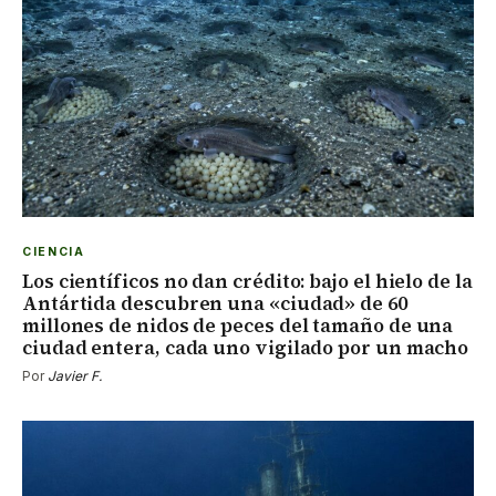
CIENCIA
Los científicos no dan crédito: bajo el hielo de la
Antártida descubren una «ciudad» de 60
millones de nidos de peces del tamaño de una
ciudad entera, cada uno vigilado por un macho
Por
Javier F.