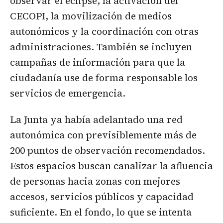
observar el eclipse, la activación del
CECOPI, la movilización de medios
autonómicos y la coordinación con otras
administraciones. También se incluyen
campañas de información para que la
ciudadanía use de forma responsable los
servicios de emergencia.
La Junta ya había adelantado una red
autonómica con previsiblemente más de
200 puntos de observación recomendados.
Estos espacios buscan canalizar la afluencia
de personas hacia zonas con mejores
accesos, servicios públicos y capacidad
suficiente. En el fondo, lo que se intenta