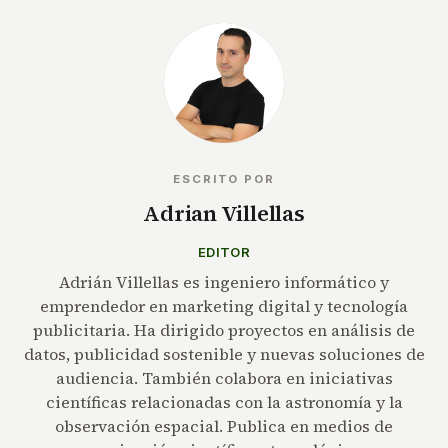
ESCRITO POR
Adrian Villellas
EDITOR
Adrián Villellas es ingeniero informático y
emprendedor en marketing digital y tecnología
publicitaria. Ha dirigido proyectos en análisis de
datos, publicidad sostenible y nuevas soluciones de
audiencia. También colabora en iniciativas
científicas relacionadas con la astronomía y la
observación espacial. Publica en medios de