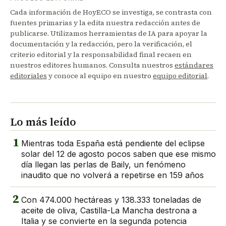
Cada información de HoyECO se investiga, se contrasta con
fuentes primarias y la edita nuestra redacción antes de
publicarse. Utilizamos herramientas de IA para apoyar la
documentación y la redacción, pero la verificación, el
criterio editorial y la responsabilidad final recaen en
nuestros editores humanos. Consulta nuestros
estándares
editoriales
y conoce al equipo en nuestro
equipo editorial
.
Lo más leído
1
Mientras toda España está pendiente del eclipse
solar del 12 de agosto pocos saben que ese mismo
día llegan las perlas de Baily, un fenómeno
inaudito que no volverá a repetirse en 159 años
2
Con 474.000 hectáreas y 138.333 toneladas de
aceite de oliva, Castilla-La Mancha destrona a
Italia y se convierte en la segunda potencia