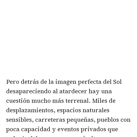
Pero detrás de la imagen perfecta del Sol
desapareciendo al atardecer hay una
cuestión mucho más terrenal. Miles de
desplazamientos, espacios naturales
sensibles, carreteras pequeñas, pueblos con
poca capacidad y eventos privados que