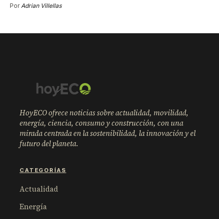
Por
Adrian Villellas
HoyECO ofrece noticias sobre actualidad, movilidad,
energía, ciencia, consumo y construcción, con una
mirada centrada en la sostenibilidad, la innovación y el
futuro del planeta.
CATEGORÍAS
Actualidad
Energía