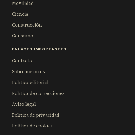
Movilidad
Ciencia
Construcción
Consumo
ENLACES IMPORTANTES
Contacto
Sobre nosotros
Política editorial
Política de correcciones
Aviso legal
Política de privacidad
Política de cookies