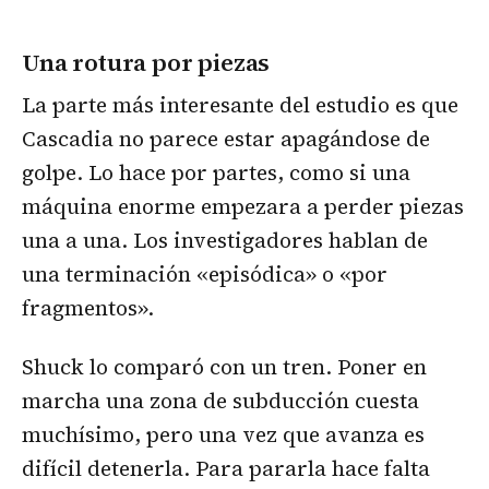
Una rotura por piezas
La parte más interesante del estudio es que
Cascadia no parece estar apagándose de
golpe. Lo hace por partes, como si una
máquina enorme empezara a perder piezas
una a una. Los investigadores hablan de
una terminación «episódica» o «por
fragmentos».
Shuck lo comparó con un tren. Poner en
marcha una zona de subducción cuesta
muchísimo, pero una vez que avanza es
difícil detenerla. Para pararla hace falta