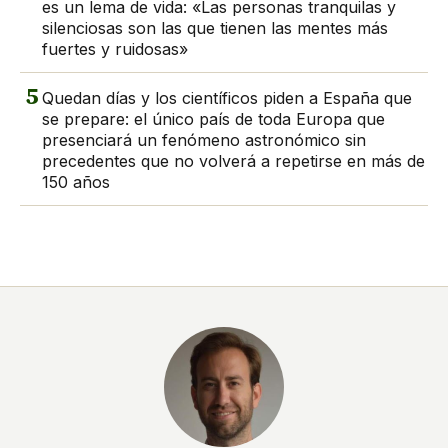
es un lema de vida: «Las personas tranquilas y
silenciosas son las que tienen las mentes más
fuertes y ruidosas»
5
Quedan días y los científicos piden a España que
se prepare: el único país de toda Europa que
presenciará un fenómeno astronómico sin
precedentes que no volverá a repetirse en más de
150 años