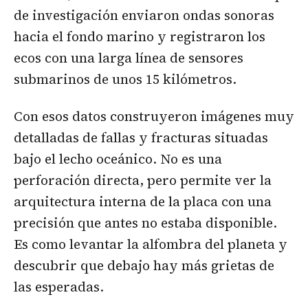
de investigación enviaron ondas sonoras
hacia el fondo marino y registraron los
ecos con una larga línea de sensores
submarinos de unos 15 kilómetros.
Con esos datos construyeron imágenes muy
detalladas de fallas y fracturas situadas
bajo el lecho oceánico. No es una
perforación directa, pero permite ver la
arquitectura interna de la placa con una
precisión que antes no estaba disponible.
Es como levantar la alfombra del planeta y
descubrir que debajo hay más grietas de
las esperadas.