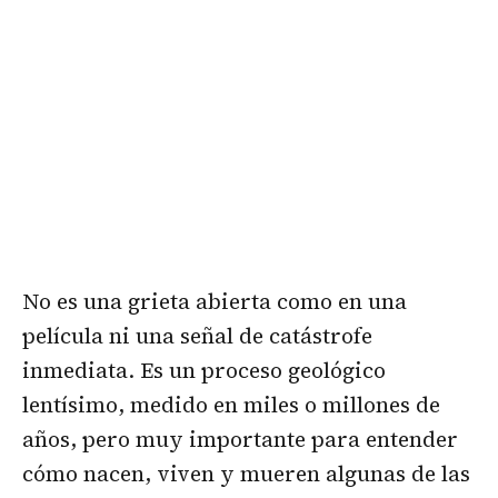
No es una grieta abierta como en una
película ni una señal de catástrofe
inmediata. Es un proceso geológico
lentísimo, medido en miles o millones de
años, pero muy importante para entender
cómo nacen, viven y mueren algunas de las