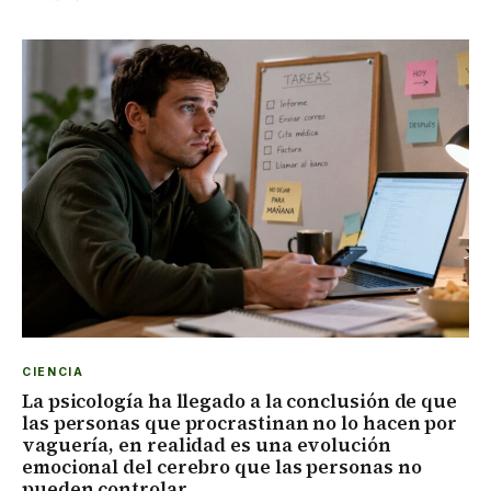
CIENCIA
La psicología ha llegado a la conclusión de que
las personas que procrastinan no lo hacen por
vaguería, en realidad es una evolución
emocional del cerebro que las personas no
pueden controlar