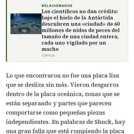
RELACIONADOS
Los científicos no dan crédito:
bajo el hielo de la Antártida
descubren una «ciudad» de 60
millones de nidos de peces del
tamaño de una ciudad entera,
cada uno vigilado por un
macho
Ciencia
Lo que encontraron no fue una placa lisa
que se desliza sin más. Vieron desgarros
dentro de la placa oceánica, zonas que se
están separando y partes que parecen
comportarse como pequeñas piezas
independientes. En palabras de Shuck, hay
una gran falla que está rompiendo la placa