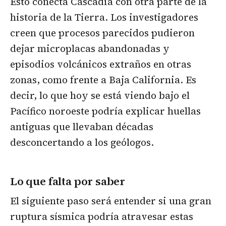
Esto conecta Cascadia con otra parte de la
historia de la Tierra. Los investigadores
creen que procesos parecidos pudieron
dejar microplacas abandonadas y
episodios volcánicos extraños en otras
zonas, como frente a Baja California. Es
decir, lo que hoy se está viendo bajo el
Pacífico noroeste podría explicar huellas
antiguas que llevaban décadas
desconcertando a los geólogos.
Lo que falta por saber
El siguiente paso será entender si una gran
ruptura sísmica podría atravesar estas