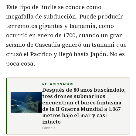
Este tipo de límite se conoce como
megafalla de subducción. Puede producir
terremotos gigantes y tsunamis, como
ocurrió en enero de 1700, cuando un gran
seísmo de Cascadia generó un tsunami que
cruzó el Pacífico y llegó hasta Japón. No es
poca cosa.
RELACIONADOS
Después de 80 años buscándolo,
tres drones submarinos
encuentran el barco fantasma
de la II Guerra Mundial a 1.067
metros bajo el mar y casi
intacto
Ciencia