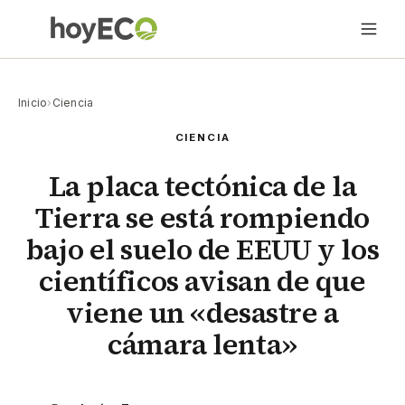
Inicio
›
Ciencia
CIENCIA
La placa tectónica de la
Tierra se está rompiendo
bajo el suelo de EEUU y los
científicos avisan de que
viene un «desastre a
cámara lenta»