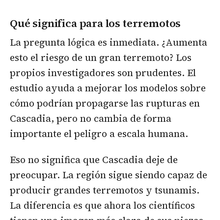
Qué significa para los terremotos
La pregunta lógica es inmediata. ¿Aumenta
esto el riesgo de un gran terremoto? Los
propios investigadores son prudentes. El
estudio ayuda a mejorar los modelos sobre
cómo podrían propagarse las rupturas en
Cascadia, pero no cambia de forma
importante el peligro a escala humana.
Eso no significa que Cascadia deje de
preocupar. La región sigue siendo capaz de
producir grandes terremotos y tsunamis.
La diferencia es que ahora los científicos