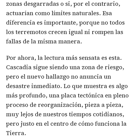
zonas desgarradas o si, por el contrario,
actuarían como límites naturales. Esa
diferencia es importante, porque no todos
los terremotos crecen igual ni rompen las
fallas de la misma manera.
Por ahora, la lectura más sensata es esta.
Cascadia sigue siendo una zona de riesgo,
pero el nuevo hallazgo no anuncia un
desastre inmediato. Lo que muestra es algo
más profundo, una placa tectónica en pleno
proceso de reorganización, pieza a pieza,
muy lejos de nuestros tiempos cotidianos,
pero justo en el centro de cómo funciona la
Tierra.