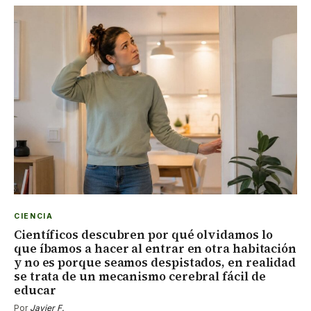
CIENCIA
Científicos descubren por qué olvidamos lo
que íbamos a hacer al entrar en otra habitación
y no es porque seamos despistados, en realidad
se trata de un mecanismo cerebral fácil de
educar
Por
Javier F.