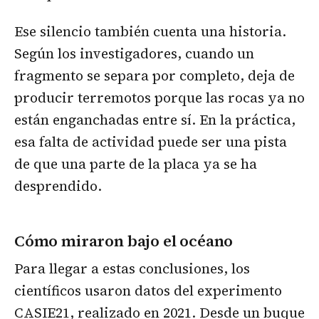
Ese silencio también cuenta una historia.
Según los investigadores, cuando un
fragmento se separa por completo, deja de
producir terremotos porque las rocas ya no
están enganchadas entre sí. En la práctica,
esa falta de actividad puede ser una pista
de que una parte de la placa ya se ha
desprendido.
Cómo miraron bajo el océano
Para llegar a estas conclusiones, los
científicos usaron datos del experimento
CASIE21, realizado en 2021. Desde un buque