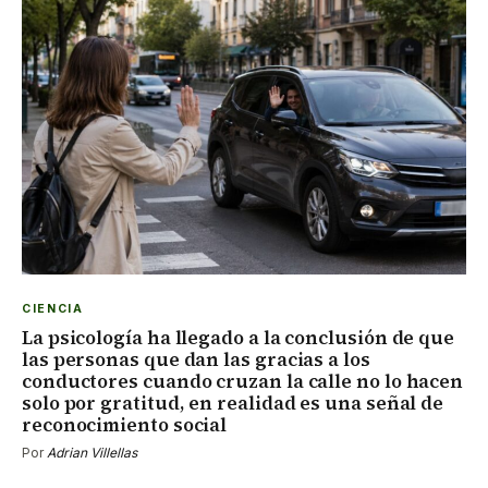
CIENCIA
La psicología ha llegado a la conclusión de que
las personas que dan las gracias a los
conductores cuando cruzan la calle no lo hacen
solo por gratitud, en realidad es una señal de
reconocimiento social
Por
Adrian Villellas