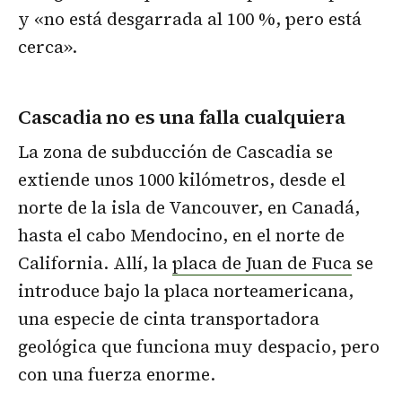
y «no está desgarrada al 100 %, pero está
cerca».
Cascadia no es una falla cualquiera
La zona de subducción de Cascadia se
extiende unos 1000 kilómetros, desde el
norte de la isla de Vancouver, en Canadá,
hasta el cabo Mendocino, en el norte de
California. Allí, la
placa de Juan de Fuca
se
introduce bajo la placa norteamericana,
una especie de cinta transportadora
geológica que funciona muy despacio, pero
con una fuerza enorme.