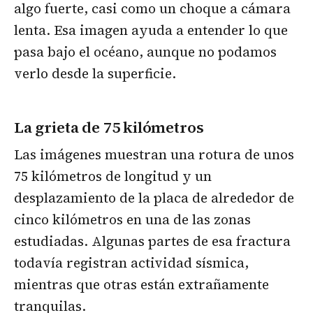
algo fuerte, casi como un choque a cámara
lenta. Esa imagen ayuda a entender lo que
pasa bajo el océano, aunque no podamos
verlo desde la superficie.
La grieta de 75 kilómetros
Las imágenes muestran una rotura de unos
75 kilómetros de longitud y un
desplazamiento de la placa de alrededor de
cinco kilómetros en una de las zonas
estudiadas. Algunas partes de esa fractura
todavía registran actividad sísmica,
mientras que otras están extrañamente
tranquilas.