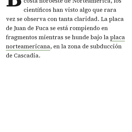
costa noroeste de Norteamérica, los
científicos han visto algo que rara
vez se observa con tanta claridad. La placa
de Juan de Fuca se está rompiendo en
fragmentos mientras se hunde bajo la
placa
norteamericana
, en la zona de subducción
de Cascadia.