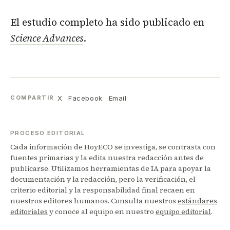
El estudio completo ha sido publicado en
Science Advances
.
X
Facebook
Email
COMPARTIR
PROCESO EDITORIAL
Cada información de HoyECO se investiga, se contrasta con
fuentes primarias y la edita nuestra redacción antes de
publicarse. Utilizamos herramientas de IA para apoyar la
documentación y la redacción, pero la verificación, el
criterio editorial y la responsabilidad final recaen en
nuestros editores humanos. Consulta nuestros
estándares
editoriales
y conoce al equipo en nuestro
equipo editorial
.