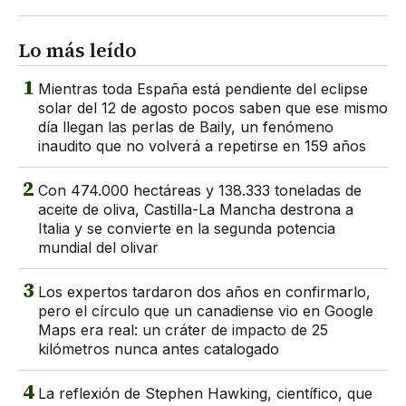
Lo más leído
1
Mientras toda España está pendiente del eclipse
solar del 12 de agosto pocos saben que ese mismo
día llegan las perlas de Baily, un fenómeno
inaudito que no volverá a repetirse en 159 años
2
Con 474.000 hectáreas y 138.333 toneladas de
aceite de oliva, Castilla-La Mancha destrona a
Italia y se convierte en la segunda potencia
mundial del olivar
3
Los expertos tardaron dos años en confirmarlo,
pero el círculo que un canadiense vio en Google
Maps era real: un cráter de impacto de 25
kilómetros nunca antes catalogado
4
La reflexión de Stephen Hawking, científico, que