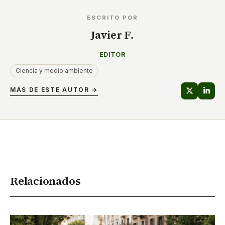
ESCRITO POR
Javier F.
EDITOR
Ciencia y medio ambiente
MÁS DE ESTE AUTOR →
Relacionados