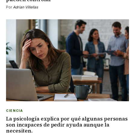
Por
Adrian Villellas
CIENCIA
La psicología explica por qué algunas personas
son incapaces de pedir ayuda aunque la
necesiten.