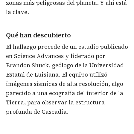
zonas más peligrosas del planeta. Y ahí está
la clave.
Qué han descubierto
El hallazgo procede de un estudio publicado
en Science Advances y liderado por
Brandon Shuck, geólogo de la Universidad
Estatal de Luisiana. El equipo utilizó
imágenes sísmicas de alta resolución, algo
parecido a una ecografía del interior de la
Tierra, para observar la estructura
profunda de Cascadia.