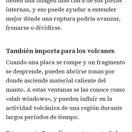
tienen una imagen más clara de sus piezas
internas, y eso puede ayudar a entender
mejor dónde una ruptura podría avanzar,
frenarse o dividirse.
También importa para los volcanes
Cuando una placa se rompe y un fragmento
se desprende, pueden abrirse zonas por
donde asciende material caliente del
manto. A estas ventanas se las conoce como
«slab windows», y pueden influir en la
actividad volcánica de una región durante
largos periodos de tiempo.