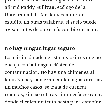
afirmó Paddy Sullivan, ecólogo de la
Universidad de Alaska y coautor del
estudio. En otras palabras, el suelo puede
avisar antes de que el río cambie de color.
No hay ningún lugar seguro
Lo más incómodo de esta historia es que no
encaja con la imagen clásica de
contaminación. No hay una chimenea al
lado. No hay una gran ciudad aguas arriba.
En muchos casos, se trata de cuencas
remotas, sin carreteras ni minería cercana,
donde el calentamiento basta para cambiar