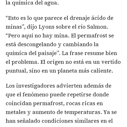
la química del agua.
“Esto es lo que parece el drenaje ácido de
minas”, dijo Lyons sobre el río Salmon.
“Pero aquí no hay mina. El permafrost se
está descongelando y cambiando la
química del paisaje”. La frase resume bien
el problema. El origen no está en un vertido
puntual, sino en un planeta más caliente.
Los investigadores advierten además de
que el fenómeno puede repetirse donde
coincidan permafrost, rocas ricas en
metales y aumento de temperaturas. Ya se
han señalado condiciones similares en el