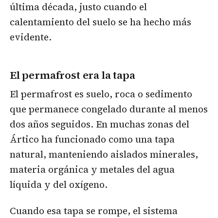
última década, justo cuando el
calentamiento del suelo se ha hecho más
evidente.
El permafrost era la tapa
El permafrost es suelo, roca o sedimento
que permanece congelado durante al menos
dos años seguidos. En muchas zonas del
Ártico ha funcionado como una tapa
natural, manteniendo aislados minerales,
materia orgánica y metales del agua
líquida y del oxígeno.
Cuando esa tapa se rompe, el sistema