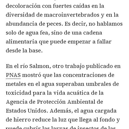
decoloración con fuertes caídas en la
diversidad de macroinvertebrados y en la
abundancia de peces. Es decir, no hablamos
solo de agua fea, sino de una cadena
alimentaria que puede empezar a fallar
desde la base.
En el río Salmon, otro trabajo publicado en
PNAS
mostró que las concentraciones de
metales en el agua superaban umbrales de
toxicidad para la vida acuática de la
Agencia de Protección Ambiental de
Estados Unidos. Además, el agua cargada
de hierro reduce la luz que llega al fondo y
puede cubrir las larvas de insectos de las