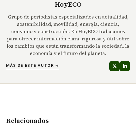
HoyECO
Grupo de periodistas especializados en actualidad,
sostenibilidad, movilidad, energía, ciencia,
consumo y construcción. En HoyECO trabajamos
para ofrecer información clara, rigurosa y útil sobre
los cambios que están transformando la sociedad, la
economía y el futuro del planeta.
MÁS DE ESTE AUTOR →
Relacionados