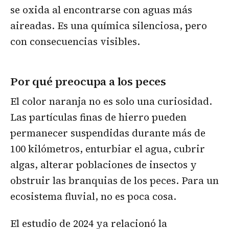
se oxida al encontrarse con aguas más
aireadas. Es una química silenciosa, pero
con consecuencias visibles.
Por qué preocupa a los peces
El color naranja no es solo una curiosidad.
Las partículas finas de hierro pueden
permanecer suspendidas durante más de
100 kilómetros, enturbiar el agua, cubrir
algas, alterar poblaciones de insectos y
obstruir las branquias de los peces. Para un
ecosistema fluvial, no es poca cosa.
El estudio de 2024 ya relacionó la