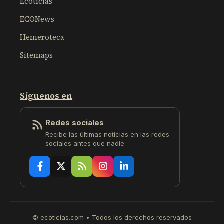
Ecoticias
ECONews
Hemeroteca
Sitemaps
Síguenos en
Redes sociales
Recibe las últimas noticias en las redes
sociales antes que nadie.
© ecoticias.com • Todos los derechos reservados