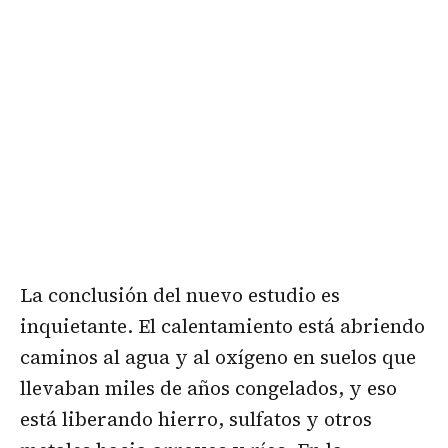
La conclusión del nuevo estudio es
inquietante. El calentamiento está abriendo
caminos al agua y al oxígeno en suelos que
llevaban miles de años congelados, y eso
está liberando hierro, sulfatos y otros