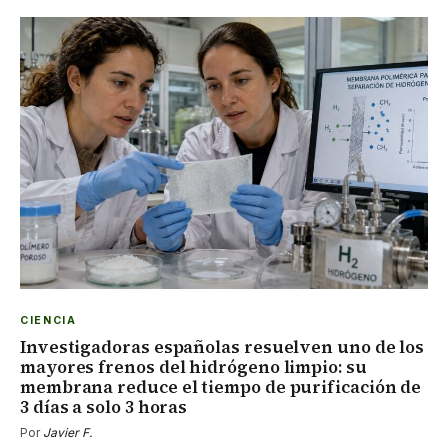
CIENCIA
Investigadoras españolas resuelven uno de los
mayores frenos del hidrógeno limpio: su
membrana reduce el tiempo de purificación de
3 días a solo 3 horas
Por
Javier F.