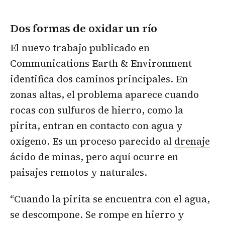
Dos formas de oxidar un río
El nuevo trabajo publicado en
Communications Earth & Environment
identifica dos caminos principales. En
zonas altas, el problema aparece cuando
rocas con sulfuros de hierro, como la
pirita, entran en contacto con agua y
oxígeno. Es un proceso parecido al
drenaje
ácido de minas, pero aquí ocurre en
paisajes remotos y naturales.
“Cuando la pirita se encuentra con el agua,
se descompone. Se rompe en hierro y