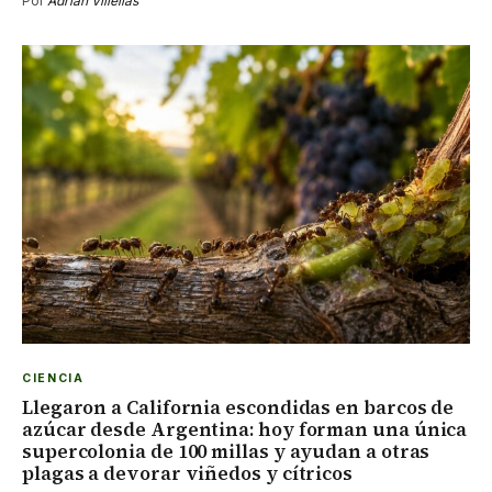
Por
Adrian Villellas
CIENCIA
Llegaron a California escondidas en barcos de
azúcar desde Argentina: hoy forman una única
supercolonia de 100 millas y ayudan a otras
plagas a devorar viñedos y cítricos