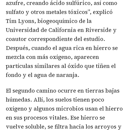
azufre, creando ácido sulfúrico, así como
sulfato y otros metales tóxicos”, explicó
Tim Lyons, biogeoquímico de la
Universidad de California en Riverside y
coautor correspondiente del estudio.
Después, cuando el agua rica en hierro se
mezcla con más oxígeno, aparecen
partículas similares al óxido que tiñen el
fondo y el agua de naranja.
El segundo camino ocurre en tierras bajas
húmedas. Allí, los suelos tienen poco
oxígeno y algunos microbios usan el hierro
en sus procesos vitales. Ese hierro se
vuelve soluble, se filtra hacia los arroyos y