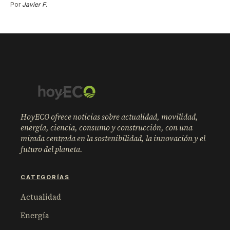
Por
Javier F.
HoyECO ofrece noticias sobre actualidad, movilidad,
energía, ciencia, consumo y construcción, con una
mirada centrada en la sostenibilidad, la innovación y el
futuro del planeta.
CATEGORÍAS
Actualidad
Energía