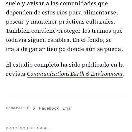
suelo y avisar a las comunidades que
dependen de estos ríos para alimentarse,
pescar y mantener prácticas culturales.
También conviene proteger los tramos que
todavía siguen estables. En el fondo, se
trata de ganar tiempo donde aún se pueda.
El estudio completo ha sido publicado en la
revista
Communications Earth & Environment
.
X
Facebook
Email
COMPARTIR
PROCESO EDITORIAL