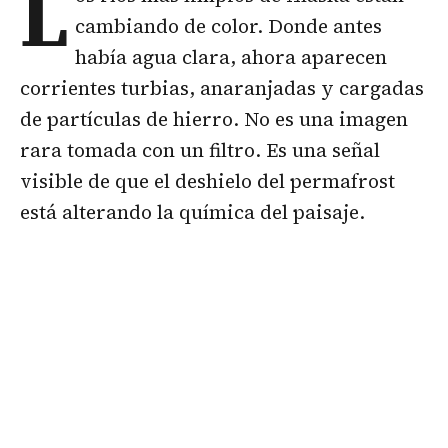
L
cambiando de color. Donde antes
había agua clara, ahora aparecen
corrientes turbias, anaranjadas y cargadas
de partículas de hierro. No es una imagen
rara tomada con un filtro. Es una señal
visible de que el deshielo del permafrost
está alterando la química del paisaje.