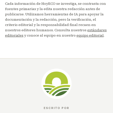
Cada información de HoyECO se investiga, se contrasta con
fuentes primarias y la edita nuestra redacción antes de
publicarse. Utilizamos herramientas de IA para apoyar la
documentación y la redacción, pero la verificación, el
criterio editorial y la responsabilidad final recaen en
nuestros editores humanos. Consulta nuestros
estándares
editoriales
y conoce al equipo en nuestro
equipo editorial
.
ESCRITO POR