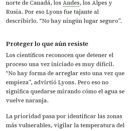
norte de Canadá, los
Andes
, los Alpes y
Rusia. Por eso Lyons fue tajante al
describirlo. “No hay ningún lugar seguro”.
Proteger lo que aún resiste
Los científicos reconocen que detener el
proceso una vez iniciado es muy difícil.
“No hay forma de arreglar esto una vez que
empieza”, advirtió Lyons. Pero eso no
significa quedarse mirando cómo el agua se
vuelve naranja.
La prioridad pasa por identificar las zonas
más vulnerables, vigilar la temperatura del