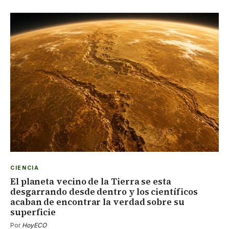
CIENCIA
El planeta vecino de la Tierra se esta
desgarrando desde dentro y los científicos
acaban de encontrar la verdad sobre su
superficie
Por
HoyECO