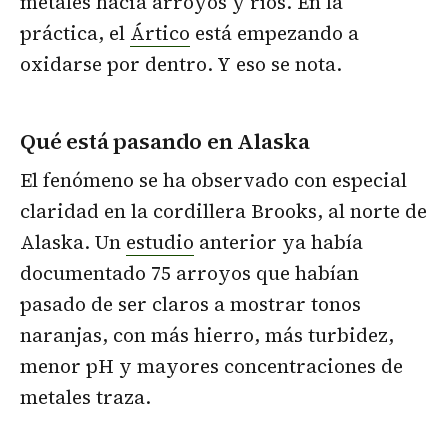
metales hacia arroyos y ríos. En la
práctica, el
Ártico
está empezando a
oxidarse por dentro. Y eso se nota.
Qué está pasando en Alaska
El fenómeno se ha observado con especial
claridad en la cordillera Brooks, al norte de
Alaska. Un
estudio
anterior ya había
documentado 75 arroyos que habían
pasado de ser claros a mostrar tonos
naranjas, con más hierro, más turbidez,
menor pH y mayores concentraciones de
metales traza.