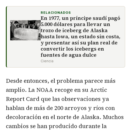
RELACIONADOS
En 1977, un príncipe saudí pagó
5.000 dólares para llevar un
trozo de iceberg de Alaska
hasta Iowa, un estado sin costa,
y presentar así su plan real de
convertir los icebergs en
fuentes de agua dulce
Ciencia
Desde entonces, el problema parece más
amplio. La NOAA recoge en su Arctic
Report Card que las observaciones ya
hablan de más de 200 arroyos y ríos con
decoloración en el norte de Alaska. Muchos
cambios se han producido durante la