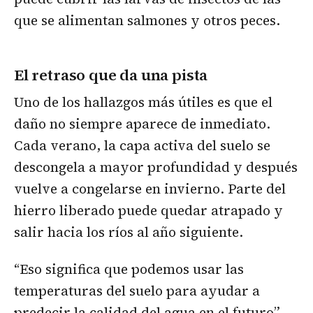
que se alimentan salmones y otros peces.
El retraso que da una pista
Uno de los hallazgos más útiles es que el
daño no siempre aparece de inmediato.
Cada verano, la capa activa del suelo se
descongela a mayor profundidad y después
vuelve a congelarse en invierno. Parte del
hierro liberado puede quedar atrapado y
salir hacia los ríos al año siguiente.
“Eso significa que podemos usar las
temperaturas del suelo para ayudar a
predecir la calidad del agua en el futuro”,