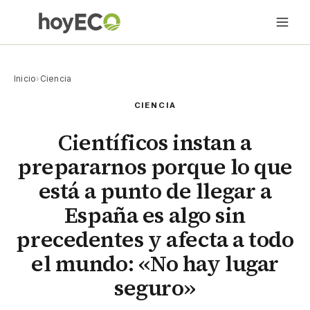
Inicio
›
Ciencia
CIENCIA
Científicos instan a
prepararnos porque lo que
está a punto de llegar a
España es algo sin
precedentes y afecta a todo
el mundo: «No hay lugar
seguro»