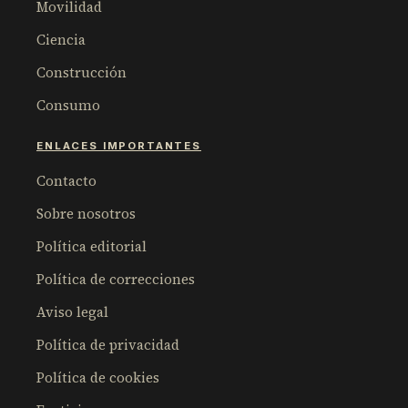
Movilidad
Ciencia
Construcción
Consumo
ENLACES IMPORTANTES
Contacto
Sobre nosotros
Política editorial
Política de correcciones
Aviso legal
Política de privacidad
Política de cookies