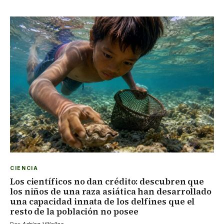
CIENCIA
Los científicos no dan crédito: descubren que
los niños de una raza asiática han desarrollado
una capacidad innata de los delfines que el
resto de la población no posee