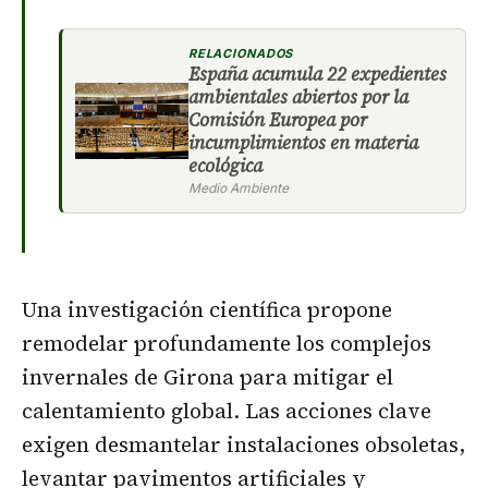
RELACIONADOS
España acumula 22 expedientes
ambientales abiertos por la
Comisión Europea por
incumplimientos en materia
ecológica
Medio Ambiente
Una investigación científica propone
remodelar profundamente los complejos
invernales de Girona para mitigar el
calentamiento global. Las acciones clave
exigen desmantelar instalaciones obsoletas,
levantar pavimentos artificiales y