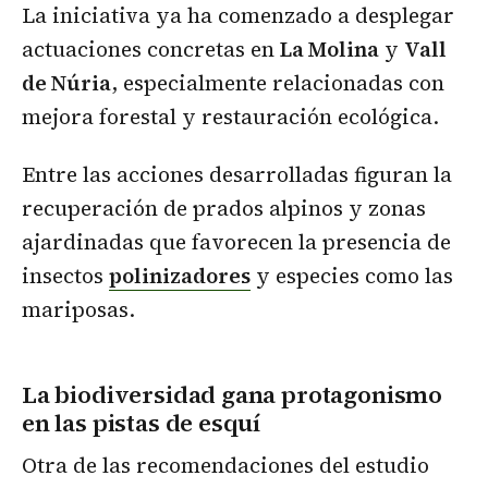
La iniciativa ya ha comenzado a desplegar
actuaciones concretas en
La Molina
y
Vall
de Núria
, especialmente relacionadas con
mejora forestal y restauración ecológica.
Entre las acciones desarrolladas figuran la
recuperación de prados alpinos y zonas
ajardinadas que favorecen la presencia de
insectos
polinizadores
y especies como las
mariposas.
La biodiversidad gana protagonismo
en las pistas de esquí
Otra de las recomendaciones del estudio