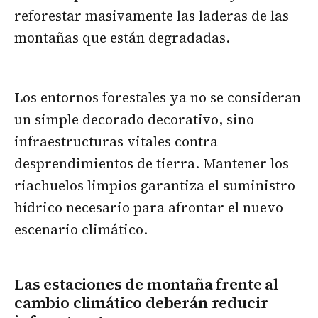
reforestar masivamente las laderas de las
montañas que están degradadas.
Los entornos forestales ya no se consideran
un simple decorado decorativo, sino
infraestructuras vitales contra
desprendimientos de tierra. Mantener los
riachuelos limpios garantiza el suministro
hídrico necesario para afrontar el nuevo
escenario climático.
Las estaciones de montaña frente al
cambio climático deberán reducir