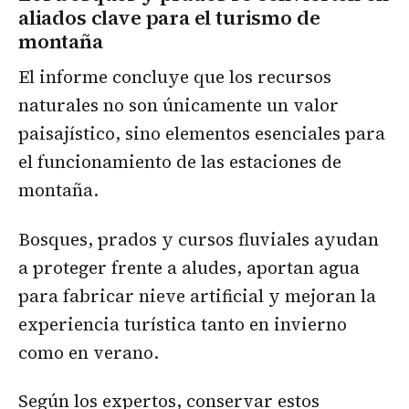
aliados clave para el turismo de
montaña
El informe concluye que los recursos
naturales no son únicamente un valor
paisajístico, sino elementos esenciales para
el funcionamiento de las estaciones de
montaña.
Bosques, prados y cursos fluviales ayudan
a proteger frente a aludes, aportan agua
para fabricar nieve artificial y mejoran la
experiencia turística tanto en invierno
como en verano.
Según los expertos, conservar estos