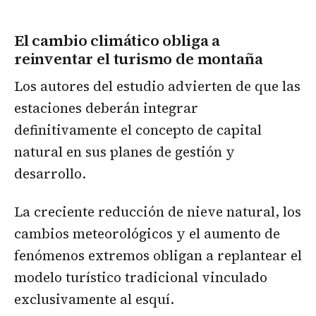
El cambio climático obliga a
reinventar el turismo de montaña
Los autores del estudio advierten de que las
estaciones deberán integrar
definitivamente el concepto de capital
natural en sus planes de gestión y
desarrollo.
La creciente reducción de nieve natural, los
cambios meteorológicos y el aumento de
fenómenos extremos obligan a replantear el
modelo turístico tradicional vinculado
exclusivamente al esquí.