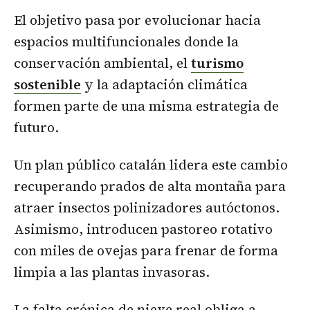
El objetivo pasa por evolucionar hacia
espacios multifuncionales donde la
conservación ambiental, el
turismo
sostenible
y la adaptación climática
formen parte de una misma estrategia de
futuro.
Un plan público catalán lidera este cambio
recuperando prados de alta montaña para
atraer insectos polinizadores autóctonos.
Asimismo, introducen pastoreo rotativo
con miles de ovejas para frenar de forma
limpia a las plantas invasoras.
La falta crónica de nieve real obliga a