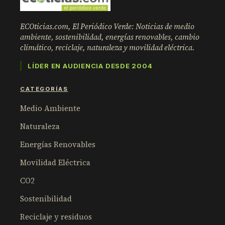
ECOticias.com, El Periódico Verde: Noticias de medio
ambiente, sostenibilidad, energías renovables, cambio
climático, reciclaje, naturaleza y movilidad eléctrica.
LÍDER EN AUDIENCIA DESDE 2004
CATEGORÍAS
Medio Ambiente
Naturaleza
Energías Renovables
Movilidad Eléctrica
CO2
Sostenibilidad
Reciclaje y residuos