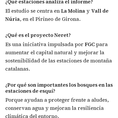
¿Qué estaciones analiza el informe?
El estudio se centra en
La Molina
y
Vall de
Núria
, en el Pirineo de Girona.
¿Qué es el proyecto Neret?
Es una iniciativa impulsada por
FGC
para
aumentar el capital natural y mejorar la
sostenibilidad de las estaciones de montaña
catalanas.
¿Por qué son importantes los bosques en las
estaciones de esquí?
Porque ayudan a proteger frente a aludes,
conservan agua y mejoran la resiliencia
climática del entorno.