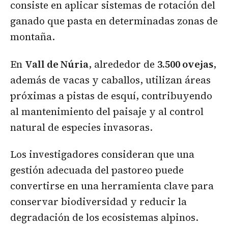
consiste en aplicar sistemas de rotación del
ganado que pasta en determinadas zonas de
montaña.
En
Vall de Núria
, alrededor de
3.500 ovejas
,
además de vacas y caballos, utilizan áreas
próximas a pistas de esquí, contribuyendo
al mantenimiento del paisaje y al control
natural de especies invasoras.
Los investigadores consideran que una
gestión adecuada del pastoreo puede
convertirse en una herramienta clave para
conservar biodiversidad y reducir la
degradación de los ecosistemas alpinos.