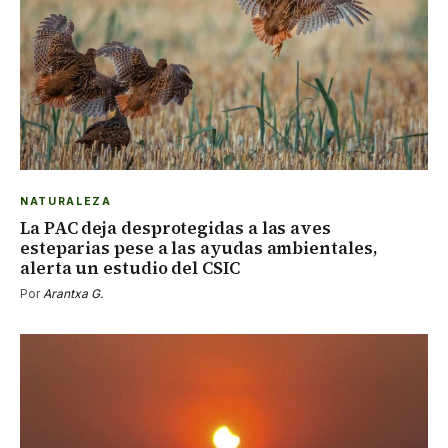
NATURALEZA
La PAC deja desprotegidas a las aves
esteparias pese a las ayudas ambientales,
alerta un estudio del CSIC
Por
Arantxa G.