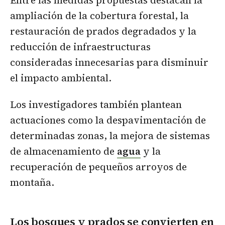
ampliación de la cobertura forestal, la
restauración de prados degradados y la
reducción de infraestructuras
consideradas innecesarias para disminuir
el impacto ambiental.
Los investigadores también plantean
actuaciones como la despavimentación de
determinadas zonas, la mejora de sistemas
de almacenamiento de
agua
y la
recuperación de pequeños arroyos de
montaña.
Los bosques y prados se convierten en