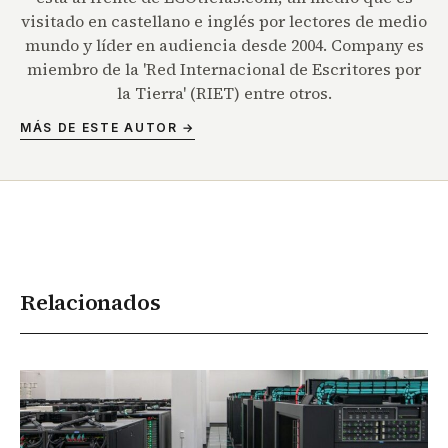
visitado en castellano e inglés por lectores de medio
mundo y líder en audiencia desde 2004. Company es
miembro de la 'Red Internacional de Escritores por
la Tierra' (RIET) entre otros.
MÁS DE ESTE AUTOR →
Relacionados