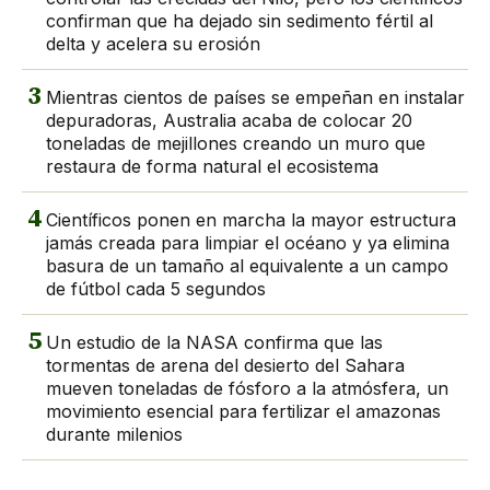
confirman que ha dejado sin sedimento fértil al
delta y acelera su erosión
3
Mientras cientos de países se empeñan en instalar
depuradoras, Australia acaba de colocar 20
toneladas de mejillones creando un muro que
restaura de forma natural el ecosistema
4
Científicos ponen en marcha la mayor estructura
jamás creada para limpiar el océano y ya elimina
basura de un tamaño al equivalente a un campo
de fútbol cada 5 segundos
5
Un estudio de la NASA confirma que las
tormentas de arena del desierto del Sahara
mueven toneladas de fósforo a la atmósfera, un
movimiento esencial para fertilizar el amazonas
durante milenios