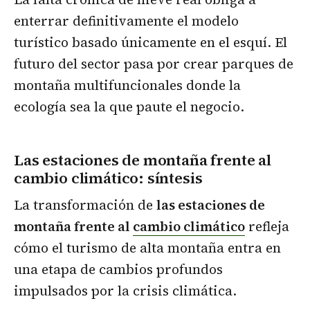
enterrar definitivamente el modelo
turístico basado únicamente en el esquí. El
futuro del sector pasa por crear parques de
montaña multifuncionales donde la
ecología sea la que paute el negocio.
Las estaciones de montaña frente al
cambio climático
: síntesis
La transformación de
las estaciones de
montaña frente al
cambio climático
refleja
cómo el turismo de alta montaña entra en
una etapa de cambios profundos
impulsados por la crisis climática.