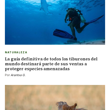
NATURALEZA
La guía definitiva de todos los tiburones del
mundo destinará parte de sus ventas a
proteger especies amenazadas
Por
Arantxa G.