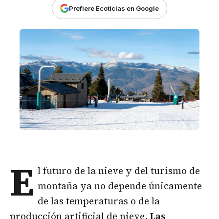
Prefiere Ecoticias en Google
E
l futuro de la nieve y del turismo de
montaña ya no depende únicamente
de las temperaturas o de la
producción artificial de nieve.
Las