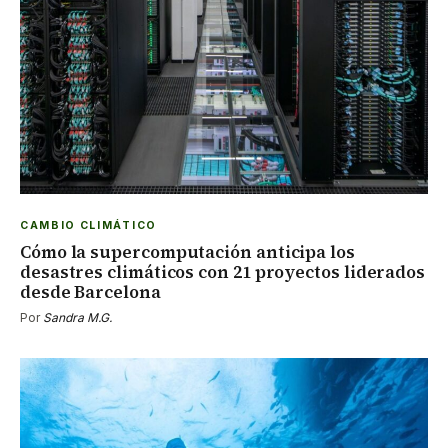
CAMBIO CLIMÁTICO
Cómo la supercomputación anticipa los
desastres climáticos con 21 proyectos liderados
desde Barcelona
Por
Sandra M.G.