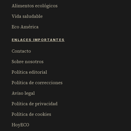
Alimentos ecológicos
Vida saludable
Eco América
ENLACES IMPORTANTES
Contacto
Sobre nosotros
Política editorial
Política de correcciones
Aviso legal
Política de privacidad
Política de cookies
HoyECO