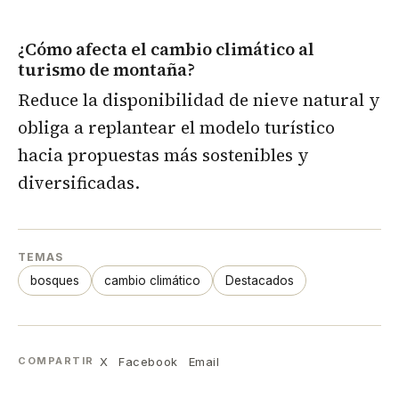
¿Cómo afecta el cambio climático al
turismo de montaña?
Reduce la disponibilidad de nieve natural y
obliga a replantear el modelo turístico
hacia propuestas más sostenibles y
diversificadas.
TEMAS
bosques
cambio climático
Destacados
X
Facebook
Email
COMPARTIR