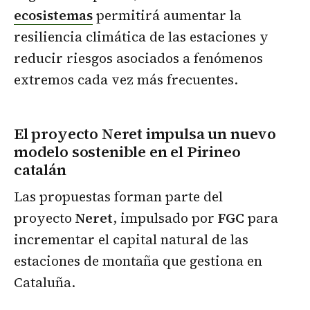
ecosistemas
permitirá aumentar la
resiliencia climática de las estaciones y
reducir riesgos asociados a fenómenos
extremos cada vez más frecuentes.
El proyecto Neret impulsa un nuevo
modelo sostenible en el Pirineo
catalán
Las propuestas forman parte del
proyecto
Neret
, impulsado por
FGC
para
incrementar el capital natural de las
estaciones de montaña que gestiona en
Cataluña.