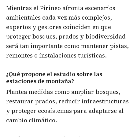
Mientras el Pirineo afronta escenarios
ambientales cada vez más complejos,
expertos y gestores coinciden en que
proteger bosques, prados y biodiversidad
será tan importante como mantener pistas,
remontes o instalaciones turísticas.
¿Qué propone el estudio sobre las
estaciones de montaña?
Plantea medidas como ampliar bosques,
restaurar prados, reducir infraestructuras
y proteger ecosistemas para adaptarse al
cambio climático.