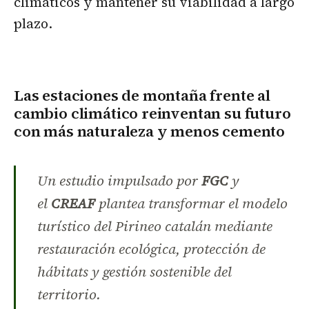
climáticos y mantener su viabilidad a largo
plazo.
Las estaciones de montaña frente al
cambio climático reinventan su futuro
con más naturaleza y menos cemento
Un estudio impulsado por
FGC
y
el
CREAF
plantea transformar el modelo
turístico del Pirineo catalán mediante
restauración ecológica, protección de
hábitats y gestión sostenible del
territorio.