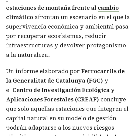
estaciones de montaña frente al
cambio
climático
afrontan un escenario en el que la
supervivencia económica y ambiental pasa
por recuperar ecosistemas, reducir
infraestructuras y devolver protagonismo
a la naturaleza.
Un informe elaborado por
Ferrocarrils de
la Generalitat de Catalunya (FGC)
y
el
Centro de Investigación Ecológica y
Aplicaciones Forestales (CREAF)
concluye
que solo aquellas estaciones que integren el
capital natural en su modelo de gestión
podrán adaptarse a los nuevos riesgos