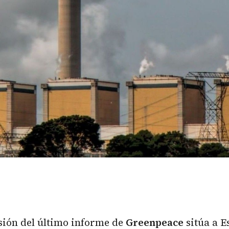
sión del último informe de
Greenpeace
sitúa a E