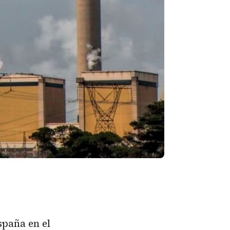
spaña en el