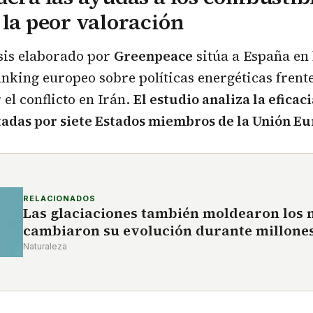
 la peor valoración
sis elaborado por
Greenpeace
sitúa a España en 
anking europeo sobre políticas energéticas frente 
el conflicto en Irán.
El estudio analiza la eficaci
adas por siete Estados miembros de la Unión Eu
RELACIONADOS
Las glaciaciones también moldearon los 
cambiaron su evolución durante millones
Naturaleza