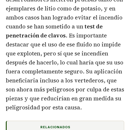
ejemplares de litio como de potasio, y en
ambos casos han logrado evitar el incendio
cuando se han sometido a un
test de
penetración de clavos
. Es importante
destacar que el uso de ese fluido no impide
que exploten, pero sí que se incendien
después de hacerlo, lo cual haría que su uso
fuera completamente seguro. Su aplicación
beneficiaria incluso a los vertederos, que
son ahora más peligrosos por culpa de estas
piezas y que reducirían en gran medida su
peligrosidad por esta causa.
RELACIONADOS