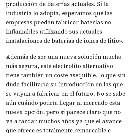
producción de baterías actuales. Si la
industria lo adopta, esperamos que las
empresas puedan fabricar baterías no
inflamables utilizando sus actuales
instalaciones de baterías de iones de litio».
Además de ser una nueva solución mucho
más segura, este electrolito alternativo
tiene también un coste asequible, lo que sin
duda facilitaría su introducción en las que
se vayan a fabricar en el futuro. No se sabe
aún cuándo podría llegar al mercado esta
nueva opción, pero sí parece claro que no
va a tardar muchos años ya que el avance
que ofrece es totalmente remarcable e