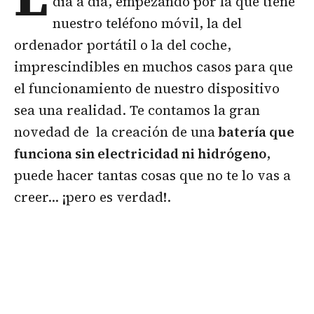
día a día, empezando por la que tiene
nuestro teléfono móvil, la del
ordenador portátil o la del coche,
imprescindibles en muchos casos para que
el funcionamiento de nuestro dispositivo
sea una realidad. Te contamos la gran
novedad de la creación de una
batería que
funciona sin electricidad ni hidrógeno
,
puede hacer tantas cosas que no te lo vas a
creer… ¡pero es verdad!.