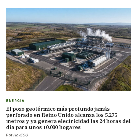
ENERGÍA
El pozo geotérmico más profundo jamás
perforado en Reino Unido alcanza los 5.275
metros y ya genera electricidad las 24 horas del
día para unos 10.000 hogares
Por
HoyECO