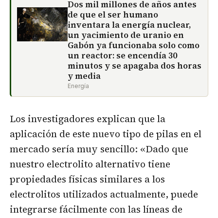
Dos mil millones de años antes
de que el ser humano
inventara la energía nuclear,
un yacimiento de uranio en
Gabón ya funcionaba solo como
un reactor: se encendía 30
minutos y se apagaba dos horas
y media
Energía
Los investigadores explican que la
aplicación de este nuevo tipo de pilas en el
mercado sería muy sencillo: «Dado que
nuestro electrolito alternativo tiene
propiedades físicas similares a los
electrolitos utilizados actualmente, puede
integrarse fácilmente con las líneas de