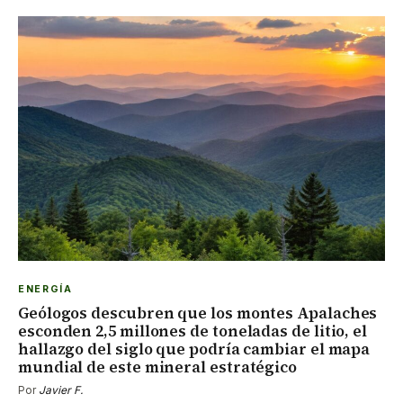
ENERGÍA
Geólogos descubren que los montes Apalaches
esconden 2,5 millones de toneladas de litio, el
hallazgo del siglo que podría cambiar el mapa
mundial de este mineral estratégico
Por
Javier F.