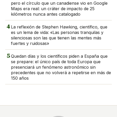
pero el círculo que un canadiense vio en Google
Maps era real: un cráter de impacto de 25
kilómetros nunca antes catalogado
4
La reflexión de Stephen Hawking, científico, que
es un lema de vida: «Las personas tranquilas y
silenciosas son las que tienen las mentes más
fuertes y ruidosas»
5
Quedan días y los científicos piden a España que
se prepare: el único país de toda Europa que
presenciará un fenómeno astronómico sin
precedentes que no volverá a repetirse en más de
150 años