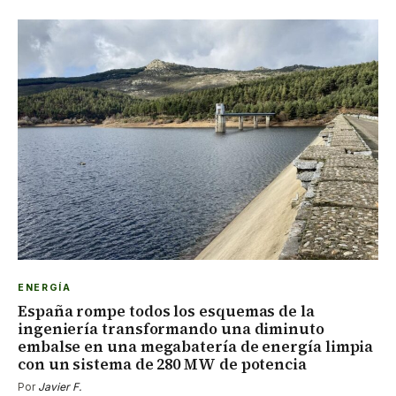
ENERGÍA
España rompe todos los esquemas de la
ingeniería transformando una diminuto
embalse en una megabatería de energía limpia
con un sistema de 280 MW de potencia
Por
Javier F.