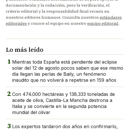
documentación y la redacción, pero la verificación, el
criterio editorial y la responsabilidad final recaen en
nuestros editores humanos. Consulta nuestros
estándares
editoriales
y conoce al equipo en nuestro
equipo editorial
.
Lo más leído
1
Mientras toda España está pendiente del eclipse
solar del 12 de agosto pocos saben que ese mismo
día llegan las perlas de Baily, un fenómeno
inaudito que no volverá a repetirse en 159 años
2
Con 474.000 hectáreas y 138.333 toneladas de
aceite de oliva, Castilla-La Mancha destrona a
Italia y se convierte en la segunda potencia
mundial del olivar
3
Los expertos tardaron dos años en confirmarlo,