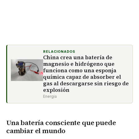
RELACIONADOS
China crea una batería de
magnesio e hidrógeno que
funciona como una esponja
química capaz de absorber el
gas al descargarse sin riesgo de
explosión
Energía
Una batería consciente que puede
cambiar el mundo