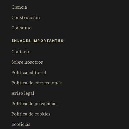
Ciencia
Construcción
Consumo
ENLACES IMPORTANTES
Contacto
Sobre nosotros
Política editorial
Política de correcciones
Aviso legal
Política de privacidad
Política de cookies
Ecoticias