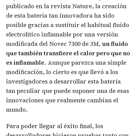
publicado en la revista Nature, la creación
de esta batería tan innovadora ha sido
posible gracias a sustituir el habitual fluido
electrolítico inflamable por una versión
modificada del Novec 7300 de 3M,
un fluido
que también transfiere el calor pero que no
es inflamable
. Aunque parezca una simple
modificación, lo cierto es que llevó a los
investigadores a desarrollar esta batería
tan peculiar que puede suponer una de esas
innovaciones que realmente cambian el
mundo.
Para poder llegar al éxito final, los
desarrolladores hicieron pruebas tanto con