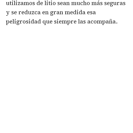
utilizamos de litio sean mucho más seguras
y se reduzca en gran medida esa
peligrosidad que siempre las acompaña.