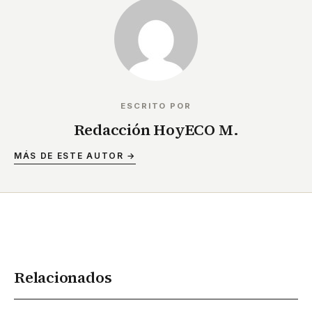
ESCRITO POR
Redacción HoyECO M.
MÁS DE ESTE AUTOR →
Relacionados