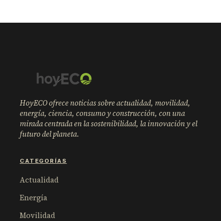
HoyECO ofrece noticias sobre actualidad, movilidad,
energía, ciencia, consumo y construcción, con una
mirada centrada en la sostenibilidad, la innovación y el
futuro del planeta.
CATEGORÍAS
Actualidad
Energía
Movilidad