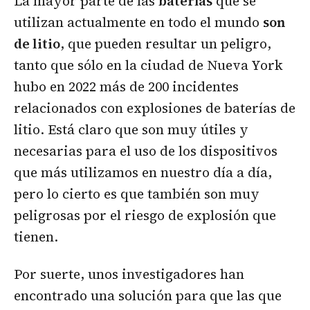
La mayor parte de las
baterías
que se
utilizan actualmente en todo el mundo
son
de litio
, que pueden resultar un peligro,
tanto que sólo en la ciudad de Nueva York
hubo en 2022 más de 200 incidentes
relacionados con explosiones de baterías de
litio. Está claro que son muy útiles y
necesarias para el uso de los dispositivos
que más utilizamos en nuestro día a día,
pero lo cierto es que también son muy
peligrosas por el riesgo de explosión que
tienen.
Por suerte, unos investigadores han
encontrado una solución para que las que