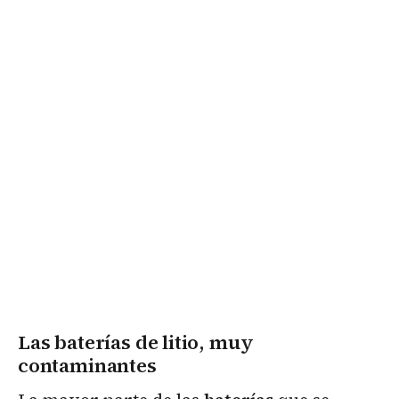
Las baterías de litio, muy
contaminantes