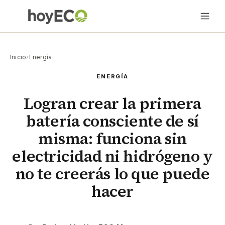
Inicio
›
Energía
ENERGÍA
Logran crear la primera
batería consciente de sí
misma: funciona sin
electricidad ni hidrógeno y
no te creerás lo que puede
hacer