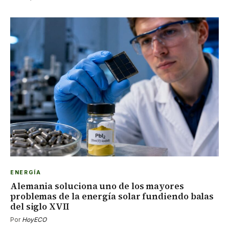
ENERGÍA
Alemania soluciona uno de los mayores
problemas de la energía solar fundiendo balas
del siglo XVII
Por
HoyECO