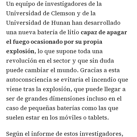
Un equipo de investigadores de la
Universidad de Clemson y de la
Universidad de Hunan han desarrollado
una nueva batería de litio
capaz de apagar
el fuego ocasionado por su propia
explosión
, lo que supone toda una
revolución en el sector y que sin duda
puede cambiar el mundo. Gracias a esta
autoconsciencia se evitaría el incendio que
viene tras la explosión, que puede llegar a
ser de grandes dimensiones incluso en el
caso de pequeñas baterías como las que
suelen estar en los móviles o tablets.
Según el informe de estos investigadores,