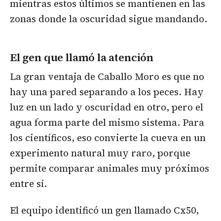
mientras estos últimos se mantienen en las
zonas donde la oscuridad sigue mandando.
El gen que llamó la atención
La gran ventaja de Caballo Moro es que no
hay una pared separando a los peces. Hay
luz en un lado y oscuridad en otro, pero el
agua forma parte del mismo sistema. Para
los científicos, eso convierte la cueva en un
experimento natural muy raro, porque
permite comparar animales muy próximos
entre sí.
El equipo identificó un gen llamado Cx50,