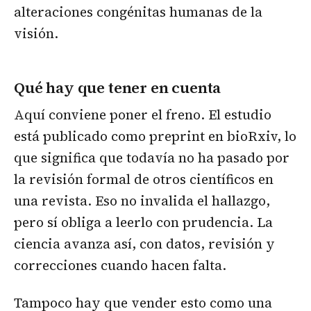
alteraciones congénitas humanas de la
visión.
Qué hay que tener en cuenta
Aquí conviene poner el freno. El estudio
está publicado como preprint en bioRxiv, lo
que significa que todavía no ha pasado por
la revisión formal de otros científicos en
una revista. Eso no invalida el hallazgo,
pero sí obliga a leerlo con prudencia. La
ciencia avanza así, con datos, revisión y
correcciones cuando hacen falta.
Tampoco hay que vender esto como una