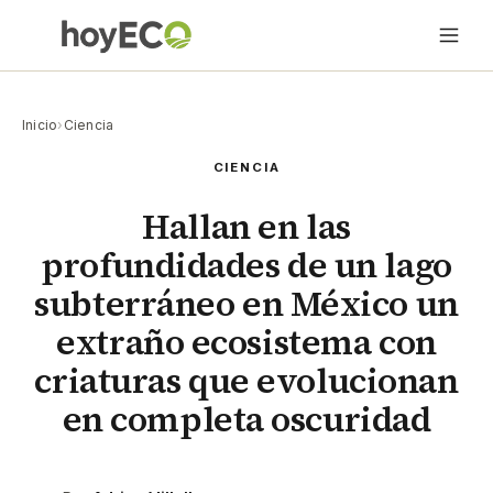
Inicio
›
Ciencia
CIENCIA
Hallan en las
profundidades de un lago
subterráneo en México un
extraño ecosistema con
criaturas que evolucionan
en completa oscuridad