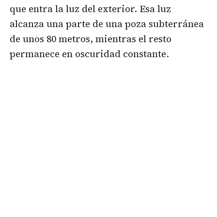
que entra la luz del exterior. Esa luz
alcanza una parte de una poza subterránea
de unos 80 metros, mientras el resto
permanece en oscuridad constante.