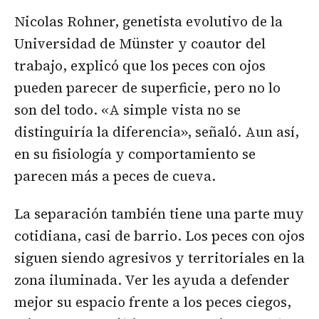
Nicolas Rohner, genetista evolutivo de la
Universidad de Münster y coautor del
trabajo, explicó que los peces con ojos
pueden parecer de superficie, pero no lo
son del todo. «A simple vista no se
distinguiría la diferencia», señaló. Aun así,
en su fisiología y comportamiento se
parecen más a peces de cueva.
La separación también tiene una parte muy
cotidiana, casi de barrio. Los peces con ojos
siguen siendo agresivos y territoriales en la
zona iluminada. Ver les ayuda a defender
mejor su espacio frente a los peces ciegos,