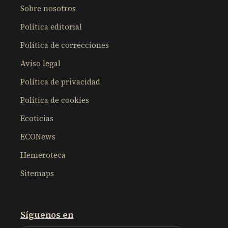
Sobre nosotros
Política editorial
Política de correcciones
Aviso legal
Política de privacidad
Política de cookies
Ecoticias
ECONews
Hemeroteca
Sitemaps
Síguenos en