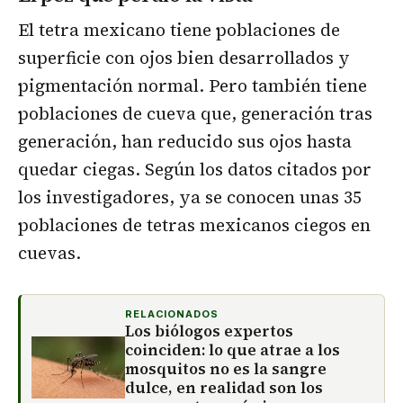
El tetra mexicano tiene poblaciones de
superficie con ojos bien desarrollados y
pigmentación normal. Pero también tiene
poblaciones de cueva que, generación tras
generación, han reducido sus ojos hasta
quedar ciegas. Según los datos citados por
los investigadores, ya se conocen unas 35
poblaciones de tetras mexicanos ciegos en
cuevas.
RELACIONADOS
Los biólogos expertos
coinciden: lo que atrae a los
mosquitos no es la sangre
dulce, en realidad son los