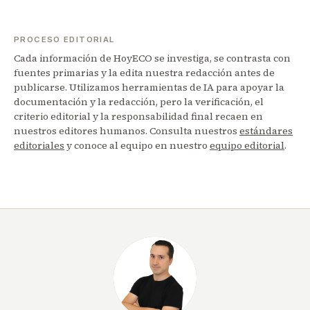
PROCESO EDITORIAL
Cada información de HoyECO se investiga, se contrasta con
fuentes primarias y la edita nuestra redacción antes de
publicarse. Utilizamos herramientas de IA para apoyar la
documentación y la redacción, pero la verificación, el
criterio editorial y la responsabilidad final recaen en
nuestros editores humanos. Consulta nuestros
estándares
editoriales
y conoce al equipo en nuestro
equipo editorial
.