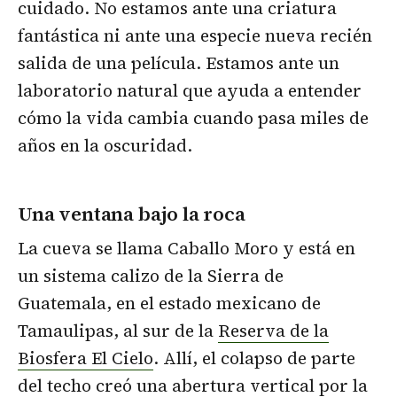
cuidado. No estamos ante una criatura
fantástica ni ante una especie nueva recién
salida de una película. Estamos ante un
laboratorio natural que ayuda a entender
cómo la vida cambia cuando pasa miles de
años en la oscuridad.
Una ventana bajo la roca
La cueva se llama Caballo Moro y está en
un sistema calizo de la Sierra de
Guatemala, en el estado mexicano de
Tamaulipas, al sur de la
Reserva de la
Biosfera El Cielo
. Allí, el colapso de parte
del techo creó una abertura vertical por la