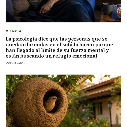
CIENCIA
La psicología dice que las personas que se
quedan dormidas en el sofá lo hacen porque
han llegado al límite de su fuerza mental y
están buscando un refugio emocional
Por
Javier F.