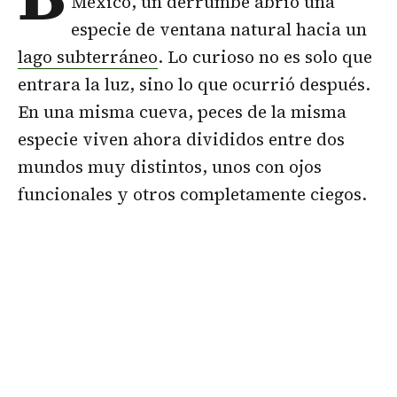
México, un derrumbe abrió una
especie de ventana natural hacia un
lago subterráneo
. Lo curioso no es solo que
entrara la luz, sino lo que ocurrió después.
En una misma cueva, peces de la misma
especie viven ahora divididos entre dos
mundos muy distintos, unos con ojos
funcionales y otros completamente ciegos.