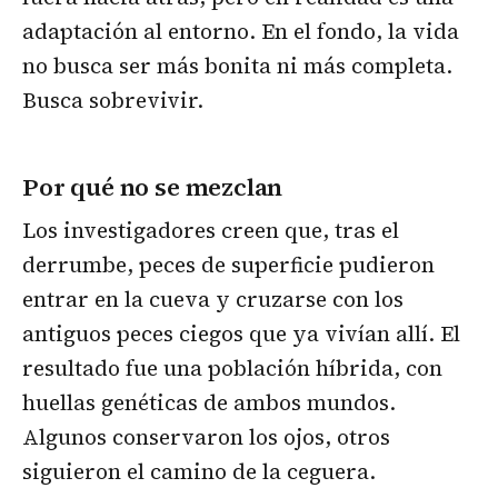
adaptación al entorno. En el fondo, la vida
no busca ser más bonita ni más completa.
Busca sobrevivir.
Por qué no se mezclan
Los investigadores creen que, tras el
derrumbe, peces de superficie pudieron
entrar en la cueva y cruzarse con los
antiguos peces ciegos que ya vivían allí. El
resultado fue una población híbrida, con
huellas genéticas de ambos mundos.
Algunos conservaron los ojos, otros
siguieron el camino de la ceguera.