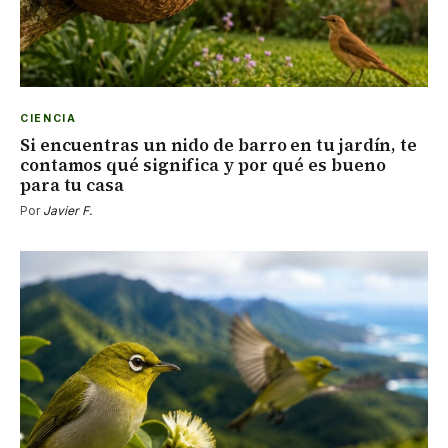
CIENCIA
Si encuentras un nido de barro en tu jardín, te
contamos qué significa y por qué es bueno
para tu casa
Por
Javier F.