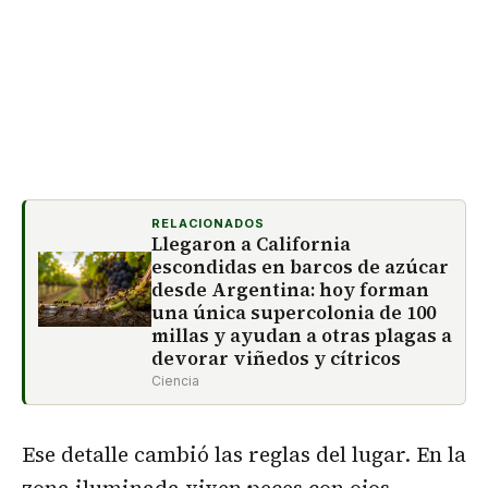
RELACIONADOS
Llegaron a California
escondidas en barcos de azúcar
desde Argentina: hoy forman
una única supercolonia de 100
millas y ayudan a otras plagas a
devorar viñedos y cítricos
Ciencia
Ese detalle cambió las reglas del lugar. En la