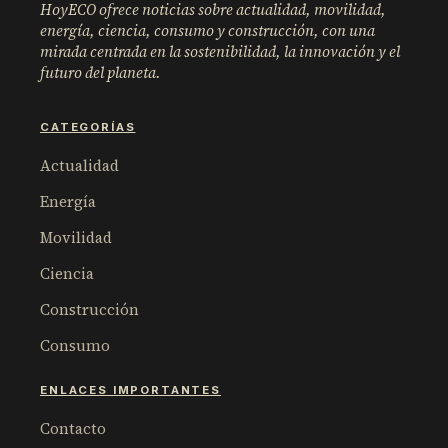
HoyECO ofrece noticias sobre actualidad, movilidad,
energía, ciencia, consumo y construcción, con una
mirada centrada en la sostenibilidad, la innovación y el
futuro del planeta.
CATEGORÍAS
Actualidad
Energía
Movilidad
Ciencia
Construcción
Consumo
ENLACES IMPORTANTES
Contacto