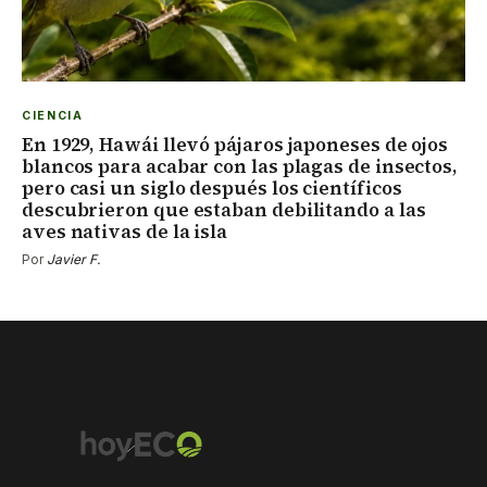
CIENCIA
En 1929, Hawái llevó pájaros japoneses de ojos
blancos para acabar con las plagas de insectos,
pero casi un siglo después los científicos
descubrieron que estaban debilitando a las
aves nativas de la isla
Por
Javier F.