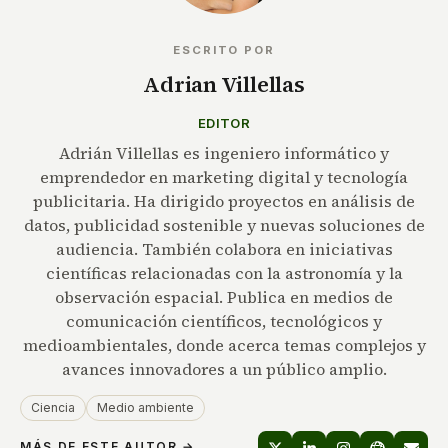
ESCRITO POR
Adrian Villellas
EDITOR
Adrián Villellas es ingeniero informático y
emprendedor en marketing digital y tecnología
publicitaria. Ha dirigido proyectos en análisis de
datos, publicidad sostenible y nuevas soluciones de
audiencia. También colabora en iniciativas
científicas relacionadas con la astronomía y la
observación espacial. Publica en medios de
comunicación científicos, tecnológicos y
medioambientales, donde acerca temas complejos y
avances innovadores a un público amplio.
Ciencia
Medio ambiente
MÁS DE ESTE AUTOR →