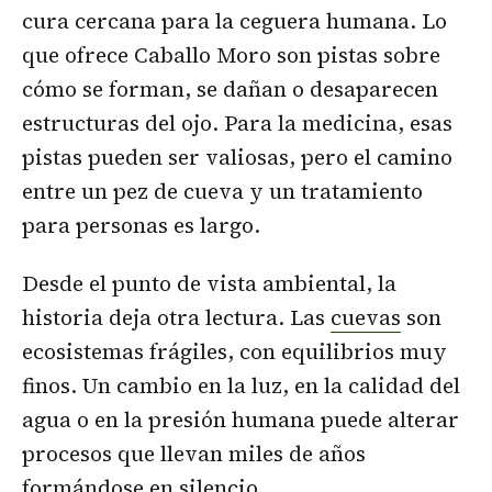
cura cercana para la ceguera humana. Lo
que ofrece Caballo Moro son pistas sobre
cómo se forman, se dañan o desaparecen
estructuras del ojo. Para la medicina, esas
pistas pueden ser valiosas, pero el camino
entre un pez de cueva y un tratamiento
para personas es largo.
Desde el punto de vista ambiental, la
historia deja otra lectura. Las
cuevas
son
ecosistemas frágiles, con equilibrios muy
finos. Un cambio en la luz, en la calidad del
agua o en la presión humana puede alterar
procesos que llevan miles de años
formándose en silencio.