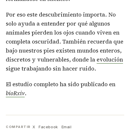
Por eso este descubrimiento importa. No
solo ayuda a entender por qué algunos
animales pierden los ojos cuando viven en
completa oscuridad. También recuerda que
bajo nuestros pies existen mundos enteros,
discretos y vulnerables, donde la
evolución
sigue trabajando sin hacer ruido.
El estudio completo ha sido publicado en
bioRxiv
.
X
Facebook
Email
COMPARTIR