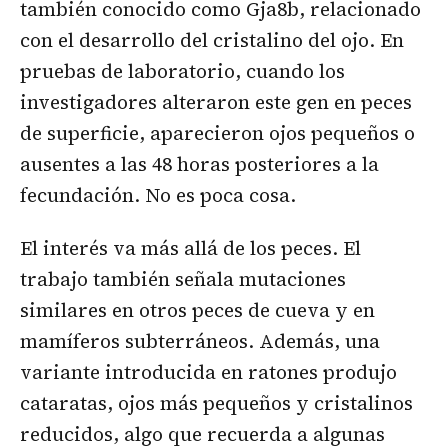
también conocido como Gja8b, relacionado
con el desarrollo del cristalino del ojo. En
pruebas de laboratorio, cuando los
investigadores alteraron este gen en peces
de superficie, aparecieron ojos pequeños o
ausentes a las 48 horas posteriores a la
fecundación. No es poca cosa.
El interés va más allá de los peces. El
trabajo también señala mutaciones
similares en otros peces de cueva y en
mamíferos subterráneos. Además, una
variante introducida en ratones produjo
cataratas, ojos más pequeños y cristalinos
reducidos, algo que recuerda a algunas