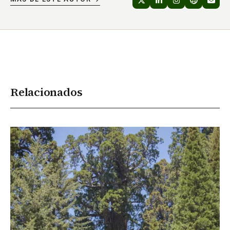
Relacionados