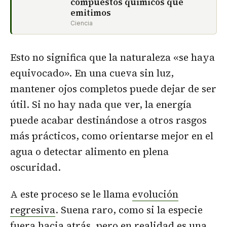
compuestos químicos que
emitimos
Ciencia
Esto no significa que la naturaleza «se haya
equivocado». En una cueva sin luz,
mantener ojos completos puede dejar de ser
útil. Si no hay nada que ver, la energía
puede acabar destinándose a otros rasgos
más prácticos, como orientarse mejor en el
agua o detectar alimento en plena
oscuridad.
A este proceso se le llama
evolución
regresiva
. Suena raro, como si la especie
fuera hacia atrás, pero en realidad es una