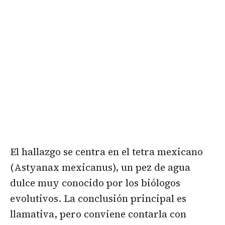
El hallazgo se centra en el tetra mexicano
(Astyanax mexicanus), un pez de agua
dulce muy conocido por los biólogos
evolutivos. La conclusión principal es
llamativa, pero conviene contarla con