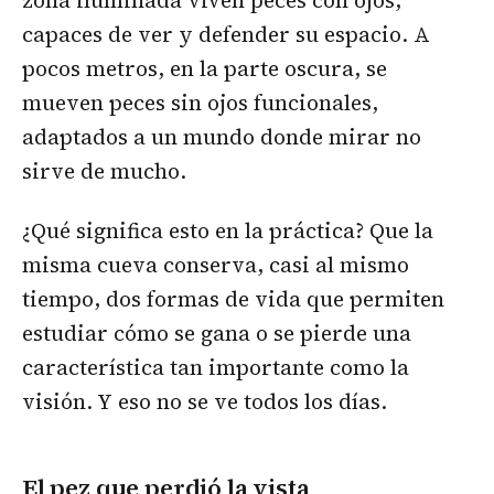
zona iluminada viven peces con ojos,
capaces de ver y defender su espacio. A
pocos metros, en la parte oscura, se
mueven peces sin ojos funcionales,
adaptados a un mundo donde mirar no
sirve de mucho.
¿Qué significa esto en la práctica? Que la
misma cueva conserva, casi al mismo
tiempo, dos formas de vida que permiten
estudiar cómo se gana o se pierde una
característica tan importante como la
visión. Y eso no se ve todos los días.
El pez que perdió la vista