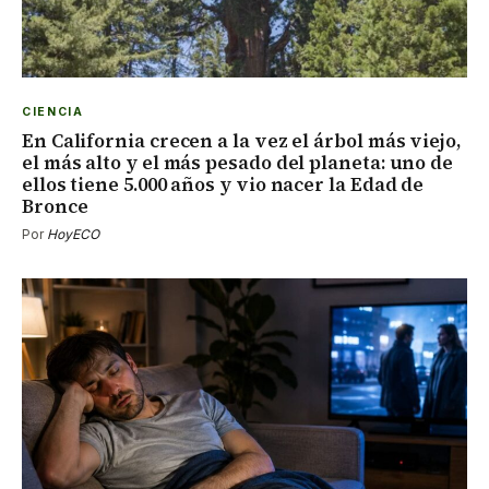
CIENCIA
En California crecen a la vez el árbol más viejo,
el más alto y el más pesado del planeta: uno de
ellos tiene 5.000 años y vio nacer la Edad de
Bronce
Por
HoyECO