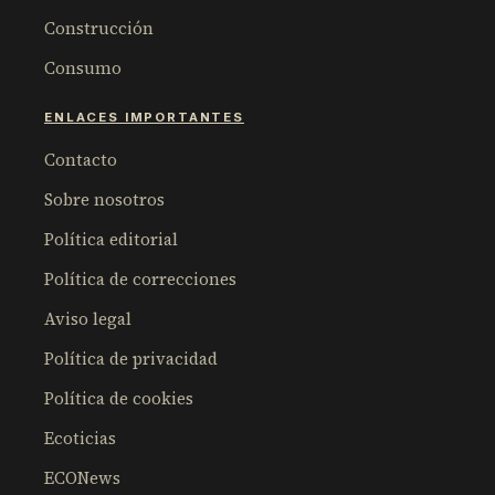
Construcción
Consumo
ENLACES IMPORTANTES
Contacto
Sobre nosotros
Política editorial
Política de correcciones
Aviso legal
Política de privacidad
Política de cookies
Ecoticias
ECONews