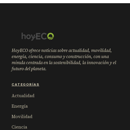
HoyECO ofrece noticias sobre actualidad, movilidad,
energía, ciencia, consumo y construcción, con una
mirada centrada en la sostenibilidad, la innovación y el
futuro del planeta.
CATEGORÍAS
Actualidad
Energía
Movilidad
Ciencia