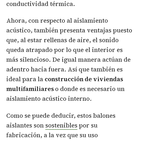
conductividad térmica.
Ahora, con respecto al aislamiento
acústico, también presenta ventajas puesto
que, al estar rellenas de aire, el sonido
queda atrapado por lo que el interior es
más silencioso. De igual manera actúan de
adentro hacia fuera. Así que también es
ideal para la
construcción de viviendas
multifamiliares
o donde es necesario un
aislamiento acústico interno.
Como se puede deducir, estos balones
aislantes son
sostenibles
por su
fabricación, a la vez que su uso