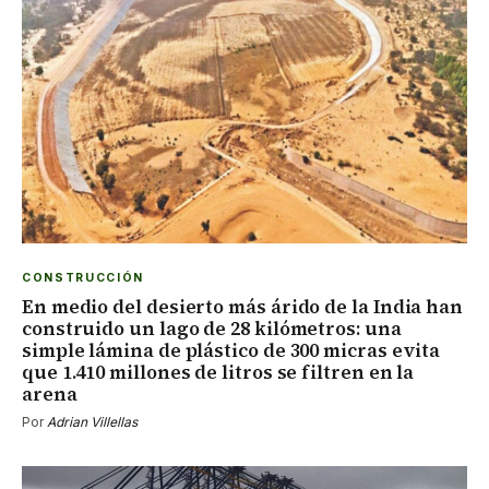
CONSTRUCCIÓN
En medio del desierto más árido de la India han
construido un lago de 28 kilómetros: una
simple lámina de plástico de 300 micras evita
que 1.410 millones de litros se filtren en la
arena
Por
Adrian Villellas