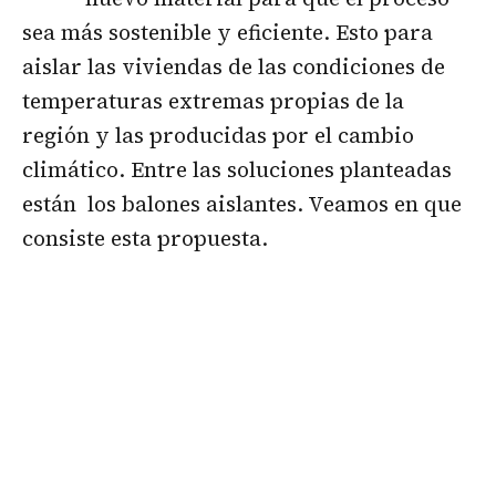
sea más sostenible y eficiente. Esto para
aislar las viviendas de las condiciones de
temperaturas extremas propias de la
región y las producidas por el cambio
climático. Entre las soluciones planteadas
están los balones aislantes. Veamos en que
consiste esta propuesta.