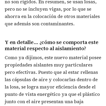
no son rígidos. En resumen, se usan losas,
pero no se incluyen vigas, por lo que se
ahorra en la colocación de otros materiales
que además son contaminantes.
Y en detalle… ¿cómo se comporta este
material respecto al aislamiento?
Como ya dijimos, este nuevo material posee
propiedades aislantes muy particulares
pero efectivas. Puesto que al estar rellenas
las cápsulas de aire y colocarlas dentro de
la losa, se logra mayor eficiencia desde el
punto de vista energético ya que el plástico
junto con el aire presentan una baja