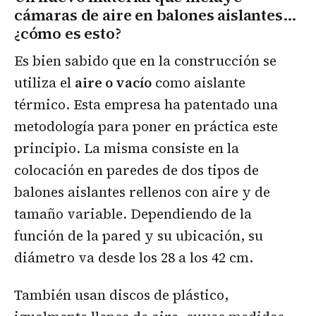
cámaras de aire en balones aislantes…
¿cómo es esto?
Es bien sabido que en la construcción se
utiliza el
aire o vacío
como aislante
térmico. Esta empresa ha patentado una
metodología para poner en práctica este
principio. La misma consiste en la
colocación en paredes de dos tipos de
balones aislantes rellenos con aire y de
tamaño variable. Dependiendo de la
función de la pared y su ubicación, su
diámetro va desde los 28 a los 42 cm.
También usan discos de plástico,