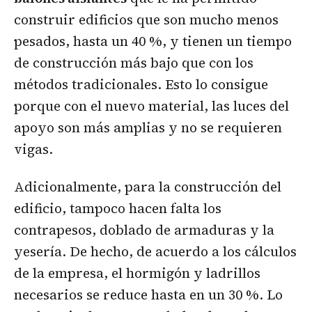
construir edificios que son mucho menos
pesados, hasta un 40 %, y tienen un tiempo
de construcción más bajo que con los
métodos tradicionales. Esto lo consigue
porque con el nuevo material, las luces del
apoyo son más amplias y no se requieren
vigas.
Adicionalmente, para la construcción del
edificio, tampoco hacen falta los
contrapesos, doblado de armaduras y la
yesería. De hecho, de acuerdo a los cálculos
de la empresa, el hormigón y ladrillos
necesarios se reduce hasta en un 30 %. Lo