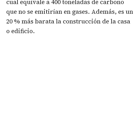
cual equivale a 400 toneladas de carbono
que no se emitirían en gases. Además, es un
20 % más barata la construcción de la casa
o edificio.