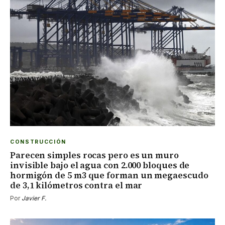
CONSTRUCCIÓN
Parecen simples rocas pero es un muro
invisible bajo el agua con 2.000 bloques de
hormigón de 5 m3 que forman un megaescudo
de 3,1 kilómetros contra el mar
Por
Javier F.