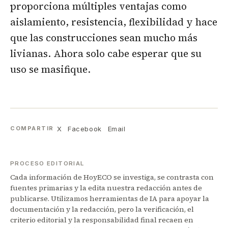
proporciona múltiples ventajas como
aislamiento, resistencia, flexibilidad y hace
que las construcciones sean mucho más
livianas. Ahora solo cabe esperar que su
uso se masifique.
X
Facebook
Email
COMPARTIR
PROCESO EDITORIAL
Cada información de HoyECO se investiga, se contrasta con
fuentes primarias y la edita nuestra redacción antes de
publicarse. Utilizamos herramientas de IA para apoyar la
documentación y la redacción, pero la verificación, el
criterio editorial y la responsabilidad final recaen en