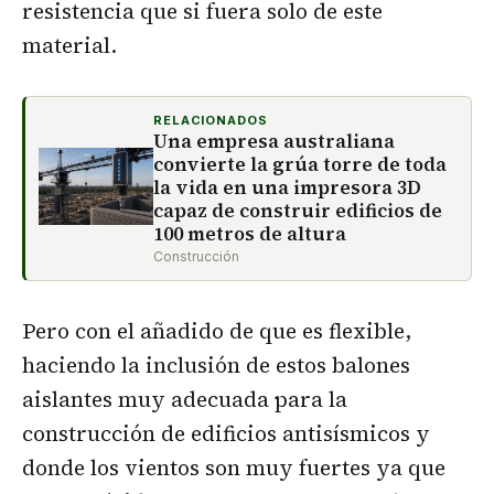
resistencia que si fuera solo de este
material.
RELACIONADOS
Una empresa australiana
convierte la grúa torre de toda
la vida en una impresora 3D
capaz de construir edificios de
100 metros de altura
Construcción
Pero con el añadido de que es flexible,
haciendo la inclusión de estos balones
aislantes muy adecuada para la
construcción de edificios antisísmicos y
donde los vientos son muy fuertes ya que