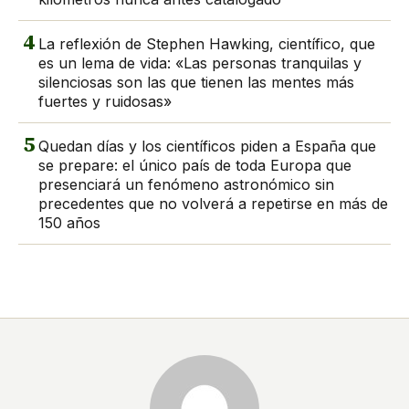
4
La reflexión de Stephen Hawking, científico, que
es un lema de vida: «Las personas tranquilas y
silenciosas son las que tienen las mentes más
fuertes y ruidosas»
5
Quedan días y los científicos piden a España que
se prepare: el único país de toda Europa que
presenciará un fenómeno astronómico sin
precedentes que no volverá a repetirse en más de
150 años