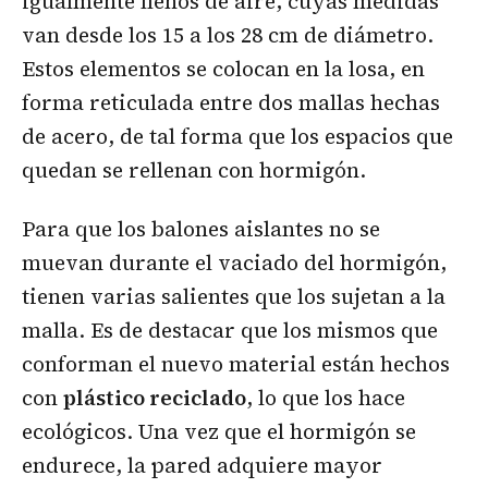
igualmente llenos de aire, cuyas medidas
van desde los 15 a los 28 cm de diámetro.
Estos elementos se colocan en la losa, en
forma reticulada entre dos mallas hechas
de acero, de tal forma que los espacios que
quedan se rellenan con hormigón.
Para que los balones aislantes no se
muevan durante el vaciado del hormigón,
tienen varias salientes que los sujetan a la
malla. Es de destacar que los mismos que
conforman el nuevo material están hechos
con
plástico reciclado
, lo que los hace
ecológicos. Una vez que el hormigón se
endurece, la pared adquiere mayor