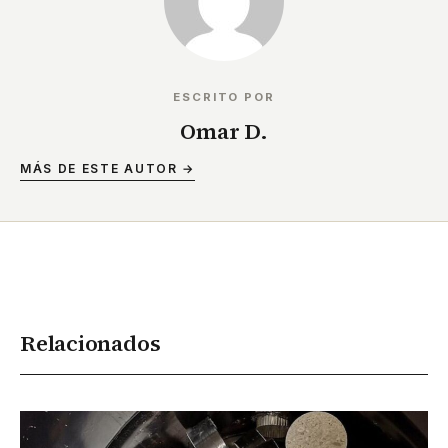
ESCRITO POR
Omar D.
MÁS DE ESTE AUTOR →
Relacionados