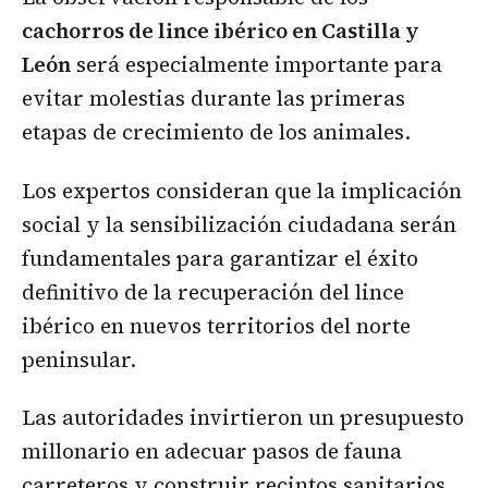
cachorros de lince ibérico en Castilla y
León
será especialmente importante para
evitar molestias durante las primeras
etapas de crecimiento de los animales.
Los expertos consideran que la implicación
social y la sensibilización ciudadana serán
fundamentales para garantizar el éxito
definitivo de la recuperación del lince
ibérico en nuevos territorios del norte
peninsular.
Las autoridades invirtieron un presupuesto
millonario en adecuar pasos de fauna
carreteros y construir recintos sanitarios