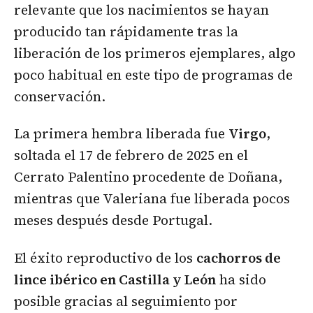
relevante que los nacimientos se hayan
producido tan rápidamente tras la
liberación de los primeros ejemplares, algo
poco habitual en este tipo de programas de
conservación.
La primera hembra liberada fue
Virgo
,
soltada el 17 de febrero de 2025 en el
Cerrato Palentino procedente de Doñana,
mientras que Valeriana fue liberada pocos
meses después desde Portugal.
El éxito reproductivo de los
cachorros de
lince ibérico en Castilla y León
ha sido
posible gracias al seguimiento por