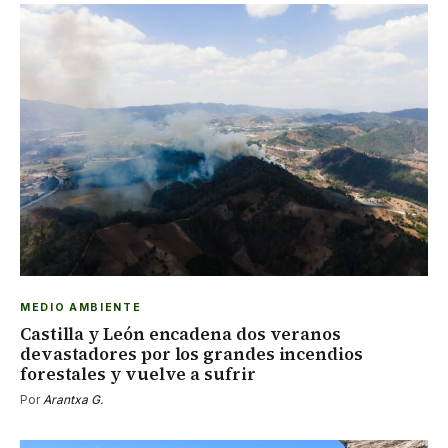
MEDIO AMBIENTE
Castilla y León encadena dos veranos
devastadores por los grandes incendios
forestales y vuelve a sufrir
Por
Arantxa G.