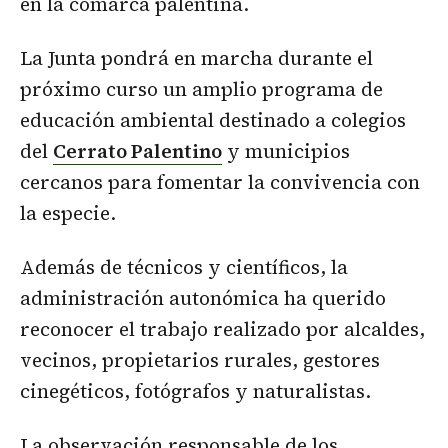
en la comarca palentina.
La Junta pondrá en marcha durante el
próximo curso un amplio programa de
educación ambiental destinado a colegios
del
Cerrato Palentino
y municipios
cercanos para fomentar la convivencia con
la especie.
Además de técnicos y científicos, la
administración autonómica ha querido
reconocer el trabajo realizado por alcaldes,
vecinos, propietarios rurales, gestores
cinegéticos, fotógrafos y naturalistas.
La observación responsable de los