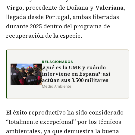
Virgo
, procedente de Doñana y
Valeriana
,
llegada desde Portugal, ambas liberadas
durante 2025 dentro del programa de
recuperación de la especie.
RELACIONADOS
¿Qué es la UME y cuándo
interviene en España?: así
actúan sus 3.500 militares
Medio Ambiente
El éxito reproductivo ha sido considerado
“totalmente excepcional” por los técnicos
ambientales, ya que demuestra la buena