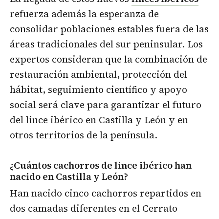
refuerza además la esperanza de
consolidar poblaciones estables fuera de las
áreas tradicionales del sur peninsular. Los
expertos consideran que la combinación de
restauración ambiental, protección del
hábitat, seguimiento científico y apoyo
social será clave para garantizar el futuro
del lince ibérico en Castilla y León y en
otros territorios de la península.
¿Cuántos cachorros de lince ibérico han
nacido en Castilla y León?
Han nacido cinco cachorros repartidos en
dos camadas diferentes en el Cerrato