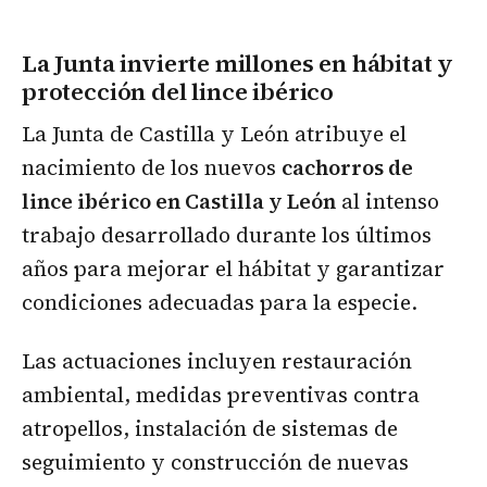
La Junta invierte millones en hábitat y
protección del lince ibérico
La Junta de Castilla y León atribuye el
nacimiento de los nuevos
cachorros de
lince ibérico en Castilla y León
al intenso
trabajo desarrollado durante los últimos
años para mejorar el hábitat y garantizar
condiciones adecuadas para la especie.
Las actuaciones incluyen restauración
ambiental, medidas preventivas contra
atropellos, instalación de sistemas de
seguimiento y construcción de nuevas