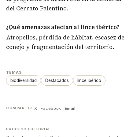
del Cerrato Palentino.
¿Qué amenazas afectan al lince ibérico?
Atropellos, pérdida de hábitat, escasez de
conejo y fragmentación del territorio.
TEMAS
biodiversidad
Destacados
lince ibérico
X
Facebook
Email
COMPARTIR
PROCESO EDITORIAL