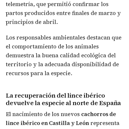
telemetría, que permitió confirmar los
partos producidos entre finales de marzo y
principios de abril.
Los responsables ambientales destacan que
el comportamiento de los animales
demuestra la buena calidad ecológica del
territorio y la adecuada disponibilidad de
recursos para la especie.
La recuperación del lince ibérico
devuelve la especie al norte de España
El nacimiento de los nuevos
cachorros de
lince ibérico en Castilla y León
representa