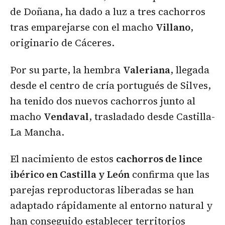
de Doñana, ha dado a luz a tres cachorros
tras emparejarse con el macho
Villano
,
originario de Cáceres.
Por su parte, la hembra
Valeriana
, llegada
desde el centro de cría portugués de Silves,
ha tenido dos nuevos cachorros junto al
macho
Vendaval
, trasladado desde Castilla-
La Mancha.
El nacimiento de estos
cachorros de lince
ibérico en Castilla y León
confirma que las
parejas reproductoras liberadas se han
adaptado rápidamente al entorno natural y
han conseguido establecer territorios