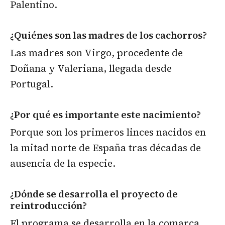
Palentino.
¿Quiénes son las madres de los cachorros?
Las madres son Virgo, procedente de
Doñana y Valeriana, llegada desde
Portugal.
¿Por qué es importante este nacimiento?
Porque son los primeros linces nacidos en
la mitad norte de España tras décadas de
ausencia de la especie.
¿Dónde se desarrolla el proyecto de
reintroducción?
El programa se desarrolla en la comarca