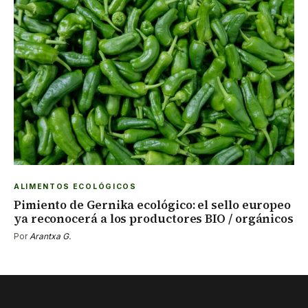
ALIMENTOS ECOLÓGICOS
Pimiento de Gernika ecológico: el sello europeo
ya reconocerá a los productores BIO / orgánicos
Por
Arantxa G.