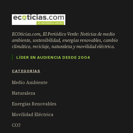
ECOticias.com, El Periódico Verde: Noticias de medio
ambiente, sostenibilidad, energías renovables, cambio
climático, reciclaje, naturaleza y movilidad eléctrica.
LÍDER EN AUDIENCIA DESDE 2004
CATEGORÍAS
Medio Ambiente
Naturaleza
Energías Renovables
Movilidad Eléctrica
CO2