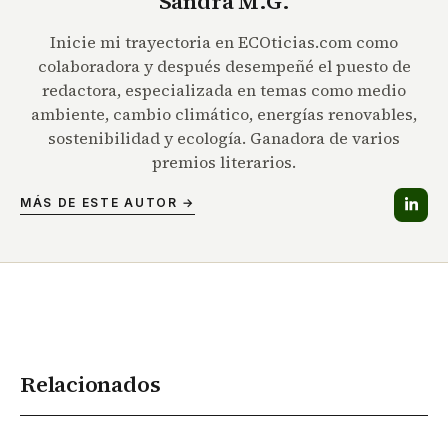
Sandra M.G.
Inicie mi trayectoria en ECOticias.com como
colaboradora y después desempeñé el puesto de
redactora, especializada en temas como medio
ambiente, cambio climático, energías renovables,
sostenibilidad y ecología. Ganadora de varios
premios literarios.
MÁS DE ESTE AUTOR →
Relacionados