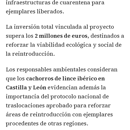
infraestructuras de cuarentena para
ejemplares liberados.
La inversión total vinculada al proyecto
supera los
2 millones de euros
, destinados a
reforzar la viabilidad ecológica y social de
la reintroducción.
Los responsables ambientales consideran
que los
cachorros de lince ibérico en
Castilla y León
evidencian además la
importancia del protocolo nacional de
traslocaciones aprobado para reforzar
áreas de reintroducción con ejemplares
procedentes de otras regiones.