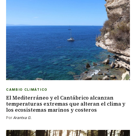
CAMBIO CLIMÁTICO
El Mediterráneo y el Cantábrico alcanzan
temperaturas extremas que alteran el clima y
los ecosistemas marinos y costeros
Por
Arantxa G.