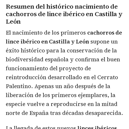
Resumen del histórico nacimiento de
cachorros de lince ibérico en Castilla y
León
El nacimiento de los primeros
cachorros de
lince ibérico en Castilla y León
supone un
éxito histórico para la conservación de la
biodiversidad española y confirma el buen
funcionamiento del proyecto de
reintroducción desarrollado en el Cerrato
Palentino. Apenas un año después de la
liberación de los primeros ejemplares, la
especie vuelve a reproducirse en la mitad
norte de España tras décadas desaparecida.
La llegada de estos nuevos
linces ibéricos