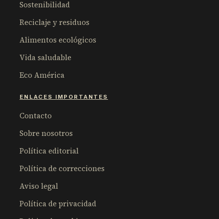
Sostenibilidad
Reciclaje y residuos
Alimentos ecológicos
Vida saludable
Eco América
ENLACES IMPORTANTES
Contacto
Sobre nosotros
Política editorial
Política de correcciones
Aviso legal
Política de privacidad