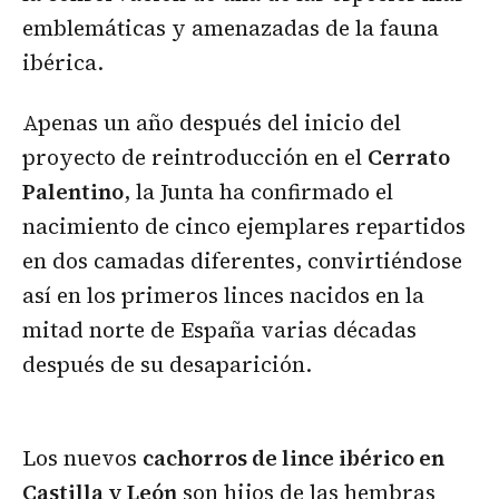
emblemáticas y amenazadas de la fauna
ibérica.
Apenas un año después del inicio del
proyecto de reintroducción en el
Cerrato
Palentino
, la Junta ha confirmado el
nacimiento de cinco ejemplares repartidos
en dos camadas diferentes, convirtiéndose
así en los primeros linces nacidos en la
mitad norte de España varias décadas
después de su desaparición.
Los nuevos
cachorros de lince ibérico en
Castilla y León
son hijos de las hembras