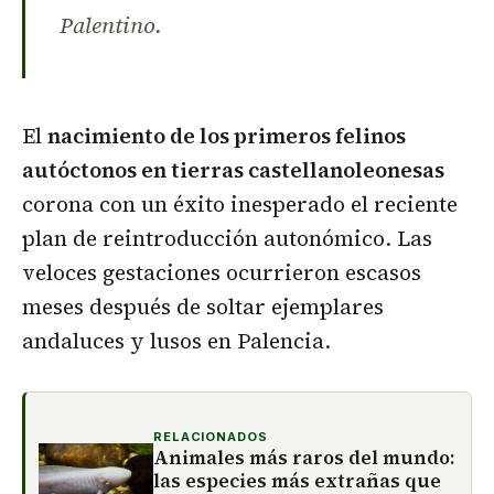
Palentino.
El
nacimiento de los primeros felinos
autóctonos en tierras castellanoleonesas
corona con un éxito inesperado el reciente
plan de reintroducción autonómico. Las
veloces gestaciones ocurrieron escasos
meses después de soltar ejemplares
andaluces y lusos en Palencia.
RELACIONADOS
Animales más raros del mundo:
las especies más extrañas que