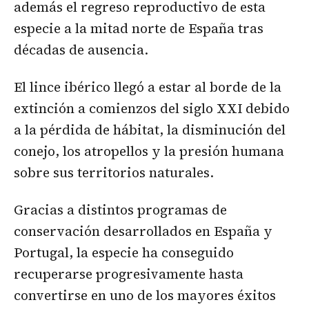
además el regreso reproductivo de esta
especie a la mitad norte de España tras
décadas de ausencia.
El lince ibérico llegó a estar al borde de la
extinción a comienzos del siglo XXI debido
a la pérdida de hábitat, la disminución del
conejo, los atropellos y la presión humana
sobre sus territorios naturales.
Gracias a distintos programas de
conservación desarrollados en España y
Portugal, la especie ha conseguido
recuperarse progresivamente hasta
convertirse en uno de los mayores éxitos