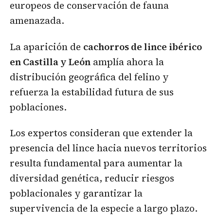
europeos de conservación de fauna
amenazada.
La aparición de
cachorros de lince ibérico
en Castilla y León
amplía ahora la
distribución geográfica del felino y
refuerza la estabilidad futura de sus
poblaciones.
Los expertos consideran que extender la
presencia del lince hacia nuevos territorios
resulta fundamental para aumentar la
diversidad genética, reducir riesgos
poblacionales y garantizar la
supervivencia de la especie a largo plazo.