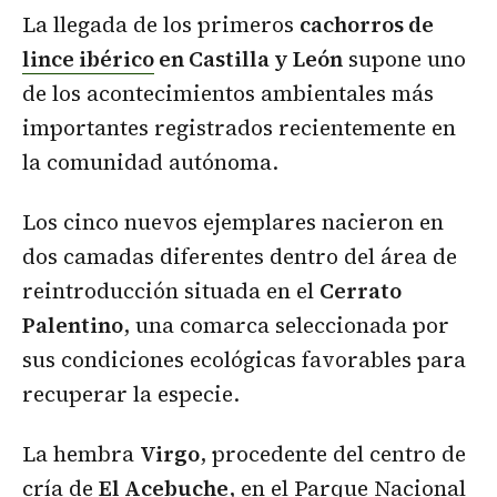
La llegada de los primeros
cachorros de
lince ibérico
en Castilla y León
supone uno
de los acontecimientos ambientales más
importantes registrados recientemente en
la comunidad autónoma.
Los cinco nuevos ejemplares nacieron en
dos camadas diferentes dentro del área de
reintroducción situada en el
Cerrato
Palentino
, una comarca seleccionada por
sus condiciones ecológicas favorables para
recuperar la especie.
La hembra
Virgo
, procedente del centro de
cría de
El Acebuche
, en el Parque Nacional