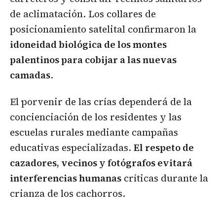
de aclimatación. Los collares de
posicionamiento satelital confirmaron la
idoneidad biológica de los montes
palentinos para cobijar a las nuevas
camadas
.
El porvenir de las crías dependerá de la
concienciación de los residentes y las
escuelas rurales mediante campañas
educativas especializadas.
El respeto de
cazadores, vecinos y fotógrafos evitará
interferencias humanas
críticas durante la
crianza de los cachorros.