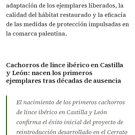
adaptación de los ejemplares liberados, la
calidad del hábitat restaurado y la eficacia
de las medidas de protección impulsadas en
la comarca palentina.
Cachorros de lince ibérico en Castilla
y León: nacen los primeros
ejemplares tras décadas de ausencia
El nacimiento de los primeros cachorros
de lince ibérico en Castilla y León
confirma el éxito inicial del proyecto de
reintroducción desarrollado en el Cerrato