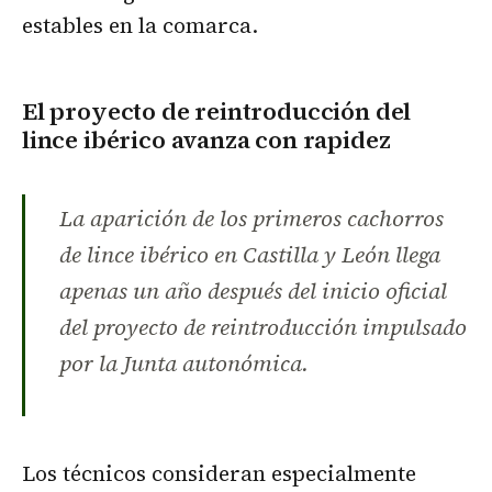
estables en la comarca.
El proyecto de reintroducción del
lince ibérico avanza con rapidez
La aparición de los primeros cachorros
de lince ibérico en Castilla y León llega
apenas un año después del inicio oficial
del proyecto de reintroducción impulsado
por la Junta autonómica.
Los técnicos consideran especialmente