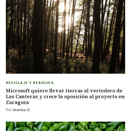
RECICLAJE Y RESIDUOS
Microsoft quiere llevar tierras al vertedero de
Las Canteras y crece la oposición al proyecto en
Zaragoza
Por
Arantxa G.