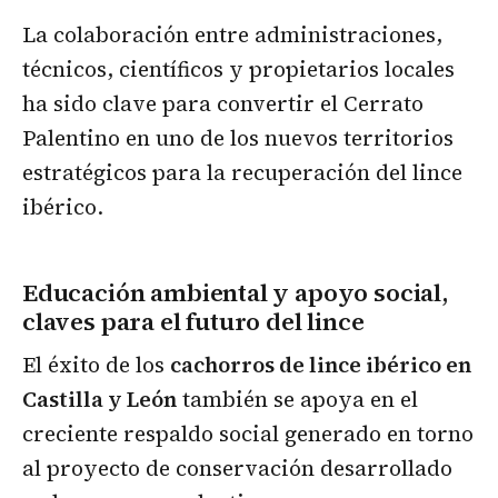
La colaboración entre administraciones,
técnicos, científicos y propietarios locales
ha sido clave para convertir el Cerrato
Palentino en uno de los nuevos territorios
estratégicos para la recuperación del lince
ibérico.
Educación ambiental y apoyo social,
claves para el futuro del lince
El éxito de los
cachorros de lince ibérico en
Castilla y León
también se apoya en el
creciente respaldo social generado en torno
al proyecto de conservación desarrollado