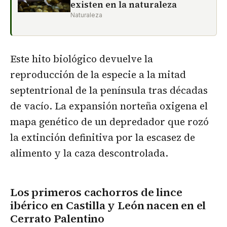
existen en la naturaleza
Naturaleza
Este hito biológico devuelve la
reproducción de la especie a la mitad
septentrional de la península tras décadas
de vacío. La expansión norteña oxigena el
mapa genético de un depredador que rozó
la extinción definitiva por la escasez de
alimento y la caza descontrolada.
Los primeros cachorros de lince
ibérico en Castilla y León nacen en el
Cerrato Palentino