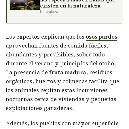
existen en la naturaleza
Naturaleza
Los expertos explican que los
osos pardos
aprovechan fuentes de comida fáciles,
abundantes y previsibles, sobre todo
durante el verano y principios del otoño.
La presencia de
fruta madura
, residuos
orgánicos, huertos y colmenas facilita que
los animales repitan estas incursiones
nocturnas cerca de viviendas y pequeñas
explotaciones ganaderas.
Además, los pueblos con mayor superficie