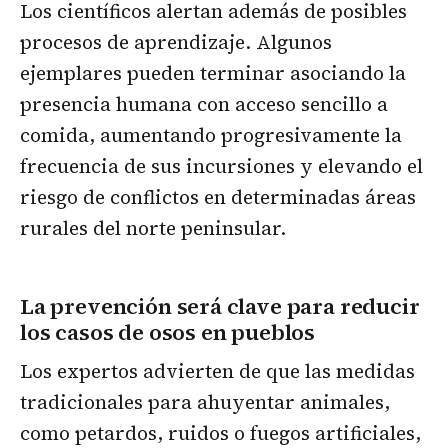
Los científicos alertan además de posibles
procesos de aprendizaje. Algunos
ejemplares pueden terminar asociando la
presencia humana con acceso sencillo a
comida, aumentando progresivamente la
frecuencia de sus incursiones y elevando el
riesgo de conflictos en determinadas áreas
rurales del norte peninsular.
La prevención será clave para reducir
los casos de osos en pueblos
Los expertos advierten de que las medidas
tradicionales para ahuyentar animales,
como petardos, ruidos o fuegos artificiales,