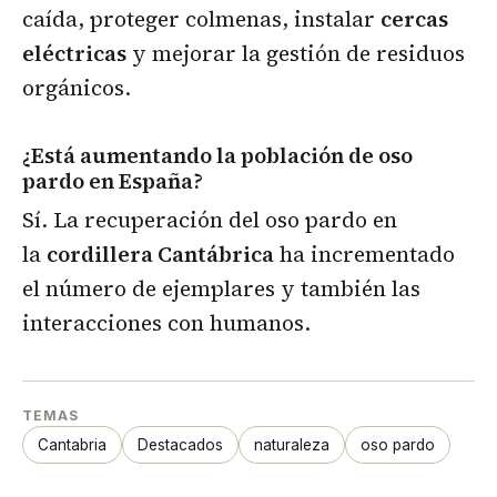
caída, proteger colmenas, instalar
cercas
eléctricas
y mejorar la gestión de residuos
orgánicos.
¿Está aumentando la población de oso
pardo en España?
Sí. La recuperación del oso pardo en
la
cordillera Cantábrica
ha incrementado
el número de ejemplares y también las
interacciones con humanos.
TEMAS
Cantabria
Destacados
naturaleza
oso pardo