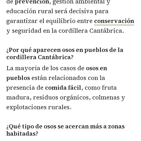
de
prevención
, gestión ambiental y
educación rural será decisiva para
garantizar el equilibrio entre
conservación
y seguridad en la cordillera Cantábrica.
¿Por qué aparecen osos en pueblos de la
cordillera Cantábrica?
La mayoría de los casos de
osos en
pueblos
están relacionados con la
presencia de
comida fácil
, como fruta
madura, residuos orgánicos, colmenas y
explotaciones rurales.
¿Qué tipo de osos se acercan más a zonas
habitadas?