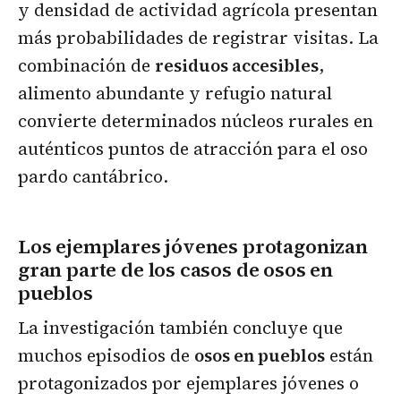
y densidad de actividad agrícola presentan
más probabilidades de registrar visitas. La
combinación de
residuos accesibles
,
alimento abundante y refugio natural
convierte determinados núcleos rurales en
auténticos puntos de atracción para el oso
pardo cantábrico.
Los ejemplares jóvenes protagonizan
gran parte de los casos de osos en
pueblos
La investigación también concluye que
muchos episodios de
osos en pueblos
están
protagonizados por ejemplares jóvenes o