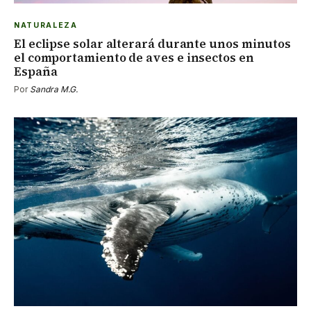
NATURALEZA
El eclipse solar alterará durante unos minutos
el comportamiento de aves e insectos en
España
Por
Sandra M.G.