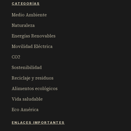
CATEGORÍAS
Medio Ambiente
Naturaleza
Energías Renovables
Movilidad Eléctrica
CO2
Sostenibilidad
Reciclaje y residuos
Alimentos ecológicos
Vida saludable
Eco América
ENLACES IMPORTANTES