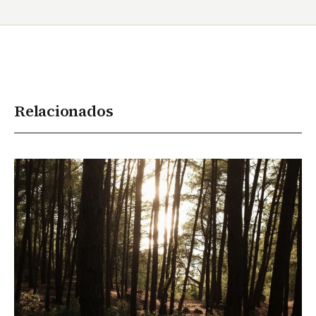
Relacionados