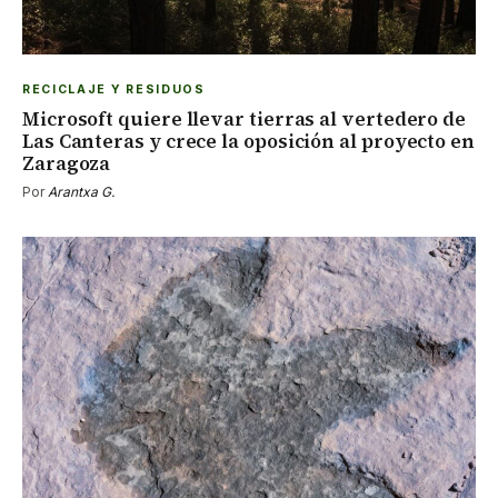
RECICLAJE Y RESIDUOS
Microsoft quiere llevar tierras al vertedero de
Las Canteras y crece la oposición al proyecto en
Zaragoza
Por
Arantxa G.