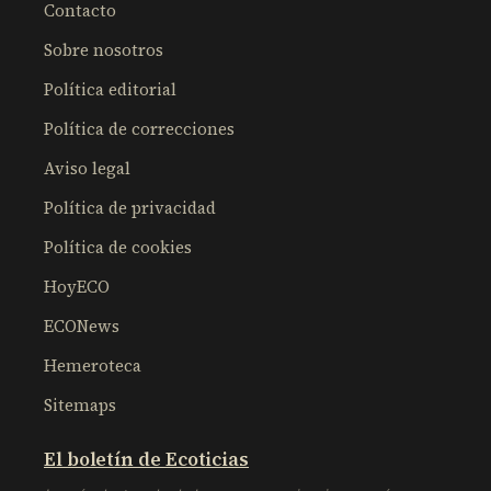
Contacto
Sobre nosotros
Política editorial
Política de correcciones
Aviso legal
Política de privacidad
Política de cookies
HoyECO
ECONews
Hemeroteca
Sitemaps
El boletín de Ecoticias