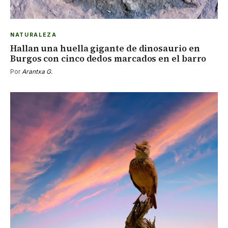
NATURALEZA
Hallan una huella gigante de dinosaurio en
Burgos con cinco dedos marcados en el barro
Por
Arantxa G.