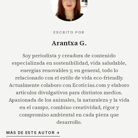
ESCRITO POR
Arantxa G.
Soy periodista y creadora de contenido
especializada en sostenibilidad, vida saludable,
energías renovables y, en general, todo lo
relacionado con el estilo de vida eco-friendly.
Actualmente colaboro con Ecoticias.com y elaboro
artículos divulgativos para distintos medios.
Apasionada de los animales, la naturaleza y la vida
en el campo, combino creatividad, rigor y
compromiso ambiental en cada pieza que
desarrollo.
MÁS DE ESTE AUTOR →