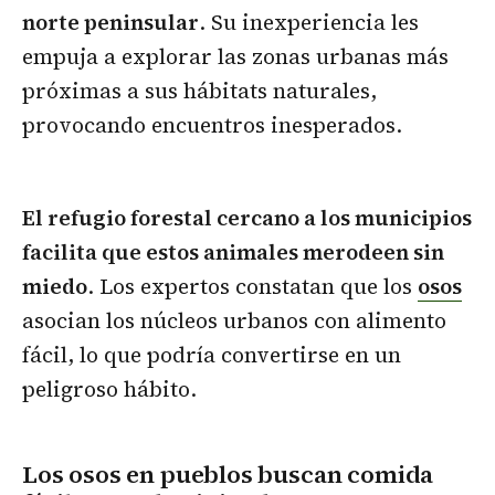
norte peninsular
. Su inexperiencia les
empuja a explorar las zonas urbanas más
próximas a sus hábitats naturales,
provocando encuentros inesperados.
El refugio forestal cercano a los municipios
facilita que estos animales merodeen sin
miedo
. Los expertos constatan que los
osos
asocian los núcleos urbanos con alimento
fácil, lo que podría convertirse en un
peligroso hábito.
Los osos en pueblos buscan comida