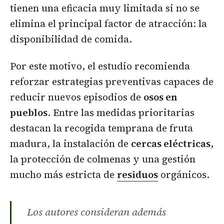
tienen una eficacia muy limitada si no se
elimina el principal factor de atracción: la
disponibilidad de comida.
Por este motivo, el estudio recomienda
reforzar estrategias preventivas capaces de
reducir nuevos episodios de
osos en
pueblos
. Entre las medidas prioritarias
destacan la recogida temprana de fruta
madura, la instalación de
cercas eléctricas
,
la protección de colmenas y una gestión
mucho más estricta de
residuos
orgánicos.
Los autores consideran además