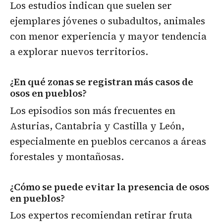
Los estudios indican que suelen ser
ejemplares jóvenes o subadultos, animales
con menor experiencia y mayor tendencia
a explorar nuevos territorios.
¿En qué zonas se registran más casos de
osos en pueblos?
Los episodios son más frecuentes en
Asturias, Cantabria y Castilla y León,
especialmente en pueblos cercanos a áreas
forestales y montañosas.
¿Cómo se puede evitar la presencia de osos
en pueblos?
Los expertos recomiendan retirar fruta