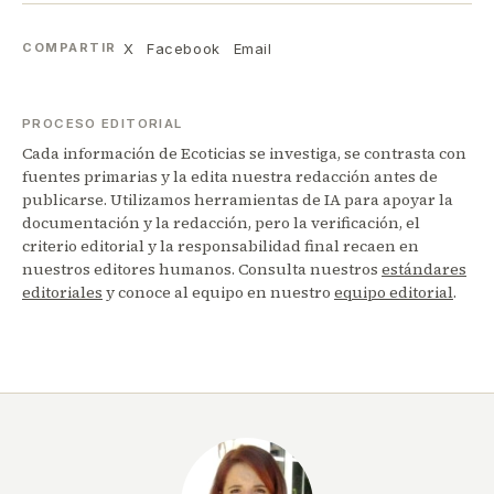
X
Facebook
Email
COMPARTIR
PROCESO EDITORIAL
Cada información de Ecoticias se investiga, se contrasta con
fuentes primarias y la edita nuestra redacción antes de
publicarse. Utilizamos herramientas de IA para apoyar la
documentación y la redacción, pero la verificación, el
criterio editorial y la responsabilidad final recaen en
nuestros editores humanos. Consulta nuestros
estándares
editoriales
y conoce al equipo en nuestro
equipo editorial
.