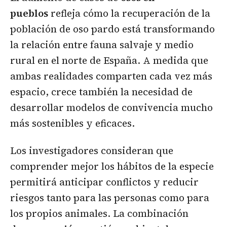
pueblos
refleja cómo la recuperación de la
población de oso pardo está transformando
la relación entre fauna salvaje y medio
rural en el norte de España. A medida que
ambas realidades comparten cada vez más
espacio, crece también la necesidad de
desarrollar modelos de convivencia mucho
más sostenibles y eficaces.
Los investigadores consideran que
comprender mejor los hábitos de la especie
permitirá anticipar conflictos y reducir
riesgos tanto para las personas como para
los propios animales. La combinación