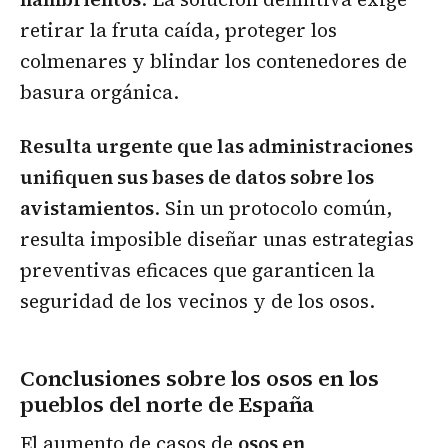
retirar la fruta caída, proteger los
colmenares y blindar los contenedores de
basura orgánica.
Resulta urgente que las administraciones
unifiquen sus bases de datos sobre los
avistamientos
. Sin un protocolo común,
resulta imposible diseñar unas estrategias
preventivas eficaces que garanticen la
seguridad de los vecinos y de los osos.
Conclusiones sobre los osos en los
pueblos del norte de España
El aumento de casos de
osos en