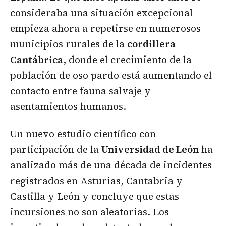
consideraba una situación excepcional
empieza ahora a repetirse en numerosos
municipios rurales de la
cordillera
Cantábrica
, donde el crecimiento de la
población de oso pardo está aumentando el
contacto entre fauna salvaje y
asentamientos humanos.
Un nuevo estudio científico con
participación de la
Universidad de León
ha
analizado más de una década de incidentes
registrados en Asturias, Cantabria y
Castilla y León y concluye que estas
incursiones no son aleatorias. Los