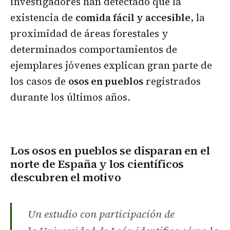
investigadores han detectado que la
existencia de
comida fácil y accesible
, la
proximidad de áreas forestales y
determinados comportamientos de
ejemplares jóvenes explican gran parte de
los casos de
osos en pueblos
registrados
durante los últimos años.
Los osos en pueblos se disparan en el
norte de España y los científicos
descubren el motivo
Un estudio con participación de