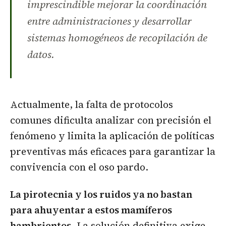
imprescindible mejorar la coordinación
entre administraciones y desarrollar
sistemas homogéneos de recopilación de
datos.
Actualmente, la falta de protocolos
comunes dificulta analizar con precisión el
fenómeno y limita la aplicación de políticas
preventivas más eficaces para garantizar la
convivencia con el oso pardo.
La pirotecnia y los ruidos ya no bastan
para ahuyentar a estos mamíferos
hambrientos
. La solución definitiva exige