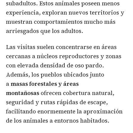
subadultos. Estos animales poseen menos
experiencia, exploran nuevos territorios y
muestran comportamientos mucho más
arriesgados que los adultos.
Las visitas suelen concentrarse en áreas
cercanas a núcleos reproductores y zonas
con elevada densidad de oso pardo.
Además, los pueblos ubicados junto
a
masas forestales y áreas
montañosas
ofrecen cobertura natural,
seguridad y rutas rápidas de escape,
facilitando enormemente la aproximación
de los animales a entornos habitados.