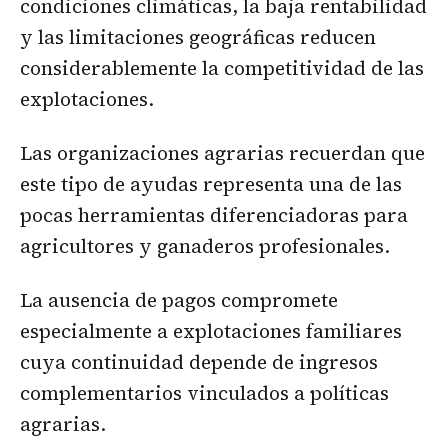
condiciones climáticas, la baja rentabilidad
y las limitaciones geográficas reducen
considerablemente la competitividad de las
explotaciones.
Las organizaciones agrarias recuerdan que
este tipo de ayudas representa una de las
pocas herramientas diferenciadoras para
agricultores y ganaderos profesionales.
La ausencia de pagos compromete
especialmente a explotaciones familiares
cuya continuidad depende de ingresos
complementarios vinculados a políticas
agrarias.