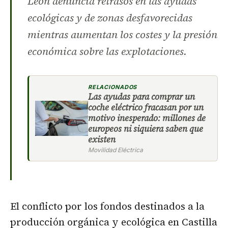
León denuncia retrasos en las ayudas
ecológicas y de zonas desfavorecidas
mientras aumentan los costes y la presión
económica sobre las explotaciones.
RELACIONADOS
Las ayudas para comprar un
coche eléctrico fracasan por un
motivo inesperado: millones de
europeos ni siquiera saben que
existen
Movilidad Eléctrica
El conflicto por los fondos destinados a la
producción orgánica y ecológica en Castilla