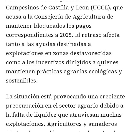
Campesinos de Castilla y León (UCCL), que
acusa a la Consejería de Agricultura de
mantener bloqueados los pagos
correspondientes a 2025. El retraso afecta
tanto a las ayudas destinadas a
explotaciones en zonas desfavorecidas
como a los incentivos dirigidos a quienes
mantienen prácticas agrarias ecológicas y
sostenibles.
La situación está provocando una creciente
preocupación en el sector agrario debido a
la falta de liquidez que atraviesan muchas
explotaciones. Agricultores y ganaderos