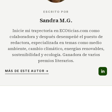
ESCRITO POR
Sandra M.G.
Inicie mi trayectoria en ECOticias.com como
colaboradora y después desempeñé el puesto de
redactora, especializada en temas como medio
ambiente, cambio climático, energías renovables,
sostenibilidad y ecología. Ganadora de varios
premios literarios.
MÁS DE ESTE AUTOR →