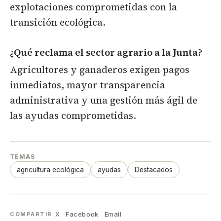
explotaciones comprometidas con la
transición ecológica.
¿Qué reclama el sector agrario a la Junta?
Agricultores y ganaderos exigen pagos
inmediatos, mayor transparencia
administrativa y una gestión más ágil de
las ayudas comprometidas.
TEMAS
agricultura ecológica
ayudas
Destacados
X
Facebook
Email
COMPARTIR