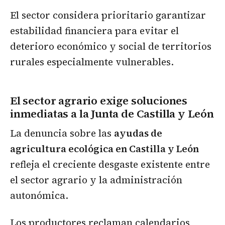
El sector considera prioritario garantizar
estabilidad financiera para evitar el
deterioro económico y social de territorios
rurales especialmente vulnerables.
El sector agrario exige soluciones
inmediatas a la Junta de Castilla y León
La denuncia sobre las
ayudas de
agricultura ecológica en Castilla y León
refleja el creciente desgaste existente entre
el sector agrario y la administración
autonómica.
Los productores reclaman calendarios