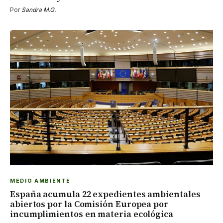
Por
Sandra M.G.
MEDIO AMBIENTE
España acumula 22 expedientes ambientales
abiertos por la Comisión Europea por
incumplimientos en materia ecológica