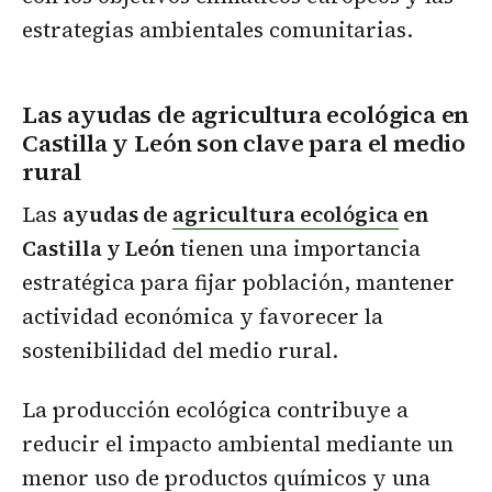
estrategias ambientales comunitarias.
Las ayudas de agricultura ecológica en
Castilla y León son clave para el medio
rural
Las
ayudas de
agricultura ecológica
en
Castilla y León
tienen una importancia
estratégica para fijar población, mantener
actividad económica y favorecer la
sostenibilidad del medio rural.
La producción ecológica contribuye a
reducir el impacto ambiental mediante un
menor uso de productos químicos y una