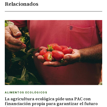
Relacionados
ALIMENTOS ECOLÓGICOS
La agricultura ecológica pide una PAC con
financiación propia para garantizar el futuro