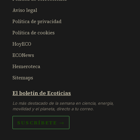
Aviso legal
Política de privacidad
Política de cookies
HoyECO
ECONews
Hemeroteca
Sitemaps
El boletín de Ecoticias
Lo más destacado de la semana en ciencia, energía,
movilidad y el planeta, directo a tu correo.
SUSCRÍBETE →