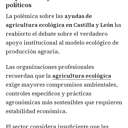
políticos
La polémica sobre las
ayudas de
agricultura ecológica en Castilla y León
ha
reabierto el debate sobre el verdadero
apoyo institucional al modelo ecológico de
producción agraria.
Las organizaciones profesionales
recuerdan que la
agricultura ecológica
exige mayores compromisos ambientales,
controles específicos y prácticas
agronómicas más sostenibles que requieren
estabilidad económica.
El sector considera insuficiente que las