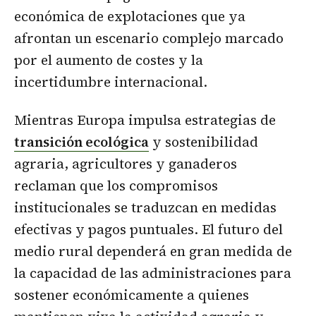
económica de explotaciones que ya
afrontan un escenario complejo marcado
por el aumento de costes y la
incertidumbre internacional.
Mientras Europa impulsa estrategias de
transición ecológica
y sostenibilidad
agraria, agricultores y ganaderos
reclaman que los compromisos
institucionales se traduzcan en medidas
efectivas y pagos puntuales. El futuro del
medio rural dependerá en gran medida de
la capacidad de las administraciones para
sostener económicamente a quienes