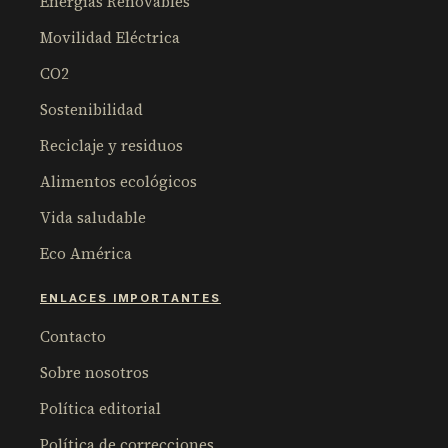
Energías Renovables
Movilidad Eléctrica
CO2
Sostenibilidad
Reciclaje y residuos
Alimentos ecológicos
Vida saludable
Eco América
ENLACES IMPORTANTES
Contacto
Sobre nosotros
Política editorial
Política de correcciones