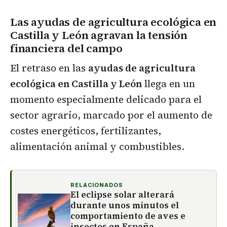
Las ayudas de agricultura ecológica en
Castilla y León agravan la tensión
financiera del campo
El retraso en las
ayudas de agricultura
ecológica en Castilla y León
llega en un
momento especialmente delicado para el
sector agrario, marcado por el aumento de
costes energéticos, fertilizantes,
alimentación animal y combustibles.
RELACIONADOS
El eclipse solar alterará
durante unos minutos el
comportamiento de aves e
insectos en España