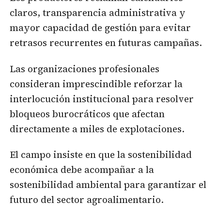
claros, transparencia administrativa y
mayor capacidad de gestión para evitar
retrasos recurrentes en futuras campañas.
Las organizaciones profesionales
consideran imprescindible reforzar la
interlocución institucional para resolver
bloqueos burocráticos que afectan
directamente a miles de explotaciones.
El campo insiste en que la sostenibilidad
económica debe acompañar a la
sostenibilidad ambiental para garantizar el
futuro del sector agroalimentario.