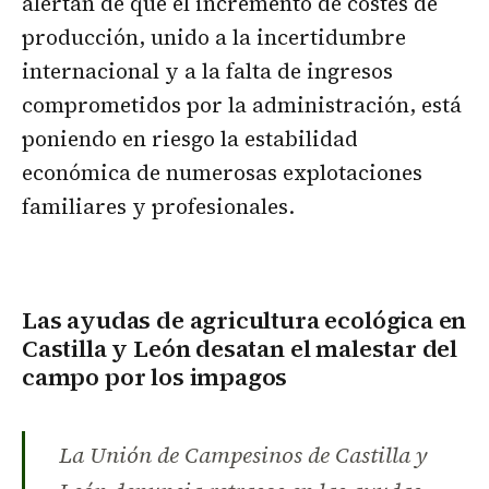
alertan de que el incremento de costes de
producción, unido a la incertidumbre
internacional y a la falta de ingresos
comprometidos por la administración, está
poniendo en riesgo la estabilidad
económica de numerosas explotaciones
familiares y profesionales.
Las ayudas de agricultura ecológica en
Castilla y León desatan el malestar del
campo por los impagos
La Unión de Campesinos de Castilla y