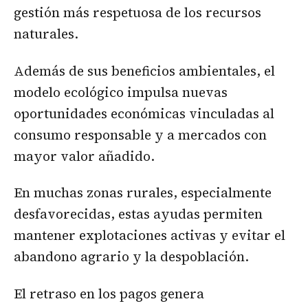
gestión más respetuosa de los recursos
naturales.
Además de sus beneficios ambientales, el
modelo ecológico impulsa nuevas
oportunidades económicas vinculadas al
consumo responsable y a mercados con
mayor valor añadido.
En muchas zonas rurales, especialmente
desfavorecidas, estas ayudas permiten
mantener explotaciones activas y evitar el
abandono agrario y la despoblación.
El retraso en los pagos genera