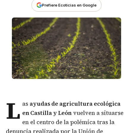
Prefiere Ecoticias en Google
L
as
ayudas de
agricultura ecológica
en Castilla y León
vuelven a situarse
en el centro de la polémica tras la
denuncia realizada por la Unión de