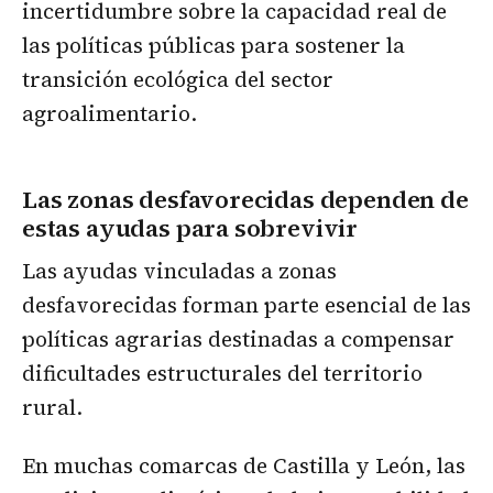
incertidumbre sobre la capacidad real de
las políticas públicas para sostener la
transición ecológica del sector
agroalimentario.
Las zonas desfavorecidas dependen de
estas ayudas para sobrevivir
Las ayudas vinculadas a zonas
desfavorecidas forman parte esencial de las
políticas agrarias destinadas a compensar
dificultades estructurales del territorio
rural.
En muchas comarcas de Castilla y León, las