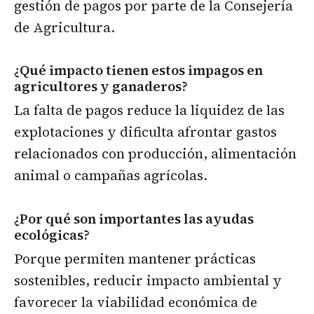
gestión de pagos por parte de la Consejería
de Agricultura.
¿Qué impacto tienen estos impagos en
agricultores y ganaderos?
La falta de pagos reduce la liquidez de las
explotaciones y dificulta afrontar gastos
relacionados con producción, alimentación
animal o campañas agrícolas.
¿Por qué son importantes las ayudas
ecológicas?
Porque permiten mantener prácticas
sostenibles, reducir impacto ambiental y
favorecer la viabilidad económica de