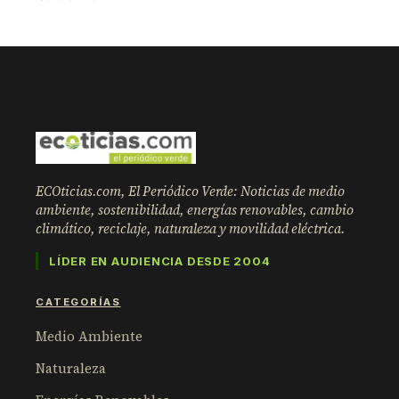
ECOticias.com, El Periódico Verde: Noticias de medio
ambiente, sostenibilidad, energías renovables, cambio
climático, reciclaje, naturaleza y movilidad eléctrica.
LÍDER EN AUDIENCIA DESDE 2004
CATEGORÍAS
Medio Ambiente
Naturaleza