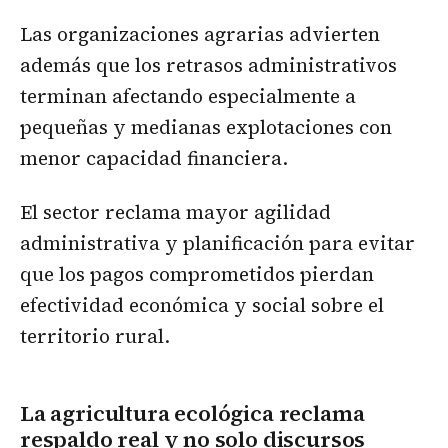
Las organizaciones agrarias advierten
además que los retrasos administrativos
terminan afectando especialmente a
pequeñas y medianas explotaciones con
menor capacidad financiera.
El sector reclama mayor agilidad
administrativa y planificación para evitar
que los pagos comprometidos pierdan
efectividad económica y social sobre el
territorio rural.
La agricultura ecológica reclama
respaldo real y no solo discursos