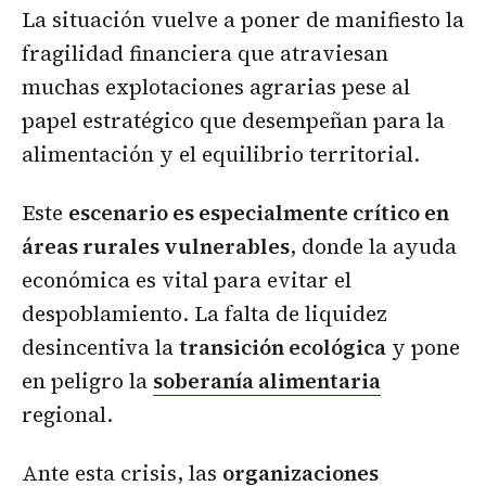
La situación vuelve a poner de manifiesto la
fragilidad financiera que atraviesan
muchas explotaciones agrarias pese al
papel estratégico que desempeñan para la
alimentación y el equilibrio territorial.
Este
escenario es especialmente crítico en
áreas rurales vulnerables
, donde la ayuda
económica es vital para evitar el
despoblamiento. La falta de liquidez
desincentiva la
transición ecológica
y pone
en peligro la
soberanía alimentaria
regional.
Ante esta crisis, las
organizaciones