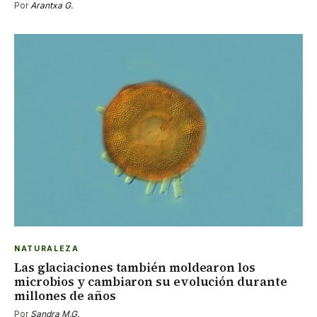
Por
Arantxa G.
NATURALEZA
Las glaciaciones también moldearon los
microbios y cambiaron su evolución durante
millones de años
Por
Sandra M.G.