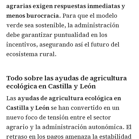
agrarias exigen respuestas inmediatas y
menos burocracia
. Para que el modelo
verde sea sostenible, la administración
debe garantizar puntualidad en los
incentivos, asegurando así el futuro del
ecosistema rural.
Todo sobre las
ayudas de agricultura
ecológica en Castilla y León
Las
ayudas de agricultura ecológica en
Castilla y León
se han convertido en un
nuevo foco de tensión entre el sector
agrario y la administración autonómica. El
retraso en los pagos amenaza la estabilidad