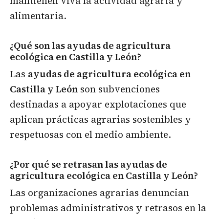
mantienen viva la actividad agraria y
alimentaria.
¿Qué son las ayudas de agricultura
ecológica en Castilla y León?
Las
ayudas de agricultura ecológica en
Castilla y León
son subvenciones
destinadas a apoyar explotaciones que
aplican prácticas agrarias sostenibles y
respetuosas con el medio ambiente.
¿Por qué se retrasan las ayudas de
agricultura ecológica en Castilla y León?
Las organizaciones agrarias denuncian
problemas administrativos y retrasos en la