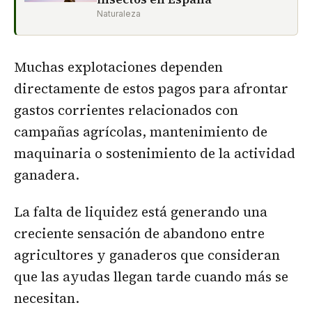
Naturaleza
Muchas explotaciones dependen
directamente de estos pagos para afrontar
gastos corrientes relacionados con
campañas agrícolas, mantenimiento de
maquinaria o sostenimiento de la actividad
ganadera.
La falta de liquidez está generando una
creciente sensación de abandono entre
agricultores y ganaderos que consideran
que las ayudas llegan tarde cuando más se
necesitan.