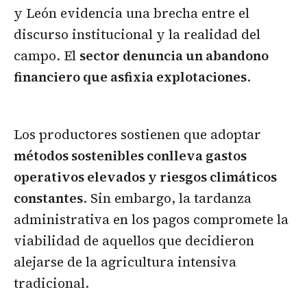
y León evidencia una brecha entre el
discurso institucional y la realidad del
campo. El
sector denuncia un abandono
financiero que asfixia explotaciones
.
Los productores sostienen que adoptar
métodos sostenibles conlleva gastos
operativos elevados y riesgos climáticos
constantes
. Sin embargo, la tardanza
administrativa en los pagos compromete la
viabilidad de aquellos que decidieron
alejarse de la agricultura intensiva
tradicional.