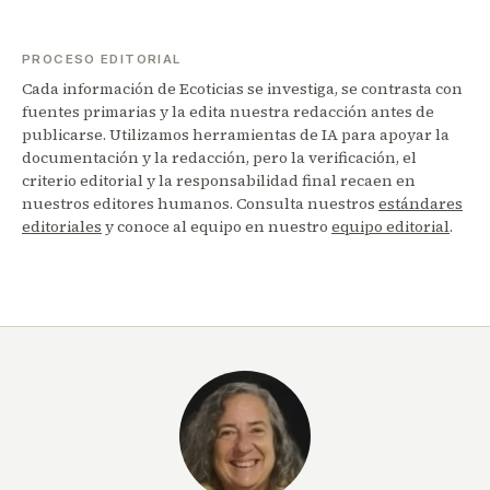
PROCESO EDITORIAL
Cada información de Ecoticias se investiga, se contrasta con
fuentes primarias y la edita nuestra redacción antes de
publicarse. Utilizamos herramientas de IA para apoyar la
documentación y la redacción, pero la verificación, el
criterio editorial y la responsabilidad final recaen en
nuestros editores humanos. Consulta nuestros
estándares
editoriales
y conoce al equipo en nuestro
equipo editorial
.