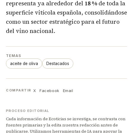
representa ya alrededor del
18 %
de toda la
superficie vitícola española, consolidándose
como un sector estratégico para el futuro
del vino nacional.
TEMAS
aceite de oliva
Destacados
X
Facebook
Email
COMPARTIR
PROCESO EDITORIAL
Cada información de Ecoticias se investiga, se contrasta con
fuentes primarias y la edita nuestra redacción antes de
publicarse. Utilizamos herramientas de IA para apoyar la