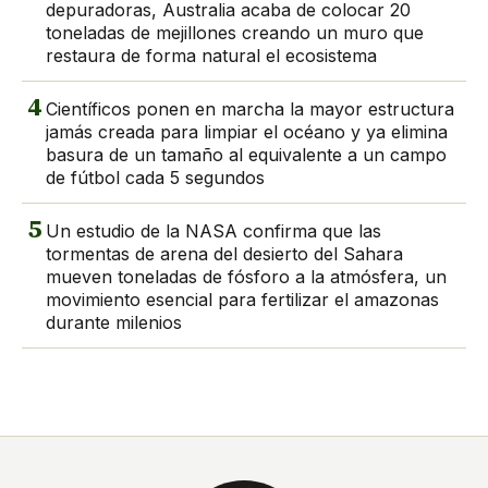
depuradoras, Australia acaba de colocar 20
toneladas de mejillones creando un muro que
restaura de forma natural el ecosistema
4
Científicos ponen en marcha la mayor estructura
jamás creada para limpiar el océano y ya elimina
basura de un tamaño al equivalente a un campo
de fútbol cada 5 segundos
5
Un estudio de la NASA confirma que las
tormentas de arena del desierto del Sahara
mueven toneladas de fósforo a la atmósfera, un
movimiento esencial para fertilizar el amazonas
durante milenios