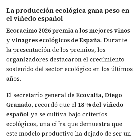
La producción ecológica gana peso en
el viñedo español
Ecoracimo 2026 premia a los mejores vinos
y vinagres ecológicos de España.
Durante
la presentación de los premios, los
organizadores destacaron el crecimiento
sostenido del sector ecológico en los últimos
años.
El secretario general de
Ecovalia
,
Diego
Granado
, recordó que el
18 % del viñedo
español
ya se cultiva bajo criterios
ecológicos, una cifra que demuestra que
este modelo productivo ha dejado de ser un