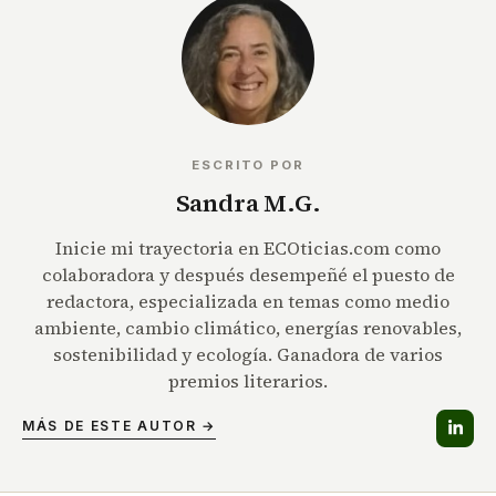
ESCRITO POR
Sandra M.G.
Inicie mi trayectoria en ECOticias.com como
colaboradora y después desempeñé el puesto de
redactora, especializada en temas como medio
ambiente, cambio climático, energías renovables,
sostenibilidad y ecología. Ganadora de varios
premios literarios.
MÁS DE ESTE AUTOR →