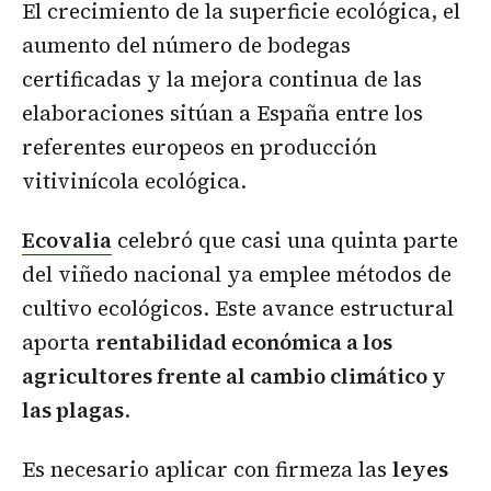
El crecimiento de la superficie ecológica, el
aumento del número de bodegas
certificadas y la mejora continua de las
elaboraciones sitúan a España entre los
referentes europeos en producción
vitivinícola ecológica.
Ecovalia
celebró que casi una quinta parte
del viñedo nacional ya emplee métodos de
cultivo ecológicos. Este avance estructural
aporta
rentabilidad económica a los
agricultores frente al cambio climático y
las plagas
.
Es necesario aplicar con firmeza las
leyes