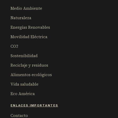
Medio Ambiente
Naturaleza
Energías Renovables
Movilidad Eléctrica
CO2
Sostenibilidad
Reciclaje y residuos
Alimentos ecológicos
Vida saludable
Eco América
ENLACES IMPORTANTES
Contacto