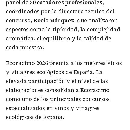
panel de
20 catadores profesionales
,
coordinados por la directora técnica del
concurso,
Rocío Márquez
, que analizaron
aspectos como la tipicidad, la complejidad
aromática, el equilibrio y la calidad de
cada muestra.
Ecoracimo 2026 premia a los mejores vinos
y vinagres ecológicos de España. La
elevada participación y el nivel de las
elaboraciones consolidan a
Ecoracimo
como uno de los principales concursos
especializados en vinos y vinagres
ecológicos de España.