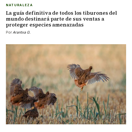
NATURALEZA
La guía definitiva de todos los tiburones del
mundo destinará parte de sus ventas a
proteger especies amenazadas
Por
Arantxa G.