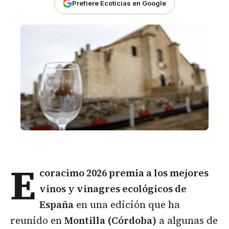
Prefiere Ecoticias en Google
E
coracimo 2026
premia a los mejores
vinos y vinagres ecológicos de
España
en una edición que ha
reunido en
Montilla (Córdoba)
a algunas de