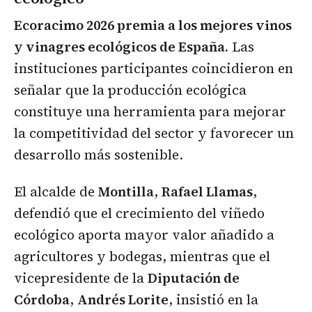
Ecoracimo 2026 premia a los mejores vinos
y vinagres ecológicos de España.
Las
instituciones participantes coincidieron en
señalar que la producción ecológica
constituye una herramienta para mejorar
la competitividad del sector y favorecer un
desarrollo más sostenible.
El alcalde de
Montilla
,
Rafael Llamas
,
defendió que el crecimiento del viñedo
ecológico aporta mayor valor añadido a
agricultores y bodegas, mientras que el
vicepresidente de la
Diputación de
Córdoba
,
Andrés Lorite
, insistió en la