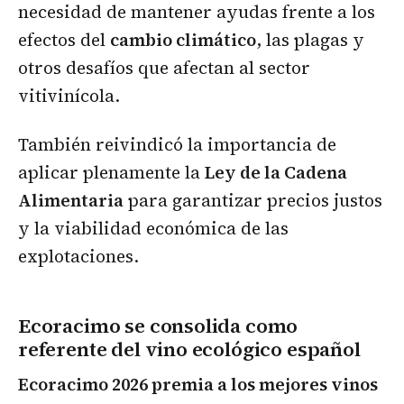
necesidad de mantener ayudas frente a los
efectos del
cambio climático
, las plagas y
otros desafíos que afectan al sector
vitivinícola.
También reivindicó la importancia de
aplicar plenamente la
Ley de la Cadena
Alimentaria
para garantizar precios justos
y la viabilidad económica de las
explotaciones.
Ecoracimo se consolida como
referente del vino ecológico español
Ecoracimo 2026 premia a los mejores vinos