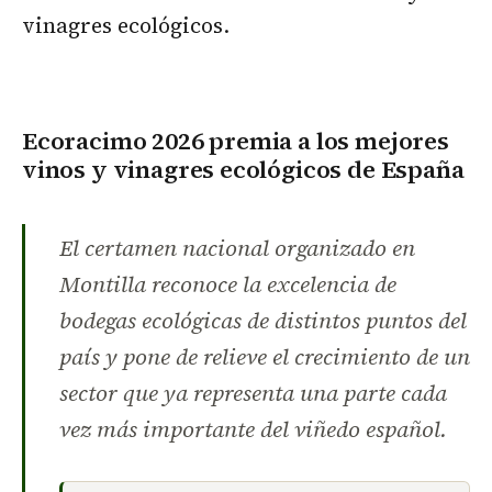
vinagres ecológicos.
Ecoracimo 2026 premia a los mejores
vinos y vinagres ecológicos de España
El certamen nacional organizado en
Montilla reconoce la excelencia de
bodegas ecológicas de distintos puntos del
país y pone de relieve el crecimiento de un
sector que ya representa una parte cada
vez más importante del viñedo español.