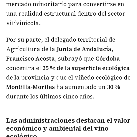
mercado minoritario para convertirse en
una realidad estructural dentro del sector
vitivinícola.
Por su parte, el delegado territorial de
Agricultura de la
Junta de Andalucía
,
Francisco Acosta
, subrayó que
Córdoba
concentra el
25 % de la superficie ecológica
de la provincia y que el viñedo ecológico de
Montilla-Moriles
ha aumentado un
30 %
durante los últimos cinco años.
Las administraciones destacan el valor
económico y ambiental del vino
ecológico