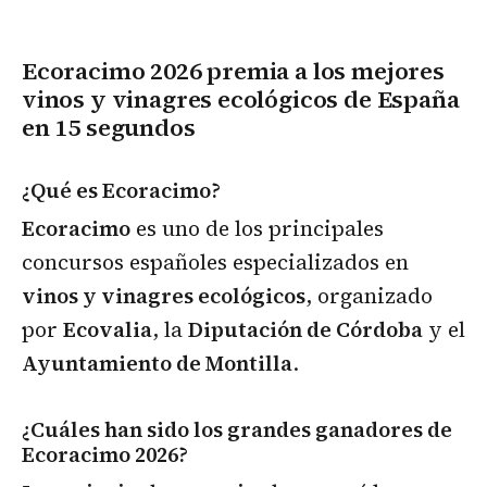
Ecoracimo 2026 premia a los mejores
vinos y vinagres ecológicos de España
en 15 segundos
¿Qué es Ecoracimo?
Ecoracimo
es uno de los principales
concursos españoles especializados en
vinos y vinagres ecológicos
, organizado
por
Ecovalia
, la
Diputación de Córdoba
y el
Ayuntamiento de Montilla
.
¿Cuáles han sido los grandes ganadores de
Ecoracimo 2026?