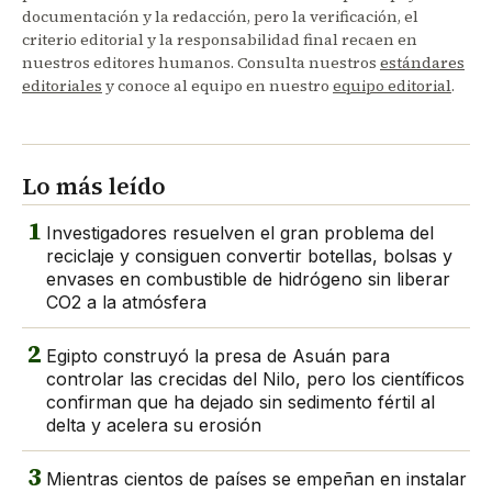
documentación y la redacción, pero la verificación, el
criterio editorial y la responsabilidad final recaen en
nuestros editores humanos. Consulta nuestros
estándares
editoriales
y conoce al equipo en nuestro
equipo editorial
.
Lo más leído
1
Investigadores resuelven el gran problema del
reciclaje y consiguen convertir botellas, bolsas y
envases en combustible de hidrógeno sin liberar
CO2 a la atmósfera
2
Egipto construyó la presa de Asuán para
controlar las crecidas del Nilo, pero los científicos
confirman que ha dejado sin sedimento fértil al
delta y acelera su erosión
3
Mientras cientos de países se empeñan en instalar