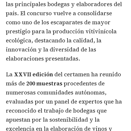
las principales bodegas y elaboradores del
país. El concurso vuelve a consolidarse
como uno de los escaparates de mayor
prestigio para la producción vitivinícola
ecológica, destacando la calidad, la
innovación y la diversidad de las
elaboraciones presentadas.
La
XXVII edición
del certamen ha reunido
más de
200 muestras
procedentes de
numerosas comunidades autónomas,
evaluadas por un panel de expertos que ha
reconocido el trabajo de bodegas que
apuestan por la sostenibilidad y la
excelencia en la elaboración de vinos y