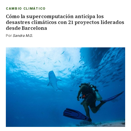
CAMBIO CLIMÁTICO
Cómo la supercomputación anticipa los
desastres climáticos con 21 proyectos liderados
desde Barcelona
Por
Sandra M.G.