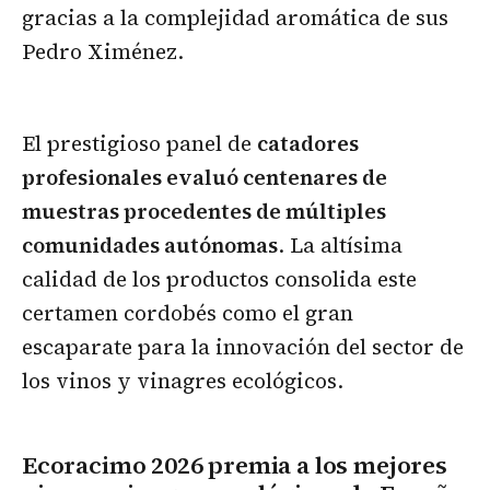
gracias a la complejidad aromática de sus
Pedro Ximénez.
El prestigioso panel de
catadores
profesionales evaluó centenares de
muestras procedentes de múltiples
comunidades autónomas
. La altísima
calidad de los productos consolida este
certamen cordobés como el gran
escaparate para la innovación del sector de
los vinos y vinagres ecológicos.
Ecoracimo 2026 premia a los mejores