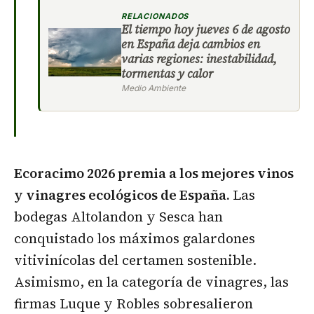
RELACIONADOS
El tiempo hoy jueves 6 de agosto
en España deja cambios en
varias regiones: inestabilidad,
tormentas y calor
Medio Ambiente
Ecoracimo 2026 premia a los mejores vinos
y vinagres ecológicos de España.
Las
bodegas Altolandon y Sesca han
conquistado los máximos galardones
vitivinícolas del certamen sostenible.
Asimismo, en la categoría de vinagres, las
firmas Luque y Robles sobresalieron