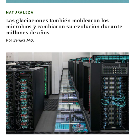
NATURALEZA
Las glaciaciones también moldearon los
microbios y cambiaron su evolución durante
millones de años
Por
Sandra M.G.