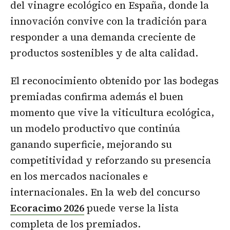
del vinagre ecológico en España, donde la
innovación convive con la tradición para
responder a una demanda creciente de
productos sostenibles y de alta calidad.
El reconocimiento obtenido por las bodegas
premiadas confirma además el buen
momento que vive la viticultura ecológica,
un modelo productivo que continúa
ganando superficie, mejorando su
competitividad y reforzando su presencia
en los mercados nacionales e
internacionales. En la web del concurso
Ecoracimo 2026
puede verse la lista
completa de los premiados.