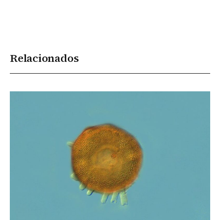
Relacionados