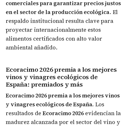
comerciales para garantizar precios justos
en el sector de la producción ecológica
. El
respaldo institucional resulta clave para
proyectar internacionalmente estos
alimentos certificados con alto valor
ambiental añadido.
Ecoracimo 2026 premia a los mejores
vinos y vinagres ecológicos de
España: premiados y más
Ecoracimo 2026 premia a los mejores vinos
y vinagres ecológicos de España.
Los
resultados de
Ecoracimo 2026
evidencian la
madurez alcanzada por el sector del vino y