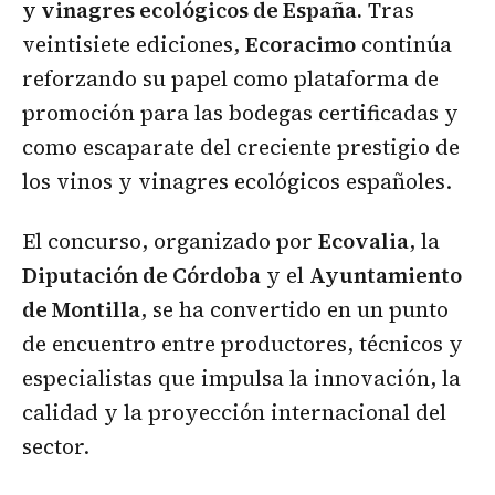
y vinagres ecológicos de España.
Tras
veintisiete ediciones,
Ecoracimo
continúa
reforzando su papel como plataforma de
promoción para las bodegas certificadas y
como escaparate del creciente prestigio de
los vinos y vinagres ecológicos españoles.
El concurso, organizado por
Ecovalia
, la
Diputación de Córdoba
y el
Ayuntamiento
de Montilla
, se ha convertido en un punto
de encuentro entre productores, técnicos y
especialistas que impulsa la innovación, la
calidad y la proyección internacional del
sector.