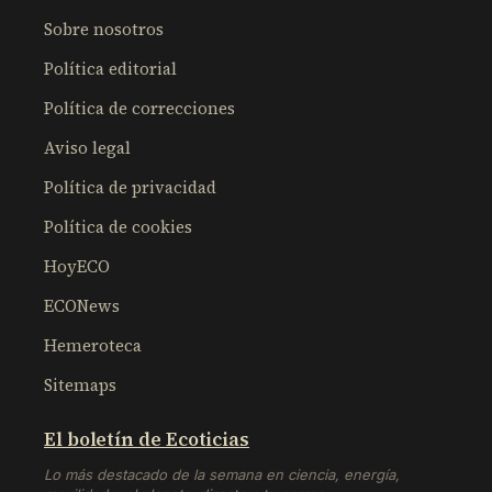
Sobre nosotros
Política editorial
Política de correcciones
Aviso legal
Política de privacidad
Política de cookies
HoyECO
ECONews
Hemeroteca
Sitemaps
El boletín de Ecoticias
Lo más destacado de la semana en ciencia, energía,