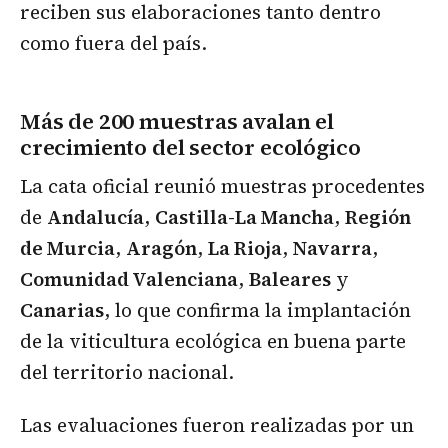
reciben sus elaboraciones tanto dentro
como fuera del país.
Más de 200 muestras avalan el
crecimiento del sector ecológico
La cata oficial reunió muestras procedentes
de
Andalucía
,
Castilla-La Mancha
,
Región
de Murcia
,
Aragón
,
La Rioja
,
Navarra
,
Comunidad Valenciana
,
Baleares
y
Canarias
, lo que confirma la implantación
de la viticultura ecológica en buena parte
del territorio nacional.
Las evaluaciones fueron realizadas por un