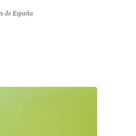
es de España