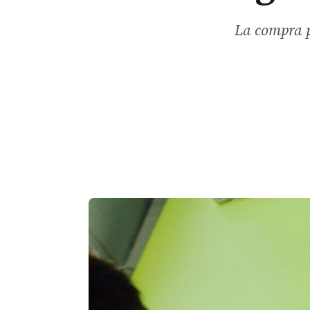
La compra p