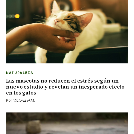
NATURALEZA
Las mascotas no reducen el estrés según un
nuevo estudio y revelan un inesperado efecto
en los gatos
Por
Victoria H.M.