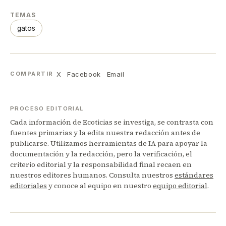
TEMAS
gatos
X
Facebook
Email
COMPARTIR
PROCESO EDITORIAL
Cada información de Ecoticias se investiga, se contrasta con
fuentes primarias y la edita nuestra redacción antes de
publicarse. Utilizamos herramientas de IA para apoyar la
documentación y la redacción, pero la verificación, el
criterio editorial y la responsabilidad final recaen en
nuestros editores humanos. Consulta nuestros
estándares
editoriales
y conoce al equipo en nuestro
equipo editorial
.