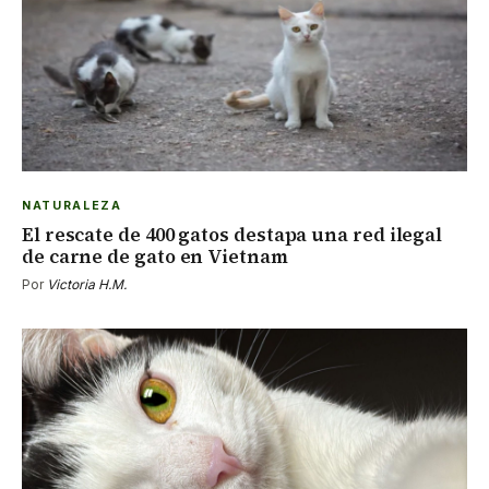
NATURALEZA
El rescate de 400 gatos destapa una red ilegal
de carne de gato en Vietnam
Por
Victoria H.M.