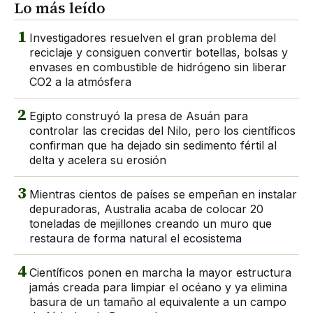
Lo más leído
1
Investigadores resuelven el gran problema del
reciclaje y consiguen convertir botellas, bolsas y
envases en combustible de hidrógeno sin liberar
CO2 a la atmósfera
2
Egipto construyó la presa de Asuán para
controlar las crecidas del Nilo, pero los científicos
confirman que ha dejado sin sedimento fértil al
delta y acelera su erosión
3
Mientras cientos de países se empeñan en instalar
depuradoras, Australia acaba de colocar 20
toneladas de mejillones creando un muro que
restaura de forma natural el ecosistema
4
Científicos ponen en marcha la mayor estructura
jamás creada para limpiar el océano y ya elimina
basura de un tamaño al equivalente a un campo