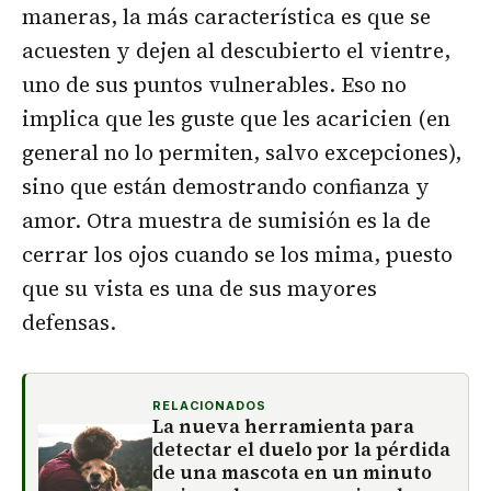
maneras, la más característica es que se
acuesten y dejen al descubierto el vientre,
uno de sus puntos vulnerables. Eso no
implica que les guste que les acaricien (en
general no lo permiten, salvo excepciones),
sino que están demostrando confianza y
amor. Otra muestra de sumisión es la de
cerrar los ojos cuando se los mima, puesto
que su vista es una de sus mayores
defensas.
RELACIONADOS
La nueva herramienta para
detectar el duelo por la pérdida
de una mascota en un minuto