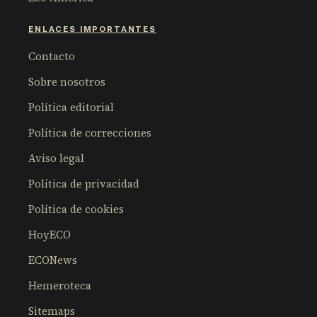
ENLACES IMPORTANTES
Contacto
Sobre nosotros
Política editorial
Política de correcciones
Aviso legal
Política de privacidad
Política de cookies
HoyECO
ECONews
Hemeroteca
Sitemaps