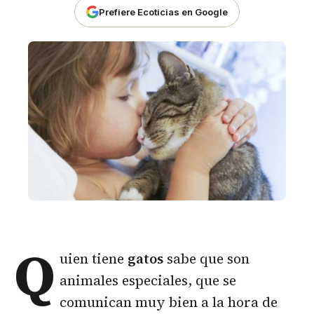
Prefiere Ecoticias en Google
Q
uien tiene
gatos
sabe que son
animales especiales, que se
comunican muy bien a la hora de