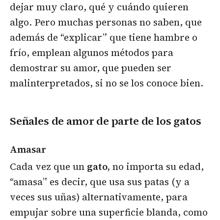
dejar muy claro, qué y cuándo quieren
algo. Pero muchas personas no saben, que
además de “explicar” que tiene hambre o
frío, emplean algunos métodos para
demostrar su amor, que pueden ser
malinterpretados, si no se los conoce bien.
Señales de amor de parte de los gatos
Amasar
Cada vez que un
gato,
no importa su edad,
“amasa” es decir, que usa sus patas (y a
veces sus uñas) alternativamente, para
empujar sobre una superficie blanda, como