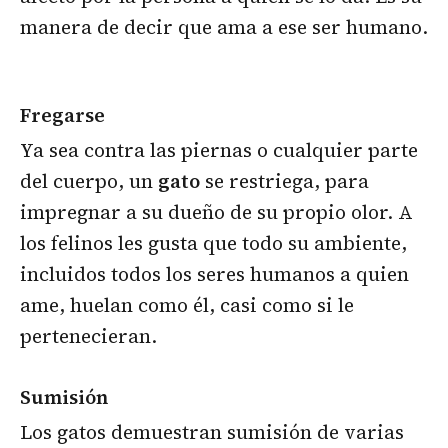
manera de decir que ama a ese ser humano.
Fregarse
Ya sea contra las piernas o cualquier parte
del cuerpo, un
gato
se restriega, para
impregnar a su dueño de su propio olor. A
los felinos les gusta que todo su ambiente,
incluidos todos los seres humanos a quien
ame, huelan como él, casi como si le
pertenecieran.
Sumisión
Los gatos demuestran sumisión de varias