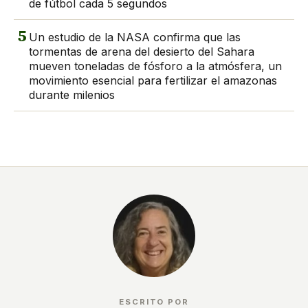
de fútbol cada 5 segundos
5
Un estudio de la NASA confirma que las
tormentas de arena del desierto del Sahara
mueven toneladas de fósforo a la atmósfera, un
movimiento esencial para fertilizar el amazonas
durante milenios
ESCRITO POR