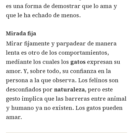
es una forma de demostrar que lo ama y
que le ha echado de menos.
Mirada fija
Mirar fijamente y parpadear de manera
lenta es otro de los comportamientos,
mediante los cuales los
gatos
expresan su
amor. Y, sobre todo, su confianza en la
persona a la que observa. Los felinos son
desconfiados por
naturaleza,
pero este
gesto implica que las barreras entre animal
y humano ya no existen. Los gatos pueden
amar.