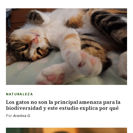
NATURALEZA
Los gatos no son la principal amenaza para la
biodiversidad y este estudio explica por qué
Por
Arantxa G.