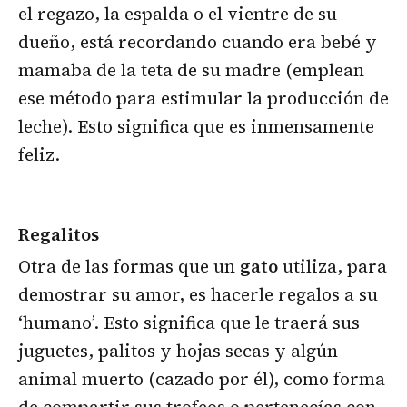
el regazo, la espalda o el vientre de su
dueño, está recordando cuando era bebé y
mamaba de la teta de su madre (emplean
ese método para estimular la producción de
leche). Esto significa que es inmensamente
feliz.
Regalitos
Otra de las formas que un
gato
utiliza, para
demostrar su amor, es hacerle regalos a su
‘humano’. Esto significa que le traerá sus
juguetes, palitos y hojas secas y algún
animal muerto (cazado por él), como forma
de compartir sus trofeos o pertenecías con