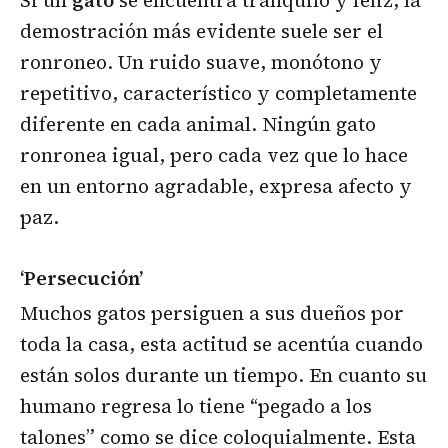
demostración más evidente suele ser el
ronroneo. Un ruido suave, monótono y
repetitivo, característico y completamente
diferente en cada animal. Ningún gato
ronronea igual, pero cada vez que lo hace
en un entorno agradable, expresa afecto y
paz.
‘Persecución’
Muchos gatos persiguen a sus dueños por
toda la casa, esta actitud se acentúa cuando
están solos durante un tiempo. En cuanto su
humano regresa lo tiene “pegado a los
talones” como se dice coloquialmente. Esta