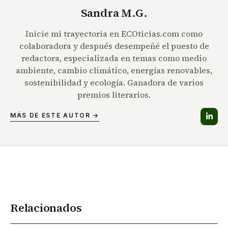
Sandra M.G.
Inicie mi trayectoria en ECOticias.com como
colaboradora y después desempeñé el puesto de
redactora, especializada en temas como medio
ambiente, cambio climático, energías renovables,
sostenibilidad y ecología. Ganadora de varios
premios literarios.
MÁS DE ESTE AUTOR →
Relacionados