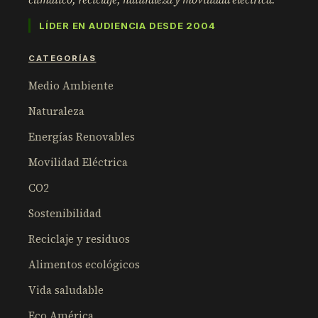
LÍDER EN AUDIENCIA DESDE 2004
CATEGORÍAS
Medio Ambiente
Naturaleza
Energías Renovables
Movilidad Eléctrica
CO2
Sostenibilidad
Reciclaje y residuos
Alimentos ecológicos
Vida saludable
Eco América