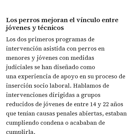
Los perros mejoran el vínculo entre
jóvenes y técnicos
Los dos primeros programas de
intervención asistida con perros en
menores y jóvenes con medidas
judiciales se han diseñado como
una experiencia de apoyo en su proceso de
inserción socio laboral. Hablamos de
intervenciones dirigidas a grupos
reducidos de jóvenes de entre 14 y 22 años
que tenían causas penales abiertas, estaban
cumpliendo condena o acababan de
cumplirla.