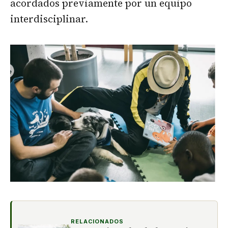
acordados previamente por un equipo
interdisciplinar.
RELACIONADOS