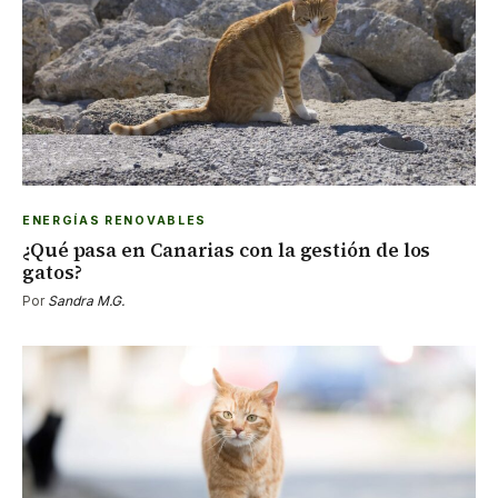
ENERGÍAS RENOVABLES
¿Qué pasa en Canarias con la gestión de los
gatos?
Por
Sandra M.G.