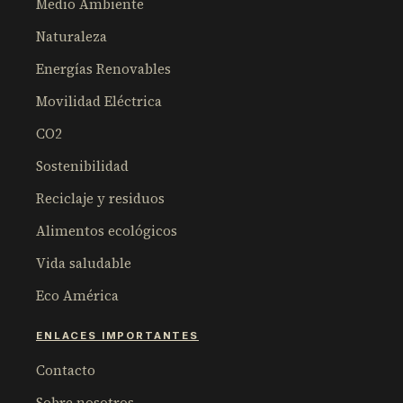
Medio Ambiente
Naturaleza
Energías Renovables
Movilidad Eléctrica
CO2
Sostenibilidad
Reciclaje y residuos
Alimentos ecológicos
Vida saludable
Eco América
ENLACES IMPORTANTES
Contacto
Sobre nosotros