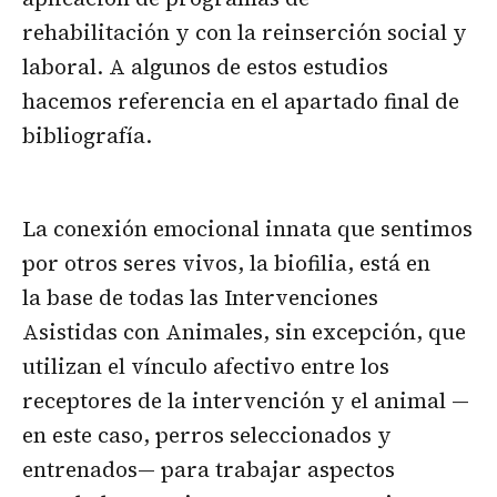
rehabilitación y con la reinserción social y
laboral. A algunos de estos estudios
hacemos referencia en el apartado final de
bibliografía.
La conexión emocional innata que sentimos
por otros seres vivos, la biofilia, está en
la base de todas las Intervenciones
Asistidas con Animales, sin excepción, que
utilizan el vínculo afectivo entre los
receptores de la intervención y el animal —
en este caso, perros seleccionados y
entrenados— para trabajar aspectos