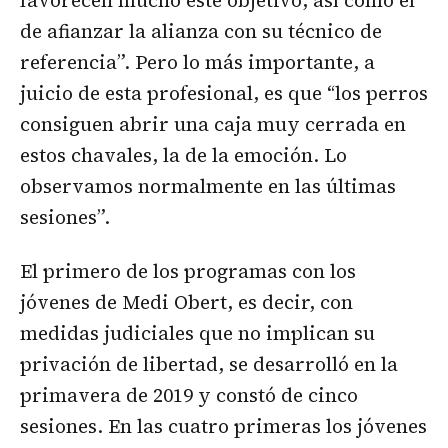
favorecen mucho este objetivo, así como el
de afianzar la alianza con su técnico de
referencia”. Pero lo más importante, a
juicio de esta profesional, es que “los perros
consiguen abrir una caja muy cerrada en
estos chavales, la de la emoción. Lo
observamos normalmente en las últimas
sesiones”.
El primero de los programas con los
jóvenes de Medi Obert, es decir, con
medidas judiciales que no implican su
privación de libertad, se desarrolló en la
primavera de 2019 y constó de cinco
sesiones. En las cuatro primeras los jóvenes