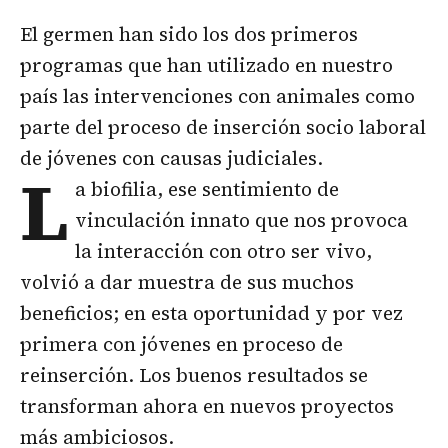
El germen han sido los dos primeros
programas que han utilizado en nuestro
país las intervenciones con animales como
parte del proceso de inserción socio laboral
de jóvenes con causas judiciales.
L
a biofilia, ese sentimiento de
vinculación innato que nos provoca
la interacción con otro ser vivo,
volvió a dar muestra de sus muchos
beneficios; en esta oportunidad y por vez
primera con jóvenes en proceso de
reinserción. Los buenos resultados se
transforman ahora en nuevos proyectos
más ambiciosos.