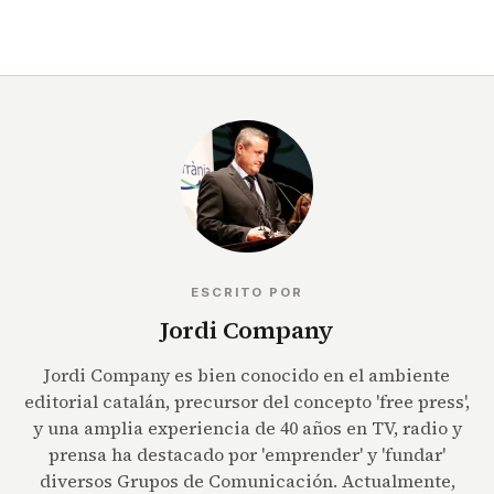
ESCRITO POR
Jordi Company
Jordi Company es bien conocido en el ambiente
editorial catalán, precursor del concepto 'free press',
y una amplia experiencia de 40 años en TV, radio y
prensa ha destacado por 'emprender' y 'fundar'
diversos Grupos de Comunicación. Actualmente,