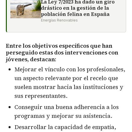
La Ley 7/2023 ha dado un giro
drástico en la gestión de la
población felina en España
Energías Renovables
Entre los objetivos específicos que han
perseguido estas dos intervenciones con
jóvenes, destacan:
Mejorar el vínculo con los profesionales,
un aspecto relevante por el recelo que
suelen mostrar hacia las instituciones y
sus representantes.
Conseguir una buena adherencia a los
programas y mejorar su asistencia.
Desarrollar la capacidad de empatía,