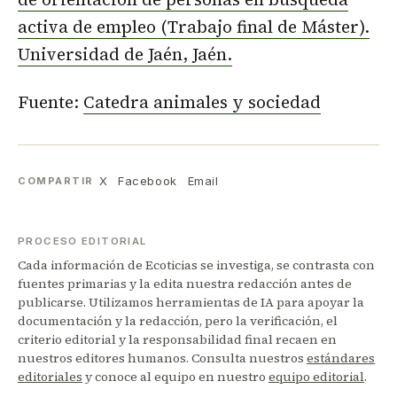
activa de empleo (Trabajo final de Máster).
Universidad de Jaén, Jaén.
Fuente:
Catedra animales y sociedad
X
Facebook
Email
COMPARTIR
PROCESO EDITORIAL
Cada información de Ecoticias se investiga, se contrasta con
fuentes primarias y la edita nuestra redacción antes de
publicarse. Utilizamos herramientas de IA para apoyar la
documentación y la redacción, pero la verificación, el
criterio editorial y la responsabilidad final recaen en
nuestros editores humanos. Consulta nuestros
estándares
editoriales
y conoce al equipo en nuestro
equipo editorial
.