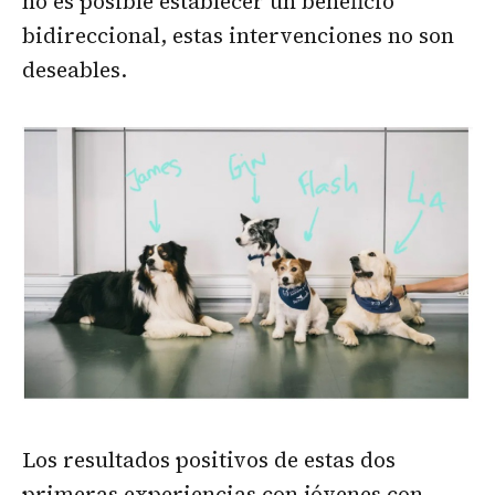
no es posible establecer un beneficio
bidireccional, estas intervenciones no son
deseables.
Los resultados positivos de estas dos
primeras experiencias con jóvenes con