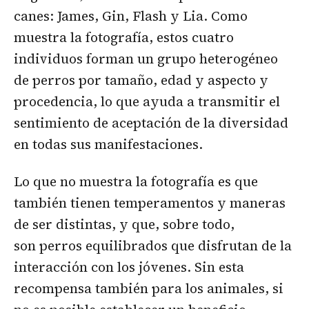
canes: James, Gin, Flash y Lia. Como
muestra la fotografía, estos cuatro
individuos forman un grupo heterogéneo
de perros por tamaño, edad y aspecto y
procedencia, lo que ayuda a transmitir el
sentimiento de aceptación de la diversidad
en todas sus manifestaciones.
Lo que no muestra la fotografía es que
también tienen temperamentos y maneras
de ser distintas, y que, sobre todo,
son perros equilibrados que disfrutan de la
interacción con los jóvenes. Sin esta
recompensa también para los animales, si