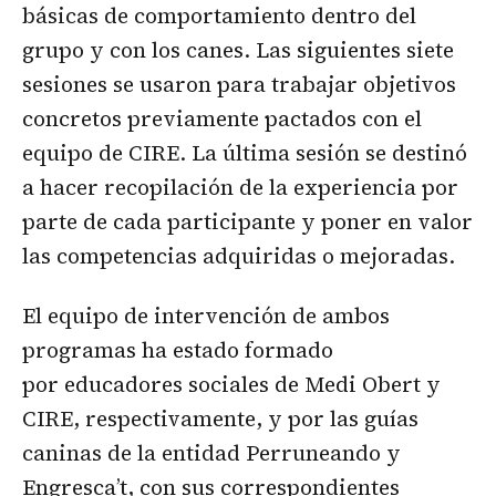
básicas de comportamiento dentro del
grupo y con los canes. Las siguientes siete
sesiones se usaron para trabajar objetivos
concretos previamente pactados con el
equipo de CIRE. La última sesión se destinó
a hacer recopilación de la experiencia por
parte de cada participante y poner en valor
las competencias adquiridas o mejoradas.
El equipo de intervención de ambos
programas ha estado formado
por educadores sociales de Medi Obert y
CIRE, respectivamente, y por las guías
caninas de la entidad Perruneando y
Engresca’t, con sus correspondientes