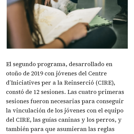
El segundo programa, desarrollado en
otoño de 2019 con jóvenes del Centre
d’Iniciatives per a la Reinserció (CIRE),
constó de 12 sesiones. Las cuatro primeras
sesiones fueron necesarias para conseguir
la vinculación de los jóvenes con el equipo
del CIRE, las guías caninas y los perros, y
también para que asumieran las reglas