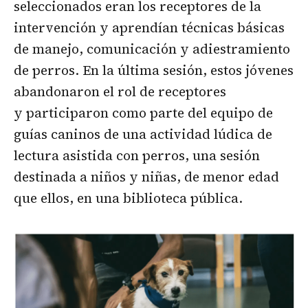
seleccionados eran los receptores de la
intervención y aprendían técnicas básicas
de manejo, comunicación y adiestramiento
de perros. En la última sesión, estos jóvenes
abandonaron el rol de receptores
y participaron como parte del equipo de
guías caninos de una actividad lúdica de
lectura asistida con perros, una sesión
destinada a niños y niñas, de menor edad
que ellos, en una biblioteca pública.