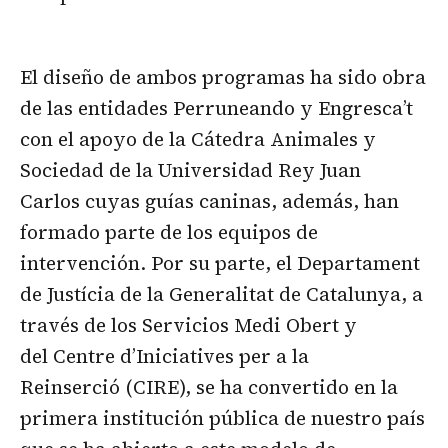
El diseño de ambos programas ha sido obra
de las entidades Perruneando y Engresca’t
con el apoyo de la Cátedra Animales y
Sociedad de la Universidad Rey Juan
Carlos cuyas guías caninas, además, han
formado parte de los equipos de
intervención. Por su parte, el Departament
de Justícia de la Generalitat de Catalunya, a
través de los Servicios Medi Obert y
del Centre d’Iniciatives per a la
Reinserció (CIRE), se ha convertido en la
primera institución pública de nuestro país