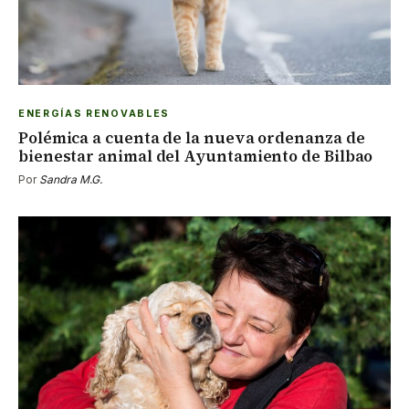
ENERGÍAS RENOVABLES
Polémica a cuenta de la nueva ordenanza de
bienestar animal del Ayuntamiento de Bilbao
Por
Sandra M.G.