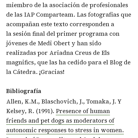
miembro de la asociación de profesionales
de las IAP Comparteam. Las fotografías que
acompañan este texto corresponden a
la sesión final del primer programa con
jóvenes de Medi Obert y han sido
realizadas por Ariadna Creus de Els
magnifics, que las ha cedido para el Blog de
la Cátedra. ¡Gracias!
Bibliografía
Allen, K.M., Blaschovich, J., Tomaka, J. Y
Kelsey, R. (1991).
Presence of human
friends and pet dogs as moderators of
autonomic responses to stress in women.