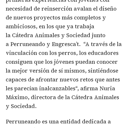
necesidad de reinserción avalan el diseño
de nuevos proyectos más completos y
ambiciosos, en los que ya trabaja
la Cátedra Animales y Sociedad junto
a Perruneando y Engresca’t. “A través de la
vinculación con los perros, los educadores
consiguen que los jóvenes puedan conocer
la mejor versión de sí mismos, sintiéndose
capaces de afrontar nuevos retos que antes
les parecían inalcanzables“, afirma Nuria
Máximo, directora de la Cátedra Animales
y Sociedad.
Perruneando es una entidad dedicada a