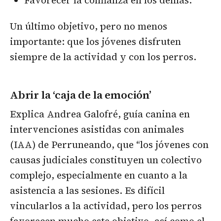
Favorecer la confianza en los demás.
Un último objetivo, pero no menos
importante: que los jóvenes disfruten
siempre de la actividad y con los perros.
Abrir la ‘caja de la emoción’
Explica Andrea Galofré, guía canina en
intervenciones asistidas con animales
(IAA) de Perruneando, que “los jóvenes con
causas judiciales constituyen un colectivo
complejo, especialmente en cuanto a la
asistencia a las sesiones. Es difícil
vincularlos a la actividad, pero los perros