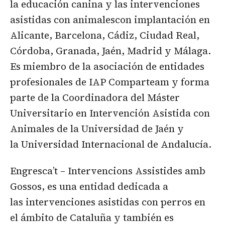
la educación canina y las intervenciones
asistidas con animalescon implantación en
Alicante, Barcelona, Cádiz, Ciudad Real,
Córdoba, Granada, Jaén, Madrid y Málaga.
Es miembro de la asociación de entidades
profesionales de IAP Comparteam y forma
parte de la Coordinadora del Máster
Universitario en Intervención Asistida con
Animales de la Universidad de Jaén y
la Universidad Internacional de Andalucía.
Engresca’t – Intervencions Assistides amb
Gossos, es una entidad dedicada a
las intervenciones asistidas con perros en
el ámbito de Cataluña y también es