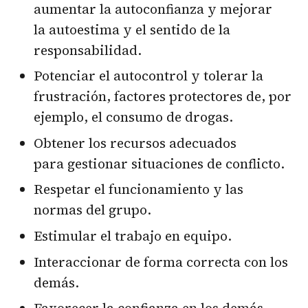
aumentar la autoconfianza y mejorar
la autoestima y el sentido de la
responsabilidad.
Potenciar el autocontrol y tolerar la
frustración, factores protectores de, por
ejemplo, el consumo de drogas.
Obtener los recursos adecuados
para gestionar situaciones de conflicto.
Respetar el funcionamiento y las
normas del grupo.
Estimular el trabajo en equipo.
Interaccionar de forma correcta con los
demás.