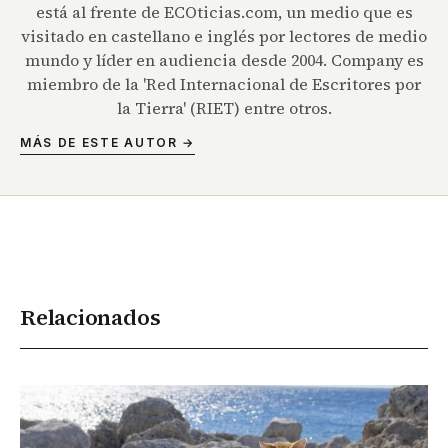
está al frente de ECOticias.com, un medio que es
visitado en castellano e inglés por lectores de medio
mundo y líder en audiencia desde 2004. Company es
miembro de la 'Red Internacional de Escritores por
la Tierra' (RIET) entre otros.
MÁS DE ESTE AUTOR →
Relacionados