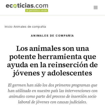
Inicio
›
Animales de compañía
ANIMALES DE COMPAÑÍA
Los animales son una
potente herramienta que
ayuda en la reinserción de
jóvenes y adolescentes
El germen han sido los dos primeros programas que
han utilizado en nuestro país las intervenciones con
animales como parte del proceso de inserción socio
laboral de jóvenes con causas judiciales.