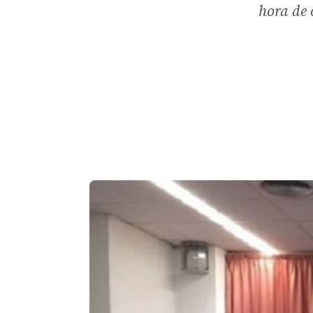
hora de 