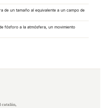
ura de un tamaño al equivalente a un campo de
de fósforo a la atmósfera, un movimiento
 catalán,