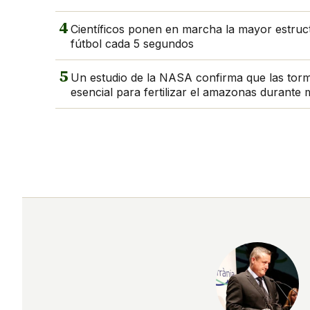
4
Científicos ponen en marcha la mayor estruc
fútbol cada 5 segundos
5
Un estudio de la NASA confirma que las torm
esencial para fertilizar el amazonas durante 