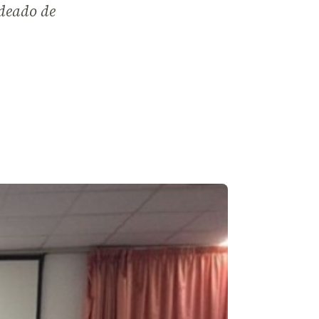
odeado de