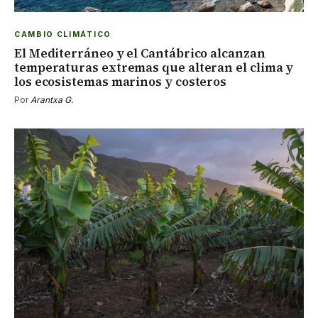
CAMBIO CLIMÁTICO
El Mediterráneo y el Cantábrico alcanzan
temperaturas extremas que alteran el clima y
los ecosistemas marinos y costeros
Por
Arantxa G.