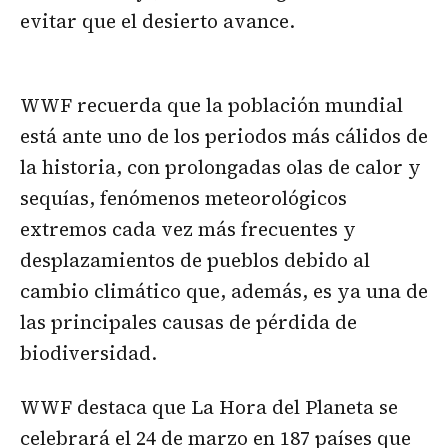
evitar que el desierto avance.
WWF recuerda que la población mundial
está ante uno de los periodos más cálidos de
la historia, con prolongadas olas de calor y
sequías, fenómenos meteorológicos
extremos cada vez más frecuentes y
desplazamientos de pueblos debido al
cambio climático que, además, es ya una de
las principales causas de pérdida de
biodiversidad.
WWF destaca que La Hora del Planeta se
celebrará el 24 de marzo en 187 países que