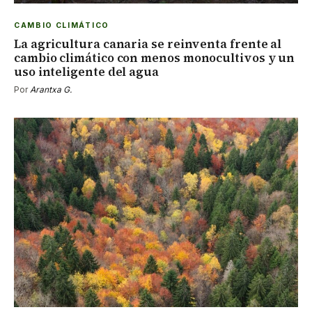
CAMBIO CLIMÁTICO
La agricultura canaria se reinventa frente al
cambio climático con menos monocultivos y un
uso inteligente del agua
Por
Arantxa G.