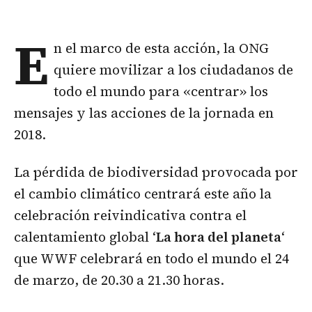
E
n el marco de esta acción, la ONG
quiere movilizar a los ciudadanos de
todo el mundo para «centrar» los
mensajes y las acciones de la jornada en
2018.
La pérdida de biodiversidad provocada por
el cambio climático centrará este año la
celebración reivindicativa contra el
calentamiento global ‘
La hora del planeta
‘
que WWF celebrará en todo el mundo el 24
de marzo, de 20.30 a 21.30 horas.