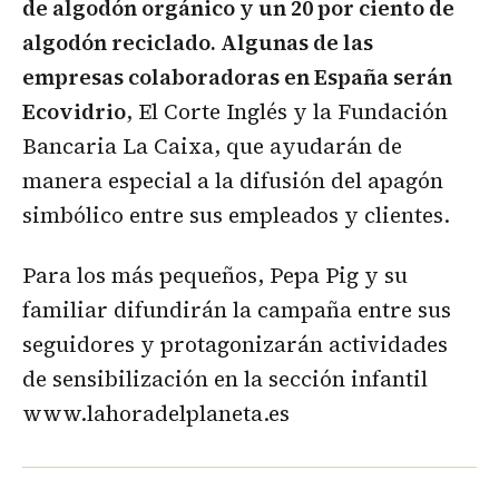
de algodón orgánico y un 20 por ciento de
algodón reciclado. Algunas de las
empresas colaboradoras en España serán
Ecovidrio
, El Corte Inglés y la Fundación
Bancaria La Caixa, que ayudarán de
manera especial a la difusión del apagón
simbólico entre sus empleados y clientes.
Para los más pequeños, Pepa Pig y su
familiar difundirán la campaña entre sus
seguidores y protagonizarán actividades
de sensibilización en la sección infantil
www.lahoradelplaneta.es