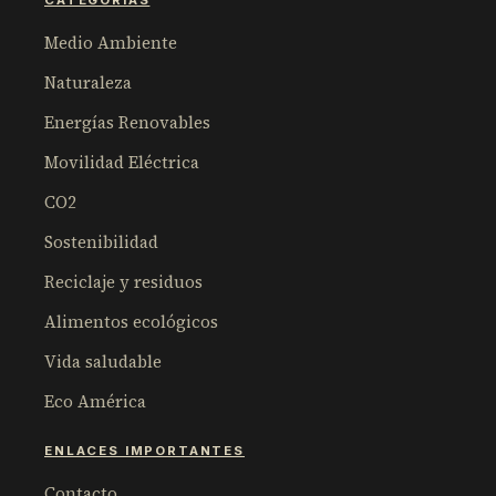
CATEGORÍAS
Medio Ambiente
Naturaleza
Energías Renovables
Movilidad Eléctrica
CO2
Sostenibilidad
Reciclaje y residuos
Alimentos ecológicos
Vida saludable
Eco América
ENLACES IMPORTANTES
Contacto