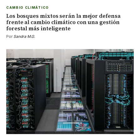
CAMBIO CLIMÁTICO
Los bosques mixtos serán la mejor defensa
frente al cambio climático con una gestión
forestal más inteligente
Por
Sandra M.G.