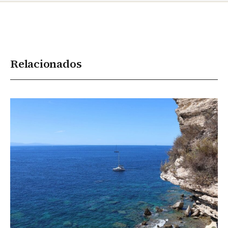
Relacionados