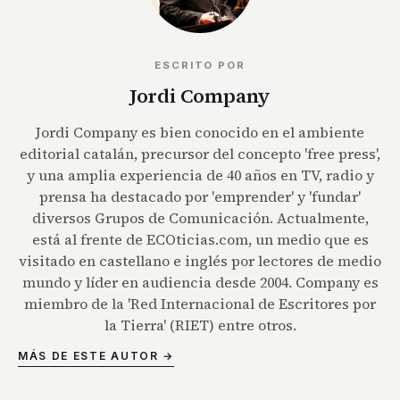
ESCRITO POR
Jordi Company
Jordi Company es bien conocido en el ambiente
editorial catalán, precursor del concepto 'free press',
y una amplia experiencia de 40 años en TV, radio y
prensa ha destacado por 'emprender' y 'fundar'
diversos Grupos de Comunicación. Actualmente,
está al frente de ECOticias.com, un medio que es
visitado en castellano e inglés por lectores de medio
mundo y líder en audiencia desde 2004. Company es
miembro de la 'Red Internacional de Escritores por
la Tierra' (RIET) entre otros.
MÁS DE ESTE AUTOR →