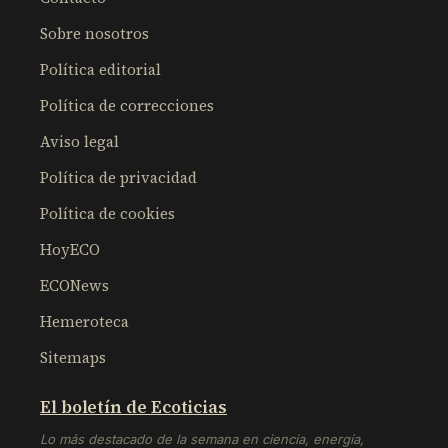
Sobre nosotros
Política editorial
Política de correcciones
Aviso legal
Política de privacidad
Política de cookies
HoyECO
ECONews
Hemeroteca
Sitemaps
El boletín de Ecoticias
Lo más destacado de la semana en ciencia, energía,