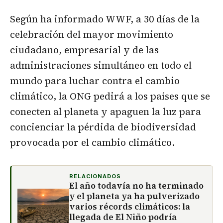
Según ha informado WWF, a 30 días de la
celebración del mayor movimiento
ciudadano, empresarial y de las
administraciones simultáneo en todo el
mundo para luchar contra el cambio
climático, la ONG pedirá a los países que se
conecten al planeta y apaguen la luz para
concienciar la pérdida de biodiversidad
provocada por el cambio climático.
RELACIONADOS
El año todavía no ha terminado
y el planeta ya ha pulverizado
varios récords climáticos: la
llegada de El Niño podría