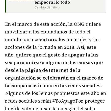
empeorarlo todo
Cambio climático
En el marco de esta acción, la ONG quiere
movilizar a los ciudadanos de todo el
mundo para «
centrar
» los mensajes y las
acciones de la jornada en 2018.
Así, este
año, quiere que el gesto de apagar la luz
sea para unirse a alguna de las causas que
desde la página de Internet de la
organización se celebrarán en el marco de
la campaña así como en las redes sociales
.
Algunos de los lemas propuestos este año en
redes sociales serán #YoApagoPor proteger
la vida salvaje, usar la energía del sol o