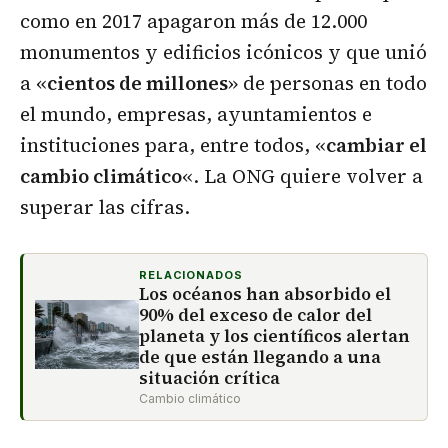
como en 2017 apagaron más de 12.000
monumentos y edificios icónicos y que unió
a «
cientos de millones
» de personas en todo
el mundo, empresas, ayuntamientos e
instituciones para, entre todos, «
cambiar el
cambio climático
«. La ONG quiere volver a
superar las cifras.
RELACIONADOS
Los océanos han absorbido el
90% del exceso de calor del
planeta y los científicos alertan
de que están llegando a una
situación crítica
Cambio climático