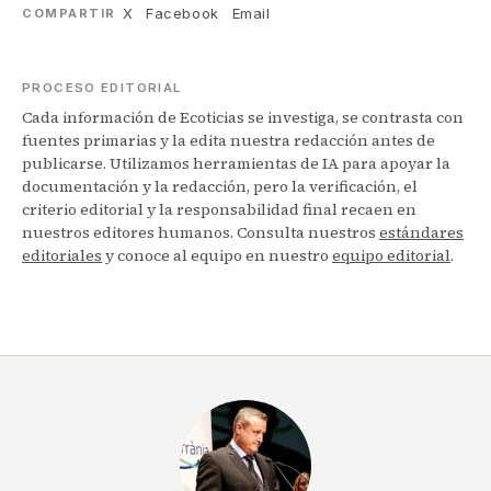
X
Facebook
Email
COMPARTIR
PROCESO EDITORIAL
Cada información de Ecoticias se investiga, se contrasta con
fuentes primarias y la edita nuestra redacción antes de
publicarse. Utilizamos herramientas de IA para apoyar la
documentación y la redacción, pero la verificación, el
criterio editorial y la responsabilidad final recaen en
nuestros editores humanos. Consulta nuestros
estándares
editoriales
y conoce al equipo en nuestro
equipo editorial
.