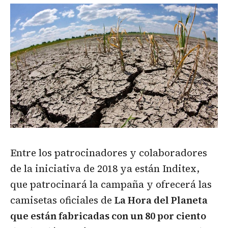
Entre los patrocinadores y colaboradores
de la iniciativa de 2018 ya están Inditex,
que patrocinará la campaña y ofrecerá las
camisetas oficiales de
La Hora del Planeta
que están fabricadas con un 80 por ciento