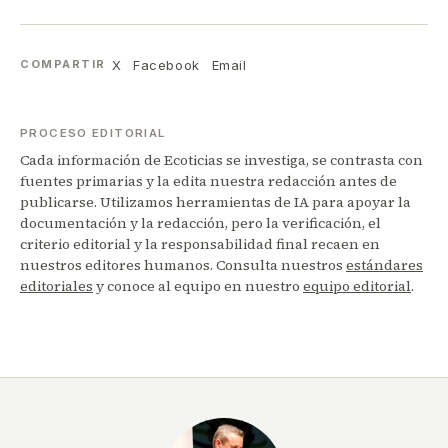
X
Facebook
Email
COMPARTIR
PROCESO EDITORIAL
Cada información de Ecoticias se investiga, se contrasta con
fuentes primarias y la edita nuestra redacción antes de
publicarse. Utilizamos herramientas de IA para apoyar la
documentación y la redacción, pero la verificación, el
criterio editorial y la responsabilidad final recaen en
nuestros editores humanos. Consulta nuestros
estándares
editoriales
y conoce al equipo en nuestro
equipo editorial
.