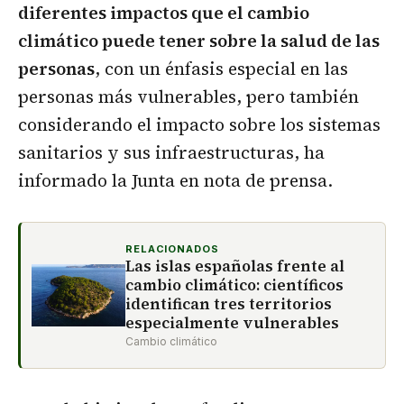
diferentes impactos que el cambio
climático puede tener sobre la salud de las
personas
, con un énfasis especial en las
personas más vulnerables, pero también
considerando el impacto sobre los sistemas
sanitarios y sus infraestructuras, ha
informado la Junta en nota de prensa.
RELACIONADOS
Las islas españolas frente al
cambio climático: científicos
identifican tres territorios
especialmente vulnerables
Cambio climático