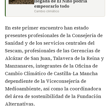
llegada de El Niño podría
empeorarlo todo
Cambio climático
En este primer encuentro han estado
presentes profesionales de la Consejería de
Sanidad y de los servicios centrales del
Sescam, profesionales de las Gerencias de
Alcázar de San Juan, Talavera de la Reina y
Manzanares, integrantes de la Oficina de
Cambio Climático de Castilla-La Mancha
dependiente de la Viceconsejería de
Medioambiente, así como la coordinadora
del área de sostenibilidad de la Fundación
Alternativas.