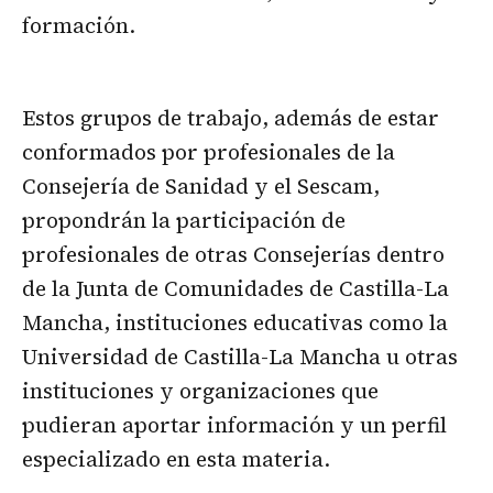
formación.
Estos grupos de trabajo, además de estar
conformados por profesionales de la
Consejería de Sanidad y el Sescam,
propondrán la participación de
profesionales de otras Consejerías dentro
de la Junta de Comunidades de Castilla-La
Mancha, instituciones educativas como la
Universidad de Castilla-La Mancha u otras
instituciones y organizaciones que
pudieran aportar información y un perfil
especializado en esta materia.