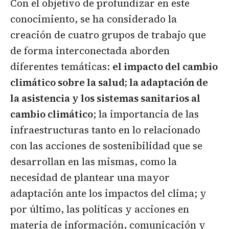
Con el objetivo de profundizar en este
conocimiento, se ha considerado la
creación de cuatro grupos de trabajo que
de forma interconectada aborden
diferentes temáticas:
el impacto del cambio
climático sobre la salud; la adaptación de
la asistencia y los sistemas sanitarios al
cambio climático
; la importancia de las
infraestructuras tanto en lo relacionado
con las acciones de sostenibilidad que se
desarrollan en las mismas, como la
necesidad de plantear una mayor
adaptación ante los impactos del clima; y
por último, las políticas y acciones en
materia de información, comunicación y