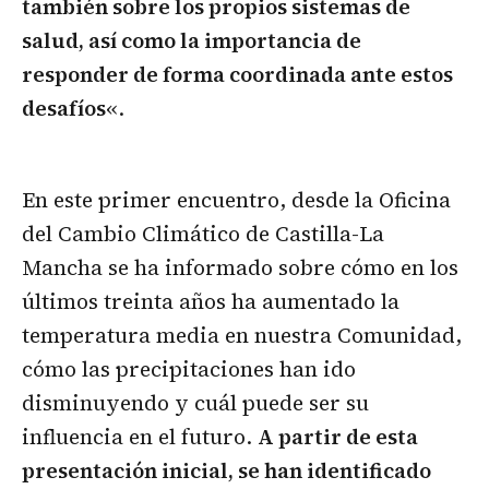
también sobre los propios sistemas de
salud, así como la importancia de
responder de forma coordinada ante estos
desafíos
«.
En este primer encuentro, desde la Oficina
del Cambio Climático de Castilla-La
Mancha se ha informado sobre cómo en los
últimos treinta años ha aumentado la
temperatura media en nuestra Comunidad,
cómo las precipitaciones han ido
disminuyendo y cuál puede ser su
influencia en el futuro.
A partir de esta
presentación inicial, se han identificado