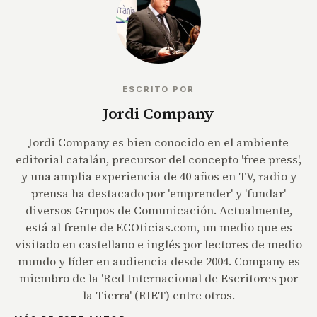
ESCRITO POR
Jordi Company
Jordi Company es bien conocido en el ambiente
editorial catalán, precursor del concepto 'free press',
y una amplia experiencia de 40 años en TV, radio y
prensa ha destacado por 'emprender' y 'fundar'
diversos Grupos de Comunicación. Actualmente,
está al frente de ECOticias.com, un medio que es
visitado en castellano e inglés por lectores de medio
mundo y líder en audiencia desde 2004. Company es
miembro de la 'Red Internacional de Escritores por
la Tierra' (RIET) entre otros.