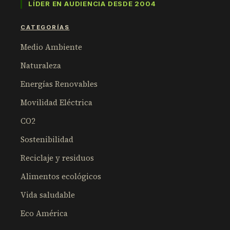
LÍDER EN AUDIENCIA DESDE 2004
CATEGORÍAS
Medio Ambiente
Naturaleza
Energías Renovables
Movilidad Eléctrica
CO2
Sostenibilidad
Reciclaje y residuos
Alimentos ecológicos
Vida saludable
Eco América