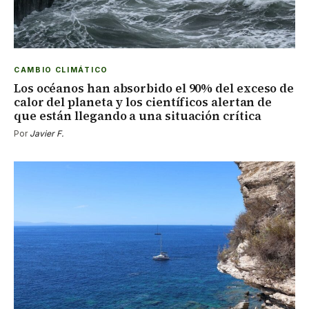
CAMBIO CLIMÁTICO
Los océanos han absorbido el 90% del exceso de
calor del planeta y los científicos alertan de
que están llegando a una situación crítica
Por
Javier F.