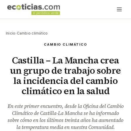
Inicio
›
Cambio climático
CAMBIO CLIMÁTICO
Castilla – La Mancha crea
un grupo de trabajo sobre
la incidencia del cambio
climático en la salud
En este primer encuentro, desde la Oficina del Cambio
Climático de Castilla-La Mancha se ha informado
sobre cómo en los últimos treinta años ha aumentado
la temperatura media en nuestra Comunidad.