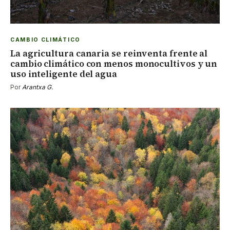
CAMBIO CLIMÁTICO
La agricultura canaria se reinventa frente al
cambio climático con menos monocultivos y un
uso inteligente del agua
Por
Arantxa G.