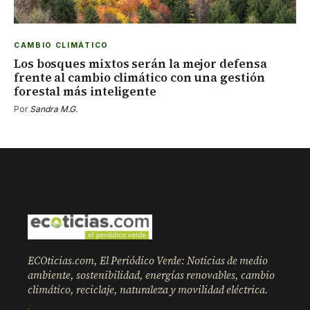
CAMBIO CLIMÁTICO
Los bosques mixtos serán la mejor defensa
frente al cambio climático con una gestión
forestal más inteligente
Por
Sandra M.G.
ECOticias.com, El Periódico Verde: Noticias de medio
ambiente, sostenibilidad, energías renovables, cambio
climático, reciclaje, naturaleza y movilidad eléctrica.