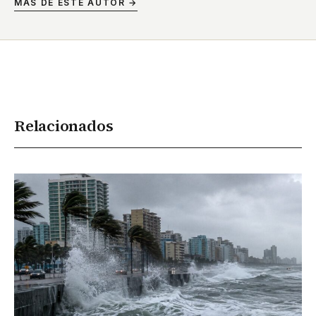
MÁS DE ESTE AUTOR →
Relacionados