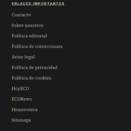
ENLACES IMPORTANTES
Contacto
Sobre nosotros
Política editorial
Política de correcciones
Aviso legal
Política de privacidad
Política de cookies
HoyECO
ECONews
Hemeroteca
Sitemaps