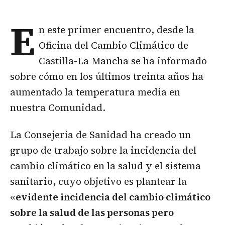
E
n este primer encuentro, desde la
Oficina del Cambio Climático de
Castilla-La Mancha se ha informado
sobre cómo en los últimos treinta años ha
aumentado la temperatura media en
nuestra Comunidad.
La Consejería de Sanidad ha creado un
grupo de trabajo sobre la incidencia del
cambio climático en la salud y el sistema
sanitario, cuyo objetivo es plantear la
«
evidente incidencia del cambio climático
sobre la salud de las personas pero