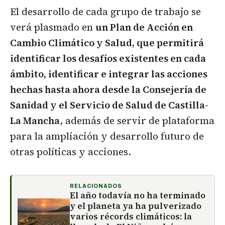
El desarrollo de cada grupo de trabajo se
verá plasmado en
un Plan de Acción en
Cambio Climático y Salud, que permitirá
identificar los desafíos existentes en cada
ámbito, identificar e integrar las acciones
hechas hasta ahora desde la Consejería de
Sanidad y el Servicio de Salud de Castilla-
La Mancha
, además de servir de plataforma
para la ampliación y desarrollo futuro de
otras políticas y acciones.
RELACIONADOS
El año todavía no ha terminado
y el planeta ya ha pulverizado
varios récords climáticos: la