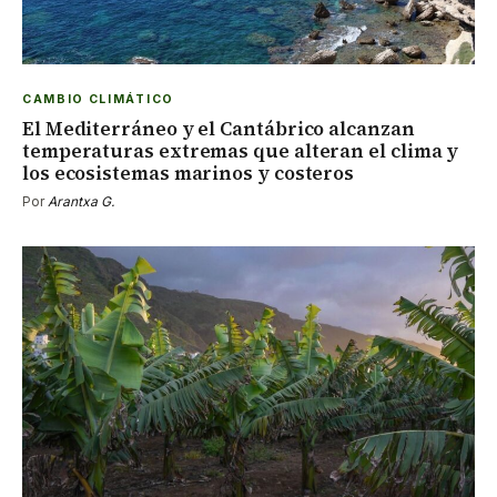
CAMBIO CLIMÁTICO
El Mediterráneo y el Cantábrico alcanzan
temperaturas extremas que alteran el clima y
los ecosistemas marinos y costeros
Por
Arantxa G.