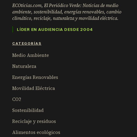
ECOticias.com, El Periódico Verde: Noticias de medio
ambiente, sostenibilidad, energías renovables, cambio
climático, reciclaje, naturaleza y movilidad eléctrica.
LÍDER EN AUDIENCIA DESDE 2004
CATEGORÍAS
Medio Ambiente
Naturaleza
Energías Renovables
Movilidad Eléctrica
CO2
Sostenibilidad
Reciclaje y residuos
Alimentos ecológicos