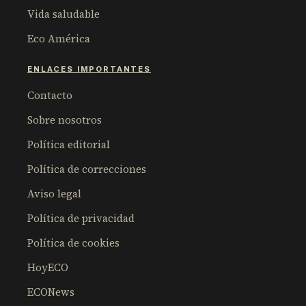
Vida saludable
Eco América
ENLACES IMPORTANTES
Contacto
Sobre nosotros
Política editorial
Política de correcciones
Aviso legal
Política de privacidad
Política de cookies
HoyECO
ECONews