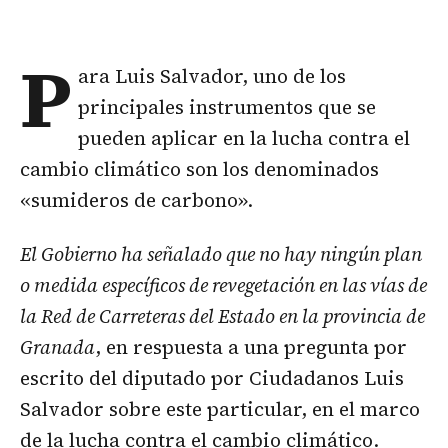
P
ara Luis Salvador, uno de los
principales instrumentos que se
pueden aplicar en la lucha contra el
cambio climático son los denominados
«sumideros de carbono».
El Gobierno ha señalado que no hay ningún plan
o medida específicos de revegetación en las vías de
la Red de Carreteras del Estado en la provincia de
Granada
, en respuesta a una pregunta por
escrito del diputado por Ciudadanos Luis
Salvador sobre este particular, en el marco
de la lucha contra el cambio climático.