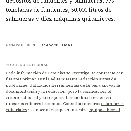
depósitos de fundentes y salmueras, 779
toneladas de fundentes, 50.000 litros de
salmueras y diez máquinas quitanieves.
X
Facebook
Email
COMPARTIR
PROCESO EDITORIAL
Cada información de Ecoticias se investiga, se contrasta con
fuentes primarias y la edita nuestra redacción antes de
publicarse. Utilizamos herramientas de IA para apoyar la
documentación y la redacción, pero la verificación, el
criterio editorial y la responsabilidad final recaen en
nuestros editores humanos. Consulta nuestros
estándares
editoriales
y conoce al equipo en nuestro
equipo editorial
.