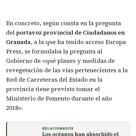
En concreto, según consta en la pregunta
del
portavoz provincial de Ciudadanos en
Granada
, a la que ha tenido acceso Europa
Press, se formulaba la pregunta al
Gobierno de «qué planes y medidas de
revegetación de las vías pertenecientes a la
Red de Carreteras del Estado en la
provincia tiene previsto tomar el
Ministerio de Fomento durante el año
2018».
RELACIONADOS
Los océanos han absorbido el