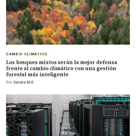
CAMBIO CLIMÁTICO
Los bosques mixtos serán la mejor defensa
frente al cambio climático con una gestión
forestal más inteligente
Por
Sandra M.G.