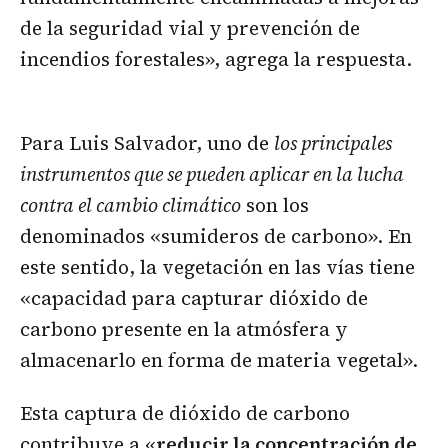
de la seguridad vial y prevención de
incendios forestales», agrega la respuesta.
Para Luis Salvador, uno de
los principales
instrumentos que se pueden aplicar en la lucha
contra el cambio climático
son los
denominados «sumideros de carbono». En
este sentido, la vegetación en las vías tiene
«capacidad para capturar dióxido de
carbono presente en la atmósfera y
almacenarlo en forma de materia vegetal».
Esta captura de dióxido de carbono
contribuye a «
reducir la concentración de