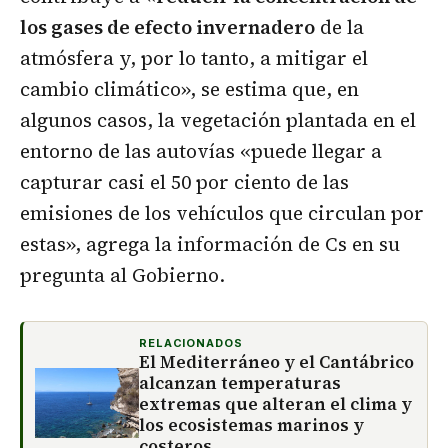
los gases de efecto invernadero
de la
atmósfera y, por lo tanto, a mitigar el
cambio climático», se estima que, en
algunos casos, la vegetación plantada en el
entorno de las autovías «puede llegar a
capturar casi el 50 por ciento de las
emisiones de los vehículos que circulan por
estas», agrega la información de Cs en su
pregunta al Gobierno.
RELACIONADOS
El Mediterráneo y el Cantábrico
alcanzan temperaturas
extremas que alteran el clima y
los ecosistemas marinos y
costeros