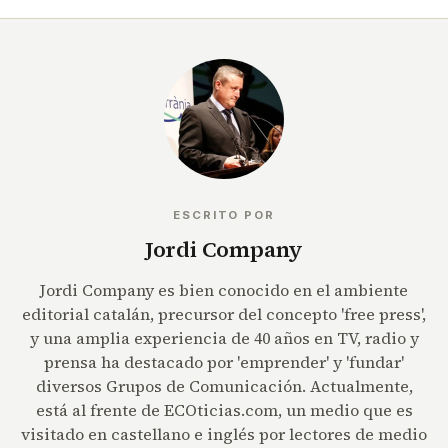
ESCRITO POR
Jordi Company
Jordi Company es bien conocido en el ambiente
editorial catalán, precursor del concepto 'free press',
y una amplia experiencia de 40 años en TV, radio y
prensa ha destacado por 'emprender' y 'fundar'
diversos Grupos de Comunicación. Actualmente,
está al frente de ECOticias.com, un medio que es
visitado en castellano e inglés por lectores de medio