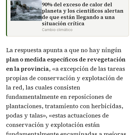
90% del exceso de calor del
planeta y los científicos alertan
de que están llegando a una
situación crítica
Cambio climático
La respuesta apunta a que no hay ningún
plan o medida específicos de revegetación
en la provincia
, «a excepción de las tareas
propias de conservación y explotación de
la red, las cuales consisten
fundamentalmente en reposiciones de
plantaciones, tratamiento con herbicidas,
podas y talas», «estas actuaciones de
conservación y explotación están
fundamentalmente encaminadas a mejoras