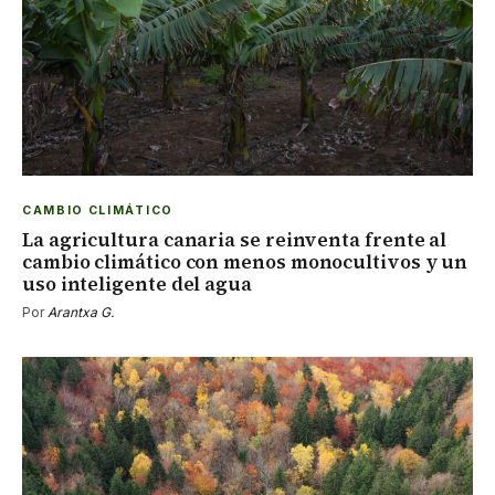
CAMBIO CLIMÁTICO
La agricultura canaria se reinventa frente al
cambio climático con menos monocultivos y un
uso inteligente del agua
Por
Arantxa G.