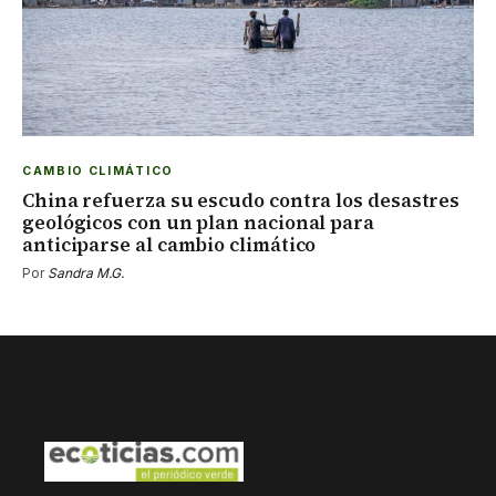
CAMBIO CLIMÁTICO
China refuerza su escudo contra los desastres
geológicos con un plan nacional para
anticiparse al cambio climático
Por
Sandra M.G.