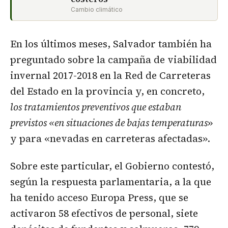
Cambio climático
En los últimos meses, Salvador también ha
preguntado sobre la campaña de viabilidad
invernal 2017-2018 en la Red de Carreteras
del Estado en la provincia y, en concreto,
los tratamientos preventivos que estaban
previstos «en situaciones de bajas temperaturas
»
y para «nevadas en carreteras afectadas».
Sobre este particular, el Gobierno contestó,
según la respuesta parlamentaria, a la que
ha tenido acceso Europa Press, que se
activaron 58 efectivos de personal, siete