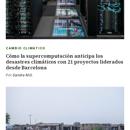
CAMBIO CLIMÁTICO
Cómo la supercomputación anticipa los
desastres climáticos con 21 proyectos liderados
desde Barcelona
Por
Sandra M.G.