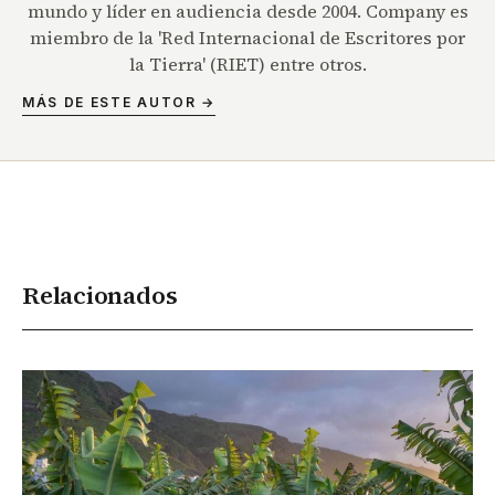
mundo y líder en audiencia desde 2004. Company es
miembro de la 'Red Internacional de Escritores por
la Tierra' (RIET) entre otros.
MÁS DE ESTE AUTOR →
Relacionados