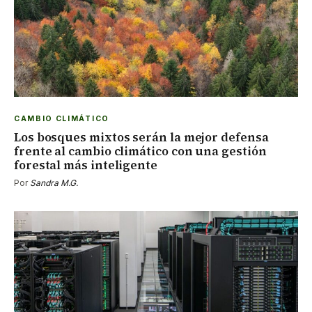
CAMBIO CLIMÁTICO
Los bosques mixtos serán la mejor defensa
frente al cambio climático con una gestión
forestal más inteligente
Por
Sandra M.G.