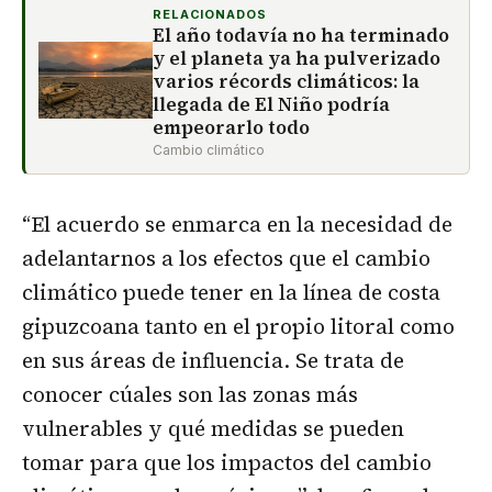
RELACIONADOS
El año todavía no ha terminado
y el planeta ya ha pulverizado
varios récords climáticos: la
llegada de El Niño podría
empeorarlo todo
Cambio climático
“El acuerdo se enmarca en la necesidad de
adelantarnos a los efectos que el cambio
climático puede tener en la línea de costa
gipuzcoana tanto en el propio litoral como
en sus áreas de influencia. Se trata de
conocer cúales son las zonas más
vulnerables y qué medidas se pueden
tomar para que los impactos del cambio