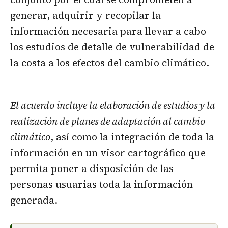
generar, adquirir y recopilar la
información necesaria para llevar a cabo
los estudios de detalle de vulnerabilidad de
la costa a los efectos del cambio climático.
El acuerdo incluye la elaboración de estudios y la
realización de planes de adaptación al cambio
climático
, así como la integración de toda la
información en un visor cartográfico que
permita poner a disposición de las
personas usuarias toda la información
generada.