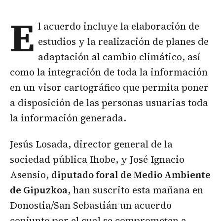
E
l acuerdo incluye la elaboración de
estudios y la realización de planes de
adaptación al cambio climático, así
como la integración de toda la información
en un visor cartográfico que permita poner
a disposición de las personas usuarias toda
la información generada.
Jesús Losada, director general de la
sociedad pública Ihobe, y José Ignacio
Asensio,
diputado foral de Medio Ambiente
de Gipuzkoa
, han suscrito esta mañana en
Donostia/San Sebastián un acuerdo
conjunto por el cual se comprometen a