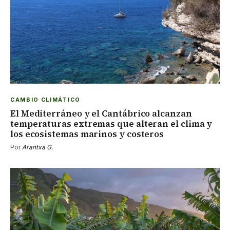
CAMBIO CLIMÁTICO
El Mediterráneo y el Cantábrico alcanzan
temperaturas extremas que alteran el clima y
los ecosistemas marinos y costeros
Por
Arantxa G.