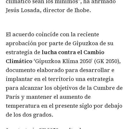
climático sean los mínimos”, ha afirmado
Jesús Losada, director de Ihobe.
El acuerdo coincide con la reciente
aprobación por parte de Gipuzkoa de su
estrategia de
lucha contra el Cambio
Climático
‘Gipuzkoa Klima 2050’ (GK 2050),
documento elaborado para desarrollar e
implantar en el territorio una estrategia
para alcanzar los objetivos de la Cumbre de
París y mantener el aumento de
temperatura en el presente siglo por debajo
de los dos grados.