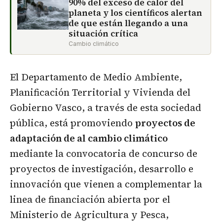
90% del exceso de calor del
planeta y los científicos alertan
de que están llegando a una
situación crítica
Cambio climático
El Departamento de Medio Ambiente,
Planificación Territorial y Vivienda del
Gobierno Vasco, a través de esta sociedad
pública, está promoviendo
proyectos de
adaptación de al cambio climático
mediante la convocatoria de concurso de
proyectos de investigación, desarrollo e
innovación que vienen a complementar la
linea de financiación abierta por el
Ministerio de Agricultura y Pesca,