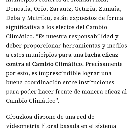
Donostia, Orio, Zarautz, Getaria, Zumaia,
Deba y Mutriku, están expuestos de forma
significativa a los efectos del Cambio
Climático. “Es nuestra responsabilidad y
deber proporcionar herramientas y medios
a estos municipios para una
lucha eficaz
contra el Cambio Climático
. Precisamente
por esto, es imprescindible lograr una
buena coordinación entre instituciones
para poder hacer frente de manera eficaz al
Cambio Climático”.
Gipuzkoa dispone de una red de
videometría litoral basada en el sistema