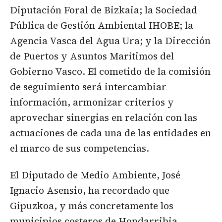
Diputación Foral de Bizkaia; la Sociedad
Pública de Gestión Ambiental IHOBE; la
Agencia Vasca del Agua Ura; y la Dirección
de Puertos y Asuntos Marítimos del
Gobierno Vasco. El cometido de la comisión
de seguimiento será intercambiar
información, armonizar criterios y
aprovechar sinergias en relación con las
actuaciones de cada una de las entidades en
el marco de sus competencias.
El Diputado de Medio Ambiente, José
Ignacio Asensio, ha recordado que
Gipuzkoa, y más concretamente los
municipios costeros de Hondarribia,