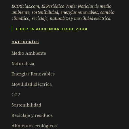
ECOticias.com, El Periódico Verde: Noticias de medio
ambiente, sostenibilidad, energías renovables, cambio
climático, reciclaje, naturaleza y movilidad eléctrica.
LÍDER EN AUDIENCIA DESDE 2004
CATEGORÍAS
Medio Ambiente
Naturaleza
Energías Renovables
Movilidad Eléctrica
CO2
Sostenibilidad
Reciclaje y residuos
Alimentos ecológicos