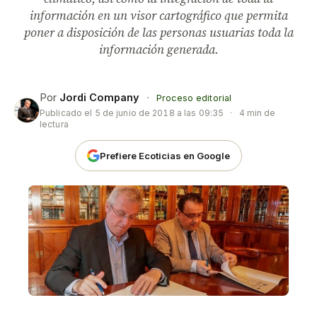
información en un visor cartográfico que permita
poner a disposición de las personas usuarias toda la
información generada.
Por
Jordi Company
·
Proceso editorial
Publicado el
5 de junio de 2018 a las 09:35
·
4 min de
lectura
Prefiere Ecoticias en Google