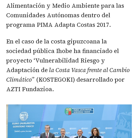
Alimentación y Medio Ambiente para las
Comunidades Autónomas dentro del
programa PIMA Adapta Costas 2017.
En el caso de la costa gipuzcoana la
sociedad pública Ihobe ha financiado el
proyecto ‘Vulnerabilidad Riesgo y
Adaptación de
la Costa Vasca frente al Cambio
Climático
” (KOSTEGOKI) desarrollado por
AZTI Fundazioa.