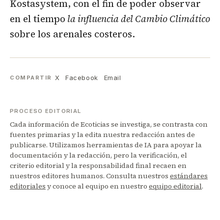
Kostasystem, con el fin de poder observar
en el tiempo
la influencia del Cambio Climático
sobre los arenales costeros.
X
Facebook
Email
COMPARTIR
PROCESO EDITORIAL
Cada información de Ecoticias se investiga, se contrasta con
fuentes primarias y la edita nuestra redacción antes de
publicarse. Utilizamos herramientas de IA para apoyar la
documentación y la redacción, pero la verificación, el
criterio editorial y la responsabilidad final recaen en
nuestros editores humanos. Consulta nuestros
estándares
editoriales
y conoce al equipo en nuestro
equipo editorial
.