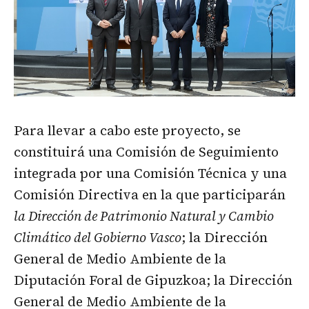
Para llevar a cabo este proyecto, se
constituirá una Comisión de Seguimiento
integrada por una Comisión Técnica y una
Comisión Directiva en la que participarán
la Dirección de Patrimonio Natural y Cambio
Climático del Gobierno Vasco
; la Dirección
General de Medio Ambiente de la
Diputación Foral de Gipuzkoa; la Dirección
General de Medio Ambiente de la