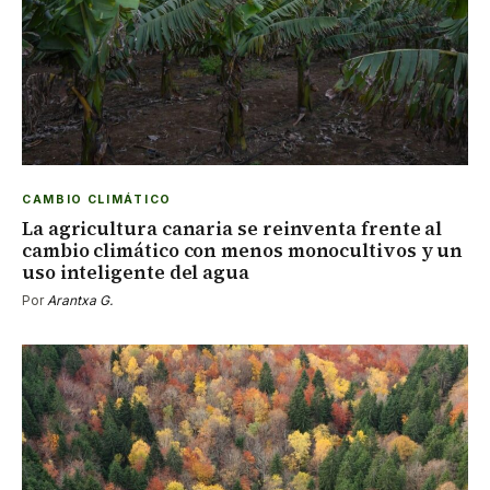
CAMBIO CLIMÁTICO
La agricultura canaria se reinventa frente al
cambio climático con menos monocultivos y un
uso inteligente del agua
Por
Arantxa G.