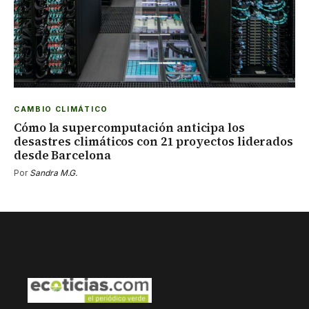
CAMBIO CLIMÁTICO
Cómo la supercomputación anticipa los
desastres climáticos con 21 proyectos liderados
desde Barcelona
Por
Sandra M.G.