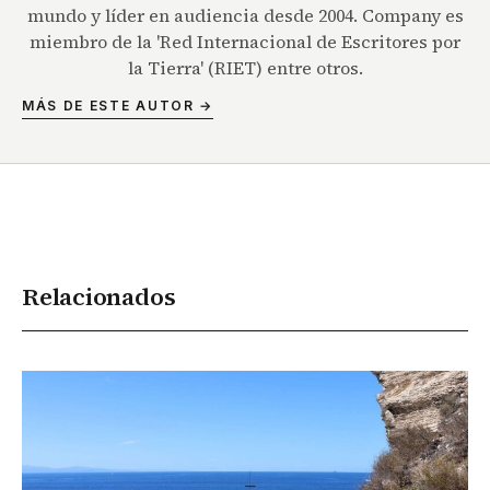
mundo y líder en audiencia desde 2004. Company es
miembro de la 'Red Internacional de Escritores por
la Tierra' (RIET) entre otros.
MÁS DE ESTE AUTOR →
Relacionados