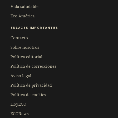
Vida saludable
Eco América
ENLACES IMPORTANTES
Contacto
Sobre nosotros
Política editorial
Política de correcciones
Aviso legal
Política de privacidad
Política de cookies
HoyECO
ECONews