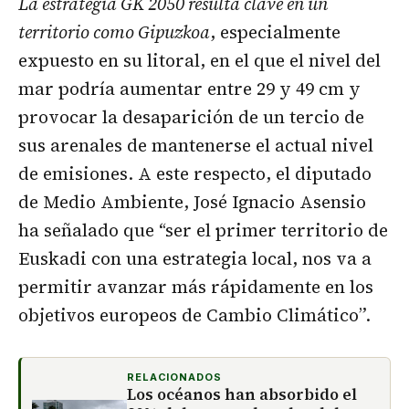
La estrategia GK 2050 resulta clave en un
territorio como Gipuzkoa
, especialmente
expuesto en su litoral, en el que el nivel del
mar podría aumentar entre 29 y 49 cm y
provocar la desaparición de un tercio de
sus arenales de mantenerse el actual nivel
de emisiones. A este respecto, el diputado
de Medio Ambiente, José Ignacio Asensio
ha señalado que “ser el primer territorio de
Euskadi con una estrategia local, nos va a
permitir avanzar más rápidamente en los
objetivos europeos de Cambio Climático”.
RELACIONADOS
Los océanos han absorbido el