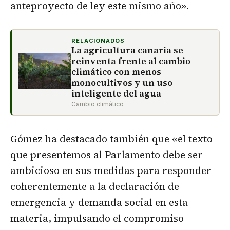
anteproyecto de ley este mismo año».
RELACIONADOS
La agricultura canaria se
reinventa frente al cambio
climático con menos
monocultivos y un uso
inteligente del agua
Cambio climático
Gómez ha destacado también que «el texto
que presentemos al Parlamento debe ser
ambicioso en sus medidas para responder
coherentemente a la declaración de
emergencia y demanda social en esta
materia, impulsando el compromiso