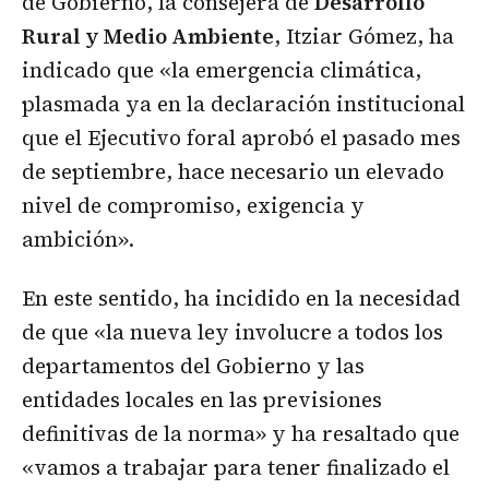
de Gobierno, la consejera de
Desarrollo
Rural y Medio Ambiente
, Itziar Gómez, ha
indicado que «la emergencia climática,
plasmada ya en la declaración institucional
que el Ejecutivo foral aprobó el pasado mes
de septiembre, hace necesario un elevado
nivel de compromiso, exigencia y
ambición».
En este sentido, ha incidido en la necesidad
de que «la nueva ley involucre a todos los
departamentos del Gobierno y las
entidades locales en las previsiones
definitivas de la norma» y ha resaltado que
«vamos a trabajar para tener finalizado el