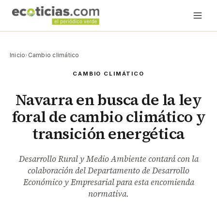
Inicio
›
Cambio climático
CAMBIO CLIMÁTICO
Navarra en busca de la ley
foral de cambio climático y
transición energética
Desarrollo Rural y Medio Ambiente contará con la
colaboración del Departamento de Desarrollo
Económico y Empresarial para esta encomienda
normativa.