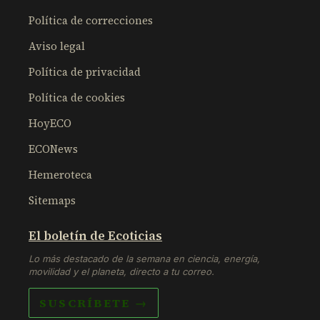
Política de correcciones
Aviso legal
Política de privacidad
Política de cookies
HoyECO
ECONews
Hemeroteca
Sitemaps
El boletín de Ecoticias
Lo más destacado de la semana en ciencia, energía,
movilidad y el planeta, directo a tu correo.
SUSCRÍBETE →