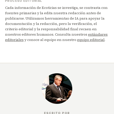
PROCESO EDITORIAL
Cada información de Ecoticias se investiga, se contrasta con
fuentes primarias y la edita nuestra redacción antes de
publicarse. Utilizamos herramientas de IA para apoyar la
documentación y la redacción, pero la verificación, el
criterio editorial y la responsabilidad final recaen en
nuestros editores humanos. Consulta nuestros
estándares
editoriales
y conoce al equipo en nuestro
equipo editorial
.
ESCRITO POR