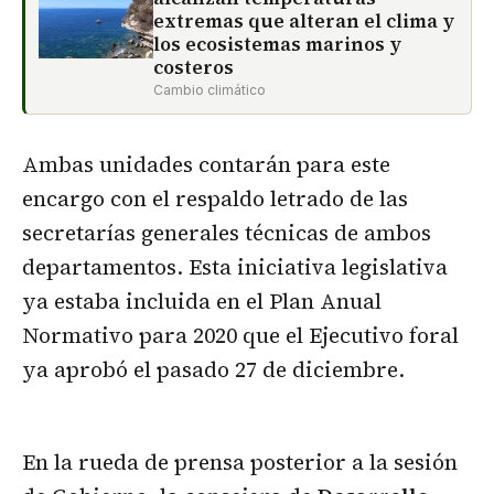
extremas que alteran el clima y
los ecosistemas marinos y
costeros
Cambio climático
Ambas unidades contarán para este
encargo con el respaldo letrado de las
secretarías generales técnicas de ambos
departamentos. Esta iniciativa legislativa
ya estaba incluida en el Plan Anual
Normativo para 2020 que el Ejecutivo foral
ya aprobó el pasado 27 de diciembre.
En la rueda de prensa posterior a la sesión