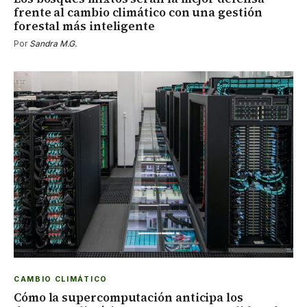
frente al cambio climático con una gestión
forestal más inteligente
Por
Sandra M.G.
CAMBIO CLIMÁTICO
Cómo la supercomputación anticipa los