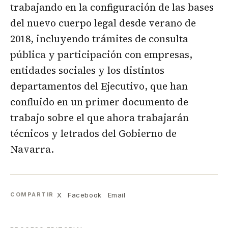
trabajando en la configuración de las bases
del nuevo cuerpo legal desde verano de
2018, incluyendo trámites de consulta
pública y participación con empresas,
entidades sociales y los distintos
departamentos del Ejecutivo, que han
confluido en un primer documento de
trabajo sobre el que ahora trabajarán
técnicos y letrados del Gobierno de
Navarra.
X
Facebook
Email
COMPARTIR