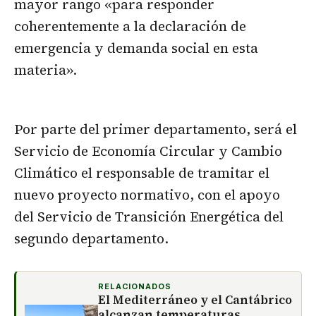
mayor rango «para responder
coherentemente a la declaración de
emergencia y demanda social en esta
materia».
Por parte del primer departamento, será el
Servicio de Economía Circular y Cambio
Climático el responsable de tramitar el
nuevo proyecto normativo, con el apoyo
del Servicio de Transición Energética del
segundo departamento.
RELACIONADOS
El Mediterráneo y el Cantábrico
alcanzan temperaturas