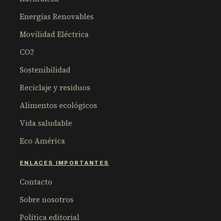
Energías Renovables
Movilidad Eléctrica
CO2
Sostenibilidad
Reciclaje y residuos
Alimentos ecológicos
Vida saludable
Eco América
ENLACES IMPORTANTES
Contacto
Sobre nosotros
Política editorial