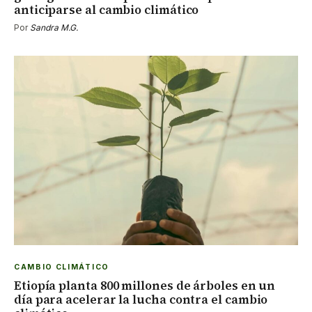
anticiparse al cambio climático
Por
Sandra M.G.
CAMBIO CLIMÁTICO
Etiopía planta 800 millones de árboles en un
día para acelerar la lucha contra el cambio