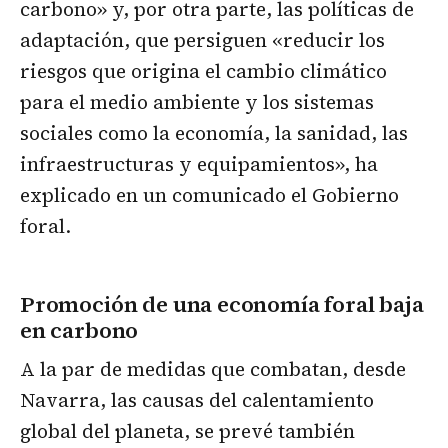
carbono» y, por otra parte, las políticas de
adaptación, que persiguen «reducir los
riesgos que origina el cambio climático
para el medio ambiente y los sistemas
sociales como la economía, la sanidad, las
infraestructuras y equipamientos», ha
explicado en un comunicado el Gobierno
foral.
Promoción de una economía foral baja
en carbono
A la par de medidas que combatan, desde
Navarra, las causas del calentamiento
global del planeta, se prevé también