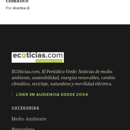
climático
Por
Arantxa G.
ECOticias.com, El Periódico Verde: Noticias de medio
ambiente, sostenibilidad, energías renovables, cambio
climático, reciclaje, naturaleza y movilidad eléctrica.
LÍDER EN AUDIENCIA DESDE 2004
CATEGORÍAS
Medio Ambiente
Naturaleza