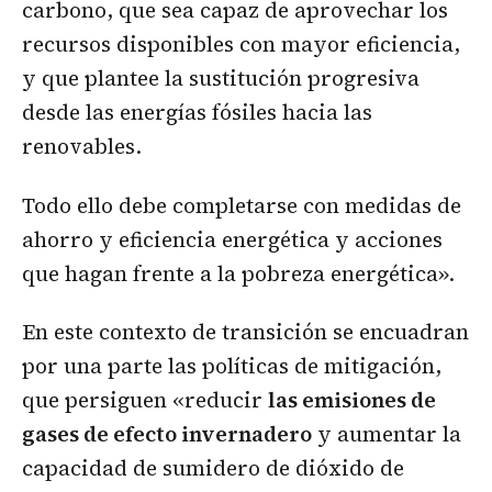
carbono, que sea capaz de aprovechar los
recursos disponibles con mayor eficiencia,
y que plantee la sustitución progresiva
desde las energías fósiles hacia las
renovables.
Todo ello debe completarse con medidas de
ahorro y eficiencia energética y acciones
que hagan frente a la pobreza energética».
En este contexto de transición se encuadran
por una parte las políticas de mitigación,
que persiguen «reducir
las emisiones de
gases de efecto invernadero
y aumentar la
capacidad de sumidero de dióxido de