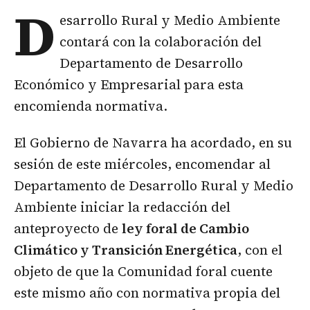
D
esarrollo Rural y Medio Ambiente
contará con la colaboración del
Departamento de Desarrollo
Económico y Empresarial para esta
encomienda normativa.
El Gobierno de Navarra ha acordado, en su
sesión de este miércoles, encomendar al
Departamento de Desarrollo Rural y Medio
Ambiente iniciar la redacción del
anteproyecto de
ley foral de Cambio
Climático y Transición Energética
, con el
objeto de que la Comunidad foral cuente
este mismo año con normativa propia del