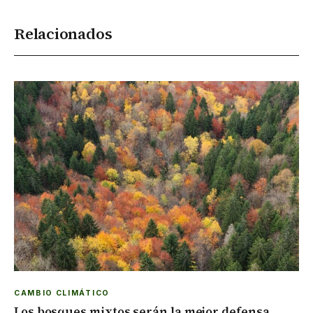
Relacionados
CAMBIO CLIMÁTICO
Los bosques mixtos serán la mejor defensa