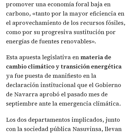
promover una economía foral baja en
carbono, «tanto por la mayor eficiencia en
el aprovechamiento de los recursos fósiles,
como por su progresiva sustitución por
energías de fuentes renovables».
Esta apuesta legislativa en
materia de
cambio climático y transición energética
ya fue puesta de manifiesto en la
declaración institucional que el Gobierno
de Navarra aprobó el pasado mes de
septiembre ante la emergencia climática.
Los dos departamentos implicados, junto
con la sociedad pública Nasuvinsa, llevan