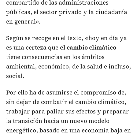
compartido de las administraciones
públicas, el sector privado y la ciudadanía
en general».
Según se recoge en el texto, «hoy en día ya
es una certeza que
el cambio climático
tiene consecuencias en los ámbitos
ambiental, económico, de la salud e incluso,
social.
Por ello ha de asumirse el compromiso de,
sin dejar de combatir el cambio climático,
trabajar para paliar sus efectos y preparar
la transición hacia un nuevo modelo
energético, basado en una economía baja en