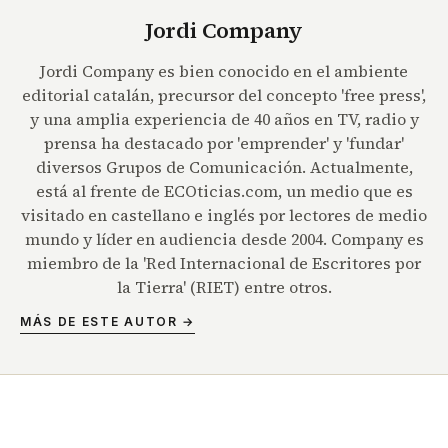
Jordi Company
Jordi Company es bien conocido en el ambiente
editorial catalán, precursor del concepto 'free press',
y una amplia experiencia de 40 años en TV, radio y
prensa ha destacado por 'emprender' y 'fundar'
diversos Grupos de Comunicación. Actualmente,
está al frente de ECOticias.com, un medio que es
visitado en castellano e inglés por lectores de medio
mundo y líder en audiencia desde 2004. Company es
miembro de la 'Red Internacional de Escritores por
la Tierra' (RIET) entre otros.
MÁS DE ESTE AUTOR →