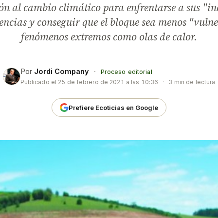
n al cambio climático para enfrentarse a sus "in
encias y conseguir que el bloque sea menos "vulne
fenómenos extremos como olas de calor.
Por
Jordi Company
·
Proceso editorial
Publicado el
25 de febrero de 2021 a las 10:36
·
3 min de lectura
Prefiere Ecoticias en Google