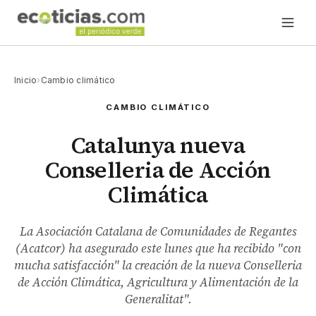
Inicio
›
Cambio climático
CAMBIO CLIMÁTICO
Catalunya nueva
Conselleria de Acción
Climática
La Asociación Catalana de Comunidades de Regantes
(Acatcor) ha asegurado este lunes que ha recibido "con
mucha satisfacción" la creación de la nueva Conselleria
de Acción Climática, Agricultura y Alimentación de la
Generalitat".