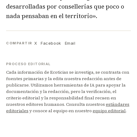
desarrolladas por consellerias que poco o
nada pensaban en el territorio».
X
Facebook
Email
COMPARTIR
PROCESO EDITORIAL
Cada información de Ecoticias se investiga, se contrasta con
fuentes primarias y la edita nuestra redacción antes de
publicarse. Utilizamos herramientas de IA para apoyar la
documentación y la redacción, pero la verificación, el
criterio editorial y la responsabilidad final recaen en
nuestros editores humanos. Consulta nuestros
estándares
editoriales
y conoce al equipo en nuestro
equipo editorial
.