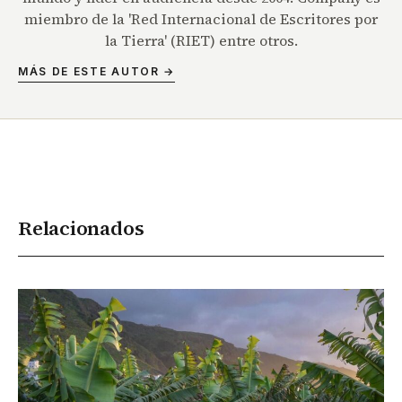
miembro de la 'Red Internacional de Escritores por
la Tierra' (RIET) entre otros.
MÁS DE ESTE AUTOR →
Relacionados