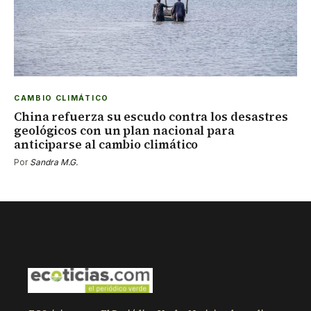
CAMBIO CLIMÁTICO
China refuerza su escudo contra los desastres
geológicos con un plan nacional para
anticiparse al cambio climático
Por
Sandra M.G.