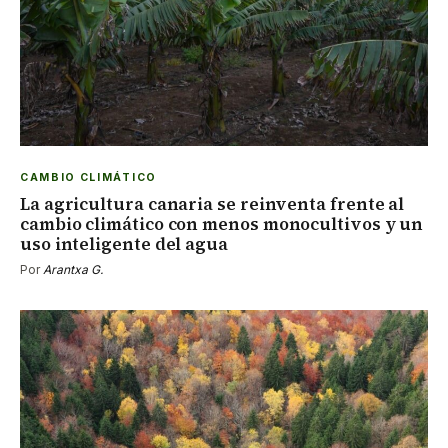
CAMBIO CLIMÁTICO
La agricultura canaria se reinventa frente al
cambio climático con menos monocultivos y un
uso inteligente del agua
Por
Arantxa G.