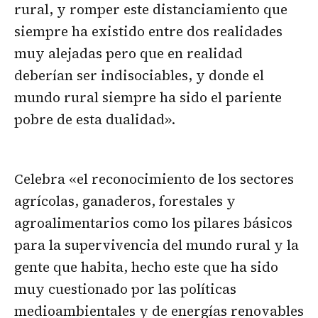
rural, y romper este distanciamiento que
siempre ha existido entre dos realidades
muy alejadas pero que en realidad
deberían ser indisociables, y donde el
mundo rural siempre ha sido el pariente
pobre de esta dualidad».
Celebra «el reconocimiento de los sectores
agrícolas, ganaderos, forestales y
agroalimentarios como los pilares básicos
para la supervivencia del mundo rural y la
gente que habita, hecho este que ha sido
muy cuestionado por las políticas
medioambientales y de energías renovables