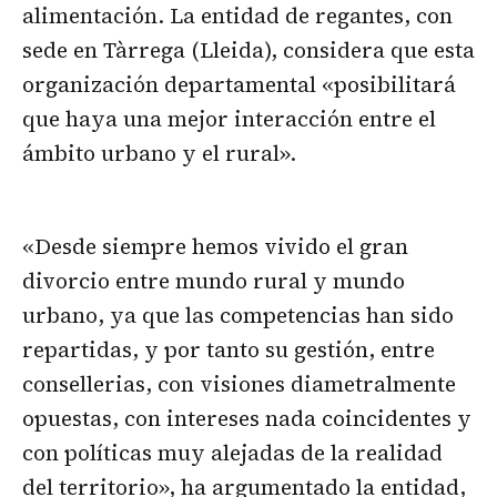
alimentación. La entidad de regantes, con
sede en Tàrrega (Lleida), considera que esta
organización departamental «posibilitará
que haya una mejor interacción entre el
ámbito urbano y el rural».
«Desde siempre hemos vivido el gran
divorcio entre mundo rural y mundo
urbano, ya que las competencias han sido
repartidas, y por tanto su gestión, entre
consellerias, con visiones diametralmente
opuestas, con intereses nada coincidentes y
con políticas muy alejadas de la realidad
del territorio», ha argumentado la entidad,