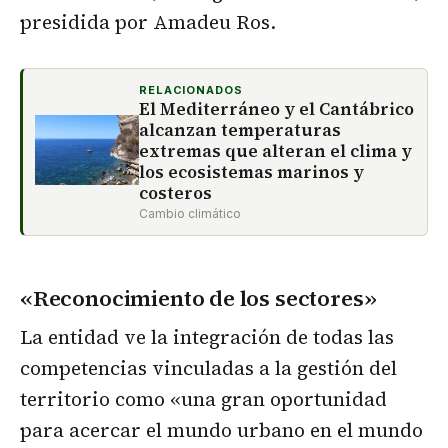
presidida por Amadeu Ros.
RELACIONADOS
El Mediterráneo y el Cantábrico
alcanzan temperaturas
extremas que alteran el clima y
los ecosistemas marinos y
costeros
Cambio climático
«Reconocimiento de los sectores»
La entidad ve la integración de todas las
competencias vinculadas a la gestión del
territorio como «una gran oportunidad
para acercar el mundo urbano en el mundo