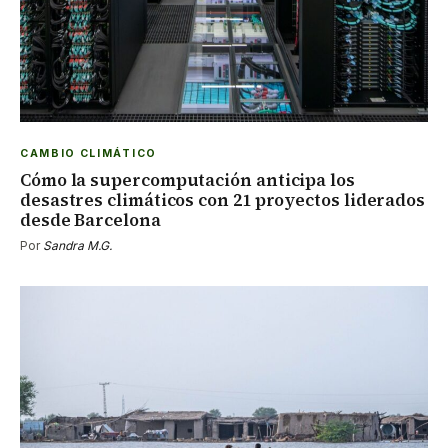
CAMBIO CLIMÁTICO
Cómo la supercomputación anticipa los
desastres climáticos con 21 proyectos liderados
desde Barcelona
Por
Sandra M.G.