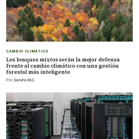
CAMBIO CLIMÁTICO
Los bosques mixtos serán la mejor defensa
frente al cambio climático con una gestión
forestal más inteligente
Por
Sandra M.G.