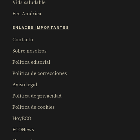
Vida saludable
Eco América
ENLACES IMPORTANTES
Contacto
Sobre nosotros
Política editorial
Política de correcciones
Aviso legal
Política de privacidad
Política de cookies
HoyECO
ECONews