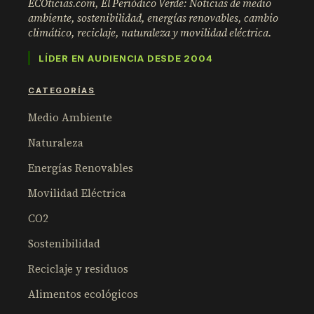
ECOticias.com, El Periódico Verde: Noticias de medio
ambiente, sostenibilidad, energías renovables, cambio
climático, reciclaje, naturaleza y movilidad eléctrica.
LÍDER EN AUDIENCIA DESDE 2004
CATEGORÍAS
Medio Ambiente
Naturaleza
Energías Renovables
Movilidad Eléctrica
CO2
Sostenibilidad
Reciclaje y residuos
Alimentos ecológicos