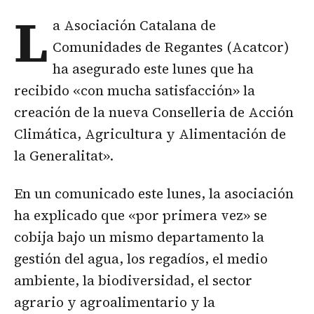
L
a Asociación Catalana de
Comunidades de Regantes (Acatcor)
ha asegurado este lunes que ha
recibido «con mucha satisfacción» la
creación de la nueva Conselleria de Acción
Climática, Agricultura y Alimentación de
la Generalitat».
En un comunicado este lunes, la asociación
ha explicado que «por primera vez» se
cobija bajo un mismo departamento la
gestión del agua, los regadíos, el medio
ambiente, la biodiversidad, el sector
agrario y agroalimentario y la