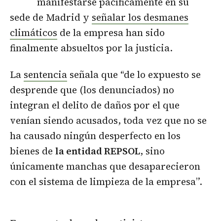
manifestarse pacíficamente en su
sede de Madrid y
señalar los desmanes
climáticos
de la empresa han sido
finalmente absueltos por la justicia.
La
sentencia
señala que “de lo expuesto se
desprende que (los denunciados) no
integran el delito de daños por el que
venían siendo acusados, toda vez que no se
ha causado ningún desperfecto en los
bienes de
la entidad REPSOL
, sino
únicamente manchas que desaparecieron
con el sistema de limpieza de la empresa”.