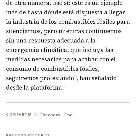
de otra manera. Eso sí: este es un ejemplo
más de hasta dónde está dispuesta a llegar
la industria de los combustibles fósiles para
silenciarnos, pero mientras continuemos
sin una respuesta adecuada a la
emergencia climática, que incluya las
medidas necesarias para acabar con el
consumo de combustibles fósiles,
seguiremos protestando”, han señalado
desde la plataforma.
X
Facebook
Email
COMPARTIR
PROCESO EDITORIAL