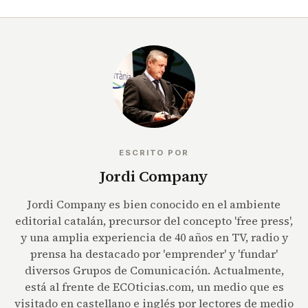
ESCRITO POR
Jordi Company
Jordi Company es bien conocido en el ambiente
editorial catalán, precursor del concepto 'free press',
y una amplia experiencia de 40 años en TV, radio y
prensa ha destacado por 'emprender' y 'fundar'
diversos Grupos de Comunicación. Actualmente,
está al frente de ECOticias.com, un medio que es
visitado en castellano e inglés por lectores de medio