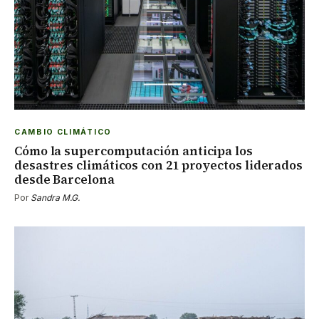
CAMBIO CLIMÁTICO
Cómo la supercomputación anticipa los
desastres climáticos con 21 proyectos liderados
desde Barcelona
Por
Sandra M.G.