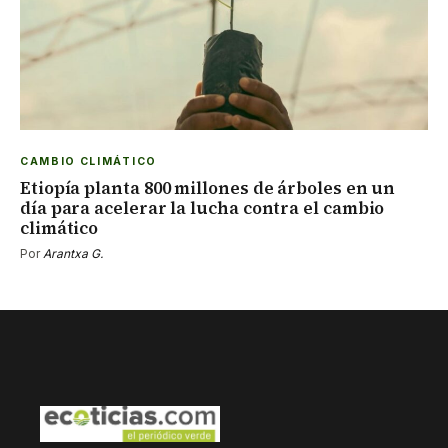
CAMBIO CLIMÁTICO
Etiopía planta 800 millones de árboles en un
día para acelerar la lucha contra el cambio
climático
Por
Arantxa G.