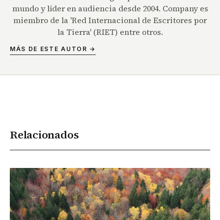
mundo y líder en audiencia desde 2004. Company es
miembro de la 'Red Internacional de Escritores por
la Tierra' (RIET) entre otros.
MÁS DE ESTE AUTOR →
Relacionados