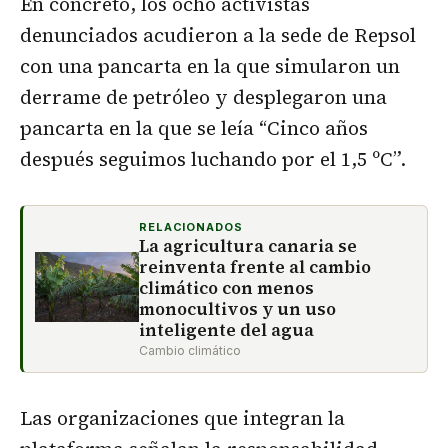
En concreto, los ocho activistas
denunciados acudieron a la sede de Repsol
con una pancarta en la que simularon un
derrame de petróleo y desplegaron una
pancarta en la que se leía “Cinco años
después seguimos luchando por el 1,5 ºC”.
RELACIONADOS
La agricultura canaria se
reinventa frente al cambio
climático con menos
monocultivos y un uso
inteligente del agua
Cambio climático
Las organizaciones que integran la