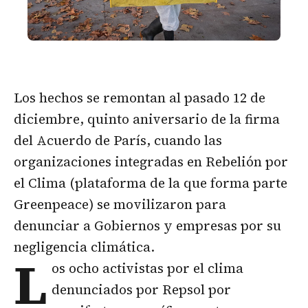
Los hechos se remontan al pasado 12 de
diciembre, quinto aniversario de la firma
del Acuerdo de París, cuando las
organizaciones integradas en Rebelión por
el Clima (plataforma de la que forma parte
Greenpeace) se movilizaron para
denunciar a Gobiernos y empresas por su
negligencia climática.
L
os ocho activistas por el clima
denunciados por Repsol por