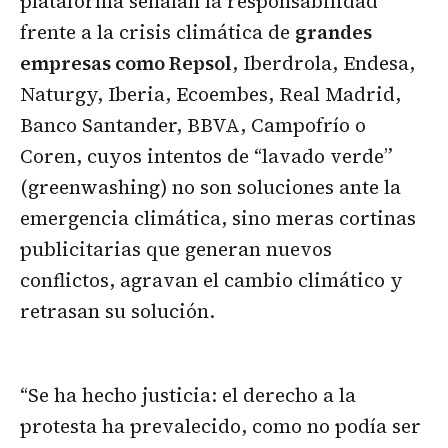
plataforma señalan la responsabilidad
frente a la crisis climática de
grandes
empresas como Repsol
, Iberdrola, Endesa,
Naturgy, Iberia, Ecoembes, Real Madrid,
Banco Santander, BBVA, Campofrío o
Coren, cuyos intentos de “lavado verde”
(greenwashing) no son soluciones ante la
emergencia climática, sino meras cortinas
publicitarias que generan nuevos
conflictos, agravan el cambio climático y
retrasan su solución.
“Se ha hecho justicia: el derecho a la
protesta ha prevalecido, como no podía ser