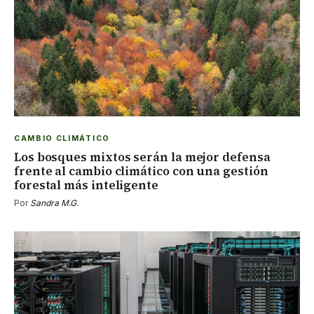
CAMBIO CLIMÁTICO
Los bosques mixtos serán la mejor defensa
frente al cambio climático con una gestión
forestal más inteligente
Por
Sandra M.G.