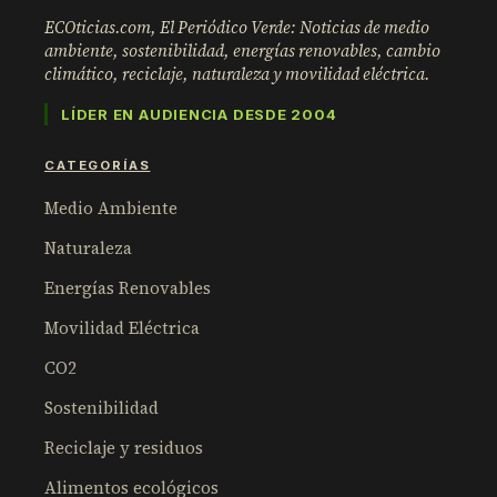
ECOticias.com, El Periódico Verde: Noticias de medio
ambiente, sostenibilidad, energías renovables, cambio
climático, reciclaje, naturaleza y movilidad eléctrica.
LÍDER EN AUDIENCIA DESDE 2004
CATEGORÍAS
Medio Ambiente
Naturaleza
Energías Renovables
Movilidad Eléctrica
CO2
Sostenibilidad
Reciclaje y residuos
Alimentos ecológicos