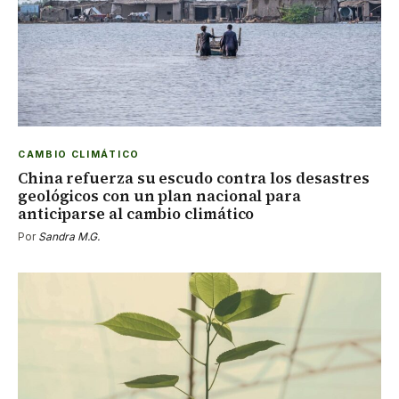
CAMBIO CLIMÁTICO
China refuerza su escudo contra los desastres
geológicos con un plan nacional para
anticiparse al cambio climático
Por
Sandra M.G.