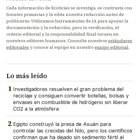
Cada información de Ecoticias se investiga, se contrasta con
fuentes primarias y la edita nuestra redacción antes de
publicarse. Utilizamos herramientas de IA para apoyar la
documentación y la redacción, pero la verificación, el
criterio editorial y la responsabilidad final recaen en
nuestros editores humanos. Consulta nuestros
estándares
editoriales
y conoce al equipo en nuestro
equipo editorial
.
Lo más leído
1
Investigadores resuelven el gran problema del
reciclaje y consiguen convertir botellas, bolsas y
envases en combustible de hidrógeno sin liberar
CO2 a la atmósfera
2
Egipto construyó la presa de Asuán para
controlar las crecidas del Nilo, pero los científicos
confirman que ha dejado sin sedimento fértil al