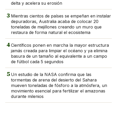
delta y acelera su erosión
3
Mientras cientos de países se empeñan en instalar
depuradoras, Australia acaba de colocar 20
toneladas de mejillones creando un muro que
restaura de forma natural el ecosistema
4
Científicos ponen en marcha la mayor estructura
jamás creada para limpiar el océano y ya elimina
basura de un tamaño al equivalente a un campo
de fútbol cada 5 segundos
5
Un estudio de la NASA confirma que las
tormentas de arena del desierto del Sahara
mueven toneladas de fósforo a la atmósfera, un
movimiento esencial para fertilizar el amazonas
durante milenios