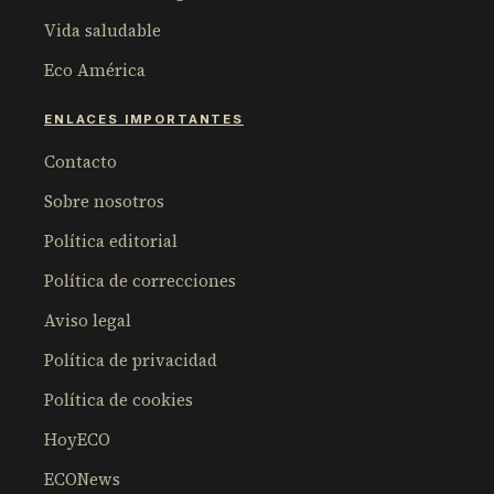
Vida saludable
Eco América
ENLACES IMPORTANTES
Contacto
Sobre nosotros
Política editorial
Política de correcciones
Aviso legal
Política de privacidad
Política de cookies
HoyECO
ECONews